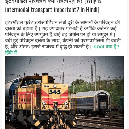
intermodal transport important? In Hindi]
इंटरमॉडल फ्रेट ट्रांसपोर्टेशन लंबी दूरी के सामानों के परिवहन की
दक्षता को बढ़ाता है। यह ज्यादातर प्रभावी है क्योंकि कंटेनर कई
परिवहन के लिए उपयुक्त हैं चाहे वह जमीन पर हो या समुद्र में।
बढ़ी हुई परिवहन दक्षता के साथ, कंपनी की प्रभावशीलता भी बढ़ती
है, और अंततः इससे राजस्व में वृद्धि हो सकती है।
Knot क्या है?
हिंदी में