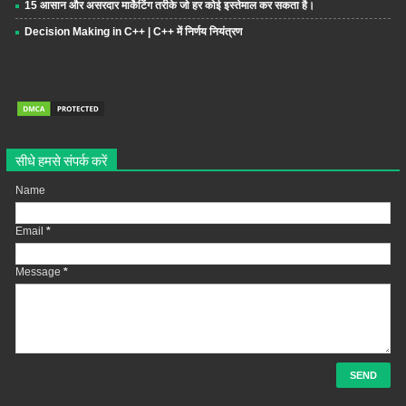
15 आसान और असरदार मार्केटिंग तरीके जो हर कोई इस्तेमाल कर सकता है।
Decision Making in C++ | C++ में निर्णय नियंत्रण
सीधे हमसे संपर्क करें
Name
Email
*
Message
*