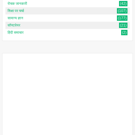
रोचक जानकारी
(42)
शिक्षा पर चर्चा
(107)
सामान्य ज्ञान
(177)
सॉफ्टवेयर
(21)
हिंदी समाचार
(2)