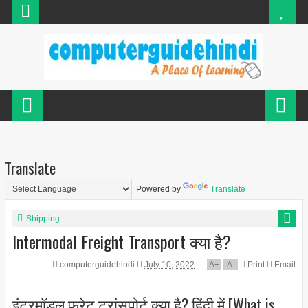
Translate
Powered by
Translate
Shipping
Intermodal Freight Transport क्या है?
computerguidehindi
July 10, 2022
A
+
A
-
Print
Email
इंटरमॉडल फ्रेट ट्रांसपोर्ट क्या है? हिंदी में [What is