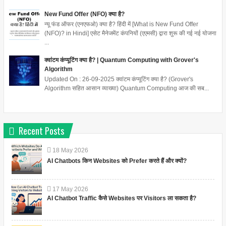
New Fund Offer (NFO) क्या है?
न्यू फंड ऑफर (एनएफओ) क्या है? हिंदी में [What is New Fund Offer
(NFO)? in Hindi] एसेट मैनेजमेंट कंपनियों (एएमसी) द्वारा शुरू की गई नई योजना
...
क्वांटम कंप्यूटिंग क्या है? | Quantum Computing with Grover's
Algorithm
Updated On : 26-09-2025 क्वांटम कंप्यूटिंग क्या है? (Grover's
Algorithm सहित आसान व्याख्या) Quantum Computing आज की सब...
Recent Posts
18
May
2026
AI Chatbots किन Websites को Prefer करते हैं और क्यों?
17
May
2026
AI Chatbot Traffic कैसे Websites पर Visitors ला सकता है?