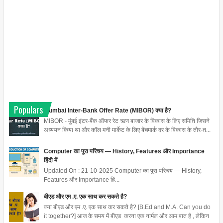
Populars
Mumbai Inter-Bank Offer Rate (MIBOR) क्या है?
MIBOR - मुंबई इंटर-बैंक ऑफर रेट ऋण बाजार के विकास के लिए समिति जिसने
अध्ययन किया था और कॉल मनी मार्केट के लिए बेंचमार्क दर के विकास के तौर-त...
Computer का पूरा परिचय — History, Features और Importance
हिंदी में
Updated On : 21-10-2025 Computer का पूरा परिचय — History,
Features और Importance हिं...
बीएड और एम .ए. एक साथ कर सकते है?
क्या बीएड और एम .ए. एक साथ कर सकते है? [B.Ed and M.A. Can you do
it together?] आज के समय में बीएड करना एक नार्मल और आम बात है , लेकिन