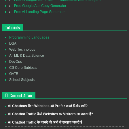
Free Google Ads Copy Generator
Free AI Landing Page Generator
Tutorials
Programming Languages
DSA
Web Technology
AI, ML & Data Science
DevOps
CS Core Subjects
GATE
School Subjects
Current Affair
AI Chatbots किन Websites को Prefer करते हैं और क्यों?
AI Chatbot Traffic कैसे Websites पर Visitors ला सकता है?
AI Chatbot Traffic के फायदे जो अभी से समझना जरूरी है