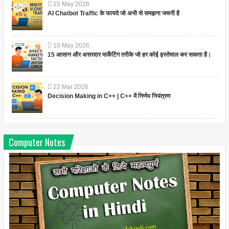
15
May
2026
AI Chatbot Traffic के फायदे जो अभी से समझना जरूरी है
10
May
2026
15 आसान और असरदार मार्केटिंग तरीके जो हर कोई इस्तेमाल कर सकता है।
22
Mar
2026
Decision Making in C++ | C++ में निर्णय नियंत्रण
Computer Notes