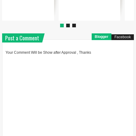
Post a Comment
Blogger
Facebook
Your Comment Will be Show after Approval , Thanks