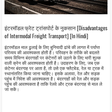
इंटरमॉडल फ्रेट ट्रांसपोर्ट के नुकसान [Disadvantages
of Intermodal Freight Transport] [In Hindi]
इंटरमॉडल माल ढुलाई के लिए बुनियादी ढांचे की लागत में पर्याप्त
परिव्यय की आवश्यकता होती है। परिवहन के तरीके को बदलते
समय विभिन्न बंदरगाहों पर कंटेनरों को उठाने के लिए भारी शुल्क
वाली क्रेन की आवश्यकता होती है। उदाहरण के लिए, जब एक
कंटेनर बंदरगाह पर आता है, तो उसे एक फ्लैटबेड, रेल या ट्रक में
स्थानांतरित किया जाना चाहिए। इसके अलावा, रेल और सड़क
पहुंच में निवेश की आवश्यकता है। बंदरगाहों को रेल और सड़क
पहुंच की आवश्यकता है ताकि रेलवे और ट्रक बंदरगाह से माल ले
जा सकें।