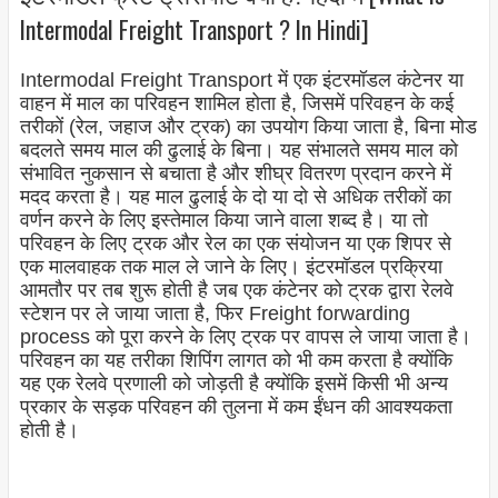
Intermodal Freight Transport ? In Hindi]
Intermodal Freight Transport में एक इंटरमॉडल कंटेनर या
वाहन में माल का परिवहन शामिल होता है, जिसमें परिवहन के कई
तरीकों (रेल, जहाज और ट्रक) का उपयोग किया जाता है, बिना मोड
बदलते समय माल की ढुलाई के बिना। यह संभालते समय माल को
संभावित नुकसान से बचाता है और शीघ्र वितरण प्रदान करने में
मदद करता है। यह माल ढुलाई के दो या दो से अधिक तरीकों का
वर्णन करने के लिए इस्तेमाल किया जाने वाला शब्द है। या तो
परिवहन के लिए ट्रक और रेल का एक संयोजन या एक शिपर से
एक मालवाहक तक माल ले जाने के लिए। इंटरमॉडल प्रक्रिया
आमतौर पर तब शुरू होती है जब एक कंटेनर को ट्रक द्वारा रेलवे
स्टेशन पर ले जाया जाता है, फिर Freight forwarding
process को पूरा करने के लिए ट्रक पर वापस ले जाया जाता है।
परिवहन का यह तरीका शिपिंग लागत को भी कम करता है क्योंकि
यह एक रेलवे प्रणाली को जोड़ती है क्योंकि इसमें किसी भी अन्य
प्रकार के सड़क परिवहन की तुलना में कम ईंधन की आवश्यकता
होती है।