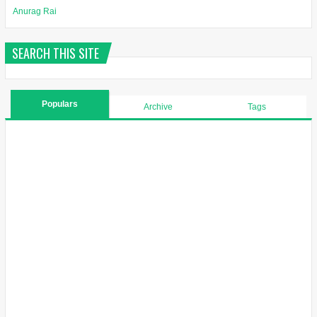
Anurag Rai
SEARCH THIS SITE
Populars
Archive
Tags