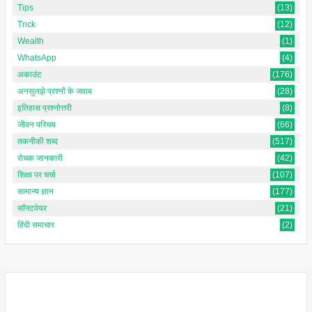
Tips
(13)
Trick
(12)
Wealth
(1)
WhatsApp
(4)
अकाउंट
(176)
अनसुलझे प्रश्नों के जवाब
(28)
इतिहास प्रश्नोत्तरी
(8)
जीवन परिचय
(66)
तकनीकी शब्द
(517)
रोचक जानकारी
(42)
शिक्षा पर चर्चा
(107)
सामान्य ज्ञान
(177)
सॉफ्टवेयर
(21)
हिंदी समाचार
(2)