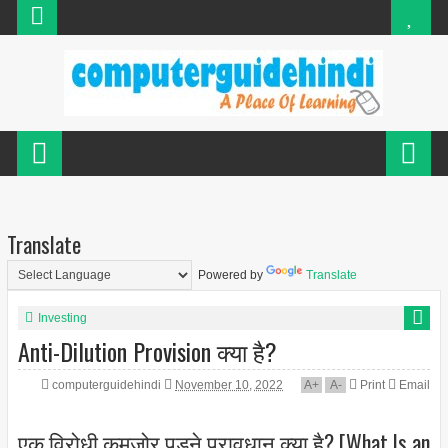
Translate
Powered by
Translate
Investing
Anti-Dilution Provision क्या है?
computerguidehindi
November 10, 2022
A
+
A
-
Print
Email
एक विरोधी कमजोर पड़ने प्रावधान क्या है? [What Is an