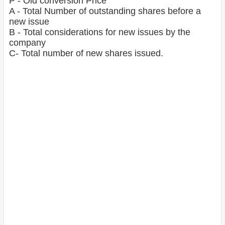
P - Old conversion Price
A - Total Number of outstanding shares before a
new issue
B - Total considerations for new issues by the
company
C- Total number of new shares issued.