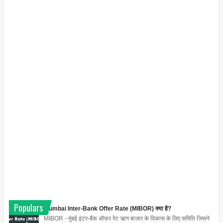
Populars
Mumbai Inter-Bank Offer Rate (MIBOR) क्या है?
MIBOR - मुंबई इंटर-बैंक ऑफर रेट ऋण बाजार के विकास के लिए समिति जिसने