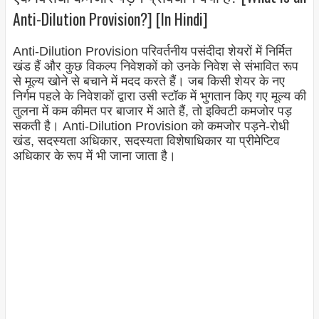
Anti-Dilution Provision?] [In Hindi]
Anti-Dilution Provision परिवर्तनीय पसंदीदा शेयरों में निर्मित
खंड हैं और कुछ विकल्प निवेशकों को उनके निवेश से संभावित रूप
से मूल्य खोने से बचाने में मदद करते हैं। जब किसी शेयर के नए
निर्गम पहले के निवेशकों द्वारा उसी स्टॉक में भुगतान किए गए मूल्य की
तुलना में कम कीमत पर बाजार में आते हैं, तो इक्विटी कमजोर पड़
सकती है। Anti-Dilution Provision को कमजोर पड़ने-रोधी
खंड, सदस्यता अधिकार, सदस्यता विशेषाधिकार या प्रीमेप्टिव
अधिकार के रूप में भी जाना जाता है।