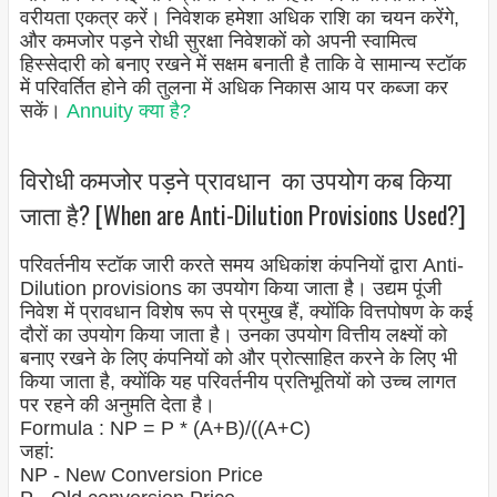
वरीयता एकत्र करें। निवेशक हमेशा अधिक राशि का चयन करेंगे,
और कमजोर पड़ने रोधी सुरक्षा निवेशकों को अपनी स्वामित्व
हिस्सेदारी को बनाए रखने में सक्षम बनाती है ताकि वे सामान्य स्टॉक
में परिवर्तित होने की तुलना में अधिक निकास आय पर कब्जा कर
सकें।
Annuity क्या है?
विरोधी कमजोर पड़ने प्रावधान का उपयोग कब किया
जाता है? [When are Anti-Dilution Provisions Used?]
परिवर्तनीय स्टॉक जारी करते समय अधिकांश कंपनियों द्वारा Anti-
Dilution provisions का उपयोग किया जाता है। उद्यम पूंजी
निवेश में प्रावधान विशेष रूप से प्रमुख हैं, क्योंकि वित्तपोषण के कई
दौरों का उपयोग किया जाता है। उनका उपयोग वित्तीय लक्ष्यों को
बनाए रखने के लिए कंपनियों को और प्रोत्साहित करने के लिए भी
किया जाता है, क्योंकि यह परिवर्तनीय प्रतिभूतियों को उच्च लागत
पर रहने की अनुमति देता है।
Formula : NP = P * (A+B)/((A+C)
जहां:
NP - New Conversion Price