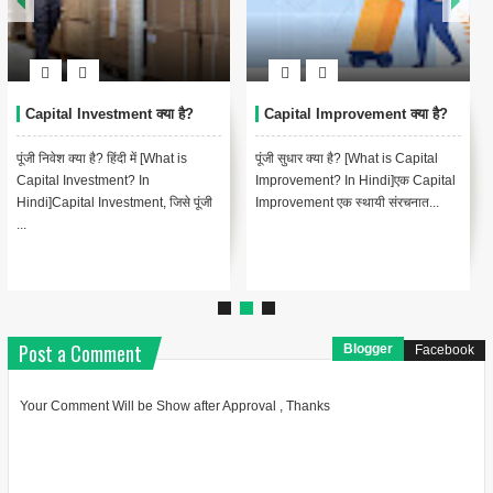
Capital Investment क्या है?
Capital Improvement क्या है?
पूंजी निवेश क्या है? हिंदी में [What is
पूंजी सुधार क्या है? [What is Capital
Capital Investment? In
Improvement? In Hindi]एक Capital
Hindi]Capital Investment, जिसे पूंजी
Improvement एक स्थायी संरचनात...
...
Post a Comment
Blogger
Facebook
Your Comment Will be Show after Approval , Thanks