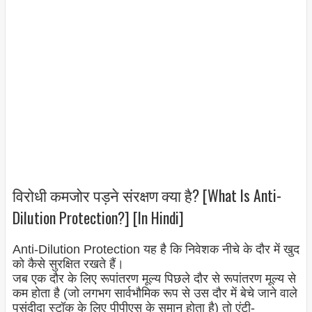
विरोधी कमजोर पड़ने संरक्षण क्या है? [What Is Anti-
Dilution Protection?] [In Hindi]
Anti-Dilution Protection यह है कि निवेशक नीचे के दौर में खुद
को कैसे सुरक्षित रखते हैं।
जब एक दौर के लिए रूपांतरण मूल्य पिछले दौर से रूपांतरण मूल्य से
कम होता है (जो लगभग सार्वभौमिक रूप से उस दौर में बेचे जाने वाले
पसंदीदा स्टॉक के लिए पीपीएस के समान होता है) तो एंटी-