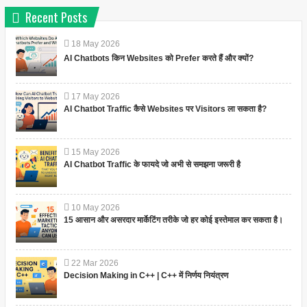
Recent Posts
18
May
2026
AI Chatbots किन Websites को Prefer करते हैं और क्यों?
17
May
2026
AI Chatbot Traffic कैसे Websites पर Visitors ला सकता है?
15
May
2026
AI Chatbot Traffic के फायदे जो अभी से समझना जरूरी है
10
May
2026
15 आसान और असरदार मार्केटिंग तरीके जो हर कोई इस्तेमाल कर सकता है।
22
Mar
2026
Decision Making in C++ | C++ में निर्णय नियंत्रण