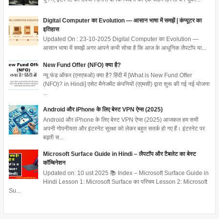
Digital Computer का Evolution — आसान भाषा में समझें | कंप्यूटर का
इतिहास
Updated On : 23-10-2025 Digital Computer का Evolution —
आसान भाषा में समझें अगर आपने कभी सोचा है कि आज के आधुनिक लैपटॉप या...
New Fund Offer (NFO) क्या है?
न्यू फंड ऑफर (एनएफओ) क्या है? हिंदी में [What is New Fund Offer
(NFO)? in Hindi] एसेट मैनेजमेंट कंपनियों (एएमसी) द्वारा शुरू की गई नई योजना
...
Android और iPhone के लिए बेस्ट VPN ऐप्स (2025)
Android और iPhone के लिए बेस्ट VPN ऐप्स (2025) आजकल हम सभी
अपनी गोपनीयता और इंटरनेट सुरक्षा को लेकर बहुत सतर्क हो गए हैं। इंटरनेट पर
बढ़ती स...
Microsoft Surface Guide in Hindi – लैपटॉप और टैबलेट का बेस्ट
कॉम्बिनेशन
Updated on: 10 ust 2025 📚 Index – Microsoft Surface Guide in
Hindi Lesson 1: Microsoft Surface का परिचय Lesson 2: Microsoft
Su...