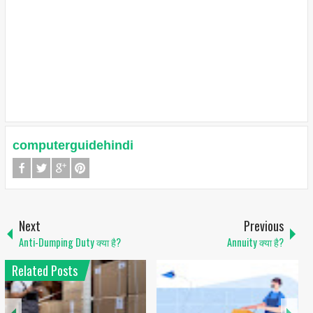
computerguidehindi
Next
Previous
Anti-Dumping Duty क्या है?
Annuity क्या है?
Related Posts