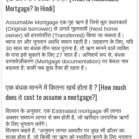
Mortgage? In Hindi]
Assumable Mortgage एक गृह ऋण है जिसे मूल उधारकर्ता
(Original borrower) से अगले गृहस्वामी (Next home
owner) को हस्तांतरित (Transferred) किया जा सकता है।
ब्याज दर और भुगतान अवधि समान रहती है। उदाहरण के लिए, यदि
30 साल का बंधक तीन साल पुराना है, तो ऋण मानने वाले व्यक्ति
के पास इसे चुकाने के लिए 27 साल हैं। अनिवार्य रूप से, बंधक
दस्तावेज़ीकरण (Mortgage documentation
) पर केवल नाम
बदलता है; बाकी सब कुछ वैसा ही रहता है।
एक बंधक मानने में कितना खर्च होता है ? [How much
does it cost to assume a mortgage?]
विल्सन के अनुसार, एक Estimated mortgage की लागत
अक्सर समापन लागत से कम होती है, जो खरीदार पारंपरिक ऋणों
के लिए भुगतान करेंगे।
विल्सन कहते हैं, "अनुमान लागत आमतौर पर कुछ सौ डॉलर का
शुल्क होता है, जो किसी नए ऋण को स्थापित करने के लिए भुगतान