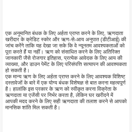
एक अनुमानित बंधक के लिए अर्हता प्राप्त करने के लिए, ऋणदाता
खरीदार के क्रेडिट स्कोर और ऋण-से-आय अनुपात (डीटीआई) की
जांच करेंगे ताकि यह देखा जा सके कि वे न्यूनतम आवश्यकताओं को
पूरा करते हैं या नहीं। ऋण को संसाधित करने के लिए अतिरिक्त
जानकारी जैसे रोजगार इतिहास, प्रत्येक आवेदक के लिए आय की
व्याख्या, और डाउन पेमेंट के लिए परिसंपत्ति सत्यापन की आवश्यकता
हो सकती है।
एक मान्य ऋण के लिए अर्हता प्राप्त करने के लिए आवश्यक विशिष्ट
दस्तावेजों के बारे में एक योग्य बंधक विशेषज्ञ से बात करना महत्वपूर्ण
है। हालांकि इस प्रकार के ऋण को स्वीकृत करना विक्रेता के
ऋणदाता या एजेंसी पर निर्भर करता है, लेकिन घर खरीदने में
आपकी मदद करने के लिए सही ऋणदाता की तलाश करने से आपको
मानसिक शांति मिल सकती है।