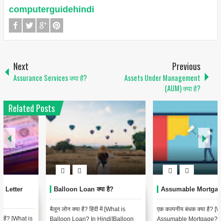
computerguidehindi
Next
Previous
Assurance Services क्या हैं?
Assets Under Management
(AUM) क्या है?
Related Posts
Balloon Loan क्या है?
Assumable Mortgage क्या है?
बैलून लोन क्या है? हिंदी में [What is
एक कल्पनीय बंधक क्या है? [What is
Balloon Loan? In Hindi]Balloon
Assumable Mortgage? In