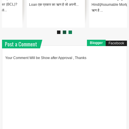
Loan एक प्रकार का ऋण है जो अपनी...
Hindi]Assumable Mortgage एक गृह
ऋण है ...
Post a Comment
Blogger
Facebook
Your Comment Will be Show after Approval , Thanks