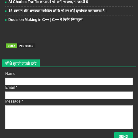
AI Chatbot Traffic के फायदे जो अभी से समझना जरूरी है
15 आसान और असरदार मार्केटिंग तरीके जो हर कोई इस्तेमाल कर सकता है।
Decision Making in C++ | C++ में निर्णय नियंत्रण
सीधे हमसे संपर्क करें
Name
Email
*
Message
*