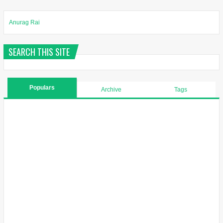
Anurag Rai
SEARCH THIS SITE
Populars
Archive
Tags