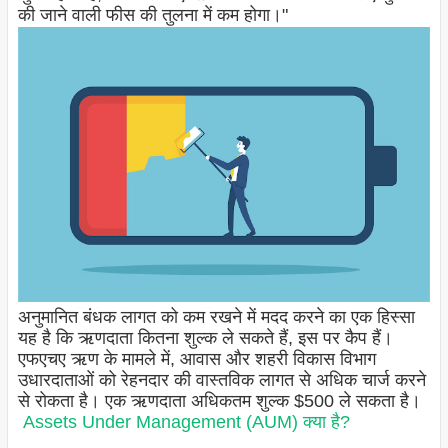
की जाने वाली फीस की तुलना में कम होगा।"
अनुमानित बंधक लागत को कम रखने में मदद करने का एक हिस्सा
यह है कि ऋणदाता कितना शुल्क ले सकते हैं, इस पर कैप हैं।
एफएचए ऋण के मामले में, आवास और शहरी विकास विभाग
उधारदाताओं को रेहनदार की वास्तविक लागत से अधिक चार्ज करने
से रोकता है। एक ऋणदाता अधिकतम शुल्क $500 ले सकता है।
Assets Under Management (AUM) क्या है?