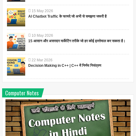
15
May
2026
AI Chatbot Traffic के फायदे जो अभी से समझना जरूरी है
10
May
2026
15 आसान और असरदार मार्केटिंग तरीके जो हर कोई इस्तेमाल कर सकता है।
22
Mar
2026
Decision Making in C++ | C++ में निर्णय नियंत्रण
Computer Notes