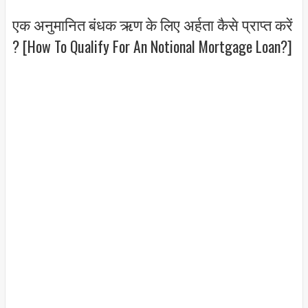
एक अनुमानित बंधक ऋण के लिए अर्हता कैसे प्राप्त करें
? [How To Qualify For An Notional Mortgage Loan?]