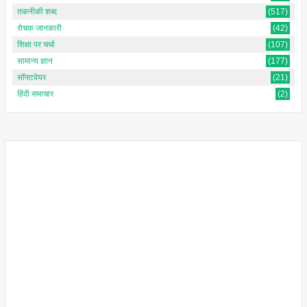
तकनीकी शब्द
(517)
रोचक जानकारी
(42)
शिक्षा पर चर्चा
(107)
सामान्य ज्ञान
(177)
सॉफ्टवेयर
(21)
हिंदी समाचार
(2)