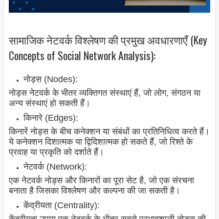
सामाजिक नेटवर्क विश्लेषण की प्रमुख अवधारणाएँ (Key
Concepts of Social Network Analysis):
नोड्स (Nodes):
नोड्स नेटवर्क के भीतर व्यक्तिगत संस्थाएं हैं, जो लोग, संगठन या
अन्य संस्थाएं हो सकती हैं।
किनारे (Edges):
किनारें नोड्स के बीच कनेक्शन या संबंधों का प्रतिनिधित्व करते हैं।
ये कनेक्शन दिशात्मक या द्विदिशात्मक हो सकते हैं, जो रिश्ते के
प्रवाह या प्रकृति को दर्शाते हैं।
नेटवर्क (Network):
एक नेटवर्क नोड्स और किनारों का पूरा सेट है, जो एक संरचना
बनाता है जिसका विश्लेषण और कल्पना की जा सकती है।
केंद्रीयता (Centrality):