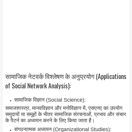
सामाजिक नेटवर्क विश्लेषण के अनुप्रयोग (Applications
of Social Network Analysis):
सामाजिक विज्ञान (Social Science):
समाजशास्त्र, मानवविज्ञान और मनोविज्ञान में, एसएनए का उपयोग
समुदायों या समूहों के भीतर सामाजिक संरचनाओं, प्रभाव और संचार
के पैटर्न का अध्ययन करने के लिए किया जाता है।
संगठनात्मक अध्ययन (Organizational Studies):