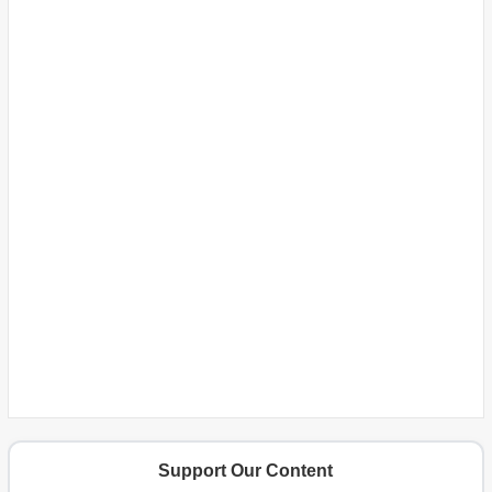
Support Our Content