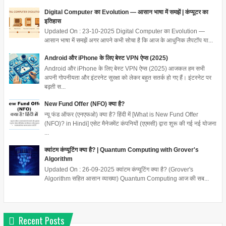
Digital Computer का Evolution — आसान भाषा में समझें | कंप्यूटर का
इतिहास
Updated On : 23-10-2025 Digital Computer का Evolution —
आसान भाषा में समझें अगर आपने कभी सोचा है कि आज के आधुनिक लैपटॉप या...
Android और iPhone के लिए बेस्ट VPN ऐप्स (2025)
Android और iPhone के लिए बेस्ट VPN ऐप्स (2025) आजकल हम सभी
अपनी गोपनीयता और इंटरनेट सुरक्षा को लेकर बहुत सतर्क हो गए हैं। इंटरनेट पर
बढ़ती स...
New Fund Offer (NFO) क्या है?
न्यू फंड ऑफर (एनएफओ) क्या है? हिंदी में [What is New Fund Offer
(NFO)? in Hindi] एसेट मैनेजमेंट कंपनियों (एएमसी) द्वारा शुरू की गई नई योजना
...
क्वांटम कंप्यूटिंग क्या है? | Quantum Computing with Grover's
Algorithm
Updated On : 26-09-2025 क्वांटम कंप्यूटिंग क्या है? (Grover's
Algorithm सहित आसान व्याख्या) Quantum Computing आज की सब...
Recent Posts