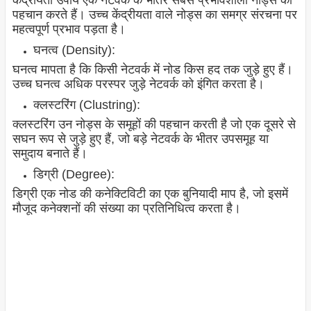
केंद्रीयता उपाय एक नेटवर्क के भीतर सबसे प्रभावशाली नोड्स की
पहचान करते हैं। उच्च केंद्रीयता वाले नोड्स का समग्र संरचना पर
महत्वपूर्ण प्रभाव पड़ता है।
घनत्व (Density):
घनत्व मापता है कि किसी नेटवर्क में नोड किस हद तक जुड़े हुए हैं।
उच्च घनत्व अधिक परस्पर जुड़े नेटवर्क को इंगित करता है।
क्लस्टरिंग (Clustring):
क्लस्टरिंग उन नोड्स के समूहों की पहचान करती है जो एक दूसरे से
सघन रूप से जुड़े हुए हैं, जो बड़े नेटवर्क के भीतर उपसमूह या
समुदाय बनाते हैं।
डिग्री (Degree):
डिग्री एक नोड की कनेक्टिविटी का एक बुनियादी माप है, जो इसमें
मौजूद कनेक्शनों की संख्या का प्रतिनिधित्व करता है।