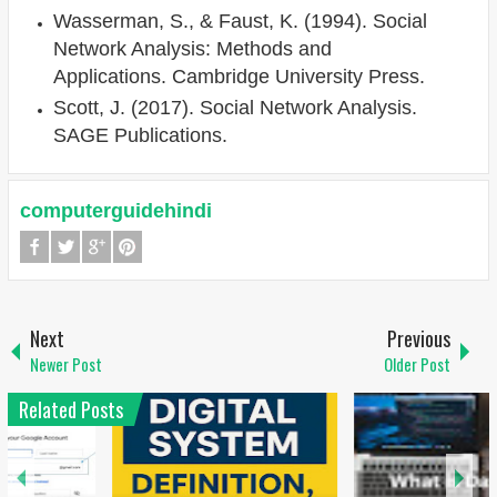
Wasserman, S., & Faust, K. (1994). Social
Network Analysis: Methods and
Applications. Cambridge University Press.
Scott, J. (2017). Social Network Analysis.
SAGE Publications.
computerguidehindi
Next
Previous
Newer Post
Older Post
Related Posts
1
6