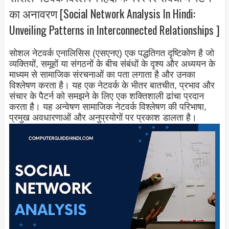
का अनावरण [Social Network Analysis In Hindi:
Unveiling Patterns in Interconnected Relationships ]
सोशल नेटवर्क एनालिसिस (एसएनए) एक पद्धतिगत दृष्टिकोण है जो
व्यक्तियों, समूहों या संगठनों के बीच संबंधों के दृश्य और अध्ययन के
माध्यम से सामाजिक संरचनाओं का पता लगाता है और उनका
विश्लेषण करता है। यह एक नेटवर्क के भीतर बातचीत, प्रभाव और
संचार के पैटर्न को समझने के लिए एक शक्तिशाली ढांचा प्रदान
करता है। यह अन्वेषण सामाजिक नेटवर्क विश्लेषण की परिभाषा,
प्रमुख अवधारणाओं और अनुप्रयोगों पर प्रकाश डालता है।