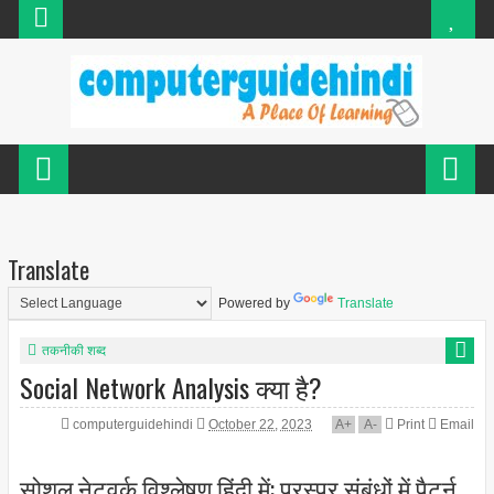
Translate
Powered by
Translate
तकनीकी शब्द
Social Network Analysis क्या है?
computerguidehindi
October 22, 2023
A
+
A
-
Print
Email
सोशल नेटवर्क विश्लेषण हिंदी में: परस्पर संबंधों में पैटर्न