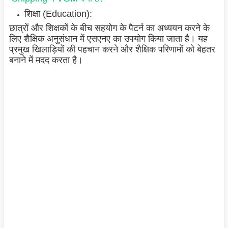
शिक्षा (Education):
छात्रों और शिक्षकों के बीच सहयोग के पैटर्न का अध्ययन करने के
लिए शैक्षिक अनुसंधान में एसएनए का उपयोग किया जाता है। यह
प्रमुख खिलाड़ियों की पहचान करने और शैक्षिक परिणामों को बेहतर
बनाने में मदद करता है।