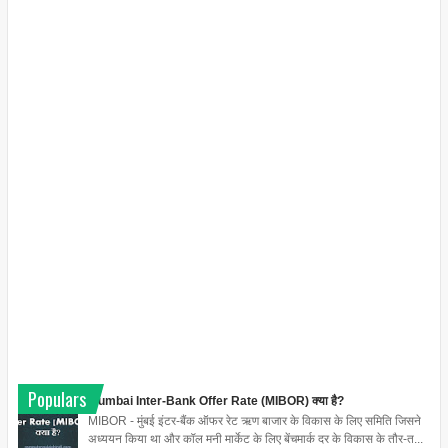
Populars
Mumbai Inter-Bank Offer Rate (MIBOR) क्या है?
MIBOR - मुंबई इंटर-बैंक ऑफर रेट ऋण बाजार के विकास के लिए समिति जिसने
अध्ययन किया था और कॉल मनी मार्केट के लिए बेंचमार्क दर के विकास के तौर-त...