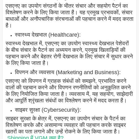
एसएनए का उपयोग संगठनों के भीतर संचार और सहयोग पैटर्न का
विश्लेषण करने के लिए किया जाता है। यह प्रमुख प्रभावकों, संचार
बाधाओं और अनौपचारिक संरचनाओं की पहचान करने में मदद करता
है।
स्वास्थ्य देखभाल (Healthcare):
स्वास्थ्य देखभाल में, एसएनए का उपयोग स्वास्थ्य देखभाल पेशेवरों
के बीच संचार के पैटर्न का अध्ययन करने, प्रमुख खिलाड़ियों की
पहचान करने और बेहतर रोगी देखभाल के लिए संचार में सुधार करने
के लिए किया जाता है।
विपणन और व्यवसाय (Marketing and Business):
एसएनए को विपणन में ग्राहक संबंधों को समझने, प्रभावित करने
वालों की पहचान करने और विपणन रणनीतियों को अनुकूलित करने
के लिए नियोजित किया जाता है। व्यवसाय में, यह सहयोग, साझेदारी
और आपूर्ति श्रृंखला संबंधों का विश्लेषण करने में मदद करता है।
साइबर सुरक्षा (Cybersecurity):
साइबर सुरक्षा के क्षेत्र में, एसएनए का उपयोग संचार के पैटर्न का
विश्लेषण करके और असामान्य व्यवहार की पहचान करके साइबर
खतरों का पता लगाने और उन्हें रोकने के लिए किया जाता है।
Shipping में VGM क्या है?