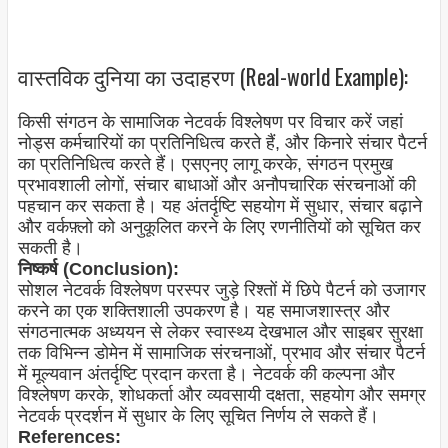
वास्तविक दुनिया का उदाहरण (Real-world Example):
किसी संगठन के सामाजिक नेटवर्क विश्लेषण पर विचार करें जहां
नोड्स कर्मचारियों का प्रतिनिधित्व करते हैं, और किनारे संचार पैटर्न
का प्रतिनिधित्व करते हैं। एसएनए लागू करके, संगठन प्रमुख
प्रभावशाली लोगों, संचार बाधाओं और अनौपचारिक संरचनाओं की
पहचान कर सकता है। यह अंतर्दृष्टि सहयोग में सुधार, संचार बढ़ाने
और वर्कफ़्लो को अनुकूलित करने के लिए रणनीतियों को सूचित कर
सकती है।
निष्कर्ष (Conclusion):
सोशल नेटवर्क विश्लेषण परस्पर जुड़े रिश्तों में छिपे पैटर्न को उजागर
करने का एक शक्तिशाली उपकरण है। यह समाजशास्त्र और
संगठनात्मक अध्ययन से लेकर स्वास्थ्य देखभाल और साइबर सुरक्षा
तक विभिन्न डोमेन में सामाजिक संरचनाओं, प्रभाव और संचार पैटर्न
में मूल्यवान अंतर्दृष्टि प्रदान करता है। नेटवर्क की कल्पना और
विश्लेषण करके, शोधकर्ता और व्यवसायी दक्षता, सहयोग और समग्र
नेटवर्क प्रदर्शन में सुधार के लिए सूचित निर्णय ले सकते हैं।
References: