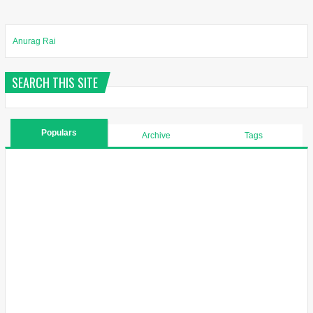
Anurag Rai
SEARCH THIS SITE
Populars
Archive
Tags