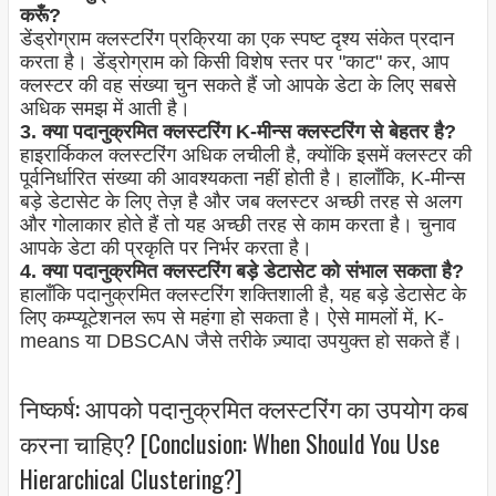
करूँ?
डेंड्रोग्राम क्लस्टरिंग प्रक्रिया का एक स्पष्ट दृश्य संकेत प्रदान
करता है। डेंड्रोग्राम को किसी विशेष स्तर पर "काट" कर, आप
क्लस्टर की वह संख्या चुन सकते हैं जो आपके डेटा के लिए सबसे
अधिक समझ में आती है।
3. क्या पदानुक्रमित क्लस्टरिंग K-मीन्स क्लस्टरिंग से बेहतर है?
हाइरार्किकल क्लस्टरिंग अधिक लचीली है, क्योंकि इसमें क्लस्टर की
पूर्वनिर्धारित संख्या की आवश्यकता नहीं होती है। हालाँकि, K-मीन्स
बड़े डेटासेट के लिए तेज़ है और जब क्लस्टर अच्छी तरह से अलग
और गोलाकार होते हैं तो यह अच्छी तरह से काम करता है। चुनाव
आपके डेटा की प्रकृति पर निर्भर करता है।
4. क्या पदानुक्रमित क्लस्टरिंग बड़े डेटासेट को संभाल सकता है?
हालाँकि पदानुक्रमित क्लस्टरिंग शक्तिशाली है, यह बड़े डेटासेट के
लिए कम्प्यूटेशनल रूप से महंगा हो सकता है। ऐसे मामलों में, K-
means या DBSCAN जैसे तरीके ज़्यादा उपयुक्त हो सकते हैं।
निष्कर्ष: आपको पदानुक्रमित क्लस्टरिंग का उपयोग कब
करना चाहिए? [Conclusion: When Should You Use
Hierarchical Clustering?]