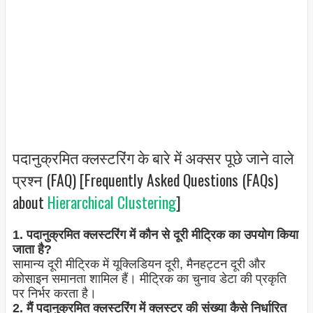
पदानुक्रमित क्लस्टरिंग के बारे में अक्सर पूछे जाने वाले
प्रश्न (FAQ) [Frequently Asked Questions (FAQs)
about
Hierarchical Clustering
]
1. पदानुक्रमित क्लस्टरिंग में कौन से दूरी मीट्रिक का उपयोग किया
जाता है?
सामान्य दूरी मीट्रिक में यूक्लिडियन दूरी, मैनहट्टन दूरी और
कोसाइन समानता शामिल हैं। मीट्रिक का चुनाव डेटा की प्रकृति
पर निर्भर करता है।
2. मैं पदानुक्रमित क्लस्टरिंग में क्लस्टर की संख्या कैसे निर्धारित