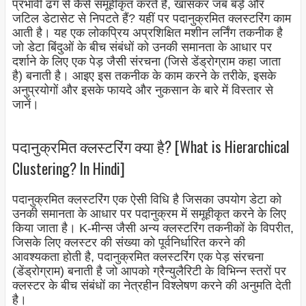
प्रभावी ढंग से कैसे समूहीकृत करते हैं, खासकर जब बड़े और
जटिल डेटासेट से निपटते हैं? यहीं पर पदानुक्रमित क्लस्टरिंग काम
आती है। यह एक लोकप्रिय अप्रशिक्षित मशीन लर्निंग तकनीक है
जो डेटा बिंदुओं के बीच संबंधों को उनकी समानता के आधार पर
दर्शाने के लिए एक पेड़ जैसी संरचना (जिसे डेंड्रोग्राम कहा जाता
है) बनाती है। आइए इस तकनीक के काम करने के तरीके, इसके
अनुप्रयोगों और इसके फायदे और नुकसान के बारे में विस्तार से
जानें।
पदानुक्रमित क्लस्टरिंग क्या है? [What is Hierarchical
Clustering? In Hindi]
पदानुक्रमित क्लस्टरिंग एक ऐसी विधि है जिसका उपयोग डेटा को
उनकी समानता के आधार पर पदानुक्रम में समूहीकृत करने के लिए
किया जाता है। K-मीन्स जैसी अन्य क्लस्टरिंग तकनीकों के विपरीत,
जिसके लिए क्लस्टर की संख्या को पूर्वनिर्धारित करने की
आवश्यकता होती है, पदानुक्रमित क्लस्टरिंग एक पेड़ संरचना
(डेंड्रोग्राम) बनाती है जो आपको ग्रैन्युलैरिटी के विभिन्न स्तरों पर
क्लस्टर के बीच संबंधों का नेत्रहीन विश्लेषण करने की अनुमति देती
है।