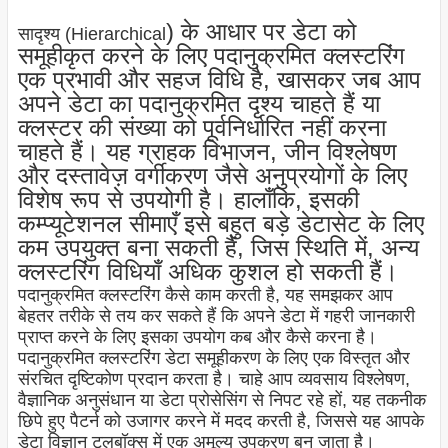
) के आधार पर डेटा को
सादृश्य (Hierarchical
समूहीकृत करने के लिए पदानुक्रमित क्लस्टरिंग
एक प्रभावी और सहज विधि है, खासकर जब आप
अपने डेटा का पदानुक्रमित दृश्य चाहते हैं या
क्लस्टर की संख्या को पूर्वनिर्धारित नहीं करना
चाहते हैं। यह ग्राहक विभाजन, जीन विश्लेषण
और दस्तावेज़ वर्गीकरण जैसे अनुप्रयोगों के लिए
विशेष रूप से उपयोगी है। हालाँकि, इसकी
कम्प्यूटेशनल सीमाएँ इसे बहुत बड़े डेटासेट के लिए
कम उपयुक्त बना सकती हैं, जिस स्थिति में, अन्य
क्लस्टरिंग विधियाँ अधिक कुशल हो सकती हैं।
पदानुक्रमित क्लस्टरिंग कैसे काम करती है, यह समझकर आप
बेहतर तरीके से तय कर सकते हैं कि अपने डेटा में गहरी जानकारी
प्राप्त करने के लिए इसका उपयोग कब और कैसे करना है।
पदानुक्रमित क्लस्टरिंग डेटा समूहीकरण के लिए एक विस्तृत और
संरचित दृष्टिकोण प्रदान करता है। चाहे आप व्यवसाय विश्लेषण,
वैज्ञानिक अनुसंधान या डेटा प्रोसेसिंग से निपट रहे हों, यह तकनीक
छिपे हुए पैटर्न को उजागर करने में मदद करती है, जिससे यह आपके
डेटा विज्ञान टूलबॉक्स में एक अमूल्य उपकरण बन जाता है।