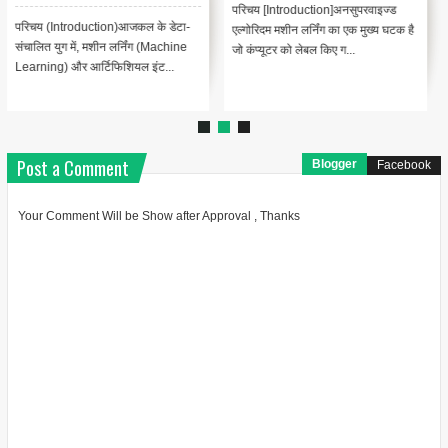
परिचय [Introduction]अनसुपरवाइज्ड
परिचय (Introduction)आजकल के डेटा-
एल्गोरिदम मशीन लर्निंग का एक मुख्य घटक है
संचालित युग में, मशीन लर्निंग (Machine
जो कंप्यूटर को लेबल किए ग...
Learning) और आर्टिफिशियल इंट...
Post a Comment
Blogger
Facebook
Your Comment Will be Show after Approval , Thanks