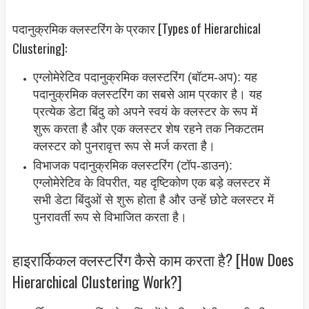
पदानुक्रमिक क्लस्टरिंग के प्रकार [Types of Hierarchical
Clustering]:
एग्लोमेरेटिव पदानुक्रमिक क्लस्टरिंग (बॉटम-अप): यह
पदानुक्रमिक क्लस्टरिंग का सबसे आम प्रकार है। यह
प्रत्येक डेटा बिंदु को अपने स्वयं के क्लस्टर के रूप में
शुरू करता है और एक क्लस्टर शेष रहने तक निकटतम
क्लस्टर को पुनरावृत्त रूप से मर्ज करता है।
विभाजक पदानुक्रमिक क्लस्टरिंग (टॉप-डाउन):
एग्लोमेरेटिव के विपरीत, यह दृष्टिकोण एक बड़े क्लस्टर में
सभी डेटा बिंदुओं से शुरू होता है और उन्हें छोटे क्लस्टर में
पुनरावर्ती रूप से विभाजित करता है।
हाइरार्किकल क्लस्टरिंग कैसे काम करता है? [How Does
Hierarchical Clustering Work?]