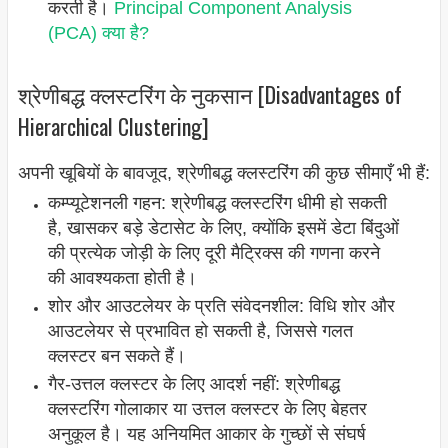
करती है।
Principal Component Analysis
(PCA) क्या है?
श्रेणीबद्ध क्लस्टरिंग के नुकसान [Disadvantages of
Hierarchical Clustering]
अपनी खूबियों के बावजूद, श्रेणीबद्ध क्लस्टरिंग की कुछ सीमाएँ भी हैं:
कम्प्यूटेशनली गहन: श्रेणीबद्ध क्लस्टरिंग धीमी हो सकती
है, खासकर बड़े डेटासेट के लिए, क्योंकि इसमें डेटा बिंदुओं
की प्रत्येक जोड़ी के लिए दूरी मैट्रिक्स की गणना करने
की आवश्यकता होती है।
शोर और आउटलेयर के प्रति संवेदनशील: विधि शोर और
आउटलेयर से प्रभावित हो सकती है, जिससे गलत
क्लस्टर बन सकते हैं।
गैर-उत्तल क्लस्टर के लिए आदर्श नहीं: श्रेणीबद्ध
क्लस्टरिंग गोलाकार या उत्तल क्लस्टर के लिए बेहतर
अनुकूल है। यह अनियमित आकार के गुच्छों से संघर्ष