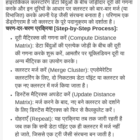
हाइरार्किकल क्लस्टरिंग डेटा बिंदुओं के बीच जोड़ीदार दूरी की गणना
करके और इन दूरियों के आधार पर क्लस्टर को बार-बार मर्ज (या
विभाजित) करके अपनी पेड़ जैसी संरचना बनाता है। परिणाम एक
डेंड्रोग्राम है जो क्लस्टर के पूरे पदानुक्रम को दर्शाता है।
चरण-दर-चरण प्रक्रिया [Step-by-Step Process]:
दूरी मैट्रिक्स की गणना करें (Compute Distance
Matrix): डेटा बिंदुओं की प्रत्येक जोड़ी के बीच की दूरी
की गणना करके शुरू करें, आमतौर पर यूक्लिडियन दूरी या
अन्य मीट्रिक का उपयोग करके।
क्लस्टर मर्ज करें (Merge Cluster): एग्लोमेरेटिव
क्लस्टरिंग के लिए, दो निकटतम डेटा पॉइंट या क्लस्टर को
एक नए क्लस्टर में मर्ज किया जाता है।
डिस्टेंस मैट्रिक्स अपडेट करें (Update Distance
Matrix): मर्ज करने के बाद, नए बने क्लस्टर को दर्शाने
के लिए डिस्टेंस मैट्रिक्स को फिर से कैलकुलेट करें।
दोहराएँ (Repeat): यह प्रक्रिया तब तक जारी रहती है
जब तक कि सभी डेटा पॉइंट एक ही क्लस्टर में मर्ज नहीं
हो जाते, जिससे एक ट्री जैसी संरचना बन जाती है।