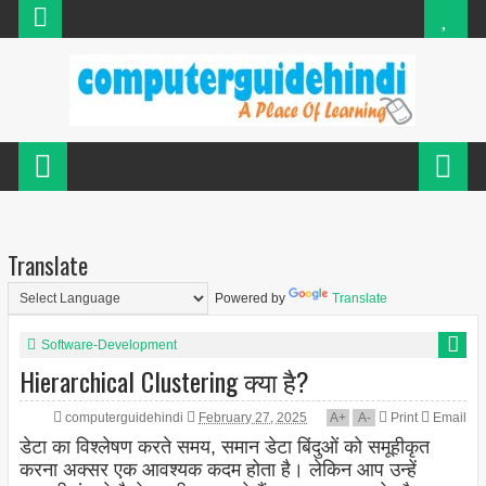
Translate
Powered by
Translate
Software-Development
Hierarchical Clustering क्या है?
computerguidehindi
February 27, 2025
A
+
A
-
Print
Email
डेटा का विश्लेषण करते समय, समान डेटा बिंदुओं को समूहीकृत
करना अक्सर एक आवश्यक कदम होता है। लेकिन आप उन्हें