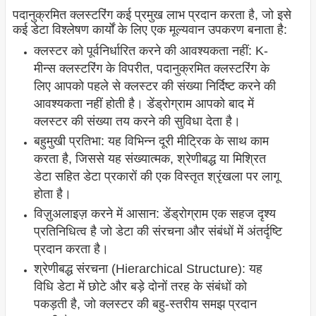
पदानुक्रमित क्लस्टरिंग कई प्रमुख लाभ प्रदान करता है, जो इसे
कई डेटा विश्लेषण कार्यों के लिए एक मूल्यवान उपकरण बनाता है:
क्लस्टर को पूर्वनिर्धारित करने की आवश्यकता नहीं: K-
मीन्स क्लस्टरिंग के विपरीत, पदानुक्रमित क्लस्टरिंग के
लिए आपको पहले से क्लस्टर की संख्या निर्दिष्ट करने की
आवश्यकता नहीं होती है। डेंड्रोग्राम आपको बाद में
क्लस्टर की संख्या तय करने की सुविधा देता है।
बहुमुखी प्रतिभा: यह विभिन्न दूरी मीट्रिक के साथ काम
करता है, जिससे यह संख्यात्मक, श्रेणीबद्ध या मिश्रित
डेटा सहित डेटा प्रकारों की एक विस्तृत श्रृंखला पर लागू
होता है।
विज़ुअलाइज़ करने में आसान: डेंड्रोग्राम एक सहज दृश्य
प्रतिनिधित्व है जो डेटा की संरचना और संबंधों में अंतर्दृष्टि
प्रदान करता है।
श्रेणीबद्ध संरचना (Hierarchical Structure): यह
विधि डेटा में छोटे और बड़े दोनों तरह के संबंधों को
पकड़ती है, जो क्लस्टर की बहु-स्तरीय समझ प्रदान