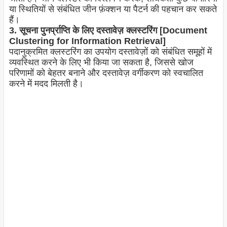
या स्थितियों से संबंधित जीन फ़ंक्शन या पैटर्न की पहचान कर सकते
हैं।
3. सूचना पुनर्प्राप्ति के लिए दस्तावेज़ क्लस्टरिंग [Document
Clustering for Information Retrieval]
पदानुक्रमित क्लस्टरिंग का उपयोग दस्तावेज़ों को संबंधित समूहों में
व्यवस्थित करने के लिए भी किया जा सकता है, जिससे खोज
परिणामों को बेहतर बनाने और दस्तावेज़ वर्गीकरण को स्वचालित
करने में मदद मिलती है।