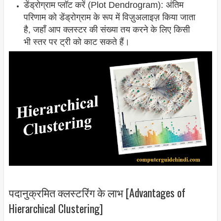
डेंड्रोग्राम प्लॉट करें (Plot Dendrogram): अंतिम
परिणाम को डेंड्रोग्राम के रूप में विज़ुअलाइज़ किया जाता
है, जहाँ आप क्लस्टर की संख्या तय करने के लिए किसी
भी स्तर पर ट्री को काट सकते हैं।
पदानुक्रमित क्लस्टरिंग के लाभ [Advantages of
Hierarchical Clustering]