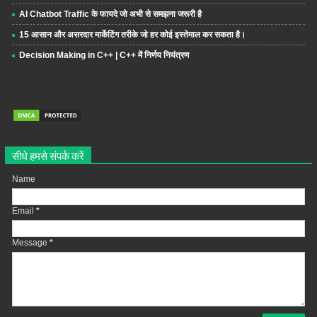
AI Chatbot Traffic के फायदे जो अभी से समझना जरूरी है
15 आसान और असरदार मार्केटिंग तरीके जो हर कोई इस्तेमाल कर सकता है।
Decision Making in C++ | C++ में निर्णय नियंत्रण
सीधे हमसे संपर्क करें
Name
Email
*
Message
*