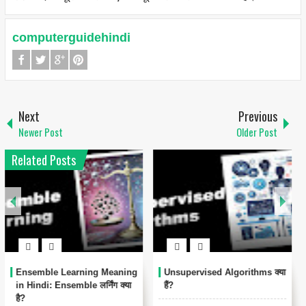
computerguidehindi
Next
Previous
Newer Post
Older Post
Related Posts
Ensemble Learning Meaning
Unsupervised Algorithms क्या
in Hindi: Ensemble लर्निंग क्या
हैं?
है?