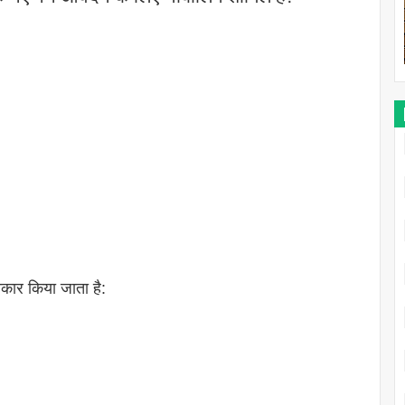
वीकार किया जाता है: