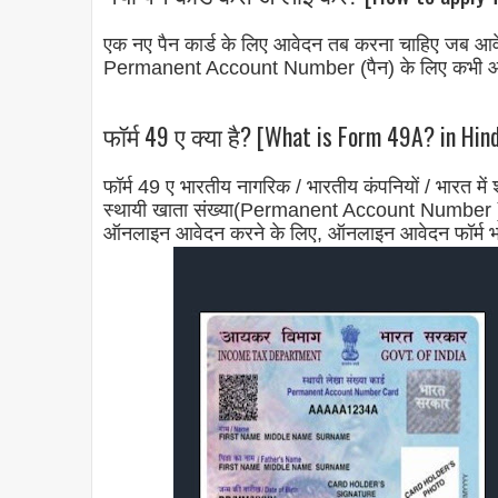
एक नए पैन कार्ड के लिए आवेदन तब करना चाहिए जब आवे
Permanent Account Number (पैन) के लिए कभी आवेद
फॉर्म 49 ए क्या है? [What is Form 49A? in Hind
फॉर्म 49 ए भारतीय नागरिक / भारतीय कंपनियों / भारत में 
स्थायी खाता संख्या(Permanent Account Number ) क
ऑनलाइन आवेदन करने के लिए, ऑनलाइन आवेदन फॉर्म भरन