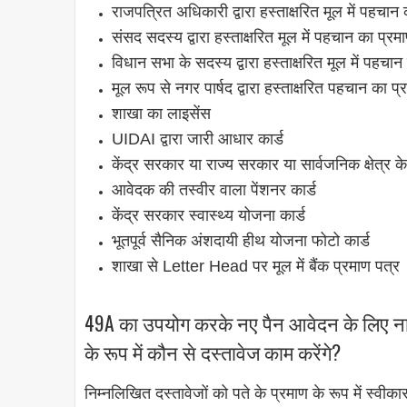
राजपत्रित अधिकारी द्वारा हस्ताक्षरित मूल में पहचान
संसद सदस्य द्वारा हस्ताक्षरित मूल में पहचान का प्रम
विधान सभा के सदस्य द्वारा हस्ताक्षरित मूल में पहचान
मूल रूप से नगर पार्षद द्वारा हस्ताक्षरित पहचान का प्
शाखा का लाइसेंस
UIDAI द्वारा जारी आधार कार्ड
केंद्र सरकार या राज्य सरकार या सार्वजनिक क्षेत्र 
आवेदक की तस्वीर वाला पेंशनर कार्ड
केंद्र सरकार स्वास्थ्य योजना कार्ड
भूतपूर्व सैनिक अंशदायी हीथ योजना फोटो कार्ड
शाखा से Letter Head पर मूल में बैंक प्रमाण पत्र
49A का उपयोग करके नए पैन आवेदन के लिए नाबा
के रूप में कौन से दस्तावेज काम करेंगे?
निम्नलिखित दस्तावेजों को पते के प्रमाण के रूप में स्वीका