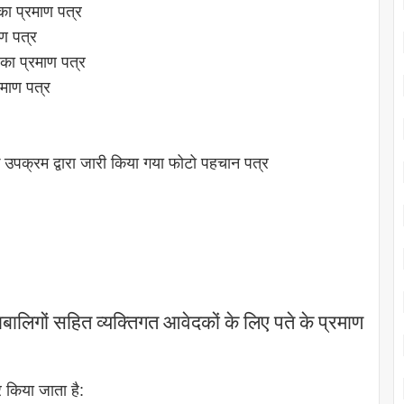
 का प्रमाण पत्र
ाण पत्र
 का प्रमाण पत्र
रमाण पत्र
के उपक्रम द्वारा जारी किया गया फोटो पहचान पत्र
लिगों सहित व्यक्तिगत आवेदकों के लिए पते के प्रमाण
र किया जाता है: