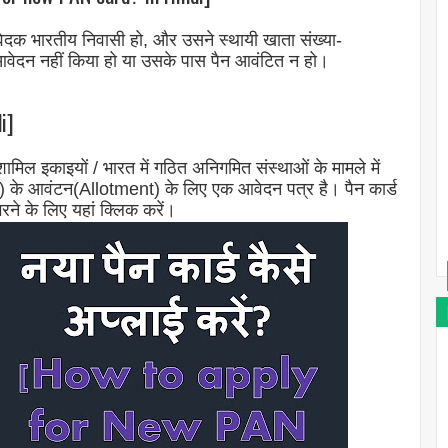
दक भारतीय निवासी हो, और उसने स्थायी खाता संख्या-
न नहीं किया हो या उसके पास पैन आवंटित न हो।
i]
शामिल इकाइयों / भारत में गठित अनिगमित संस्थाओं के मामले में
े आवंटन(Allotment) के लिए एक आवेदन पत्र है। पैन कार्ड
े के लिए यहां क्लिक करें।