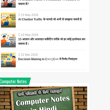
सकता है?
15
May
2026
AI Chatbot Traffic के फायदे जो अभी से समझना जरूरी है
10
May
2026
15 आसान और असरदार मार्केटिंग तरीके जो हर कोई इस्तेमाल कर
सकता है।
22
Mar
2026
Decision Making in C++ | C++ में निर्णय नियंत्रण
Computer Notes