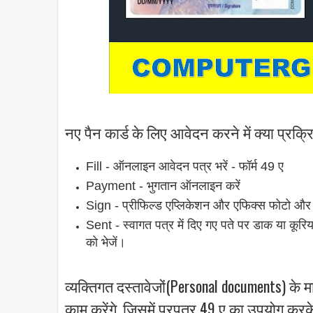
नए पैन कार्ड के लिए आवेदन करने में क्या प्रक्रि
Fill - ऑनलाइन आवेदन पत्र भरें - फॉर्म 49 ए
Payment - भुगतान ऑनलाइन करें
Sign - प्रीफिल्ड एप्लिकेशन और एफिक्स फोटो और 
Sent - स्वागत पत्र में दिए गए पते पर डाक या कू
को भेजें।
व्यक्तिगत दस्तावेजों(Personal documents) के मा
काम करेंगे, जिसमें प्रपत्र 49 ए का उपयोग कर