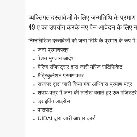
व्यक्तिगत दस्तावेजों के लिए जन्मतिथि के प्रमाण 
49 ए का उपयोग करके नए पैन आवेदन के लिए ना
निम्नलिखित दस्तावेजों को जन्म तिथि के प्रमाण के रूप में
जन्म प्रमाणपत्र
पेंशन भुगतान आदेश
मैरिज रजिस्ट्रार द्वारा जारी मैरिज सर्टिफिकेट
मैट्रिकुलेशन प्रमाणपत्र
सरकार द्वारा जारी किया गया अधिवास प्रमाण पत्र
शपथ-पत्र में जन्म की तारीख बताते हुए एक मजिस्ट्
ड्राइविंग लाइसेंस
पासपोर्ट
UIDAI द्वारा जारी आधार कार्ड