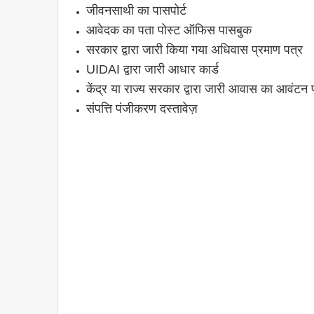
जीवनसाथी का पासपोर्ट
आवेदक का पता पोस्ट ऑफिस पासबुक
सरकार द्वारा जारी किया गया अधिवास प्रमाण पत्र
UIDAI द्वारा जारी आधार कार्ड
केंद्र या राज्य सरकार द्वारा जारी आवास का आवंटन 
संपत्ति पंजीकरण दस्तावेज़