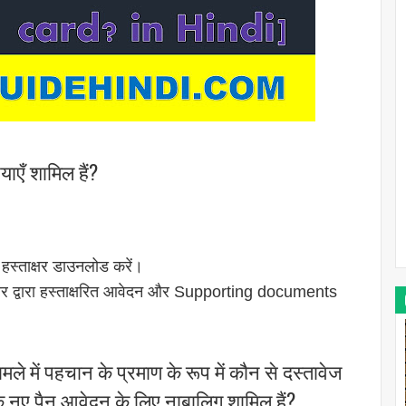
याएँ शामिल हैं?
हस्ताक्षर डाउनलोड करें।
रियर द्वारा हस्ताक्षरित आवेदन और Supporting documents
मले में पहचान के प्रमाण के रूप में कौन से दस्तावेज
के नए पैन आवेदन के लिए नाबालिग शामिल हैं?