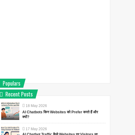
Populars
Recent Posts
18
May
2026
AI Chatbots किन Websites को Prefer करते हैं और
क्यों?
17
May
2026
AI Chatbot Traffic कैसे Websites पर Visitors ला