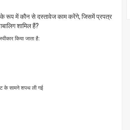
के रूप में कौन से दस्तावेज काम करेंगे, जिसमें प्रपत्र
बालिग शामिल हैं?
 स्वीकार किया जाता है:
रेट के सामने शपथ ली गई