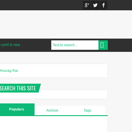
प्रश्नों के जवाब
Anurag Rai
SEARCH THIS SITE
Populars
Archive
Tags