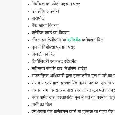
निर्वाचक का फोटो पहचान पत्र
ड्राइविंग लाइसेंस
पासपोर्ट
बैंक खाता विवरण
क्रेडिट कार्ड का विवरण
लैंडलाइन टेलीफोन या
ब्रॉडबैंड
कनेक्शन बिल
मूल में नियोक्ता प्रमाण पत्र
बिजली का बिल
डिपॉजिटरी अकाउंट स्टेटमेंट
नवीनतम संपत्ति कर निर्धारण आदेश
राजपत्रित अधिकारी द्वारा हस्ताक्षरित मूल में पते का 
संसद सदस्य द्वारा हस्ताक्षरित मूल में पते का प्रमाण प
विधान सभा के सदस्य द्वारा हस्ताक्षरित मूल पते का प्
नगर पार्षद द्वारा हस्ताक्षरित मूल में पते का प्रमाण पत्
पानी का बिल
उपभोक्ता गैस कनेक्शन कार्ड या पुस्तक या पाइप गैस