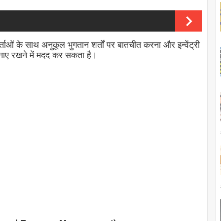
र्ताओं के साथ अनुकूल भुगतान शर्तों पर बातचीत करना और इन्वेंट्री
नाए रखने में मदद कर सकता है।