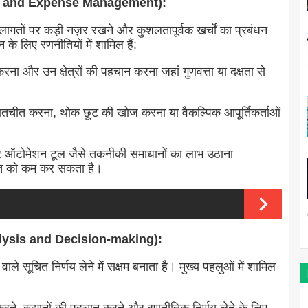
ntrol and Expense Management):
ागतों पर कड़ी नज़र रखने और कुशलतापूर्वक खर्चों का प्रबंधन
े लिए रणनीतियों में शामिल हैं:
रना और उन क्षेत्रों की पहचान करना जहां गुणवत्ता या दक्षता से
बातचीत करना, थोक छूट की खोज करना या वैकल्पिक आपूर्तिकर्ताओं
 ऑटोमेशन टूल जैसे तकनीकी समाधानों का लाभ उठाना
गत को कम कर सकता है।
 Analysis and Decision-making):
वाले सूचित निर्णय लेने में सक्षम बनाता है। मुख्य पहलुओं में शामिल