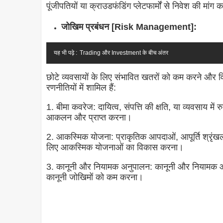
पूंजीपतियों या क्राउडफंडिंग प्लेटफार्मों से निवेश की मांग
जोखिम प्रबंधन [Risk Management]:
यह भी पढ़े :
Trading और Investment के बीच अंतर
छोटे व्यवसायों के लिए संभावित खतरों को कम करने और वि
रणनीतियों में शामिल हैं:
1. बीमा कवरेज: दायित्व, संपत्ति की क्षति, या व्यवसाय म
आकलन और प्राप्त करना।
2. आकस्मिक योजना: प्राकृतिक आपदाओं, आपूर्ति श्रृंखला 
लिए आकस्मिक योजनाओं का विकास करना।
3. कानूनी और नियामक अनुपालन: कानूनी और नियामक 
कानूनी जोखिमों को कम करना।