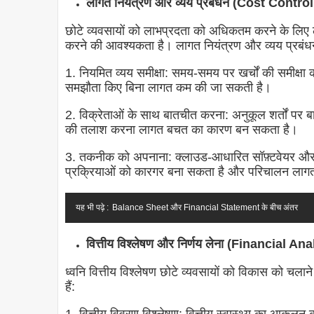
लागत नियंत्रण और व्यय प्रबंधन (Cost Co
छोटे व्यवसायों को लाभप्रदता को अधिकतम करने के लिए ल
करने की आवश्यकता है। लागत नियंत्रण और व्यय प्रबंधन क
1. नियमित व्यय समीक्षा: समय-समय पर खर्चों की समीक्षा क
समझौता किए बिना लागत कम की जा सकती है।
2. विक्रेताओं के साथ बातचीत करना: अनुकूल शर्तों पर 
की तलाश करना लागत बचत का कारण बन सकता है।
3. तकनीक को अपनाना: क्लाउड-आधारित सॉफ़्टवेयर और
प्रक्रियाओं को कारगर बना सकता है और परिचालन ला
यह भी पढ़े :
Balance Sheet और Financial Statement के बीच अंतर
वित्तीय विश्लेषण और निर्णय लेना (Financial
ध्वनि वित्तीय विश्लेषण छोटे व्यवसायों को विकास को चलाने 
हैं: