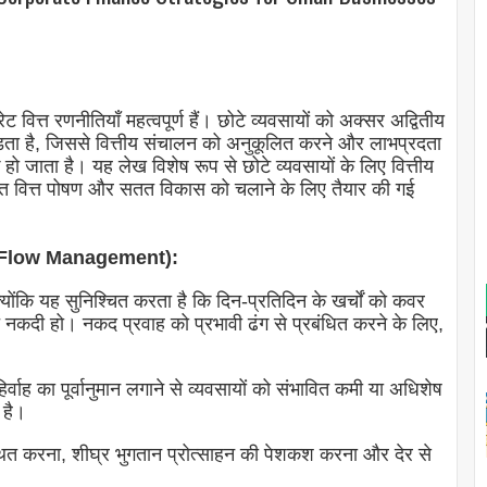
ट वित्त रणनीतियाँ महत्वपूर्ण हैं। छोटे व्यवसायों को अक्सर अद्वितीय
ड़ता है, जिससे वित्तीय संचालन को अनुकूलित करने और लाभप्रदता
जाता है। यह लेख विशेष रूप से छोटे व्यवसायों के लिए वित्तीय
क्षित वित्त पोषण और सतत विकास को चलाने के लिए तैयार की गई
ash Flow Management):
 क्योंकि यह सुनिश्चित करता है कि दिन-प्रतिदिन के खर्चों को कवर
त नकदी हो। नकद प्रवाह को प्रभावी ढंग से प्रबंधित करने के लिए,
िर्वाह का पूर्वानुमान लगाने से व्यवसायों को संभावित कमी या अधिशेष
 है।
यवस्थित करना, शीघ्र भुगतान प्रोत्साहन की पेशकश करना और देर से