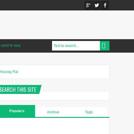
प्रश्नों के जवाब
Anurag Rai
SEARCH THIS SITE
Populars
Archive
Tags