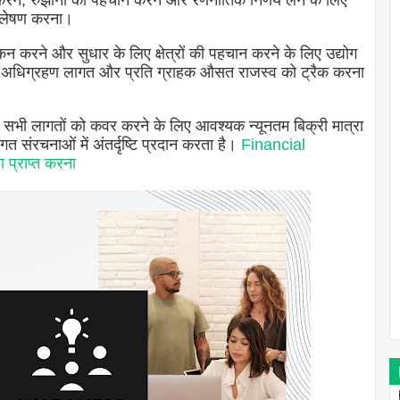
 करने, रुझानों की पहचान करने और रणनीतिक निर्णय लेने के लिए
श्लेषण करना।
ंकन करने और सुधार के लिए क्षेत्रों की पहचान करने के लिए उद्योग
हक अधिग्रहण लागत और प्रति ग्राहक औसत राजस्व को ट्रैक करना
से सभी लागतों को कवर करने के लिए आवश्यक न्यूनतम बिक्री मात्रा
गत संरचनाओं में अंतर्दृष्टि प्रदान करता है।
Financial
 प्राप्त करना