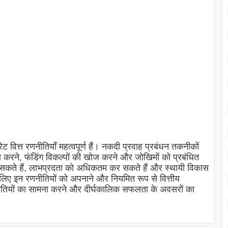
ेट वित्त रणनीतियाँ महत्वपूर्ण हैं। नकदी प्रवाह प्रबंधन तकनीकों
ेषण करने, फंडिंग विकल्पों की खोज करने और जोखिमों को प्रबंधित
 सकते हैं, लाभप्रदता को अधिकतम कर सकते हैं और स्थायी विकास
लिए इन रणनीतियों को अपनाने और नियमित रूप से वित्तीय
ो चुनौतियों का सामना करने और दीर्घकालिक सफलता के अवसरों का