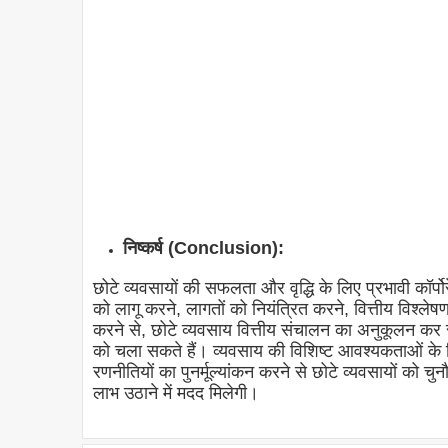
निष्कर्ष (Conclusion):
छोटे व्यवसायों की सफलता और वृद्धि के लिए प्रभावी कॉर्पोर
को लागू करने, लागतों को नियंत्रित करने, वित्तीय विश्ल
करने से, छोटे व्यवसाय वित्तीय संचालन का अनुकूलन कर
को चला सकते हैं। व्यवसाय की विशिष्ट आवश्यकताओं के 
रणनीतियों का पुनर्मूल्यांकन करने से छोटे व्यवसायों क
लाभ उठाने में मदद मिलेगी।