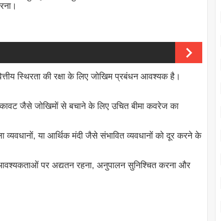
 करना।
त्तीय स्थिरता की रक्षा के लिए जोखिम प्रबंधन आवश्यक है।
ें रुकावट जैसे जोखिमों से बचाने के लिए उचित बीमा कवरेज का
व्यवधानों, या आर्थिक मंदी जैसे संभावित व्यवधानों को दूर करने के
आवश्यकताओं पर अद्यतन रहना, अनुपालन सुनिश्चित करना और