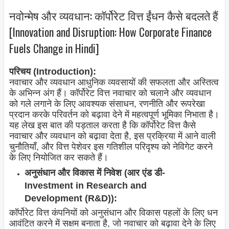
नवोन्मेष और व्यवधान: कॉर्पोरेट वित्त ईंधन कैसे बदलते हैं
[Innovation and Disruption: How Corporate Finance
Fuels Change in Hindi]
परिचय (Introduction):
नवाचार और व्यवधान आधुनिक व्यवसायों की सफलता और अस्तित्व
के अभिन्न अंग हैं। कॉर्पोरेट वित्त नवाचार को चलाने और व्यवधान
को गले लगाने के लिए आवश्यक संसाधन, रणनीति और रूपरेखा
प्रदान करके परिवर्तन को बढ़ावा देने में महत्वपूर्ण भूमिका निभाता है।
यह लेख इस बात की पड़ताल करता है कि कॉर्पोरेट वित्त कैसे
नवाचार और व्यवधान को बढ़ावा देता है, इस प्रक्रिया में आने वाली
चुनौतियाँ, और वित्त पेशेवर इस गतिशील परिदृश्य को नेविगेट करने
के लिए नियोजित कर सकते हैं।
अनुसंधान और विकास में निवेश (आर एंड डी-
Investment in Research and
Development (R&D)):
कॉर्पोरेट वित्त कंपनियों को अनुसंधान और विकास पहलों के लिए धन
आवंटित करने में सक्षम बनाता है, जो नवाचार को बढ़ावा देने के लिए