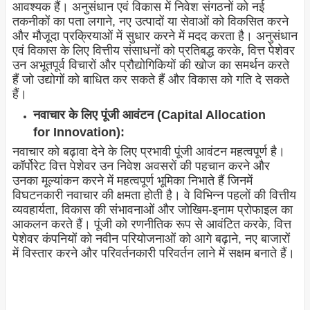
आवश्यक हैं। अनुसंधान एवं विकास में निवेश संगठनों को नई
तकनीकों का पता लगाने, नए उत्पादों या सेवाओं को विकसित करने
और मौजूदा प्रक्रियाओं में सुधार करने में मदद करता है। अनुसंधान
एवं विकास के लिए वित्तीय संसाधनों को प्रतिबद्ध करके, वित्त पेशेवर
उन अभूतपूर्व विचारों और प्रौद्योगिकियों की खोज का समर्थन करते
हैं जो उद्योगों को बाधित कर सकते हैं और विकास को गति दे सकते
हैं।
नवाचार के लिए पूंजी आवंटन (Capital Allocation
for Innovation):
नवाचार को बढ़ावा देने के लिए प्रभावी पूंजी आवंटन महत्वपूर्ण है।
कॉर्पोरेट वित्त पेशेवर उन निवेश अवसरों की पहचान करने और
उनका मूल्यांकन करने में महत्वपूर्ण भूमिका निभाते हैं जिनमें
विघटनकारी नवाचार की क्षमता होती है। वे विभिन्न पहलों की वित्तीय
व्यवहार्यता, विकास की संभावनाओं और जोखिम-इनाम प्रोफाइल का
आकलन करते हैं। पूंजी को रणनीतिक रूप से आवंटित करके, वित्त
पेशेवर कंपनियों को नवीन परियोजनाओं को आगे बढ़ाने, नए बाजारों
में विस्तार करने और परिवर्तनकारी परिवर्तन लाने में सक्षम बनाते हैं।