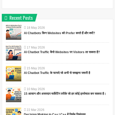
Recent Posts
18
May
2026
AI Chatbots किन Websites को Prefer करते हैं और क्यों?
17
May
2026
AI Chatbot Traffic कैसे Websites पर Visitors ला सकता है?
15
May
2026
AI Chatbot Traffic के फायदे जो अभी से समझना जरूरी है
10
May
2026
15 आसान और असरदार मार्केटिंग तरीके जो हर कोई इस्तेमाल कर सकता है।
22
Mar
2026
Decision Making in C++ | C++ में निर्णय नियंत्रण