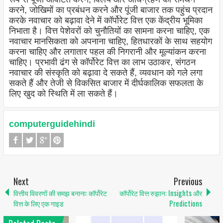
करने, जोखिमों का प्रबंधन करने और पूंजी बाजार तक पहुंच प्रदान
करके नवाचार को बढ़ावा देने में कॉर्पोरेट वित्त एक केंद्रीय भूमिका
निभाता है। वित्त पेशेवरों को चुनौतियों का सामना करना चाहिए, एक
नवाचार मानसिकता को अपनाना चाहिए, हितधारकों के साथ सहयोग
करना चाहिए और लगातार पहल की निगरानी और मूल्यांकन करना
चाहिए। प्रभावी ढंग से कॉर्पोरेट वित्त का लाभ उठाकर, संगठन
नवाचार की संस्कृति को बढ़ावा दे सकते हैं, व्यवधान को गले लगा
सकते हैं और तेजी से विकसित बाजार में दीर्घकालिक सफलता के
लिए खुद को स्थिति में ला सकते हैं।
computerguidehindi
Next
Previous
वित्तीय विवरणों की समझ बनाना: कॉर्पोरेट
कॉर्पोरेट वित्त रुझान: Insights और
वित्त के लिए एक गाइड
Predictions