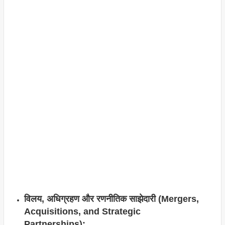
विलय, अधिग्रहण और रणनीतिक साझेदारी (Mergers,
Acquisitions, and Strategic
Partnerships):