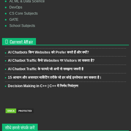
AI, ML & Data Science
DevOps
CS Core Subjects
GATE
School Subjects
Current Affair
AI Chatbots किन Websites को Prefer करते हैं और क्यों?
AI Chatbot Traffic कैसे Websites पर Visitors ला सकता है?
AI Chatbot Traffic के फायदे जो अभी से समझना जरूरी है
15 आसान और असरदार मार्केटिंग तरीके जो हर कोई इस्तेमाल कर सकता है।
Decision Making in C++ | C++ में निर्णय नियंत्रण
सीधे हमसे संपर्क करें