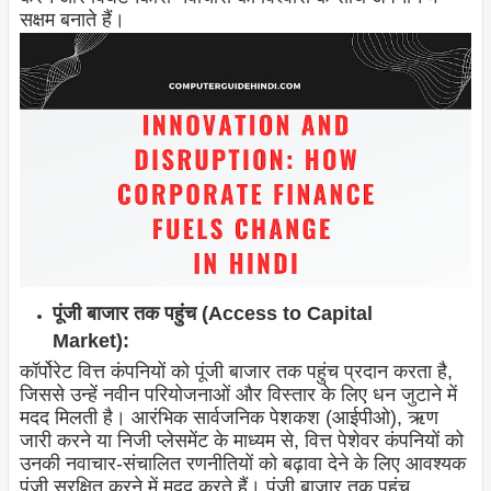
सक्षम बनाते हैं।
पूंजी बाजार तक पहुंच (Access to Capital
Market):
कॉर्पोरेट वित्त कंपनियों को पूंजी बाजार तक पहुंच प्रदान करता है,
जिससे उन्हें नवीन परियोजनाओं और विस्तार के लिए धन जुटाने में
मदद मिलती है। आरंभिक सार्वजनिक पेशकश (आईपीओ), ऋण
जारी करने या निजी प्लेसमेंट के माध्यम से, वित्त पेशेवर कंपनियों को
उनकी नवाचार-संचालित रणनीतियों को बढ़ावा देने के लिए आवश्यक
पूंजी सुरक्षित करने में मदद करते हैं। पूंजी बाजार तक पहुंच