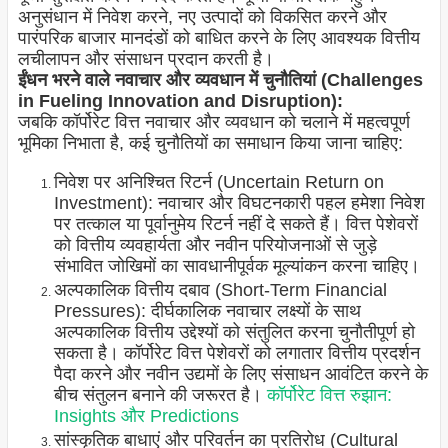
अनुसंधान में निवेश करने, नए उत्पादों को विकसित करने और
पारंपरिक बाजार मानदंडों को बाधित करने के लिए आवश्यक वित्तीय
लचीलापन और संसाधन प्रदान करती है।
ईंधन भरने वाले नवाचार और व्यवधान में चुनौतियां (Challenges
in Fueling Innovation and Disruption):
जबकि कॉर्पोरेट वित्त नवाचार और व्यवधान को चलाने में महत्वपूर्ण
भूमिका निभाता है, कई चुनौतियों का समाधान किया जाना चाहिए:
निवेश पर अनिश्चित रिटर्न (Uncertain Return on
Investment): नवाचार और विघटनकारी पहल हमेशा निवेश
पर तत्काल या पूर्वानुमेय रिटर्न नहीं दे सकते हैं। वित्त पेशेवरों
को वित्तीय व्यवहार्यता और नवीन परियोजनाओं से जुड़े
संभावित जोखिमों का सावधानीपूर्वक मूल्यांकन करना चाहिए।
अल्पकालिक वित्तीय दबाव (Short-Term Financial
Pressures): दीर्घकालिक नवाचार लक्ष्यों के साथ
अल्पकालिक वित्तीय उद्देश्यों को संतुलित करना चुनौतीपूर्ण हो
सकता है। कॉर्पोरेट वित्त पेशेवरों को लगातार वित्तीय प्रदर्शन
पैदा करने और नवीन उद्यमों के लिए संसाधन आवंटित करने के
बीच संतुलन बनाने की जरूरत है।
कॉर्पोरेट वित्त रुझान:
Insights और Predictions
सांस्कृतिक बाधाएं और परिवर्तन का प्रतिरोध (Cultural