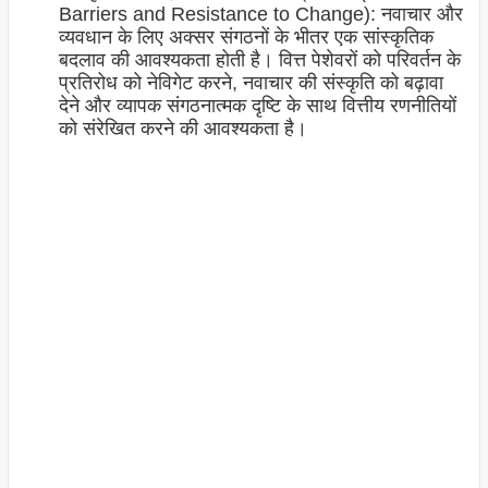
Barriers and Resistance to Change): नवाचार और
व्यवधान के लिए अक्सर संगठनों के भीतर एक सांस्कृतिक
बदलाव की आवश्यकता होती है। वित्त पेशेवरों को परिवर्तन के
प्रतिरोध को नेविगेट करने, नवाचार की संस्कृति को बढ़ावा
देने और व्यापक संगठनात्मक दृष्टि के साथ वित्तीय रणनीतियों
को संरेखित करने की आवश्यकता है।