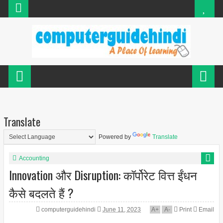
Translate
Powered by
Translate
Accounting
Innovation और Disruption: कॉर्पोरेट वित्त ईंधन
कैसे बदलते हैं ?
computerguidehindi
June 11, 2023
A
+
A
-
Print
Email