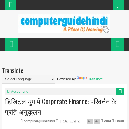
Translate
Powered by
Translate
Accounting
डिजिटल युग में Corporate Finance: परिवर्तन के
प्रति अनुकूलन
computerguidehindi
June 18, 2023
A
+
A
-
Print
Email