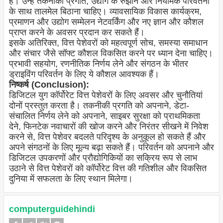
है। उन्हें तकनीकी प्रगति, उद्योग के रुझान और नियामक परिवर्तनों
के साथ तालमेल बिठाना चाहिए। व्यावसायिक विकास कार्यक्रम,
प्रमाणन और उद्योग सम्मेलन नेटवर्किंग और नए ज्ञान और कौशल
प्राप्त करने के अवसर प्रदान कर सकते हैं।
इसके अतिरिक्त, वित्त पेशेवरों को महत्वपूर्ण सोच, समस्या समाधान
और संचार जैसे सॉफ्ट कौशल विकसित करने पर ध्यान देना चाहिए।
प्रभावी सहयोग, रणनीतिक निर्णय लेने और संगठन के भीतर
ड्राइविंग परिवर्तन के लिए ये कौशल आवश्यक हैं।
निष्कर्ष (Conclusion):
डिजिटल युग कॉर्पोरेट वित्त पेशेवरों के लिए अवसर और चुनौतियां
दोनों प्रस्तुत करता है। तकनीकी प्रगति को अपनाने, डेटा-
संचालित निर्णय लेने को अपनाने, साइबर सुरक्षा को प्राथमिकता
देने, फिनटेक नवाचारों की खोज करने और निरंतर सीखने में निवेश
करने से, वित्त पेशेवर बदलते परिदृश्य के अनुकूल हो सकते हैं और
अपने संगठनों के लिए मूल्य बढ़ा सकते हैं। परिवर्तन को अपनाने और
डिजिटल उपकरणों और प्रौद्योगिकियों का सक्रिय रूप से लाभ
उठाने से वित्त पेशेवरों को कॉर्पोरेट वित्त की गतिशील और विकसित
दुनिया में सफलता के लिए स्थान मिलेगा।
computerguidehindi