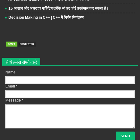
15 आसान और असरदार मार्केटिंग तरीके जो हर कोई इस्तेमाल कर सकता है।
Decision Making in C++ | C++ में निर्णय नियंत्रण
सीधे हमसे संपर्क करें
Name
Email
*
Message
*