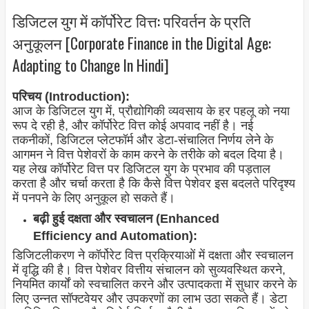
डिजिटल युग में कॉर्पोरेट वित्त: परिवर्तन के प्रति
अनुकूलन [Corporate Finance in the Digital Age:
Adapting to Change In Hindi]
परिचय (Introduction):
आज के डिजिटल युग में, प्रौद्योगिकी व्यवसाय के हर पहलू को नया
रूप दे रही है, और कॉर्पोरेट वित्त कोई अपवाद नहीं है। नई
तकनीकों, डिजिटल प्लेटफॉर्म और डेटा-संचालित निर्णय लेने के
आगमन ने वित्त पेशेवरों के काम करने के तरीके को बदल दिया है।
यह लेख कॉर्पोरेट वित्त पर डिजिटल युग के प्रभाव की पड़ताल
करता है और चर्चा करता है कि कैसे वित्त पेशेवर इस बदलते परिदृश्य
में पनपने के लिए अनुकूल हो सकते हैं।
बढ़ी हुई दक्षता और स्वचालन (Enhanced
Efficiency and Automation):
डिजिटलीकरण ने कॉर्पोरेट वित्त प्रक्रियाओं में दक्षता और स्वचालन
में वृद्धि की है। वित्त पेशेवर वित्तीय संचालन को सुव्यवस्थित करने,
नियमित कार्यों को स्वचालित करने और उत्पादकता में सुधार करने के
लिए उन्नत सॉफ्टवेयर और उपकरणों का लाभ उठा सकते हैं। डेटा