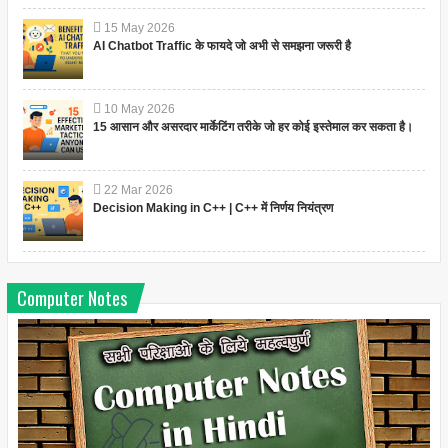
15
May
2026
AI Chatbot Traffic के फायदे जो अभी से समझना जरूरी है
10
May
2026
15 आसान और असरदार मार्केटिंग तरीके जो हर कोई इस्तेमाल कर सकता है।
22
Mar
2026
Decision Making in C++ | C++ में निर्णय नियंत्रण
Computer Notes