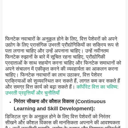
फिनटेक नवाचारों के अनुकूल होने के लिए, वित्त पेशेवरों को अपने
उद्योग के लिए प्रासंगिक उभरती प्रौद्योगिकियों का सक्रिय रूप से
पता लगाना चाहिए और उन्हें अपनाना चाहिए। उन्हें नवीनतम
फिनटेक रुझानों के बारे में सूचित रहना चाहिए, प्रौद्योगिकी
प्रदाताओं के साथ सहयोग करना चाहिए और फिनटेक समाधानों को
अपने संचालन में एकीकृत करने की व्यवहार्यता का आकलन करना
चाहिए। फिनटेक नवाचारों का लाभ उठाकर, वित्त पेशेवर
प्रक्रियाओं को सुव्यवस्थित कर सकते हैं, लागत कम कर सकते हैं
और समग्र वित्त कार्य को बढ़ा सकते हैं।
कॉर्पोरेट वित्त का भविष्य:
उभरती प्रवृत्तियाँ और चुनौतियाँ
निरंतर सीखना और कौशल विकास (Continuous
Learning and Skill Development):
डिजिटल युग के अनुकूल होने के लिए वित्त पेशेवरों को निरंतर
सीखने और कौशल विकास की मानसिकता अपनाने की आवश्यकता