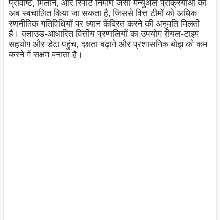
प्रविष्टि, मिलान, और रिपोर्ट निर्माण जैसी मैन्युअल प्रक्रियाओं को
अब स्वचालित किया जा सकता है, जिससे वित्त टीमों को अधिक
रणनीतिक गतिविधियों पर ध्यान केंद्रित करने की अनुमति मिलती
है। क्लाउड-आधारित वित्तीय प्रणालियों का उपयोग रीयल-टाइम
सहयोग और डेटा पहुंच, दक्षता बढ़ाने और प्रशासनिक बोझ को कम
करने में सक्षम बनाता है।