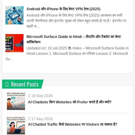
Android और iPhone के लिए बेस्ट VPN ऐप्स (2025)
Android और iPhone के लिए बेस्ट VPN ऐप्स (2025) आजकल हम सभी
अपनी गोपनीयता और इंटरनेट सुरक्षा को लेकर बहुत सतर्क हो गए हैं। इंटरनेट पर
बढ़ती स...
Microsoft Surface Guide in Hindi – लैपटॉप और टैबलेट का बेस्ट
कॉम्बिनेशन
Updated on: 10 ust 2025 📚 Index – Microsoft Surface Guide in
Hindi Lesson 1: Microsoft Surface का परिचय Lesson 2: Microsoft
Su...
Recent Posts
18
May
2026
AI Chatbots किन Websites को Prefer करते हैं और क्यों?
17
May
2026
AI Chatbot Traffic कैसे Websites पर Visitors ला सकता है?