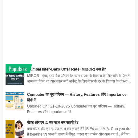
Populars
Mumbai Inter-Bank Offer Rate (MIBOR) क्या है?
MIBOR - मुंबई इंटर-बैंक ऑफर रेट ऋण बाजार के विकास के लिए समिति जिसने
अध्ययन किया था और कॉल मनी मार्केट के लिए बेंचमार्क दर के विकास के तौर-त...
Computer का पूरा परिचय — History, Features और Importance
हिंदी में
Updated On : 21-10-2025 Computer का पूरा परिचय — History,
Features और Importance हिं...
बीएड और एम .ए. एक साथ कर सकते है?
क्या बीएड और एम .ए. एक साथ कर सकते है? [B.Ed and M.A. Can you do
it together?] आज के समय में बीएड करना एक नार्मल और आम बात है , लेकिन