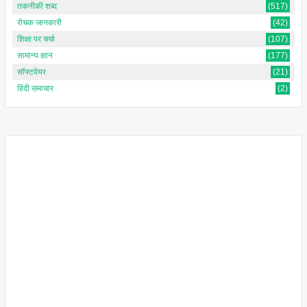
तकनीकी शब्द
(517)
रोचक जानकारी
(42)
शिक्षा पर चर्चा
(107)
सामान्य ज्ञान
(177)
सॉफ्टवेयर
(21)
हिंदी समाचार
(2)