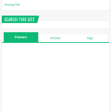
Anurag Rai
SEARCH THIS SITE
Populars
Archive
Tags