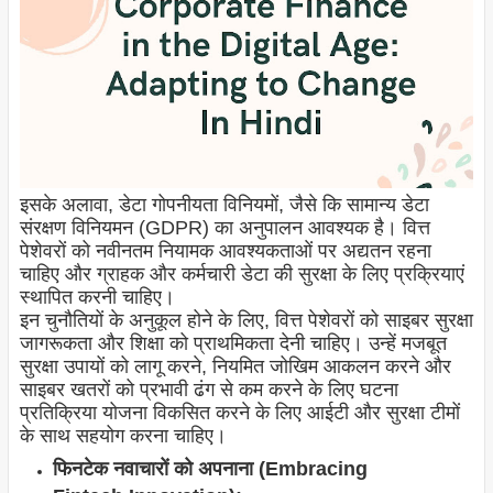
इसके अलावा, डेटा गोपनीयता विनियमों, जैसे कि सामान्य डेटा
संरक्षण विनियमन (GDPR) का अनुपालन आवश्यक है। वित्त
पेशेवरों को नवीनतम नियामक आवश्यकताओं पर अद्यतन रहना
चाहिए और ग्राहक और कर्मचारी डेटा की सुरक्षा के लिए प्रक्रियाएं
स्थापित करनी चाहिए।
इन चुनौतियों के अनुकूल होने के लिए, वित्त पेशेवरों को साइबर सुरक्षा
जागरूकता और शिक्षा को प्राथमिकता देनी चाहिए। उन्हें मजबूत
सुरक्षा उपायों को लागू करने, नियमित जोखिम आकलन करने और
साइबर खतरों को प्रभावी ढंग से कम करने के लिए घटना
प्रतिक्रिया योजना विकसित करने के लिए आईटी और सुरक्षा टीमों
के साथ सहयोग करना चाहिए।
फिनटेक नवाचारों को अपनाना (Embracing