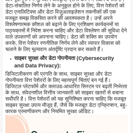
डेटा-संचालित निर्णय लेने के अनुकूल होने के लिए, वित्त पेशेवरों को
डेटा एनालिटिक्स और डेटा विज़ुअलाइज़ेशन तकनीकों की एक
मजबूत समझ विकसित करने की आवश्यकता है। उन्हें अपने
विश्लेषणात्मक कौशल को बढ़ाने के लिए प्रशिक्षण कार्यक्रमों या
पाठ्यक्रमों में निवेश करना चाहिए और डेटा विश्लेषण की सुविधा देने
वाले उपकरणों को अपनाना चाहिए। डेटा की शक्ति का उपयोग
करके, वित्त पेशेवर रणनीतिक निर्णय लेने और व्यापार विकास को
चलाने के लिए मूल्यवान अंतर्दृष्टि प्रदान कर सकते हैं।
साइबर सुरक्षा और डेटा गोपनीयता (Cybersecurity
and Data Privacy):
डिजिटलीकरण की प्रगति के साथ, साइबर सुरक्षा और डेटा
गोपनीयता वित्त पेशेवरों के लिए महत्वपूर्ण चिंताएं बन गई हैं।
डिजिटल प्लेटफॉर्म और क्लाउड-आधारित सिस्टम पर बढ़ती निर्भरता
के साथ, संवेदनशील वित्तीय जानकारी को साइबर खतरों से बचाना
सर्वोपरि है। वित्त पेशेवरों को यह सुनिश्चित करना चाहिए कि मजबूत
साइबर सुरक्षा उपाय मौजूद हैं, जैसे कि मजबूत डेटा एन्क्रिप्शन, बहु-
कारक प्रमाणीकरण और नियमित सुरक्षा ऑडिट।