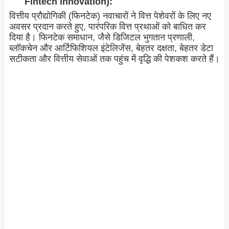
Fintech Innovation):
वित्तीय प्रौद्योगिकी (फिनटेक) नवाचारों ने वित्त पेशेवरों के लिए नए
अवसर प्रदान करते हुए, पारंपरिक वित्त प्रथाओं को बाधित कर
दिया है। फिनटेक समाधान, जैसे डिजिटल भुगतान प्रणाली,
ब्लॉकचेन और आर्टिफिशियल इंटेलिजेंस, बेहतर दक्षता, बेहतर डेटा
सटीकता और वित्तीय सेवाओं तक पहुंच में वृद्धि की पेशकश करते हैं।