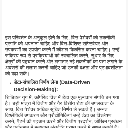
इस परिवर्तन के अनुकूल होने के लिए, वित्त पेशेवरों को तकनीकी
प्रगति को अपनाना चाहिए और वित्त-विशिष्ट सॉफ़्टवेयर और
उपकरणों का उपयोग करने में कौशल विकसित करना चाहिए। उन्हें
सक्रिय रूप से प्रक्रियाओं को स्वचालित करने, सुधार के लिए
क्षेत्रों की पहचान करने और लगातार नई तकनीकों का पता लगाने के
अवसरों की तलाश करनी चाहिए जो उनकी दक्षता और प्रभावशीलता
को बढ़ा सकें।
डेटा-संचालित निर्णय लेना (Data-Driven
Decision-Making):
डिजिटल युग में, कॉर्पोरेट वित्त में डेटा एक मूल्यवान संपत्ति बन गया
है। बड़ी मात्रा में वित्तीय और गैर-वित्तीय डेटा की उपलब्धता के
साथ, वित्त पेशेवर अधिक सूचित निर्णय ले सकते हैं। उन्नत
विश्लेषिकी उपकरण और प्रौद्योगिकियां उन्हें डेटा का विश्लेषण
करने, पैटर्न की पहचान करने और वित्तीय प्रदर्शन, जोखिम प्रबंधन
और पूर्वानुमान में मूल्यवान अंतर्दृष्टि प्राप्त करने में सक्षम बनाती हैं।