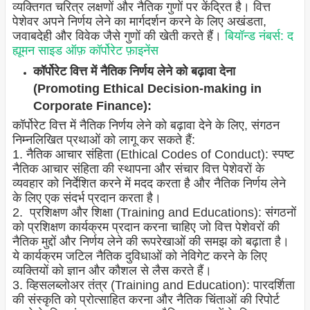
व्यक्तिगत चरित्र लक्षणों और नैतिक गुणों पर केंद्रित है। वित्त
पेशेवर अपने निर्णय लेने का मार्गदर्शन करने के लिए अखंडता,
जवाबदेही और विवेक जैसे गुणों की खेती करते हैं।
बियॉन्ड नंबर्स: द
ह्यूमन साइड ऑफ़ कॉर्पोरेट फ़ाइनेंस
कॉर्पोरेट वित्त में नैतिक निर्णय लेने को बढ़ावा देना
(Promoting Ethical Decision-making in
Corporate Finance):
कॉर्पोरेट वित्त में नैतिक निर्णय लेने को बढ़ावा देने के लिए, संगठन
निम्नलिखित प्रथाओं को लागू कर सकते हैं:
1. नैतिक आचार संहिता (Ethical Codes of Conduct): स्पष्ट
नैतिक आचार संहिता की स्थापना और संचार वित्त पेशेवरों के
व्यवहार को निर्देशित करने में मदद करता है और नैतिक निर्णय लेने
के लिए एक संदर्भ प्रदान करता है।
2. प्रशिक्षण और शिक्षा (Training and Educations): संगठनों
को प्रशिक्षण कार्यक्रम प्रदान करना चाहिए जो वित्त पेशेवरों की
नैतिक मुद्दों और निर्णय लेने की रूपरेखाओं की समझ को बढ़ाता है।
ये कार्यक्रम जटिल नैतिक दुविधाओं को नेविगेट करने के लिए
व्यक्तियों को ज्ञान और कौशल से लैस करते हैं।
3. व्हिसलब्लोअर तंत्र (Training and Education): पारदर्शिता
की संस्कृति को प्रोत्साहित करना और नैतिक चिंताओं की रिपोर्ट