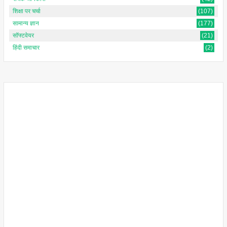
शिक्षा पर चर्चा
(107)
सामान्य ज्ञान
(177)
सॉफ्टवेयर
(21)
हिंदी समाचार
(2)