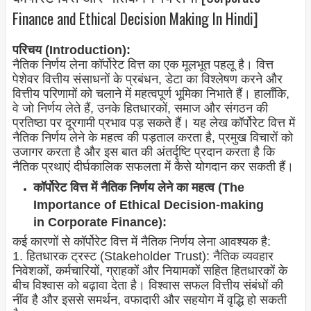
Finance and Ethical Decision Making In Hindi]
परिचय (Introduction):
नैतिक निर्णय लेना कॉर्पोरेट वित्त का एक मूलभूत पहलू है। वित्त
पेशेवर वित्तीय संसाधनों के प्रबंधन, डेटा का विश्लेषण करने और
वित्तीय परिणामों को चलाने में महत्वपूर्ण भूमिका निभाते हैं। हालाँकि,
वे जो निर्णय लेते हैं, उनके हितधारकों, समाज और संगठन की
प्रतिष्ठा पर दूरगामी प्रभाव पड़ सकते हैं। यह लेख कॉर्पोरेट वित्त में
नैतिक निर्णय लेने के महत्व की पड़ताल करता है, प्रमुख विचारों को
उजागर करता है और इस बात की अंतर्दृष्टि प्रदान करता है कि
नैतिक प्रथाएं दीर्घकालिक सफलता में कैसे योगदान कर सकती हैं।
कॉर्पोरेट वित्त में नैतिक निर्णय लेने का महत्व (The
Importance of Ethical Decision-making
in Corporate Finance):
कई कारणों से कॉर्पोरेट वित्त में नैतिक निर्णय लेना आवश्यक है:
1. हितधारक ट्रस्ट (Stakeholder Trust): नैतिक व्यवहार
निवेशकों, कर्मचारियों, ग्राहकों और नियामकों सहित हितधारकों के
बीच विश्वास को बढ़ावा देता है। विश्वास सफल वित्तीय संबंधों की
नींव है और इससे समर्थन, वफादारी और सहयोग में वृद्धि हो सकती