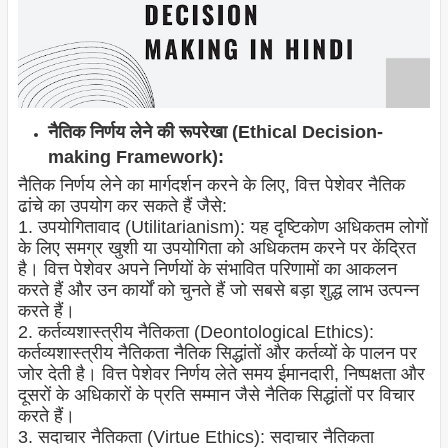
नैतिक निर्णय लेने की रूपरेखा (Ethical Decision-
making Framework):
नैतिक निर्णय लेने का मार्गदर्शन करने के लिए, वित्त पेशेवर नैतिक
ढांचे का उपयोग कर सकते हैं जैसे:
1. उपयोगितावाद (Utilitarianism): यह दृष्टिकोण अधिकतम लोगों
के लिए समग्र खुशी या उपयोगिता को अधिकतम करने पर केंद्रित
है। वित्त पेशेवर अपने निर्णयों के संभावित परिणामों का आकलन
करते हैं और उन कार्यों को चुनते हैं जो सबसे बड़ा शुद्ध लाभ उत्पन्न
करते हैं।
2. कर्तव्यशास्त्रीय नैतिकता (Deontological Ethics):
कर्तव्यशास्त्रीय नैतिकता नैतिक सिद्धांतों और कर्तव्यों के पालन पर
जोर देती है। वित्त पेशेवर निर्णय लेते समय ईमानदारी, निष्पक्षता और
दूसरों के अधिकारों के प्रति सम्मान जैसे नैतिक सिद्धांतों पर विचार
करते हैं।
3. सदाचार नैतिकता (Virtue Ethics): सदाचार नैतिकता