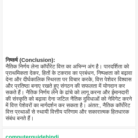
निष्कर्ष (Conclusion):
नैतिक निर्णय लेना कॉर्पोरेट वित्त का अभिन्न अंग है। पारदर्शिता को
प्राथमिकता देकर, हितों के टकराव का प्रबंधन, निष्पक्षता को बढ़ावा
देना और दीर्घकालिक स्थिरता पर विचार करके, वित्त पेशेवर विश्वास
और प्रतिष्ठा बनाए रखते हुए संगठन की सफलता में योगदान कर
सकते हैं। नैतिक निर्णय लेने के ढांचे को लागू करना और ईमानदारी
की संस्कृति को बढ़ावा देना जटिल नैतिक दुविधाओं को नेविगेट करने
में वित्त पेशेवरों का मार्गदर्शन कर सकता है। अंतत:, नैतिक कॉर्पोरेट
वित्त प्रथाओं से स्थायी वित्तीय परिणाम और सकारात्मक हितधारक
संबंध बनते हैं।
computerguidehindi