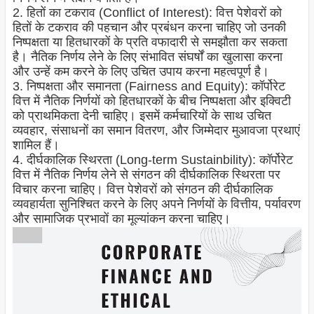
2. हितों का टकराव (Conflict of Interest): वित्त पेशेवरों को
हितों के टकराव की पहचान और प्रबंधन करना चाहिए जो उनकी
निष्पक्षता या हितधारकों के प्रति वफादारी से समझौता कर सकता
है। नैतिक निर्णय लेने के लिए संभावित संघर्षों का खुलासा करना
और उन्हें कम करने के लिए उचित उपाय करना महत्वपूर्ण है।
3. निष्पक्षता और समानता (Fairness and Equity): कॉर्पोरेट
वित्त में नैतिक निर्णयों को हितधारकों के बीच निष्पक्षता और इक्विटी
को प्राथमिकता देनी चाहिए। इसमें कर्मचारियों के साथ उचित
व्यवहार, संसाधनों का समान वितरण, और जिम्मेदार मुआवजा प्रथाएं
शामिल हैं।
4. दीर्घकालिक स्थिरता (Long-term Sustainbility): कॉर्पोरेट
वित्त में नैतिक निर्णय लेने से संगठन की दीर्घकालिक स्थिरता पर
विचार करना चाहिए। वित्त पेशेवरों को संगठन की दीर्घकालिक
व्यवहार्यता सुनिश्चित करने के लिए अपने निर्णयों के वित्तीय, पर्यावरण
और सामाजिक प्रभावों का मूल्यांकन करना चाहिए।