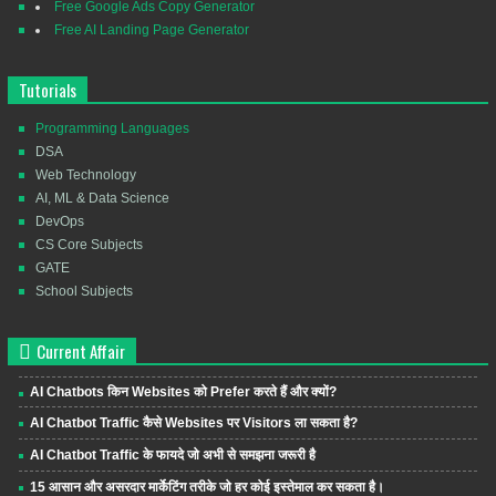
Free Google Ads Copy Generator
Free AI Landing Page Generator
Tutorials
Programming Languages
DSA
Web Technology
AI, ML & Data Science
DevOps
CS Core Subjects
GATE
School Subjects
Current Affair
AI Chatbots किन Websites को Prefer करते हैं और क्यों?
AI Chatbot Traffic कैसे Websites पर Visitors ला सकता है?
AI Chatbot Traffic के फायदे जो अभी से समझना जरूरी है
15 आसान और असरदार मार्केटिंग तरीके जो हर कोई इस्तेमाल कर सकता है।