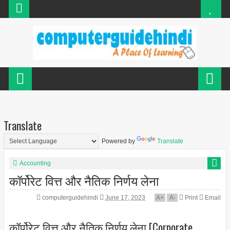
Translate
Powered by
Translate
Accounting
कॉर्पोरेट वित्त और नैतिक निर्णय लेना
computerguidehindi
June 17, 2023
A
+
A
-
Print
Email
कॉर्पोरेट वित्त और नैतिक निर्णय लेना [Corporate