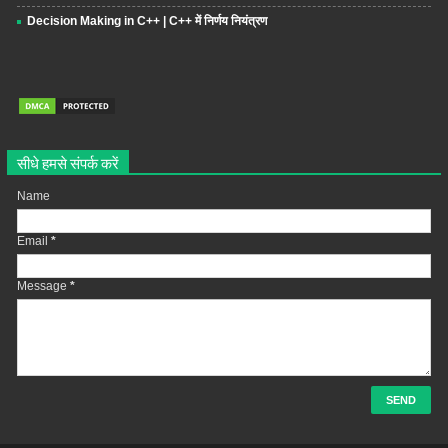
Decision Making in C++ | C++ में निर्णय नियंत्रण
सीधे हमसे संपर्क करें
Name
Email
*
Message
*