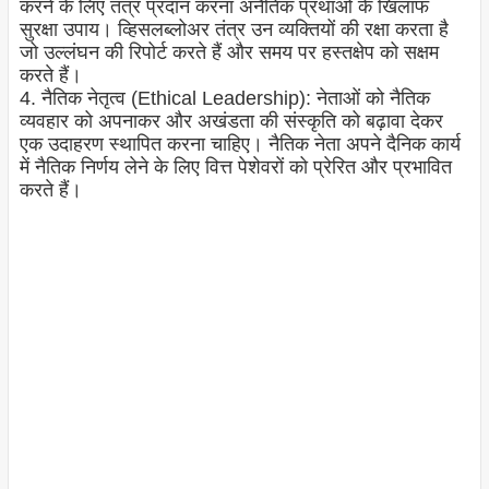
करने के लिए तंत्र प्रदान करना अनैतिक प्रथाओं के खिलाफ
सुरक्षा उपाय। व्हिसलब्लोअर तंत्र उन व्यक्तियों की रक्षा करता है
जो उल्लंघन की रिपोर्ट करते हैं और समय पर हस्तक्षेप को सक्षम
करते हैं।
4. नैतिक नेतृत्व (Ethical Leadership): नेताओं को नैतिक
व्यवहार को अपनाकर और अखंडता की संस्कृति को बढ़ावा देकर
एक उदाहरण स्थापित करना चाहिए। नैतिक नेता अपने दैनिक कार्य
में नैतिक निर्णय लेने के लिए वित्त पेशेवरों को प्रेरित और प्रभावित
करते हैं।