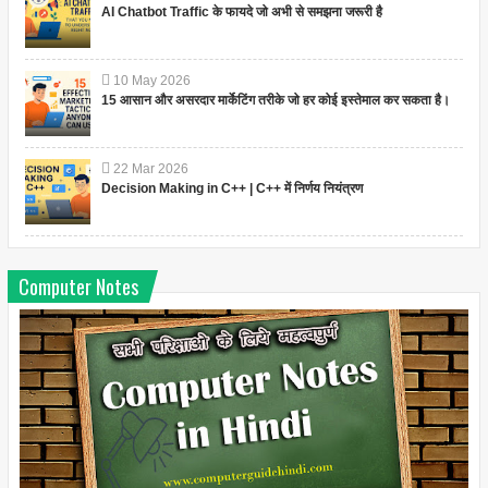
AI Chatbot Traffic के फायदे जो अभी से समझना जरूरी है
10
May
2026
15 आसान और असरदार मार्केटिंग तरीके जो हर कोई इस्तेमाल कर सकता है।
22
Mar
2026
Decision Making in C++ | C++ में निर्णय नियंत्रण
Computer Notes