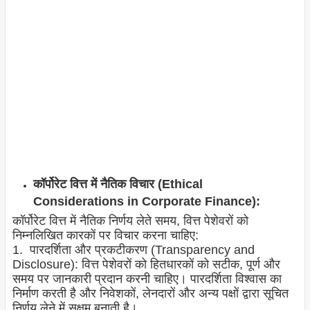
कॉर्पोरेट वित्त में नैतिक विचार (Ethical
Considerations in Corporate Finance):
कॉर्पोरेट वित्त में नैतिक निर्णय लेते समय, वित्त पेशेवरों को
निम्नलिखित कारकों पर विचार करना चाहिए:
1. पारदर्शिता और प्रकटीकरण (Transparency and
Disclosure): वित्त पेशेवरों को हितधारकों को सटीक, पूर्ण और
समय पर जानकारी प्रदान करनी चाहिए। पारदर्शिता विश्वास का
निर्माण करती है और निवेशकों, लेनदारों और अन्य पक्षों द्वारा सूचित
निर्णय लेने में सक्षम बनाती है।