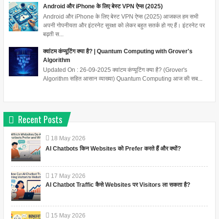
Android और iPhone के लिए बेस्ट VPN ऐप्स (2025)
Android और iPhone के लिए बेस्ट VPN ऐप्स (2025) आजकल हम सभी
अपनी गोपनीयता और इंटरनेट सुरक्षा को लेकर बहुत सतर्क हो गए हैं। इंटरनेट पर
बढ़ती स...
क्वांटम कंप्यूटिंग क्या है? | Quantum Computing with Grover's
Algorithm
Updated On : 26-09-2025 क्वांटम कंप्यूटिंग क्या है? (Grover's
Algorithm सहित आसान व्याख्या) Quantum Computing आज की सब...
Recent Posts
18
May
2026
AI Chatbots किन Websites को Prefer करते हैं और क्यों?
17
May
2026
AI Chatbot Traffic कैसे Websites पर Visitors ला सकता है?
15
May
2026