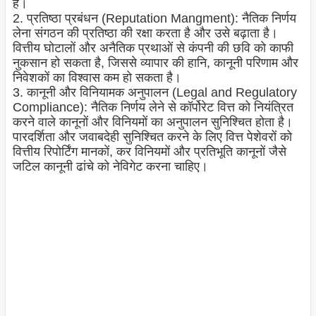
है।
2. प्रतिष्ठा प्रबंधन (Reputation Mangment): नैतिक निर्णय
लेना संगठन की प्रतिष्ठा की रक्षा करता है और उसे बढ़ाता है।
वित्तीय घोटालों और अनैतिक प्रथाओं से कंपनी की छवि को काफी
नुकसान हो सकता है, जिससे व्यापार की हानि, कानूनी परिणाम और
निवेशकों का विश्वास कम हो सकता है।
3. कानूनी और विनियामक अनुपालन (Legal and Regulatory
Compliance): नैतिक निर्णय लेने से कॉर्पोरेट वित्त को नियंत्रित
करने वाले कानूनों और विनियमों का अनुपालन सुनिश्चित होता है।
पारदर्शिता और जवाबदेही सुनिश्चित करने के लिए वित्त पेशेवरों को
वित्तीय रिपोर्टिंग मानकों, कर विनियमों और प्रतिभूति कानूनों जैसे
जटिल कानूनी ढांचे को नेविगेट करना चाहिए।