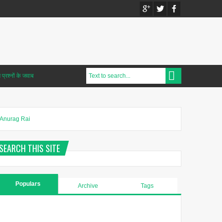
प्रश्नों के जवाब
Anurag Rai
SEARCH THIS SITE
Populars
Archive
Tags