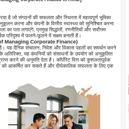
िया है जो संगठनों की सफलता और स्थिरता में महत्वपूर्ण भूमिका
ा अनुकूलन करना और कंपनी के वित्तीय स्वास्थ्य को सुनिश्चित करना
ा का पता लगाएंगे, प्रमुख सिद्धांतों, रणनीतियों और सर्वोत्तम
 परिदृश्य में फलने-फूलने में सक्षम बनाती हैं।
ance of Managing Corporate Finance)
पूर्ण है। यह दैनिक संचालन, निवेश और विकास पहलों का समर्थन करने
सके अतिरिक्त, यह कंपनियों को संसाधनों के उपयोग को अनुकूलित
ाप्त करने की अनुमति देता है। कॉर्पोरेट वित्त को कुशलतापूर्वक
शकों को आकर्षित कर सकते हैं और दीर्घकालिक सफलता के लिए एक