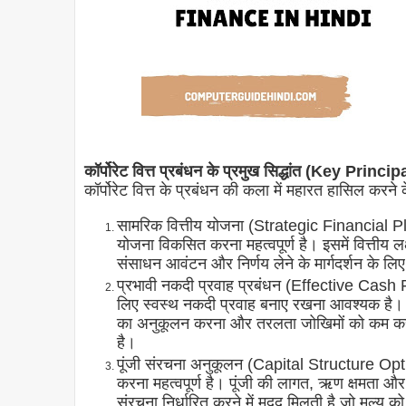
कॉर्पोरेट वित्त प्रबंधन के प्रमुख सिद्धांत (Key 
कॉर्पोरेट वित्त के प्रबंधन की कला में महारत हासिल करने क
सामरिक वित्तीय योजना (Strategic Financial Plan
योजना विकसित करना महत्वपूर्ण है। इसमें वित्तीय ल
संसाधन आवंटन और निर्णय लेने के मार्गदर्शन के ल
प्रभावी नकदी प्रवाह प्रबंधन (Effective Cash
लिए स्वस्थ नकदी प्रवाह बनाए रखना आवश्यक है। इस
का अनुकूलन करना और तरलता जोखिमों को कम करने
है।
पूंजी संरचना अनुकूलन (Capital Structure Opt
करना महत्वपूर्ण है। पूंजी की लागत, ऋण क्षमता और 
संरचना निर्धारित करने में मदद मिलती है जो मूल्