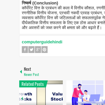
निष्कर्ष (Conclusion)
कॉर्पोरेट वित्त के प्रबंधन की कला में वित्तीय कौशल, 
रणनीतिक वित्तीय योजना, प्रभावी नकदी प्रवाह प्रबंधन, ज
व्यवसाय कॉर्पोरेट वित्त की जटिलताओं को सफलतापूर्वक ने
दीर्घकालिक वित्तीय सफलता के लिए एक ठोस आधार बनाते 
और अवसरों को जब्त करने की क्षमता को और बढ़ाते हैं।
computerguidehindi
Next
Newer Post
Related Posts