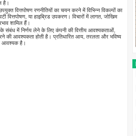
ल है।
ुक्त वित्तपोषण रणनीतियों का चयन करने में विभिन्न विकल्पों का
विटी वित्तपोषण, या हाइब्रिड उपकरण। विचारों में लागत, जोखिम
्रभाव शामिल हैं।
संबंध में निर्णय लेने के लिए कंपनी की वित्तीय आवश्यकताओं,
करने की आवश्यकता होती है। प्रतिधारित आय, तरलता और भविष्य
ा आवश्यक है।