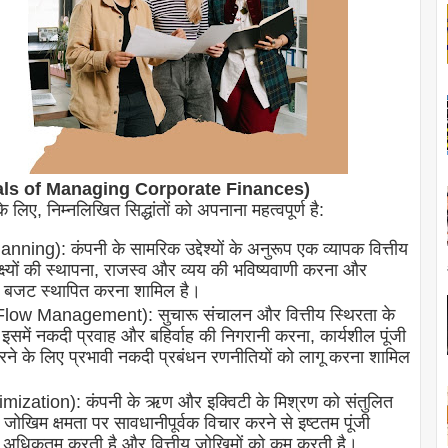
Principals of Managing Corporate Finances)
े लिए, निम्नलिखित सिद्धांतों को अपनाना महत्वपूर्ण है:
ning): कंपनी के सामरिक उद्देश्यों के अनुरूप एक व्यापक वित्तीय
क्ष्यों की स्थापना, राजस्व और व्यय की भविष्यवाणी करना और
िए बजट स्थापित करना शामिल है।
 Flow Management): सुचारू संचालन और वित्तीय स्थिरता के
में नकदी प्रवाह और बहिर्वाह की निगरानी करना, कार्यशील पूंजी
 के लिए प्रभावी नकदी प्रबंधन रणनीतियों को लागू करना शामिल
imization): कंपनी के ऋण और इक्विटी के मिश्रण को संतुलित
जोखिम क्षमता पर सावधानीपूर्वक विचार करने से इष्टतम पूंजी
य को अधिकतम करती है और वित्तीय जोखिमों को कम करती है।