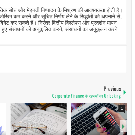
रणनीतिक सोच और मेहनती निष्पादन के मिश्रण की आवश्यकता होती है।
ोखिम कम करने और सूचित निर्णय लेने के सिद्धांतों को अपनाने से,
विगेट कर सकते हैं। निरंतर वित्तीय विश्लेषण और प्रदर्शन मापन
हुए संसाधनों को अनुकूलित करने, संसाधनों का अनुकूलन करने
Previous
Corporate Finance के रहस्यों का Unlocking
1