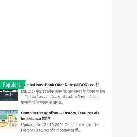
Populars
Mumbai Inter-Bank Offer Rate (MIBOR) क्या है?
MIBOR - मुंबई इंटर-बैंक ऑफर रेट ऋण बाजार के विकास के लिए
समिति जिसने अध्ययन किया था और कॉल मनी मार्केट के लिए
बेंचमार्क दर के विकास के तौर-त...
Computer का पूरा परिचय — History, Features और
Importance हिंदी में
Updated On : 21-10-2025 Computer का पूरा परिचय —
History, Features और Importance हिं...