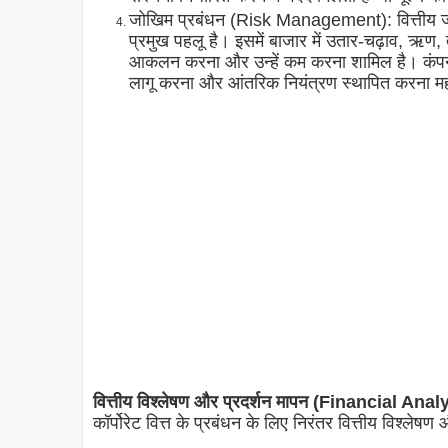
जोखिम प्रबंधन (Risk Management): वित्तीय जोखि
प्रमुख पहलू है। इसमें बाजार में उतार-चढ़ाव, ऋण
आकलन करना और उन्हें कम करना शामिल है। कंपनी क
लागू करना और आंतरिक नियंत्रण स्थापित करना महत्
वित्तीय विश्लेषण और प्रदर्शन मापन (Financial
कॉर्पोरेट वित्त के प्रबंधन के लिए निरंतर वित्तीय विश्ले