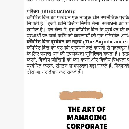
परिचय (Introduction):
कॉर्पोरेट वित्त का प्रबंधन एक नाजुक और रणनीतिक प्रक्र
निभाती है। इसमें ध्वनि वित्तीय निर्णय लेना, संसाधनों क
शामिल है। इस लेख में, हम कॉर्पोरेट वित्त के प्रबंधन की कल
प्रथाओं पर चर्चा करेंगे जो व्यवसायों को एक गतिशील आर्थिक
कॉर्पोरेट वित्त प्रबंधन का महत्व (The Signific
कॉर्पोरेट वित्त का प्रभावी प्रबंधन कई कारणों से महत्व
के लिए पर्याप्त धन की उपलब्धता सुनिश्चित करता है। इ
करने, वित्तीय जोखिमों को कम करने और वित्तीय स्थिरता प्र
प्रबंधित करके, संगठन लाभप्रदता बढ़ा सकते हैं, निवे
ठोस आधार तैयार कर सकते हैं।