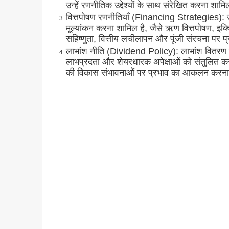
उन्हें रणनीतिक उद्देश्यों के साथ संरेखित करना शामि
वित्तपोषण रणनीतियाँ (Financing Strategies): उपय
मूल्यांकन करना शामिल है, जैसे ऋण वित्तपोषण, इक्
सहिष्णुता, वित्तीय लचीलापन और पूंजी संरचना पर प
लाभांश नीति (Dividend Policy): लाभांश वितरण के 
लाभप्रदता और शेयरधारक अपेक्षाओं को संतुलित 
की विकास संभावनाओं पर प्रभाव का आकलन करन