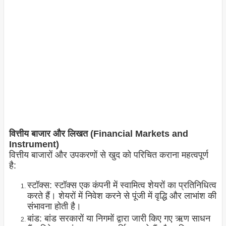
वित्तीय बाजार और लिखत (Financial Markets and
Instrument)
वित्तीय बाजारों और उपकरणों से खुद को परिचित कराना महत्वपूर्ण
है:
स्टॉक्स: स्टॉक्स एक कंपनी में स्वामित्व शेयरों का प्रतिनिधित्व
करते हैं। शेयरों में निवेश करने से पूंजी में वृद्धि और लाभांश की
संभावना होती है।
बांड: बांड सरकारों या निगमों द्वारा जारी किए गए ऋण साधन