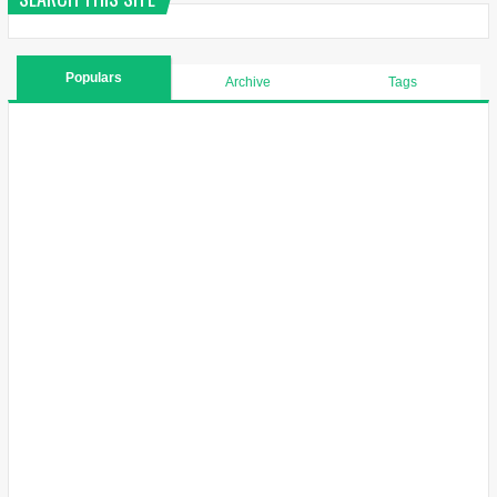
Populars
Archive
Tags