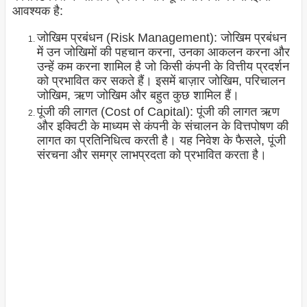
आवश्यक है:
जोखिम प्रबंधन (Risk Management): जोखिम प्रबंधन
में उन जोखिमों की पहचान करना, उनका आकलन करना और
उन्हें कम करना शामिल है जो किसी कंपनी के वित्तीय प्रदर्शन
को प्रभावित कर सकते हैं। इसमें बाज़ार जोखिम, परिचालन
जोखिम, ऋण जोखिम और बहुत कुछ शामिल हैं।
पूंजी की लागत (Cost of Capital): पूंजी की लागत ऋण
और इक्विटी के माध्यम से कंपनी के संचालन के वित्तपोषण की
लागत का प्रतिनिधित्व करती है। यह निवेश के फैसले, पूंजी
संरचना और समग्र लाभप्रदता को प्रभावित करता है।