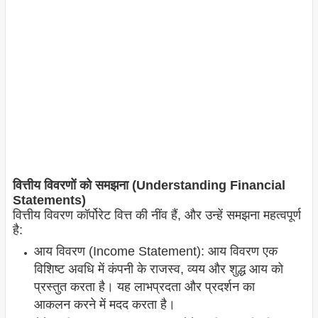
वित्तीय विवरणों को समझना (Understanding Financial
Statements)
वित्तीय विवरण कॉर्पोरेट वित्त की नींव हैं, और उन्हें समझना महत्वपूर्ण
है:
आय विवरण (Income Statement): आय विवरण एक
विशिष्ट अवधि में कंपनी के राजस्व, व्यय और शुद्ध आय को
प्रस्तुत करता है। यह लाभप्रदता और प्रदर्शन का
आकलन करने में मदद करता है।