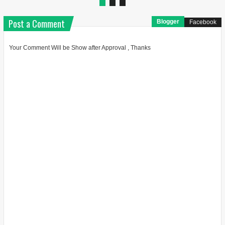
Post a Comment
Blogger
Facebook
Your Comment Will be Show after Approval , Thanks