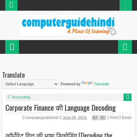
Translate
Powered by
Translate
Accounting
Corporate Finance की Language Decoding
computerguidehindi
June 06, 2023
A
+
A
-
Print
Email
कॉर्पोरेट वित्त की भाषा डिकोडिंग [Decoding the