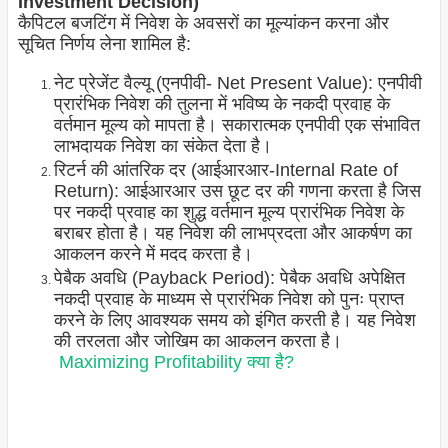
Investment Decision)
कैपिटल बजटिंग में निवेश के अवसरों का मूल्यांकन करना और
सूचित निर्णय लेना शामिल है:
नेट प्रेजेंट वैल्यू (एनपीवी- Net Present Value): एनपीवी
प्रारंभिक निवेश की तुलना में भविष्य के नकदी प्रवाह के
वर्तमान मूल्य को मापता है। सकारात्मक एनपीवी एक संभावित
लाभदायक निवेश का संकेत देता है।
रिटर्न की आंतरिक दर (आईआरआर-Internal Rate of
Return): आईआरआर उस छूट दर की गणना करता है जिस
पर नकदी प्रवाह का शुद्ध वर्तमान मूल्य प्रारंभिक निवेश के
बराबर होता है। यह निवेश की लाभप्रदता और आकर्षण का
आकलन करने में मदद करता है।
पेबैक अवधि (Payback Period): पेबैक अवधि अपेक्षित
नकदी प्रवाह के माध्यम से प्रारंभिक निवेश को पुनः प्राप्त
करने के लिए आवश्यक समय को इंगित करती है। यह निवेश
की तरलता और जोखिम का आकलन करता है।
Maximizing Profitability क्या है?