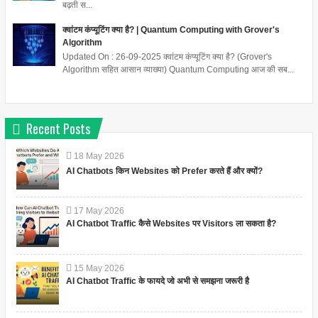
बढ़ती स...
क्वांटम कंप्यूटिंग क्या है? | Quantum Computing with Grover's
Algorithm
Updated On : 26-09-2025 क्वांटम कंप्यूटिंग क्या है? (Grover's
Algorithm सहित आसान व्याख्या) Quantum Computing आज की सब...
Recent Posts
18
May
2026
AI Chatbots किन Websites को Prefer करते हैं और क्यों?
17
May
2026
AI Chatbot Traffic कैसे Websites पर Visitors ला सकता है?
15
May
2026
AI Chatbot Traffic के फायदे जो अभी से समझना जरूरी है