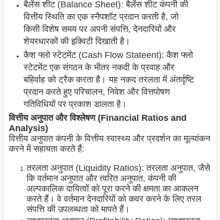
बैलेंस शीट (Balance Sheet): बैलेंस शीट कंपनी की
वित्तीय स्थिति का एक स्नैपशॉट प्रदान करती है, जो
किसी विशेष समय पर अपनी संपत्ति, देनदारियों और
शेयरधारकों की इक्विटी दिखाती है।
कैश फ्लो स्टेटमेंट (Cash Flow Stateent): कैश फ्लो
स्टेटमेंट एक संगठन के भीतर नकदी के प्रवाह और
बहिर्वाह को ट्रैक करता है। यह नकद तरलता में अंतर्दृष्टि
प्रदान करते हुए परिचालन, निवेश और वित्तपोषण
गतिविधियों पर प्रकाश डालता है।
वित्तीय अनुपात और विश्लेषण (Financial Ratios and
Analysis)
वित्तीय अनुपात कंपनी के वित्तीय स्वास्थ्य और प्रदर्शन का मूल्यांकन
करने में सहायता करते हैं:
तरलता अनुपात (Liquidity Ratios): तरलता अनुपात, जैसे
कि वर्तमान अनुपात और त्वरित अनुपात, कंपनी की
अल्पकालिक दायित्वों को पूरा करने की क्षमता का आकलन
करते हैं। वे वर्तमान देनदारियों को कवर करने के लिए तरल
संपत्ति की उपलब्धता को मापते हैं।