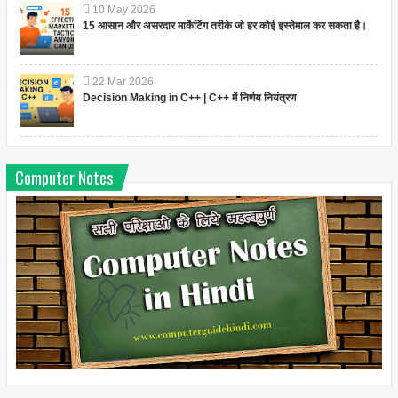
10
May
2026
15 आसान और असरदार मार्केटिंग तरीके जो हर कोई इस्तेमाल कर सकता है।
22
Mar
2026
Decision Making in C++ | C++ में निर्णय नियंत्रण
Computer Notes