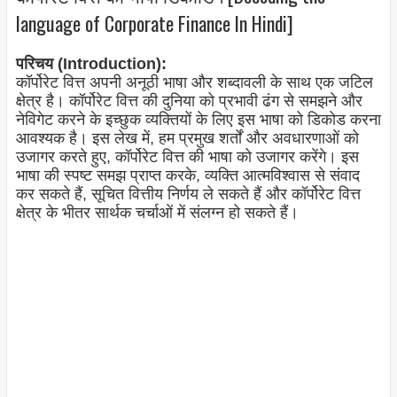
language of Corporate Finance In Hindi]
परिचय (Introduction):
कॉर्पोरेट वित्त अपनी अनूठी भाषा और शब्दावली के साथ एक जटिल
क्षेत्र है। कॉर्पोरेट वित्त की दुनिया को प्रभावी ढंग से समझने और
नेविगेट करने के इच्छुक व्यक्तियों के लिए इस भाषा को डिकोड करना
आवश्यक है। इस लेख में, हम प्रमुख शर्तों और अवधारणाओं को
उजागर करते हुए, कॉर्पोरेट वित्त की भाषा को उजागर करेंगे। इस
भाषा की स्पष्ट समझ प्राप्त करके, व्यक्ति आत्मविश्वास से संवाद
कर सकते हैं, सूचित वित्तीय निर्णय ले सकते हैं और कॉर्पोरेट वित्त
क्षेत्र के भीतर सार्थक चर्चाओं में संलग्न हो सकते हैं।