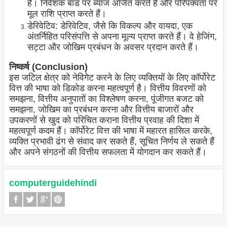
हैं। निवेशक बांड पर ब्याज अर्जित करते हैं और परिपक्वता पर
मूल राशि प्राप्त करते हैं।
डेरिवेटिव: डेरिवेटिव, जैसे कि विकल्प और वायदा, एक
अंतर्निहित परिसंपत्ति से अपना मूल्य प्राप्त करते हैं। वे हेजिंग,
सट्टा और जोखिम प्रबंधन के अवसर प्रदान करते हैं।
निष्कर्ष (Conclusion)
इस जटिल क्षेत्र को नेविगेट करने के लिए व्यक्तियों के लिए कॉर्पोरेट
वित्त की भाषा को डिकोड करना महत्वपूर्ण है। वित्तीय विवरणों को
समझना, वित्तीय अनुपातों का विश्लेषण करना, पूंजीगत बजट को
समझना, जोखिम का प्रबंधन करना और वित्तीय बाजारों और
उपकरणों से खुद को परिचित कराना वित्तीय प्रवाह की दिशा में
महत्वपूर्ण कदम हैं। कॉर्पोरेट वित्त की भाषा में महारत हासिल करके,
व्यक्ति प्रभावी ढंग से संवाद कर सकते हैं, सूचित निर्णय ले सकते हैं
और अपने संगठनों की वित्तीय सफलता में योगदान कर सकते हैं।
computerguidehindi