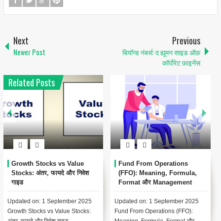
Next
Previous
Newer Post
बियॉन्ड नंबर्स: द ह्यूमन साइड ऑफ़
कॉर्पोरेट फ़ाइनेंस
Related Posts
Growth Stocks vs Value
Fund From Operations
Stocks: अंतर, फायदे और निवेश
(FFO): Meaning, Formula,
क
गाइड
Format और Management
Accounting में महत्व
Updated on: 1 September 2025
Updated on: 1 September 2025
Up
Growth Stocks vs Value Stocks:
Fund From Operations (FFO):
In