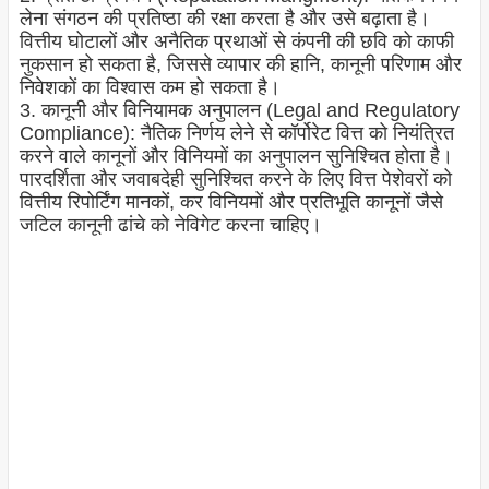
लेना संगठन की प्रतिष्ठा की रक्षा करता है और उसे बढ़ाता है।
वित्तीय घोटालों और अनैतिक प्रथाओं से कंपनी की छवि को काफी
नुकसान हो सकता है, जिससे व्यापार की हानि, कानूनी परिणाम और
निवेशकों का विश्वास कम हो सकता है।
3. कानूनी और विनियामक अनुपालन (Legal and Regulatory
Compliance): नैतिक निर्णय लेने से कॉर्पोरेट वित्त को नियंत्रित
करने वाले कानूनों और विनियमों का अनुपालन सुनिश्चित होता है।
पारदर्शिता और जवाबदेही सुनिश्चित करने के लिए वित्त पेशेवरों को
वित्तीय रिपोर्टिंग मानकों, कर विनियमों और प्रतिभूति कानूनों जैसे
जटिल कानूनी ढांचे को नेविगेट करना चाहिए।