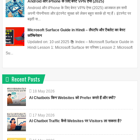
Android और iPhone के लिए बेस्ट VPN ऐप्स (2025)
Android और iPhone के लिए बेस्ट VPN ऐप्स (2025) आजकल हम सभी
अपनी गोपनीयता और इंटरनेट सुरक्षा को लेकर बहुत सतर्क हो गए हैं। इंटरनेट पर
बढ़ती स...
Microsoft Surface Guide in Hindi – लैपटॉप और टैबलेट का बेस्ट
कॉम्बिनेशन
Updated on: 10 ust 2025 📚 Index – Microsoft Surface Guide in
Hindi Lesson 1: Microsoft Surface का परिचय Lesson 2: Microsoft
Su...
Recent Posts
18
May
2026
AI Chatbots किन Websites को Prefer करते हैं और क्यों?
17
May
2026
AI Chatbot Traffic कैसे Websites पर Visitors ला सकता है?