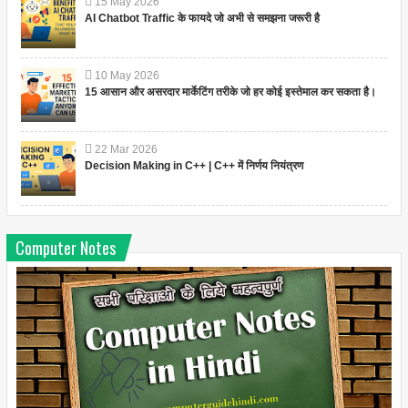
15
May
2026
AI Chatbot Traffic के फायदे जो अभी से समझना जरूरी है
10
May
2026
15 आसान और असरदार मार्केटिंग तरीके जो हर कोई इस्तेमाल कर सकता है।
22
Mar
2026
Decision Making in C++ | C++ में निर्णय नियंत्रण
Computer Notes