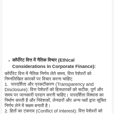
कॉर्पोरेट वित्त में नैतिक विचार (Ethical
Considerations in Corporate Finance):
कॉर्पोरेट वित्त में नैतिक निर्णय लेते समय, वित्त पेशेवरों को
निम्नलिखित कारकों पर विचार करना चाहिए:
1. पारदर्शिता और प्रकटीकरण (Transparency and
Disclosure): वित्त पेशेवरों को हितधारकों को सटीक, पूर्ण और
समय पर जानकारी प्रदान करनी चाहिए। पारदर्शिता विश्वास का
निर्माण करती है और निवेशकों, लेनदारों और अन्य पक्षों द्वारा सूचित
निर्णय लेने में सक्षम बनाती है।
2. हितों का टकराव (Conflict of Interest): वित्त पेशेवरों को