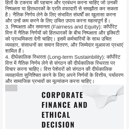
हितों के टकराव की पहचान और प्रबंधन करना चाहिए जो उनकी
निष्पक्षता या हितधारकों के प्रति वफादारी से समझौता कर सकता
है। नैतिक निर्णय लेने के लिए संभावित संघर्षों का खुलासा करना
और उन्हें कम करने के लिए उचित उपाय करना महत्वपूर्ण है।
3. निष्पक्षता और समानता (Fairness and Equity): कॉर्पोरेट
वित्त में नैतिक निर्णयों को हितधारकों के बीच निष्पक्षता और इक्विटी
को प्राथमिकता देनी चाहिए। इसमें कर्मचारियों के साथ उचित
व्यवहार, संसाधनों का समान वितरण, और जिम्मेदार मुआवजा प्रथाएं
शामिल हैं।
4. दीर्घकालिक स्थिरता (Long-term Sustainbility): कॉर्पोरेट
वित्त में नैतिक निर्णय लेने से संगठन की दीर्घकालिक स्थिरता पर
विचार करना चाहिए। वित्त पेशेवरों को संगठन की दीर्घकालिक
व्यवहार्यता सुनिश्चित करने के लिए अपने निर्णयों के वित्तीय, पर्यावरण
और सामाजिक प्रभावों का मूल्यांकन करना चाहिए।