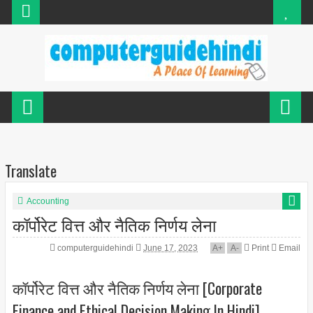
Translate
Accounting
कॉर्पोरेट वित्त और नैतिक निर्णय लेना
computerguidehindi
June 17, 2023
A
+
A
-
Print
Email
कॉर्पोरेट वित्त और नैतिक निर्णय लेना [Corporate
Finance and Ethical Decision Making In Hindi]