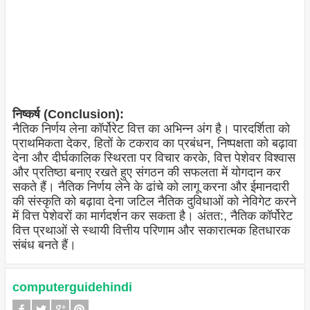
निष्कर्ष (Conclusion):
नैतिक निर्णय लेना कॉर्पोरेट वित्त का अभिन्न अंग है। पारदर्शिता को
प्राथमिकता देकर, हितों के टकराव का प्रबंधन, निष्पक्षता को बढ़ावा
देना और दीर्घकालिक स्थिरता पर विचार करके, वित्त पेशेवर विश्वास
और प्रतिष्ठा बनाए रखते हुए संगठन की सफलता में योगदान कर
सकते हैं। नैतिक निर्णय लेने के ढांचे को लागू करना और ईमानदारी
की संस्कृति को बढ़ावा देना जटिल नैतिक दुविधाओं को नेविगेट करने
में वित्त पेशेवरों का मार्गदर्शन कर सकता है। अंतत:, नैतिक कॉर्पोरेट
वित्त प्रथाओं से स्थायी वित्तीय परिणाम और सकारात्मक हितधारक
संबंध बनते हैं।
computerguidehindi