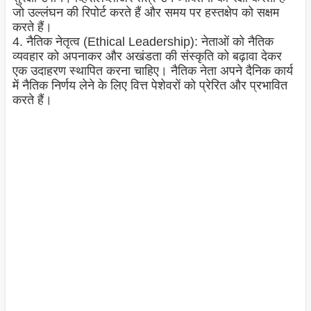
जो उल्लंघन की रिपोर्ट करते हैं और समय पर हस्तक्षेप को सक्षम
करते हैं।
4. नैतिक नेतृत्व (Ethical Leadership): नेताओं को नैतिक
व्यवहार को अपनाकर और अखंडता की संस्कृति को बढ़ावा देकर
एक उदाहरण स्थापित करना चाहिए। नैतिक नेता अपने दैनिक कार्य
में नैतिक निर्णय लेने के लिए वित्त पेशेवरों को प्रेरित और प्रभावित
करते हैं।