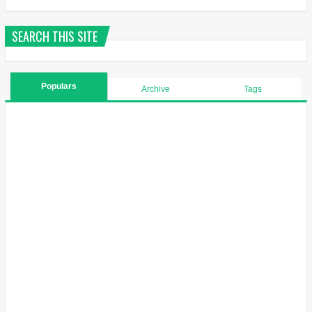
SEARCH THIS SITE
Populars
Archive
Tags