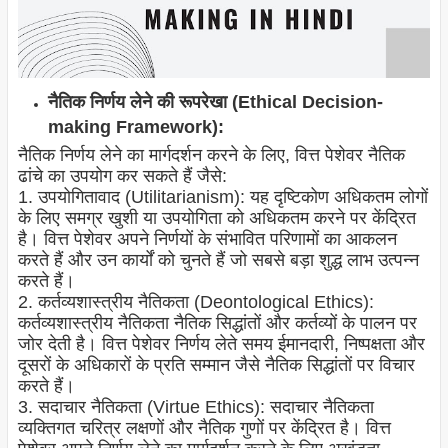
नैतिक निर्णय लेने की रूपरेखा (Ethical Decision-
making Framework):
नैतिक निर्णय लेने का मार्गदर्शन करने के लिए, वित्त पेशेवर नैतिक
ढांचे का उपयोग कर सकते हैं जैसे:
1. उपयोगितावाद (Utilitarianism): यह दृष्टिकोण अधिकतम लोगों
के लिए समग्र खुशी या उपयोगिता को अधिकतम करने पर केंद्रित
है। वित्त पेशेवर अपने निर्णयों के संभावित परिणामों का आकलन
करते हैं और उन कार्यों को चुनते हैं जो सबसे बड़ा शुद्ध लाभ उत्पन्न
करते हैं।
2. कर्तव्यशास्त्रीय नैतिकता (Deontological Ethics):
कर्तव्यशास्त्रीय नैतिकता नैतिक सिद्धांतों और कर्तव्यों के पालन पर
जोर देती है। वित्त पेशेवर निर्णय लेते समय ईमानदारी, निष्पक्षता और
दूसरों के अधिकारों के प्रति सम्मान जैसे नैतिक सिद्धांतों पर विचार
करते हैं।
3. सदाचार नैतिकता (Virtue Ethics): सदाचार नैतिकता
व्यक्तिगत चरित्र लक्षणों और नैतिक गुणों पर केंद्रित है। वित्त