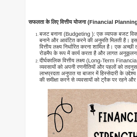
सफलता के लिए वित्तीय योजना (Financial Planni
बजट बनाना (Budgeting ): एक व्यापक बजट विकसित
बनाने और आवंटित करने की अनुमति मिलती है। इसमें
वित्तीय लक्ष्य निर्धारित करना शामिल है। एक अच्छी
रोडमैप के रूप में कार्य करता है और लागत अनुकूलन क
दीर्घकालिक वित्तीय लक्ष्य (Long-Term Financial G
व्यवसायों को अपनी रणनीतियों और पहलों को तदनुसार स
लाभप्रदता अनुपात या बाजार में हिस्सेदारी के उद्देश्
की समीक्षा करने से व्यवसायों को ट्रैक पर रहने 