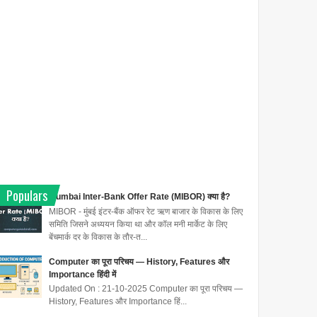
Populars
Mumbai Inter-Bank Offer Rate (MIBOR) क्या है?
MIBOR - मुंबई इंटर-बैंक ऑफर रेट ऋण बाजार के विकास के लिए
समिति जिसने अध्ययन किया था और कॉल मनी मार्केट के लिए
बेंचमार्क दर के विकास के तौर-त...
Computer का पूरा परिचय — History, Features और
Importance हिंदी में
Updated On : 21-10-2025 Computer का पूरा परिचय —
History, Features और Importance हिं...