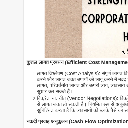
कुशल लागत प्रबंधन (Efficient Cost Manageme
लागत विश्लेषण (Cost Analysis): संपूर्ण लागत विश्
करने और लागत-बचत उपायों को लागू करने में मदद 
लागत, परिवर्तनीय लागत और ऊपरी व्यय, व्यवसाय 
सुधार कर सकते हैं।
विक्रेता बातचीत (Vendor Negotiations): विक्रे
से लागत बचत हो सकती है। नियमित रूप से अनुबंधों
सुनिश्चित करता है कि व्यवसायों को उनके पैसे का सर्व
नकदी प्रवाह अनुकूलन (Cash Flow Optimizatio