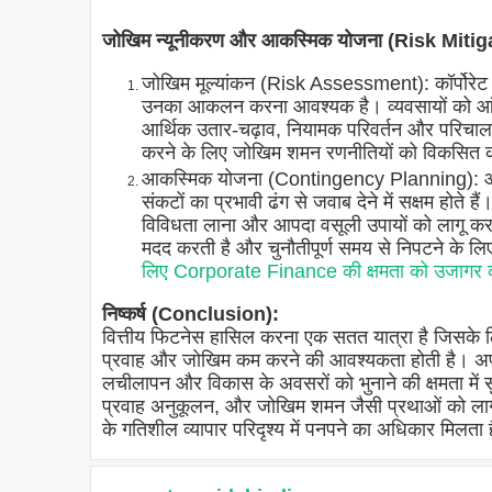
जोखिम न्यूनीकरण और आकस्मिक योजना (Risk Mit
जोखिम मूल्यांकन (Risk Assessment): कॉर्पोरेट व
उनका आकलन करना आवश्यक है। व्यवसायों को आंतरि
आर्थिक उतार-चढ़ाव, नियामक परिवर्तन और परिचालन 
करने के लिए जोखिम शमन रणनीतियों को विकसित कर
आकस्मिक योजना (Contingency Planning): आकस्
संकटों का प्रभावी ढंग से जवाब देने में सक्षम होते ह
विविधता लाना और आपदा वसूली उपायों को लागू कर
मदद करती है और चुनौतीपूर्ण समय से निपटने के लि
लिए Corporate Finance की क्षमता को उजागर 
निष्कर्ष (Conclusion):
वित्तीय फिटनेस हासिल करना एक सतत यात्रा है जिसके
प्रवाह और जोखिम कम करने की आवश्यकता होती है। अपने 
लचीलापन और विकास के अवसरों को भुनाने की क्षमता में 
प्रवाह अनुकूलन, और जोखिम शमन जैसी प्रथाओं को लागू
के गतिशील व्यापार परिदृश्य में पनपने का अधिकार मिलता 