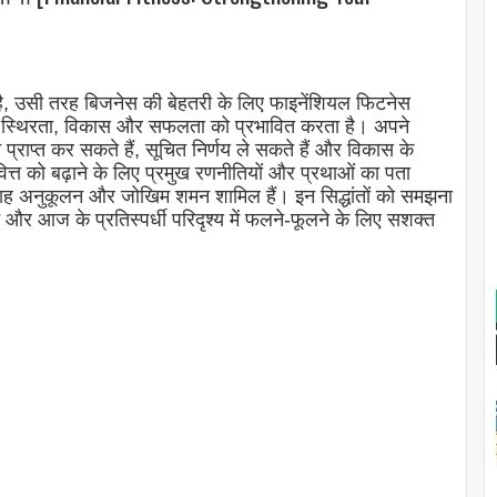
ै, उसी तरह बिजनेस की बेहतरी के लिए फाइनेंशियल फिटनेस
इसकी स्थिरता, विकास और सफलता को प्रभावित करता है। अपने
 प्राप्त कर सकते हैं, सूचित निर्णय ले सकते हैं और विकास के
वित्त को बढ़ाने के लिए प्रमुख रणनीतियों और प्रथाओं का पता
्रवाह अनुकूलन और जोखिम शमन शामिल हैं। इन सिद्धांतों को समझना
और आज के प्रतिस्पर्धी परिदृश्य में फलने-फूलने के लिए सशक्त