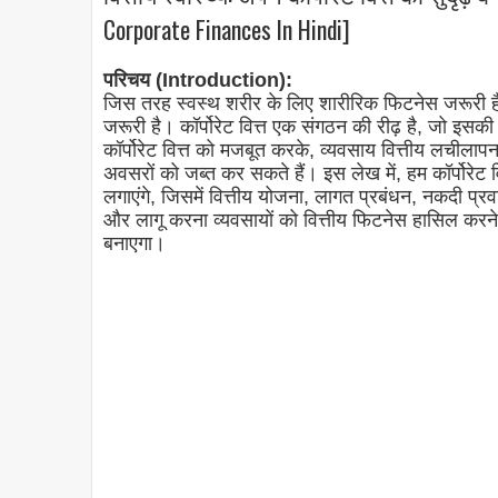
Corporate Finances In Hindi]
परिचय (Introduction):
जिस तरह स्वस्थ शरीर के लिए शारीरिक फिटनेस जरूरी ह
जरूरी है। कॉर्पोरेट वित्त एक संगठन की रीढ़ है, जो 
कॉर्पोरेट वित्त को मजबूत करके, व्यवसाय वित्तीय लचीलापन
अवसरों को जब्त कर सकते हैं। इस लेख में, हम कॉर्पोरेट 
लगाएंगे, जिसमें वित्तीय योजना, लागत प्रबंधन, नकदी प
और लागू करना व्यवसायों को वित्तीय फिटनेस हासिल करने 
बनाएगा।