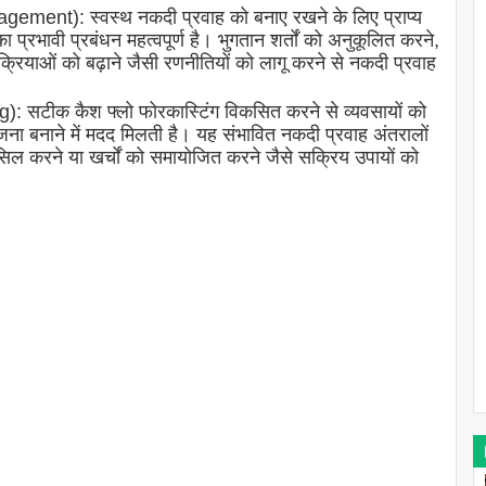
gement): स्वस्थ नकदी प्रवाह को बनाए रखने के लिए प्राप्य
का प्रभावी प्रबंधन महत्वपूर्ण है। भुगतान शर्तों को अनुकूलित करने,
रक्रियाओं को बढ़ाने जैसी रणनीतियों को लागू करने से नकदी प्रवाह
: सटीक कैश फ्लो फोरकास्टिंग विकसित करने से व्यवसायों को
ा बनाने में मदद मिलती है। यह संभावित नकदी प्रवाह अंतरालों
िल करने या खर्चों को समायोजित करने जैसे सक्रिय उपायों को