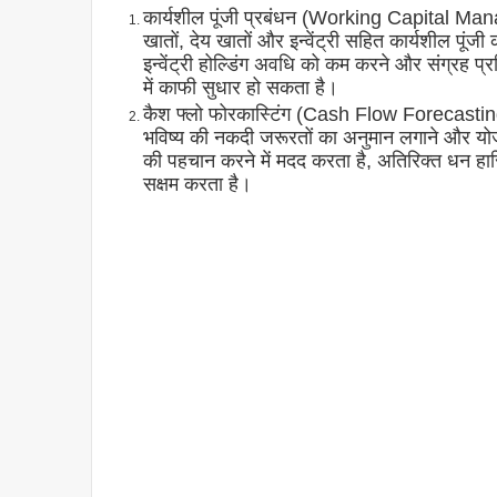
कार्यशील पूंजी प्रबंधन (Working Capital Mana
खातों, देय खातों और इन्वेंट्री सहित कार्यशील पूंजी 
इन्वेंट्री होल्डिंग अवधि को कम करने और संग्रह प्
में काफी सुधार हो सकता है।
कैश फ्लो फोरकास्टिंग (Cash Flow Forecasting)
भविष्य की नकदी जरूरतों का अनुमान लगाने और योजन
की पहचान करने में मदद करता है, अतिरिक्त धन हास
सक्षम करता है।