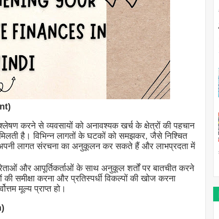
nt)
लेषण करने से व्यवसायों को अनावश्यक खर्च के क्षेत्रों की पहचान
मिलती है। विभिन्न लागतों के घटकों को समझकर, जैसे निश्चित
अपनी लागत संरचना का अनुकूलन कर सकते हैं और लाभप्रदता में
ताओं और आपूर्तिकर्ताओं के साथ अनुकूल शर्तों पर बातचीत करने
 की समीक्षा करना और प्रतिस्पर्धी विकल्पों की खोज करना
ोत्तम मूल्य प्राप्त हो।
n)