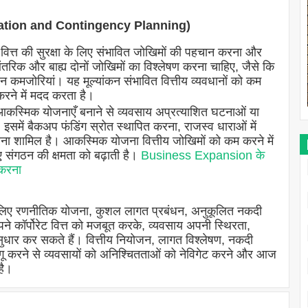
igation and Contingency Planning)
ित्त की सुरक्षा के लिए संभावित जोखिमों की पहचान करना और
क और बाह्य दोनों जोखिमों का विश्लेषण करना चाहिए, जैसे कि
कमजोरियां। यह मूल्यांकन संभावित वित्तीय व्यवधानों को कम
ने में मदद करता है।
मिक योजनाएँ बनाने से व्यवसाय अप्रत्याशित घटनाओं या
ैं। इसमें बैकअप फंडिंग स्रोत स्थापित करना, राजस्व धाराओं में
ना शामिल है। आकस्मिक योजना वित्तीय जोखिमों को कम करने में
ए संगठन की क्षमता को बढ़ाती है।
Business Expansion के
करना
 लिए रणनीतिक योजना, कुशल लागत प्रबंधन, अनुकूलित नकदी
कॉर्पोरेट वित्त को मजबूत करके, व्यवसाय अपनी स्थिरता,
सुधार कर सकते हैं। वित्तीय नियोजन, लागत विश्लेषण, नकदी
 करने से व्यवसायों को अनिश्चितताओं को नेविगेट करने और आज
है।