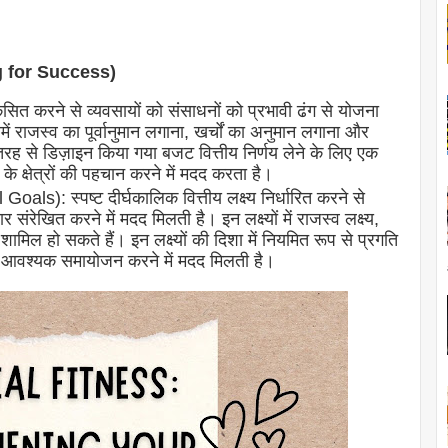
ng for Success)
 करने से व्यवसायों को संसाधनों को प्रभावी ढंग से योजना
 राजस्व का पूर्वानुमान लगाना, खर्चों का अनुमान लगाना और
 तरह से डिज़ाइन किया गया बजट वित्तीय निर्णय लेने के लिए एक
े क्षेत्रों की पहचान करने में मदद करता है।
oals): स्पष्ट दीर्घकालिक वित्तीय लक्ष्य निर्धारित करने से
ंरेखित करने में मदद मिलती है। इन लक्ष्यों में राजस्व लक्ष्य,
य शामिल हो सकते हैं। इन लक्ष्यों की दिशा में नियमित रूप से प्रगति
और आवश्यक समायोजन करने में मदद मिलती है।