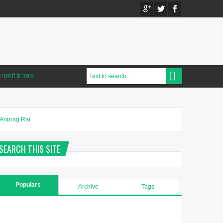
प्रश्नों के जवाब
Anurag Rai
SEARCH THIS SITE
Populars
Archive
Tags