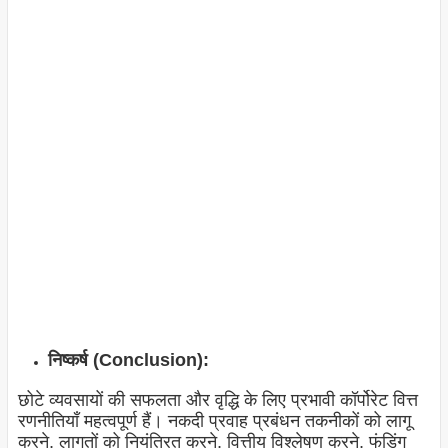
निष्कर्ष (Conclusion):
छोटे व्यवसायों की सफलता और वृद्धि के लिए प्रभावी कॉर्पोरेट वित्त
रणनीतियाँ महत्वपूर्ण हैं। नकदी प्रवाह प्रबंधन तकनीकों को लागू
करने, लागतों को नियंत्रित करने, वित्तीय विश्लेषण करने, फंडिंग