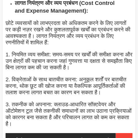
लागत नियंत्रण और व्यय प्रबंधन (Cost Control
and Expense Management):
छोटे व्यवसायों को लाभप्रदता को अधिकतम करने के लिए लागतों
पर कड़ी नज़र रखने और कुशलतापूर्वक खर्चों का प्रबंधन करने की
आवश्यकता है। लागत नियंत्रण और व्यय प्रबंधन के लिए
रणनीतियों में शामिल हैं:
1. नियमित व्यय समीक्षा: समय-समय पर खर्चों की समीक्षा करना और
उन क्षेत्रों की पहचान करना जहां गुणवत्ता या दक्षता से समझौता किए
बिना लागत कम की जा सकती है।
2. विक्रेताओं के साथ बातचीत करना: अनुकूल शर्तों पर बातचीत
करना, थोक छूट की खोज करना या वैकल्पिक आपूर्तिकर्ताओं की
तलाश करना लागत बचत का कारण बन सकता है।
3. तकनीक को अपनाना: क्लाउड-आधारित सॉफ़्टवेयर और
ऑटोमेशन टूल जैसे तकनीकी समाधानों का लाभ उठाना प्रक्रियाओं
को कारगर बना सकता है और परिचालन लागत को कम कर सकता
है।