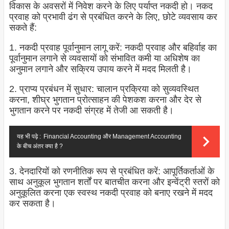
विकास के अवसरों में निवेश करने के लिए पर्याप्त नकदी हो। नकद
प्रवाह को प्रभावी ढंग से प्रबंधित करने के लिए, छोटे व्यवसाय कर
सकते हैं:
1. नकदी प्रवाह पूर्वानुमान लागू करें: नकदी प्रवाह और बहिर्वाह का
पूर्वानुमान लगाने से व्यवसायों को संभावित कमी या अधिशेष का
अनुमान लगाने और सक्रिय उपाय करने में मदद मिलती है।
2. प्राप्य प्रबंधन में सुधार: चालान प्रक्रिया को सुव्यवस्थित
करना, शीघ्र भुगतान प्रोत्साहन की पेशकश करना और देर से
भुगतान करने पर नकदी संग्रह में तेजी आ सकती है।
यह भी पढ़े :
Financial Accounting और Management Accounting
के बीच अंतर क्या है ?
3. देनदारियों को रणनीतिक रूप से प्रबंधित करें: आपूर्तिकर्ताओं के
साथ अनुकूल भुगतान शर्तों पर बातचीत करना और इन्वेंट्री स्तरों को
अनुकूलित करना एक स्वस्थ नकदी प्रवाह को बनाए रखने में मदद
कर सकता है।