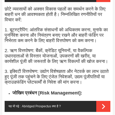
छोटे व्यवसायों को अक्सर विकास पहलों का समर्थन करने के लिए
बाहरी धन की आवश्यकता होती है। निम्नलिखित रणनीतियों पर
विचार करें:
1. बूटस्ट्रैपिंग: आंतरिक संसाधनों को अधिकतम करना, मुनाफे का
पुनर्निवेश करना और नियंत्रण बनाए रखने और बाहरी फंडिंग पर
निर्भरता कम करने के लिए बाहरी वित्तपोषण को कम करना।
2. ऋण वित्तपोषण: बैंकों, क्रेडिट यूनियनों, या वैकल्पिक
उधारदाताओं से विस्तार योजनाओं, उपकरणों की खरीद, या
कार्यशील पूंजी की जरूरतों के लिए ऋण विकल्पों की खोज करना।
3. इक्विटी वित्तपोषण: उद्योग विशेषज्ञता और नेटवर्क का लाभ उठाते
हुए पूंजी तक पहुंचने के लिए एंजेल निवेशकों, उद्यम पूंजीपतियों या
क्राउडफंडिंग प्लेटफार्मों से निवेश की मांग करना।
जोखिम प्रबंधन [Risk Management]:
यह भी पढ़े :
Abridged Prospectus क्या है ?