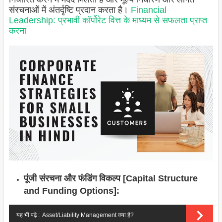
संरचनाओं में अंतर्दृष्टि प्रदान करता है।
Financial
Leadership: प्रभावी कॉर्पोरेट वित्त के माध्यम से सफलता प्राप्त
करना
पूंजी संरचना और फंडिंग विकल्प [Capital Structure
and Funding Options]:
यह भी पढ़े :
Asset/Liability Management क्या है?