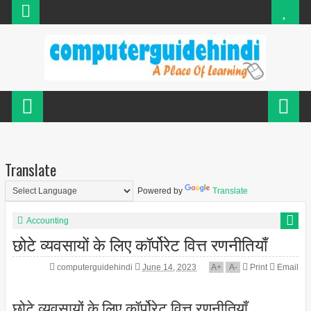
Translate
Powered by
Translate
Accounting
छोटे व्यवसायों के लिए कॉर्पोरेट वित्त रणनीतियाँ
computerguidehindi
June 14, 2023
A
+
A
-
Print
Email
छोटे व्यवसायों के लिए कॉर्पोरेट वित्त रणनीतियाँ