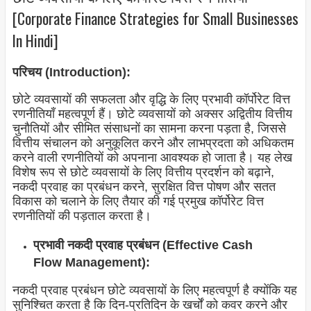
[Corporate Finance Strategies for Small Businesses
In Hindi]
परिचय (Introduction):
छोटे व्यवसायों की सफलता और वृद्धि के लिए प्रभावी कॉर्पोरेट वित्त
रणनीतियाँ महत्वपूर्ण हैं। छोटे व्यवसायों को अक्सर अद्वितीय वित्तीय
चुनौतियों और सीमित संसाधनों का सामना करना पड़ता है, जिससे
वित्तीय संचालन को अनुकूलित करने और लाभप्रदता को अधिकतम
करने वाली रणनीतियों को अपनाना आवश्यक हो जाता है। यह लेख
विशेष रूप से छोटे व्यवसायों के लिए वित्तीय प्रदर्शन को बढ़ाने,
नकदी प्रवाह का प्रबंधन करने, सुरक्षित वित्त पोषण और सतत
विकास को चलाने के लिए तैयार की गई प्रमुख कॉर्पोरेट वित्त
रणनीतियों की पड़ताल करता है।
प्रभावी नकदी प्रवाह प्रबंधन (Effective Cash
Flow Management):
नकदी प्रवाह प्रबंधन छोटे व्यवसायों के लिए महत्वपूर्ण है क्योंकि यह
सुनिश्चित करता है कि दिन-प्रतिदिन के खर्चों को कवर करने और