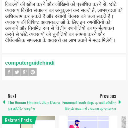
विकल्पों की खोज करने और जोखिमों को प्रबंधित करने से, छोटे
व्यवसाय वित्तीय संचालन का अनुकूलन कर सकते हैं, लाभप्रदता को
अधिकतम कर सकते हैं और स्थायी विकास को चला सकते हैं।
व्यवसाय की विशिष्ट आवश्यकताओं के लिए इन रणनीतियों को
अपनाने और नियमित रूप से वित्तीय रणनीतियों का पुनर्मूल्यांकन
करने से छोटे व्यवसायों को चुनौतियों का सामना करने और
दीर्घकालिक सफलता के अवसरों का लाभ उठाने में मदद मिलेगी।
computerguidehindi
Next
Previous
The Human Element: पीपल स्किल्स
Financial Leadrship: प्रभावी कॉर्पोरेट
इन कॉर्पोरेट फाइनेंस
वित्त के माध्यम से सफलता प्राप्त करना
Related Posts
1