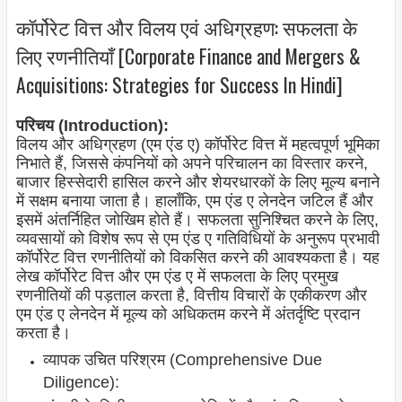
कॉर्पोरेट वित्त और विलय एवं अधिग्रहण: सफलता के
लिए रणनीतियाँ [Corporate Finance and Mergers &
Acquisitions: Strategies for Success In Hindi]
परिचय (Introduction):
विलय और अधिग्रहण (एम एंड ए) कॉर्पोरेट वित्त में महत्वपूर्ण भूमिका
निभाते हैं, जिससे कंपनियों को अपने परिचालन का विस्तार करने,
बाजार हिस्सेदारी हासिल करने और शेयरधारकों के लिए मूल्य बनाने
में सक्षम बनाया जाता है। हालाँकि, एम एंड ए लेनदेन जटिल हैं और
इसमें अंतर्निहित जोखिम होते हैं। सफलता सुनिश्चित करने के लिए,
व्यवसायों को विशेष रूप से एम एंड ए गतिविधियों के अनुरूप प्रभावी
कॉर्पोरेट वित्त रणनीतियों को विकसित करने की आवश्यकता है। यह
लेख कॉर्पोरेट वित्त और एम एंड ए में सफलता के लिए प्रमुख
रणनीतियों की पड़ताल करता है, वित्तीय विचारों के एकीकरण और
एम एंड ए लेनदेन में मूल्य को अधिकतम करने में अंतर्दृष्टि प्रदान
करता है।
व्यापक उचित परिश्रम (Comprehensive Due
Diligence):