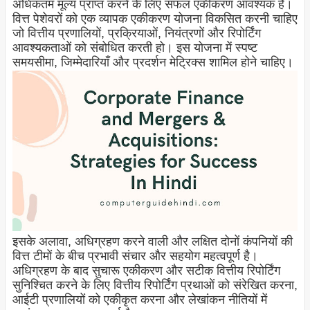
अधिकतम मूल्य प्राप्त करने के लिए सफल एकीकरण आवश्यक है।
वित्त पेशेवरों को एक व्यापक एकीकरण योजना विकसित करनी चाहिए
जो वित्तीय प्रणालियों, प्रक्रियाओं, नियंत्रणों और रिपोर्टिंग
आवश्यकताओं को संबोधित करती हो। इस योजना में स्पष्ट
समयसीमा, जिम्मेदारियाँ और प्रदर्शन मेट्रिक्स शामिल होने चाहिए।
इसके अलावा, अधिग्रहण करने वाली और लक्षित दोनों कंपनियों की
वित्त टीमों के बीच प्रभावी संचार और सहयोग महत्वपूर्ण है।
अधिग्रहण के बाद सुचारू एकीकरण और सटीक वित्तीय रिपोर्टिंग
सुनिश्चित करने के लिए वित्तीय रिपोर्टिंग प्रथाओं को संरेखित करना,
आईटी प्रणालियों को एकीकृत करना और लेखांकन नीतियों में