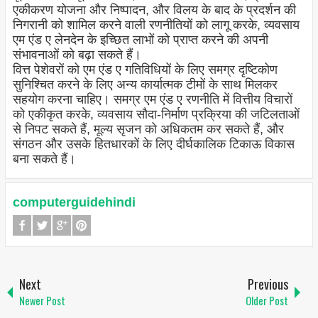
एकीकरण योजना और निष्पादन, और विलय के बाद के प्रदर्शन की
निगरानी को शामिल करने वाली रणनीतियों को लागू करके, व्यवसाय
एम एंड ए लेनदेन के इच्छित लाभों को प्राप्त करने की अपनी
संभावनाओं को बढ़ा सकते हैं।
वित्त पेशेवरों को एम एंड ए गतिविधियों के लिए समग्र दृष्टिकोण
सुनिश्चित करने के लिए अन्य कार्यात्मक टीमों के साथ मिलकर
सहयोग करना चाहिए। समग्र एम एंड ए रणनीति में वित्तीय विचारों
को एकीकृत करके, व्यवसाय सौदा-निर्माण प्रक्रिया की जटिलताओं
से निपट सकते हैं, मूल्य सृजन को अधिकतम कर सकते हैं, और
संगठन और उसके हितधारकों के लिए दीर्घकालिक टिकाऊ विकास
बना सकते हैं।
computerguidehindi
Next
Previous
Newer Post
Older Post