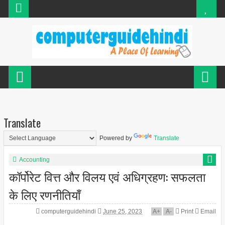
Translate
Powered by
Translate
Accounting
कॉर्पोरेट वित्त और विलय एवं अधिग्रहण: सफलता
के लिए रणनीतियाँ
computerguidehindi
June 25, 2023
A
+
A
-
Print
Email