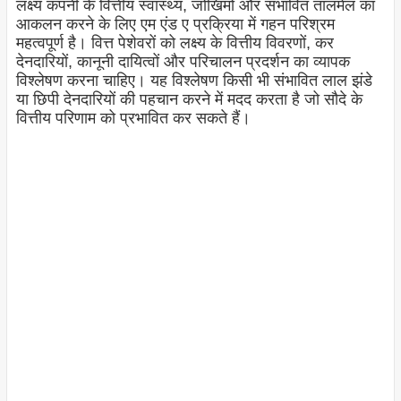
लक्ष्य कंपनी के वित्तीय स्वास्थ्य, जोखिमों और संभावित तालमेल का
आकलन करने के लिए एम एंड ए प्रक्रिया में गहन परिश्रम
महत्वपूर्ण है। वित्त पेशेवरों को लक्ष्य के वित्तीय विवरणों, कर
देनदारियों, कानूनी दायित्वों और परिचालन प्रदर्शन का व्यापक
विश्लेषण करना चाहिए। यह विश्लेषण किसी भी संभावित लाल झंडे
या छिपी देनदारियों की पहचान करने में मदद करता है जो सौदे के
वित्तीय परिणाम को प्रभावित कर सकते हैं।