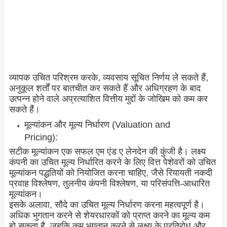
व्यापक उचित परिश्रम करके, व्यवसाय सूचित निर्णय ले सकते हैं,
अनुकूल शर्तों पर बातचीत कर सकते हैं और अधिग्रहण के बाद
उत्पन्न होने वाले अप्रत्याशित वित्तीय मुद्दों के जोखिम को कम कर
सकते हैं।
मूल्यांकन और मूल्य निर्धारण (Valuation and
Pricing):
सटीक मूल्यांकन एक सफल एम एंड ए लेनदेन की कुंजी है। लक्ष्य
कंपनी का उचित मूल्य निर्धारित करने के लिए वित्त पेशेवरों को उचित
मूल्यांकन पद्धतियों को नियोजित करना चाहिए, जैसे रियायती नकदी
प्रवाह विश्लेषण, तुलनीय कंपनी विश्लेषण, या परिसंपत्ति-आधारित
मूल्यांकन।
इसके अलावा, सौदे का उचित मूल्य निर्धारण करना महत्वपूर्ण है।
अधिक भुगतान करने से शेयरधारकों को प्राप्त करने का मूल्य कम
हो सकता है, जबकि कम भुगतान करने से लक्ष्य के प्रतिरोध और