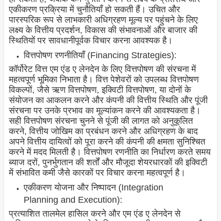
एकीकरण प्रक्रिया में चुनौतियाँ हो सकती हैं। उचित और
पारस्परिक रूप से लाभकारी अधिग्रहण मूल्य पर पहुंचने के लिए
लक्ष्य के वित्तीय प्रदर्शन, विकास की संभावनाओं और बाजार की
स्थितियों पर सावधानीपूर्वक विचार करना आवश्यक है।
वित्तपोषण रणनीतियाँ (Financing Strategies):
कॉर्पोरेट वित्त एम एंड ए लेनदेन के लिए वित्तपोषण की संरचना में
महत्वपूर्ण भूमिका निभाता है। वित्त पेशेवरों को उपलब्ध वित्तपोषण
विकल्पों, जैसे ऋण वित्तपोषण, इक्विटी वित्तपोषण, या दोनों के
संयोजन का आकलन करने और कंपनी की वित्तीय स्थिति और पूंजी
संरचना पर उनके प्रभाव का मूल्यांकन करने की आवश्यकता है।
सही वित्तपोषण संरचना चुनने से पूंजी की लागत को अनुकूलित
करने, वित्तीय जोखिम का प्रबंधन करने और अधिग्रहण के बाद
अपने वित्तीय दायित्वों को पूरा करने की कंपनी की क्षमता सुनिश्चित
करने में मदद मिलती है। वित्तपोषण रणनीति का निर्धारण करते समय
ब्याज दरों, पुनर्भुगतान की शर्तों और मौजूदा शेयरधारकों की इक्विटी
में संभावित कमी जैसे कारकों पर विचार करना महत्वपूर्ण है।
एकीकरण योजना और निष्पादन (Integration
Planning and Execution):
प्रत्याशित तालमेल हासिल करने और एम एंड ए लेनदेन से