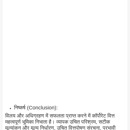
निष्कर्ष (Conclusion):
विलय और अधिग्रहण में सफलता प्राप्त करने में कॉर्पोरेट वित्त
महत्वपूर्ण भूमिका निभाता है। व्यापक उचित परिश्रम, सटीक
मूल्यांकन और मूल्य निर्धारण, उचित वित्तपोषण संरचना, प्रभावी