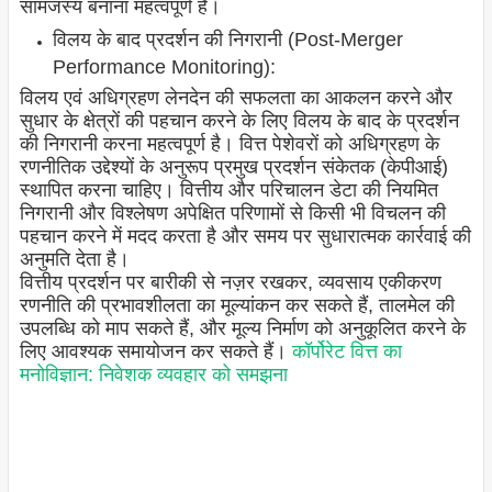
सामंजस्य बनाना महत्वपूर्ण है।
विलय के बाद प्रदर्शन की निगरानी (Post-Merger
Performance Monitoring):
विलय एवं अधिग्रहण लेनदेन की सफलता का आकलन करने और
सुधार के क्षेत्रों की पहचान करने के लिए विलय के बाद के प्रदर्शन
की निगरानी करना महत्वपूर्ण है। वित्त पेशेवरों को अधिग्रहण के
रणनीतिक उद्देश्यों के अनुरूप प्रमुख प्रदर्शन संकेतक (केपीआई)
स्थापित करना चाहिए। वित्तीय और परिचालन डेटा की नियमित
निगरानी और विश्लेषण अपेक्षित परिणामों से किसी भी विचलन की
पहचान करने में मदद करता है और समय पर सुधारात्मक कार्रवाई की
अनुमति देता है।
वित्तीय प्रदर्शन पर बारीकी से नज़र रखकर, व्यवसाय एकीकरण
रणनीति की प्रभावशीलता का मूल्यांकन कर सकते हैं, तालमेल की
उपलब्धि को माप सकते हैं, और मूल्य निर्माण को अनुकूलित करने के
लिए आवश्यक समायोजन कर सकते हैं।
कॉर्पोरेट वित्त का
मनोविज्ञान: निवेशक व्यवहार को समझना