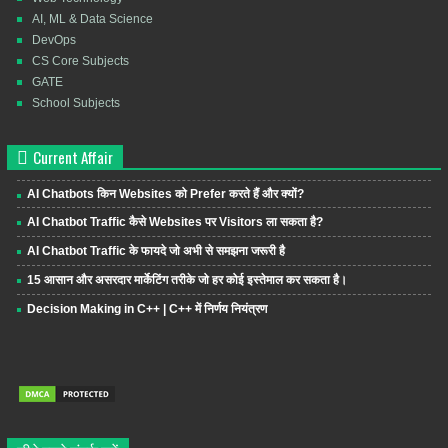
AI, ML & Data Science
DevOps
CS Core Subjects
GATE
School Subjects
Current Affair
AI Chatbots किन Websites को Prefer करते हैं और क्यों?
AI Chatbot Traffic कैसे Websites पर Visitors ला सकता है?
AI Chatbot Traffic के फायदे जो अभी से समझना जरूरी है
15 आसान और असरदार मार्केटिंग तरीके जो हर कोई इस्तेमाल कर सकता है।
Decision Making in C++ | C++ में निर्णय नियंत्रण