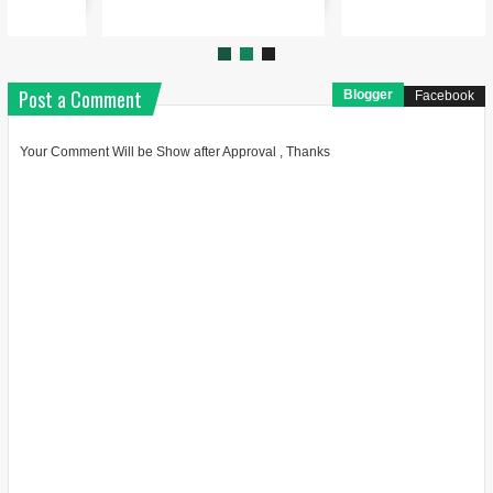
Post a Comment
Blogger
Facebook
Your Comment Will be Show after Approval , Thanks