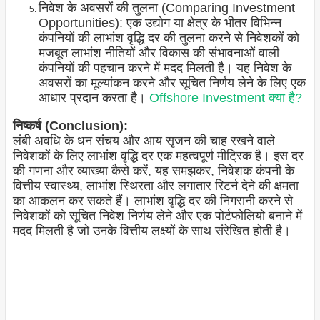
निवेश के अवसरों की तुलना (Comparing Investment
Opportunities): एक उद्योग या क्षेत्र के भीतर विभिन्न
कंपनियों की लाभांश वृद्धि दर की तुलना करने से निवेशकों को
मजबूत लाभांश नीतियों और विकास की संभावनाओं वाली
कंपनियों की पहचान करने में मदद मिलती है। यह निवेश के
अवसरों का मूल्यांकन करने और सूचित निर्णय लेने के लिए एक
आधार प्रदान करता है।
Offshore Investment क्या है?
निष्कर्ष (Conclusion):
लंबी अवधि के धन संचय और आय सृजन की चाह रखने वाले
निवेशकों के लिए लाभांश वृद्धि दर एक महत्वपूर्ण मीट्रिक है। इस दर
की गणना और व्याख्या कैसे करें, यह समझकर, निवेशक कंपनी के
वित्तीय स्वास्थ्य, लाभांश स्थिरता और लगातार रिटर्न देने की क्षमता
का आकलन कर सकते हैं। लाभांश वृद्धि दर की निगरानी करने से
निवेशकों को सूचित निवेश निर्णय लेने और एक पोर्टफोलियो बनाने में
मदद मिलती है जो उनके वित्तीय लक्ष्यों के साथ संरेखित होती है।