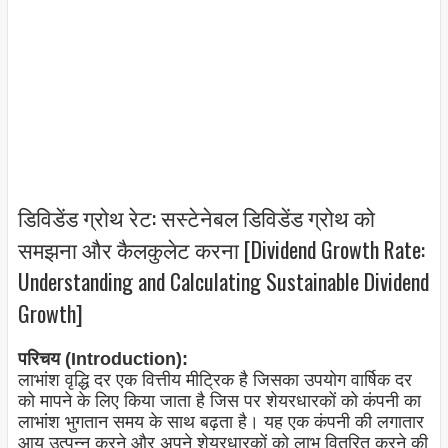
डिविडेंड ग्रोथ रेट: सस्टेनेबल डिविडेंड ग्रोथ को
समझना और कैलकुलेट करना [Dividend Growth Rate:
Understanding and Calculating Sustainable Dividend
Growth]
परिचय (Introduction):
लाभांश वृद्धि दर एक वित्तीय मीट्रिक है जिसका उपयोग वार्षिक दर
को मापने के लिए किया जाता है जिस पर शेयरधारकों को कंपनी का
लाभांश भुगतान समय के साथ बढ़ता है। यह एक कंपनी की लगातार
आय उत्पन्न करने और अपने शेयरधारकों को लाभ वितरित करने की