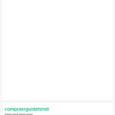
computerguidehindi