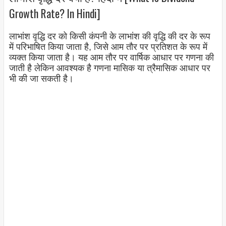
Growth Rate? In Hindi]
लाभांश वृद्धि दर को किसी कंपनी के लाभांश की वृद्धि की दर के रूप
में परिभाषित किया जाता है, जिसे आम तौर पर प्रतिशत के रूप में
व्यक्त किया जाता है। यह आम तौर पर वार्षिक आधार पर गणना की
जाती है लेकिन आवश्यक है गणना मासिक या त्रैमासिक आधार पर
भी की जा सकती है।