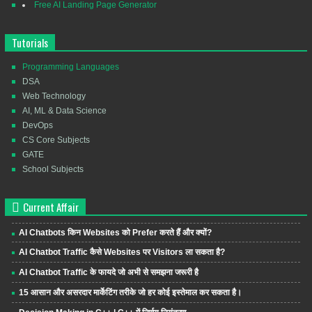
Free AI Landing Page Generator
Tutorials
Programming Languages
DSA
Web Technology
AI, ML & Data Science
DevOps
CS Core Subjects
GATE
School Subjects
Current Affair
AI Chatbots किन Websites को Prefer करते हैं और क्यों?
AI Chatbot Traffic कैसे Websites पर Visitors ला सकता है?
AI Chatbot Traffic के फायदे जो अभी से समझना जरूरी है
15 आसान और असरदार मार्केटिंग तरीके जो हर कोई इस्तेमाल कर सकता है।