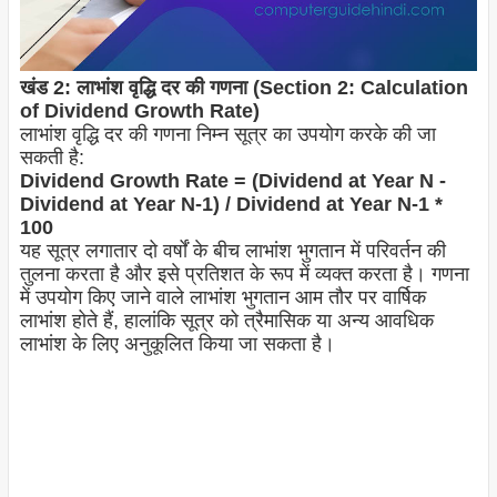
खंड 2: लाभांश वृद्धि दर की गणना (Section 2: Calculation
of Dividend Growth Rate)
लाभांश वृद्धि दर की गणना निम्न सूत्र का उपयोग करके की जा
सकती है:
Dividend Growth Rate = (Dividend at Year N -
Dividend at Year N-1) / Dividend at Year N-1 *
100
यह सूत्र लगातार दो वर्षों के बीच लाभांश भुगतान में परिवर्तन की
तुलना करता है और इसे प्रतिशत के रूप में व्यक्त करता है। गणना
में उपयोग किए जाने वाले लाभांश भुगतान आम तौर पर वार्षिक
लाभांश होते हैं, हालांकि सूत्र को त्रैमासिक या अन्य आवधिक
लाभांश के लिए अनुकूलित किया जा सकता है।