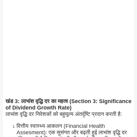
खंड 3: लाभांश वृद्धि दर का महत्व (Section 3: Significance
of Dividend Growth Rate)
लाभांश वृद्धि दर निवेशकों को बहुमूल्य अंतर्दृष्टि प्रदान करती है:
वित्तीय स्वास्थ्य आकलन (Financial Health
Assesment): एक सुसंगत और बढ़ती हुई लाभांश वृद्धि दर