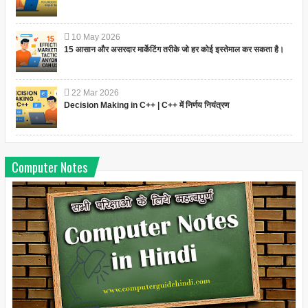
10
May
2026
15 आसान और असरदार मार्केटिंग तरीके जो हर कोई इस्तेमाल कर सकता है।
22
Mar
2026
Decision Making in C++ | C++ में निर्णय नियंत्रण
Computer Notes