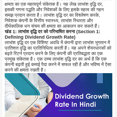
क्षमता का एक महत्वपूर्ण संकेतक है। यह लेख लाभांश वृद्धि दर,
इसकी गणना पद्धति और निवेशकों के लिए इसके महत्व की गहन
समझ प्रदान करता है। लाभांश वृद्धि दर का विश्लेषण करके,
निवेशक कंपनी के वित्तीय स्वास्थ्य, लाभांश स्थिरता और
दीर्घकालिक धन संचय की क्षमता का आकलन कर सकते हैं।
खंड 1: लाभांश वृद्धि दर को परिभाषित करना (Section 1:
Defining Dividend Growth Rate)
लाभांश वृद्धि दर एक विशिष्ट अवधि में कंपनी द्वारा लाभांश भुगतान में
प्रतिशत वृद्धि का प्रतिनिधित्व करती है। यह अपने शेयरधारकों को
बढ़ते रिटर्न प्रदान करने के लिए कंपनी की प्रतिबद्धता का एक
प्रमुख संकेतक है। एक उच्च लाभांश वृद्धि दर का अर्थ है कि एक
कंपनी बढ़ती हुई कमाई पैदा करने में सफल रही है और भविष्य में ऐसा
करने की क्षमता रखती है।