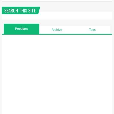
SEARCH THIS SITE
Populars
Archive
Tags