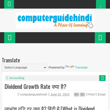
Translate
Powered by
Translate
Accounting
Dividend Growth Rate क्या है?
computerguidehindi
June 02, 2023
A
+
A
-
Print
Email
लाभांश वृद्धि दर क्या है? हिंदी में [What is Dividend