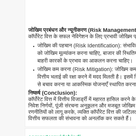
जोखिम प्रबंधन और न्यूनीकरण (Risk Managemen
कॉर्पोरेट वित्त के सफल नेविगेशन के लिए प्रभावी जोखिम
जोखिम की पहचान (Risk Identification): संभावित 
को जोखिम मूल्यांकन करना चाहिए, बाजार की स्थितियों
बाहरी कारकों के प्रभाव का आकलन करना चाहिए।
जोखिम कम करना (Risk Mitigation): जोखिम कम करन
वित्तीय भलाई की रक्षा करने में मदद मिलती है। इसमें
से बचाव करना या आकस्मिक योजनाएँ स्थापित करन
निष्कर्ष (Conclusion):
कॉर्पोरेट वित्त में वित्तीय विजार्ड्री में महारत हासिल 
निवेश निर्णयों, पूंजी संरचना अनुकूलन और मजबूत जोखिम
रणनीतियों को लागू करके, व्यक्ति कॉर्पोरेट वित्त की ज
वित्तीय सफलता की संभावना को अनलॉक कर सकते हैं।