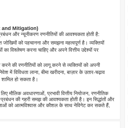
t and Mitigation)
 प्रबंधन और न्यूनीकरण रणनीतियों की आवश्यकता होती है:
जोखिमों को पहचानना और समझना महत्वपूर्ण है। व्यक्तियों
 का विश्लेषण करना चाहिए और अपने वित्तीय उद्देश्यों पर
े की रणनीतियों को लागू करने से व्यक्तियों को अपनी
 निवेश में विविधता लाना, बीमा खरीदना, बाज़ार के उतार-चढ़ाव
ा शामिल हो सकता है।
करने के लिए मौलिक अवधारणाओं, प्रभावी वित्तीय नियोजन, रणनीतिक
 प्रबंधन की गहरी समझ की आवश्यकता होती है। इन सिद्धांतों और
टिलताओं को आत्मविश्वास और कौशल के साथ नेविगेट कर सकते हैं,