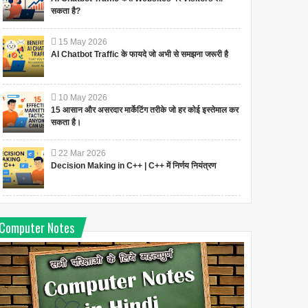
सकता है?
15
May
2026
AI Chatbot Traffic के फायदे जो अभी से समझना जरूरी है
10
May
2026
15 आसान और असरदार मार्केटिंग तरीके जो हर कोई इस्तेमाल कर
सकता है।
22
Mar
2026
Decision Making in C++ | C++ में निर्णय नियंत्रण
Computer Notes