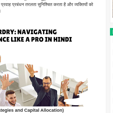
्रवाह प्रबंधन तरलता सुनिश्चित करता है और व्यक्तियों को
।
trategies and Capital Allocation)