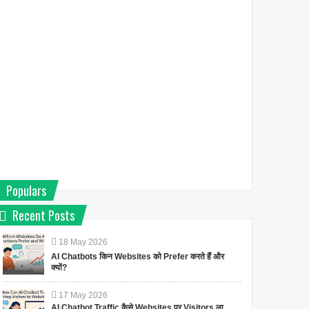
Populars
Recent Posts
18
May
2026
AI Chatbots किन Websites को Prefer करते हैं और
क्यों?
17
May
2026
AI Chatbot Traffic कैसे Websites पर Visitors ला