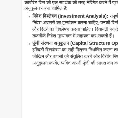
कॉर्पोरेट वित्त को एक समर्थक की तरह नेविगेट करने में
अनुकूलन करना शामिल है:
निवेश विश्लेषण (Investment Analysis):
संपूर्
निवेश अवसरों का मूल्यांकन करना चाहिए, उनकी वित
और रिटर्न का विश्लेषण करना चाहिए। रियायती नकदी
तकनीकें निवेश मूल्यांकन में सहायता कर सकती हैं।
पूंजी संरचना अनुकूलन (Capital Structure O
इक्विटी वित्तपोषण का सही मिश्रण निर्धारित करना 
जोखिम और वापसी को संतुलित करने और वित्तीय स्थ
अनुकूलन करके, व्यक्ति अपनी पूंजी की लागत कम 