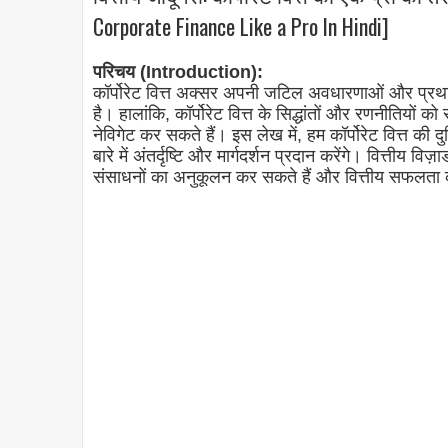
Corporate Finance Like a Pro In Hindi]
परिचय (Introduction):
कॉर्पोरेट वित्त अक्सर अपनी जटिल अवधारणाओं और प्र
है। हालांकि, कॉर्पोरेट वित्त के सिद्धांतों और रणनीतियो
नेविगेट कर सकते हैं। इस लेख में, हम कॉर्पोरेट वित्त की 
बारे में अंतर्दृष्टि और मार्गदर्शन प्रदान करेंगे। वित्तीय विज
संसाधनों का अनुकूलन कर सकते हैं और वित्तीय सफलता