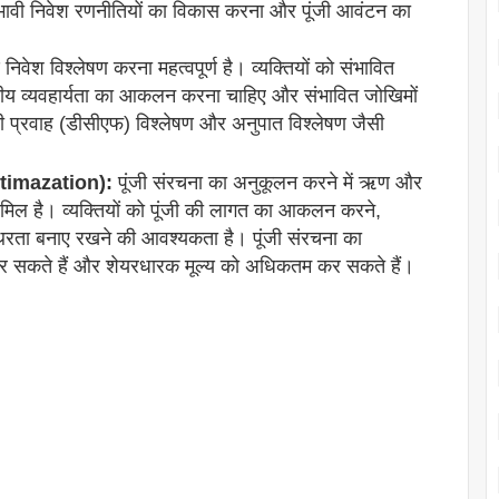
 प्रभावी निवेश रणनीतियों का विकास करना और पूंजी आवंटन का
ण निवेश विश्लेषण करना महत्वपूर्ण है। व्यक्तियों को संभावित
्तीय व्यवहार्यता का आकलन करना चाहिए और संभावित जोखिमों
 प्रवाह (डीसीएफ) विश्लेषण और अनुपात विश्लेषण जैसी
ptimazation):
पूंजी संरचना का अनुकूलन करने में ऋण और
शामिल है। व्यक्तियों को पूंजी की लागत का आकलन करने,
िरता बनाए रखने की आवश्यकता है। पूंजी संरचना का
कर सकते हैं और शेयरधारक मूल्य को अधिकतम कर सकते हैं।