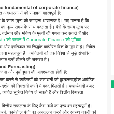
ping the fundamental of corporate finance)
भूत अवधारणाओं को समझना महत्वपूर्ण है:
के समय मूल्य को समझना आवश्यक है। यह मानता है कि
न का मूल्य समय के साथ बदलता है। पैसे के समय मूल्य पर
ं, वर्तमान और भविष्य के मूल्यों की गणना कर सकते हैं और
h को चलाने में Corporate Finance की भूमिका
्रतिफल का सिद्धांत कॉर्पोरेट वित्त के मूल में है। निवेश
महत्वपूर्ण है। व्यक्तियों को एक निवेश से जुड़े संभावित
ाफ उन्हें तौलने की जरूरत है।
ng and Forecasting)
योजना और पूर्वानुमान की आवश्यकता होती है:
रने से व्यक्तियों को संसाधनों को कुशलतापूर्वक आवंटित
प्रदर्शन की निगरानी करने में मदद मिलती है। यथार्थवादी बजट
 व्यक्ति सूचित निर्णय ले सकते हैं और वित्तीय स्थिरता
्तीय सफलता के लिए कैश फ्लो का प्रबंधन महत्वपूर्ण है।
ी करने, कार्यशील पूंजी का अनुकूलन करने और स्वस्थ नकदी की