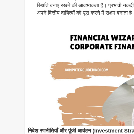
स्थिति बनाए रखने की आवश्यकता है। प्रभावी नकदी प
अपने वित्तीय दायित्वों को पूरा करने में सक्षम बनाता है
निवेश रणनीतियाँ और पूंजी आवंटन (Investment S