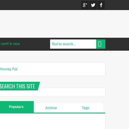
प्रश्नों के जवाब
Anurag Rai
SEARCH THIS SITE
Populars
Archive
Tags