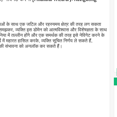
थाओं के साथ एक जटिल और रहस्यमय क्षेत्र की तरह लग सकता
ं को समझकर, व्यक्ति इस डोमेन को आत्मविश्वास और विशेषज्ञता के साथ
दुनिया में तल्लीन होंगे और एक समर्थक की तरह इसे नेविगेट करने के
़ार्ड में महारत हासिल करके, व्यक्ति सूचित निर्णय ले सकते हैं,
 की संभावना को अनलॉक कर सकते हैं।