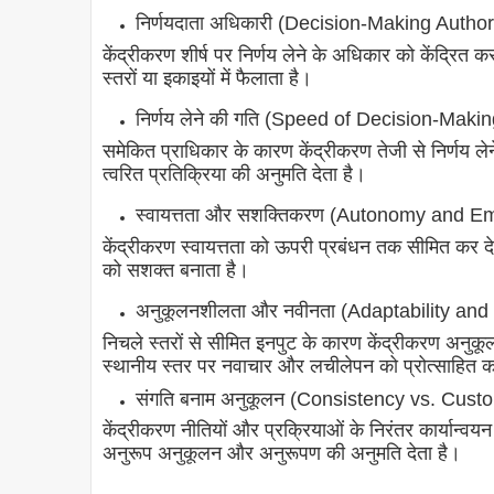
निर्णयदाता अधिकारी (Decision-Making Author
केंद्रीकरण शीर्ष पर निर्णय लेने के अधिकार को केंद्रित 
स्तरों या इकाइयों में फैलाता है।
निर्णय लेने की गति (Speed of Decision-Maki
समेकित प्राधिकार के कारण केंद्रीकरण तेजी से निर्णय लेने
त्वरित प्रतिक्रिया की अनुमति देता है।
स्वायत्तता और सशक्तिकरण (Autonomy and 
केंद्रीकरण स्वायत्तता को ऊपरी प्रबंधन तक सीमित कर देत
को सशक्त बनाता है।
अनुकूलनशीलता और नवीनता (Adaptability and
निचले स्तरों से सीमित इनपुट के कारण केंद्रीकरण अनुक
स्थानीय स्तर पर नवाचार और लचीलेपन को प्रोत्साहित 
संगति बनाम अनुकूलन (Consistency vs. Custo
केंद्रीकरण नीतियों और प्रक्रियाओं के निरंतर कार्यान्व
अनुरूप अनुकूलन और अनुरूपण की अनुमति देता है।