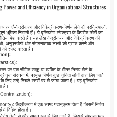
ng Power and Efficiency in Organizational Structures
वधारणाएँ-केंद्रीकरण और विकेंद्रीकरण-निर्णय लेने की प्रक्रियाओं,
 भूमिका निभाती हैं। ये दृष्टिकोण स्पेक्ट्रम के विपरीत छोरों का
ौतियां पेश करते हैं। यह लेख केंद्रीकरण और विकेंद्रीकरण की
, अनुप्रयोगों और संगठनात्मक लक्ष्यों को प्राप्त करने और
ओं को स्पष्ट करता है।
tion):
erstics):
स्तर पर एक सीमित समूह या व्यक्ति के भीतर निर्णय लेने के
कृत संरचना में, प्रमुख निर्णय कुछ चुनिंदा लोगों द्वारा लिए जाते
 के लिए उन्हें निचले स्तरों पर ले जाया जाता है। यह दृष्टिकोण
ा है।
f Centralization):
): केंद्रीकरण में एक स्पष्ट पदानुक्रम होता है जिसमें निर्णय
 में निहित होता है।
र्णय तेजी से और समान रूप से लिए जाते हैं, जिससे संगठनात्मक