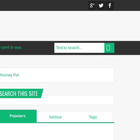
प्रश्नों के जवाब
Anurag Rai
SEARCH THIS SITE
Populars
Archive
Tags