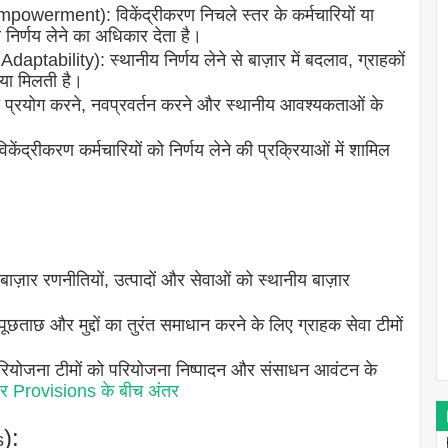
werment): विकेंद्रीकरण निचले स्तर के कर्मचारियों या
निर्णय लेने का अधिकार देता है।
ability): स्थानीय निर्णय लेने से बाज़ार में बदलाव, ग्राहकों
िया मिलती है।
को प्रयोग करने, नवप्रवर्तन करने और स्थानीय आवश्यकताओं के
्रीकरण कर्मचारियों को निर्णय लेने की प्रक्रियाओं में शामिल
।
ार रणनीतियों, उत्पादों और सेवाओं को स्थानीय बाज़ार
ताछ और मुद्दों का तुरंत समाधान करने के लिए ग्राहक सेवा टीमों
योजना टीमों को परियोजना निष्पादन और संसाधन आवंटन के
 Provisions के बीच अंतर
):
s