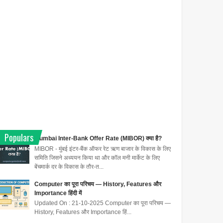
Populars
Mumbai Inter-Bank Offer Rate (MIBOR) क्या है?
MIBOR - मुंबई इंटर-बैंक ऑफर रेट ऋण बाजार के विकास के लिए
समिति जिसने अध्ययन किया था और कॉल मनी मार्केट के लिए
बेंचमार्क दर के विकास के तौर-त...
Computer का पूरा परिचय — History, Features और
Importance हिंदी में
Updated On : 21-10-2025 Computer का पूरा परिचय —
History, Features और Importance हिं...