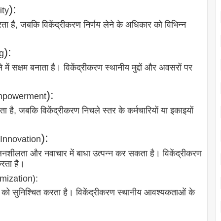
):
ity
करता है, जबकि विकेंद्रीकरण निर्णय लेने के अधिकार को विभिन्न
):
ng
 में सक्षम बनाता है। विकेंद्रीकरण स्थानीय मुद्दों और अवसरों पर
):
Empowerment
ा है, जबकि विकेंद्रीकरण निचले स्तर के कर्मचारियों या इकाइयों
):
 Innovation
ूलनशीलता और नवाचार में बाधा उत्पन्न कर सकता है। विकेंद्रीकरण
करता है।
mization):
यन को सुनिश्चित करता है। विकेंद्रीकरण स्थानीय आवश्यकताओं के