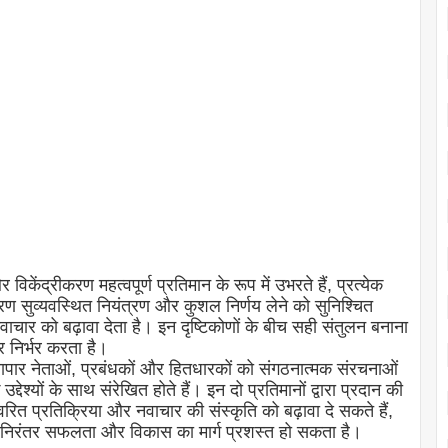
विकेंद्रीकरण महत्वपूर्ण प्रतिमान के रूप में उभरते हैं, प्रत्येक
रण सुव्यवस्थित नियंत्रण और कुशल निर्णय लेने को सुनिश्चित
चार को बढ़ावा देता है। इन दृष्टिकोणों के बीच सही संतुलन बनाना
र निर्भर करता है।
ापार नेताओं, प्रबंधकों और हितधारकों को संगठनात्मक संरचनाओं
्यों के साथ संरेखित होते हैं। इन दो प्रतिमानों द्वारा प्रदान की
वरित प्रतिक्रिया और नवाचार की संस्कृति को बढ़ावा दे सकते हैं,
ें निरंतर सफलता और विकास का मार्ग प्रशस्त हो सकता है।