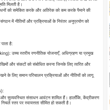
ुमति मिलती है।
साधनों को समेकित करके और अतिरेक को कम करके पैमाने की
संगठन में नीतियों और प्रक्रियाओं के निरंतर अनुप्रयोग को
 पाता है:
ing): उच्च स्तरीय रणनीतिक योजनाएँ, अधिग्रहण या प्रमुख
िमों और संकटों को संबोधित करना जिनके लिए त्वरित और
ने के लिए समान परिचालन प्रक्रियाओं और नीतियों को लागू
):
ेना और सुव्यवस्थित संसाधन आवंटन शामिल हैं। हालाँकि, केंद्रीकरण
 निचले स्तर पर स्वायत्तता सीमित हो सकती है।