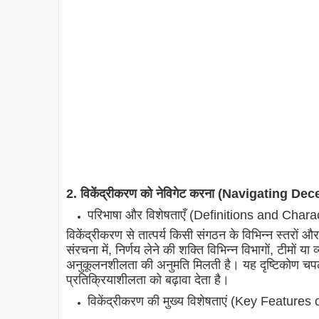
2. विकेंद्रीकरण को नेविगेट करना (Navigating De
परिभाषा और विशेषताएँ (Definitions and Charac
विकेंद्रीकरण से तात्पर्य किसी संगठन के विभिन्न स्तरों और
संरचना में, निर्णय लेने की शक्ति विभिन्न विभागों, टीमों 
अनुकूलनशीलता की अनुमति मिलती है। यह दृष्टिकोण चपलत
प्रतिक्रियाशीलता को बढ़ावा देता है।
विकेंद्रीकरण की मुख्य विशेषताएं (Key Features