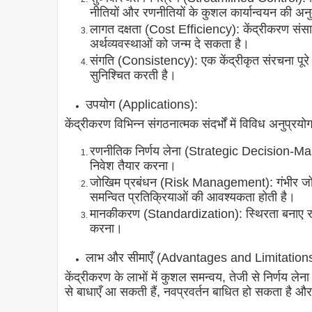
नीतियों और रणनीतियों के कुशल कार्यान्वयन की अन
लागत दक्षता (Cost Efficiency): केंद्रीकरण सं
अर्थव्यवस्थाओं को जन्म दे सकता है।
संगति (Consistency): एक केंद्रीकृत संरचना पूरे 
सुनिश्चित करती है।
उपयोग (Applications):
केंद्रीकरण विभिन्न संगठनात्मक संदर्भों में विविध अनुप्रयोग
रणनीतिक निर्णय लेना (Strategic Decision-Mak
निवेश तैयार करना।
जोखिम प्रबंधन (Risk Management): गंभीर जोख
समन्वित प्रतिक्रियाओं की आवश्यकता होती है।
मानकीकरण (Standardization): स्थिरता बनाए रख
करना।
लाभ और सीमाएँ (Advantages and Limitations
केंद्रीकरण के लाभों में कुशल समन्वय, तेजी से निर्णय ल
से बाधाएँ आ सकती हैं, नवप्रवर्तन बाधित हो सकता है और