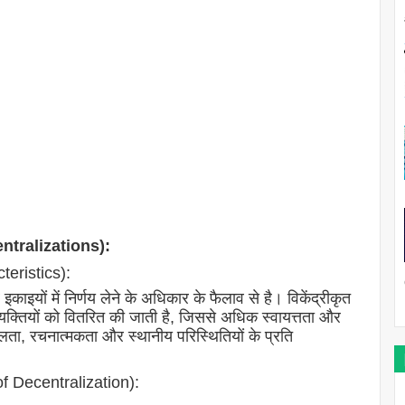
centralizations):
teristics):
 इकाइयों में निर्णय लेने के अधिकार के फैलाव से है। विकेंद्रीकृत
या व्यक्तियों को वितरित की जाती है, जिससे अधिक स्वायत्तता और
ा, रचनात्मकता और स्थानीय परिस्थितियों के प्रति
 of Decentralization):