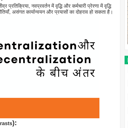
 प्रतिक्रिया, नवप्रवर्तन में वृद्धि और कर्मचारी प्रेरणा में वृद्धि
नौतियाँ, असंगत कार्यान्वयन और प्रयासों का दोहराव हो सकता है।
):
trasts