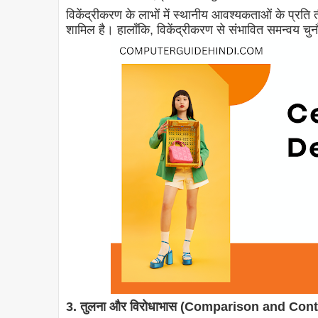
विकेंद्रीकरण के लाभों में स्थानीय आवश्यकताओं के प्रति तीव्र
शामिल है। हालाँकि, विकेंद्रीकरण से संभावित समन्वय चु
3. तुलना और विरोधाभास (Comparison and Con