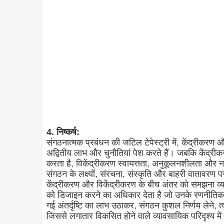
4. निष्कर्ष:
संगठनात्मक प्रबंधन की जटिल टेपेस्ट्री में, केंद्रीकरण और 
अद्वितीय लाभ और चुनौतियां पेश करते हैं। जबकि केंद्रीक
करता है, विकेंद्रीकरण स्वायत्तता, अनुकूलनशीलता और नवा
संगठन के लक्ष्यों, संरचना, संस्कृति और बाहरी वातावरण प
केंद्रीकरण और विकेंद्रीकरण के बीच अंतर को समझना व्य
को डिजाइन करने का अधिकार देता है जो उनके रणनीतिक उद्देश
गई अंतर्दृष्टि का लाभ उठाकर, संगठन कुशल निर्णय लेने, त्
जिससे लगातार विकसित होने वाले व्यावसायिक परिदृश्य म