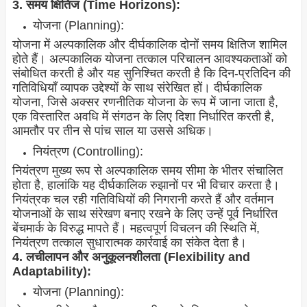
3. समय क्षितिज (Time Horizons):
योजना (Planning):
योजना में अल्पकालिक और दीर्घकालिक दोनों समय क्षितिज शामिल
होते हैं। अल्पकालिक योजना तत्काल परिचालन आवश्यकताओं को
संबोधित करती है और यह सुनिश्चित करती है कि दिन-प्रतिदिन की
गतिविधियाँ व्यापक उद्देश्यों के साथ संरेखित हों। दीर्घकालिक
योजना, जिसे अक्सर रणनीतिक योजना के रूप में जाना जाता है,
एक विस्तारित अवधि में संगठन के लिए दिशा निर्धारित करती है,
आमतौर पर तीन से पांच साल या उससे अधिक।
नियंत्रण (Controlling):
नियंत्रण मुख्य रूप से अल्पकालिक समय सीमा के भीतर संचालित
होता है, हालांकि यह दीर्घकालिक रुझानों पर भी विचार करता है।
नियंत्रक चल रही गतिविधियों की निगरानी करते हैं और वर्तमान
योजनाओं के साथ संरेखण बनाए रखने के लिए उन्हें पूर्व निर्धारित
बेंचमार्क के विरुद्ध मापते हैं। महत्वपूर्ण विचलन की स्थिति में,
नियंत्रण तत्काल सुधारात्मक कार्रवाई का संकेत देता है।
4. लचीलापन और अनुकूलनशीलता (Flexibility and
Adaptability):
योजना (Planning):