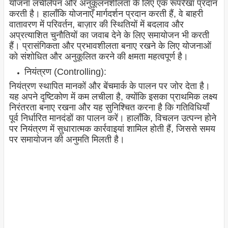
योजना लचीलेपन और अनुकूलनशीलता के लिए एक रूपरेखा प्रदान
करती है। हालाँकि योजनाएँ मार्गदर्शन प्रदान करती हैं, वे बाहरी
वातावरण में परिवर्तन, बाज़ार की स्थितियों में बदलाव और
अप्रत्याशित चुनौतियों का जवाब देने के लिए समायोजन भी करती
हैं। प्रासंगिकता और प्रभावशीलता बनाए रखने के लिए योजनाओं
को संशोधित और अनुकूलित करने की क्षमता महत्वपूर्ण है।
नियंत्रण (Controlling):
नियंत्रण स्थापित मानकों और बेंचमार्क के पालन पर जोर देता है।
यह अपने दृष्टिकोण में कम लचीला है, क्योंकि इसका प्राथमिक लक्ष्य
निरंतरता बनाए रखना और यह सुनिश्चित करना है कि गतिविधियाँ
पूर्व निर्धारित मानदंडों का पालन करें। हालाँकि, विचलन उत्पन्न होने
पर नियंत्रण में सुधारात्मक कार्रवाइयां शामिल होती हैं, जिससे समय
पर समायोजन की अनुमति मिलती है।