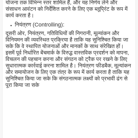
योजना तक विभिन्न स्तर शामिल हैं, और यह निर्णय लेने और
संसाधन आवंटन को निर्देशित करने के लिए एक ब्लूप्रिंट के रूप में
कार्य करता है।
नियंत्रण (Controlling):
दूसरी ओर, नियंत्रण, गतिविधियों की निगरानी, मूल्यांकन और
विनियमन की व्यवस्थित प्रक्रिया है ताकि यह सुनिश्चित किया जा
सके कि वे स्थापित योजनाओं और मानकों के साथ संरेखित हों।
इसमें पूर्व निर्धारित बेंचमार्क के विरुद्ध वास्तविक प्रदर्शन को मापना,
विचलन की पहचान करना और संगठन को ट्रैक पर रखने के लिए
सुधारात्मक कार्रवाई करना शामिल है। नियंत्रण फीडबैक, मूल्यांकन
और समायोजन के लिए एक तंत्र के रूप में कार्य करता है ताकि यह
सुनिश्चित किया जा सके कि संगठनात्मक लक्ष्यों को प्रभावी ढंग से
पूरा किया जा सके