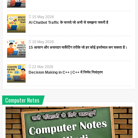
15
May
2026
AI Chatbot Traffic के फायदे जो अभी से समझना जरूरी है
10
May
2026
15 आसान और असरदार मार्केटिंग तरीके जो हर कोई इस्तेमाल कर सकता है।
22
Mar
2026
Decision Making in C++ | C++ में निर्णय नियंत्रण
Computer Notes