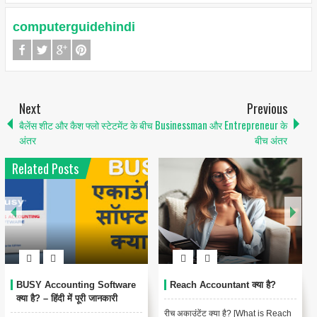
computerguidehindi
Next
Previous
बैलेंस शीट और कैश फ्लो स्टेटमेंट के बीच
Businessman और Entrepreneur के
अंतर
बीच अंतर
Related Posts
Xero Accounting Software
Vyapar Accounting Software
क्या है?
क्या है ?