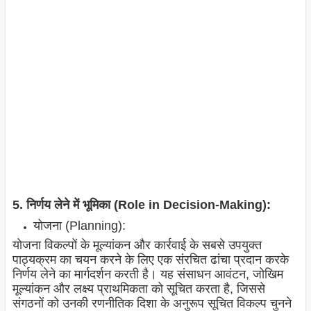
5. निर्णय लेने में भूमिका (Role in Decision-Making):
योजना (Planning):
योजना विकल्पों के मूल्यांकन और कार्रवाई के सबसे उपयुक्त
पाठ्यक्रम का चयन करने के लिए एक संरचित ढांचा प्रदान करके
निर्णय लेने का मार्गदर्शन करती है। यह संसाधन आवंटन, जोखिम
मूल्यांकन और लक्ष्य प्राथमिकता को सूचित करता है, जिससे
संगठनों को उनकी रणनीतिक दिशा के अनुरूप सूचित विकल्प चुनने