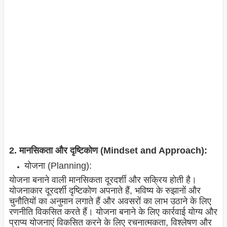
2. मानसिकता और दृष्टिकोण (Mindset and Approach):
योजना (Planning):
योजना बनाने वाली मानसिकता दूरदर्शी और सक्रिय होती है।
योजनाकार दूरदर्शी दृष्टिकोण अपनाते हैं, भविष्य के रुझानों और
चुनौतियों का अनुमान लगाते हैं और अवसरों का लाभ उठाने के लिए
रणनीति विकसित करते हैं। योजना बनाने के लिए कार्रवाई योग्य और
प्राप्य योजनाएं विकसित करने के लिए रचनात्मकता, विश्लेषण और