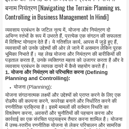
बनाम नियंत्रण [Navigating the Terrain: Planning vs.
Controlling in Business Management In Hindi]
व्यवसाय प्रबंधन के जटिल नृत्य में, योजना और नियंत्रण दो
अभिन्न स्तंभों के रूप में उभरते हैं, प्रत्येक एक संगठन की सफलता
में विशिष्ट योगदान देते हैं। ये गतिशील कार्य, आपस में जुड़े हुए हैं,
व्यवसायों को उनके उद्देश्यों की ओर ले जाने में असमान लेकिन पूरक
भूमिका निभाते हैं। यह लेख योजना और नियंत्रण की बारीकियों की
पड़ताल करता है, उनके व्यक्तिगत महत्व को उजागर करता है और वे
व्यवसाय प्रबंधन के व्यापक दायरे में कैसे सहयोग करते हैं।
1. योजना और नियंत्रण को परिभाषित करना (Defining
Planning and Controlling):
योजना (Planning):
योजना संगठनात्मक लक्ष्यों और उद्देश्यों को प्राप्त करने के लिए एक
रोडमैप की कल्पना करने, रूपरेखा बनाने और निर्धारित करने की
रणनीतिक प्रक्रिया है। इसमें मामलों की वर्तमान स्थिति का
विश्लेषण करना, अवसरों और चुनौतियों की पहचान करना और
कार्रवाई का एक संरचित पाठ्यक्रम तैयार करना शामिल है। योजना
में उच्च-स्तरीय रणनीतिक योजना से लेकर परिचालन और सामरिक