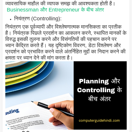
व्यावसायिक माहौल की व्यापक समझ की आवश्यकता होती है।
Businessman और Entrepreneur के बीच अंतर
नियंत्रण (Controlling):
नियंत्रण एक पूर्वव्यापी और विश्लेषणात्मक मानसिकता का प्रतीक
है। नियंत्रक पिछले प्रदर्शन का आकलन करने, स्थापित मानकों के
विरुद्ध इसकी तुलना करने और विसंगतियों की पहचान करने पर
ध्यान केंद्रित करते हैं। यह दृष्टिकोण विवरण, डेटा विश्लेषण और
प्रदर्शन को प्रभावित करने वाले अंतर्निहित मुद्दों का निदान करने की
क्षमता पर ध्यान देने की मांग करता है।