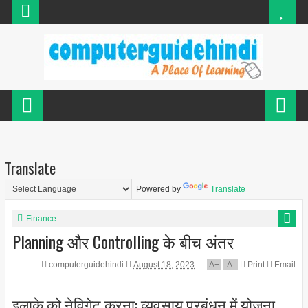
Translate
Powered by
Translate
Finance
Planning और Controlling के बीच अंतर
computerguidehindi
August 18, 2023
A
+
A
-
Print
Email
इलाके को नेविगेट करना: व्यवसाय प्रबंधन में योजना