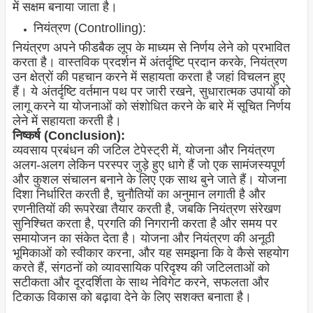
में सक्षम बनाया जाता है।
नियंत्रण (Controlling):
नियंत्रण अपने फीडबैक लूप के माध्यम से निर्णय लेने को प्रभावित
करता है। वास्तविक प्रदर्शन में अंतर्दृष्टि प्रदान करके, नियंत्रण
उन क्षेत्रों की पहचान करने में सहायता करता है जहां विचलन हुए
हैं। ये अंतर्दृष्टि वर्तमान पथ पर जारी रखने, सुधारात्मक उपायों को
लागू करने या योजनाओं को संशोधित करने के बारे में सूचित निर्णय
लेने में सहायता करती है।
निष्कर्ष (Conclusion):
व्यवसाय प्रबंधन की जटिल टेपेस्ट्री में, योजना और नियंत्रण
अलग-अलग लेकिन परस्पर जुड़े हुए धागे हैं जो एक सामंजस्यपूर्ण
और कुशल संचालन बनाने के लिए एक साथ बुने जाते हैं। योजना
दिशा निर्धारित करती है, चुनौतियों का अनुमान लगाती है और
रणनीतियों की रूपरेखा तैयार करती है, जबकि नियंत्रण संरेखण
सुनिश्चित करता है, प्रगति की निगरानी करता है और समय पर
समायोजन का संकेत देता है। योजना और नियंत्रण की अनूठी
भूमिकाओं को स्वीकार करना, और यह समझना कि वे कैसे सहयोग
करते हैं, संगठनों को व्यावसायिक परिदृश्य की जटिलताओं को
सटीकता और दूरदर्शिता के साथ नेविगेट करने, सफलता और
टिकाऊ विकास को बढ़ावा देने के लिए सशक्त बनाता है।