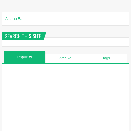
Anurag Rai
SEARCH THIS SITE
Populars
Archive
Tags