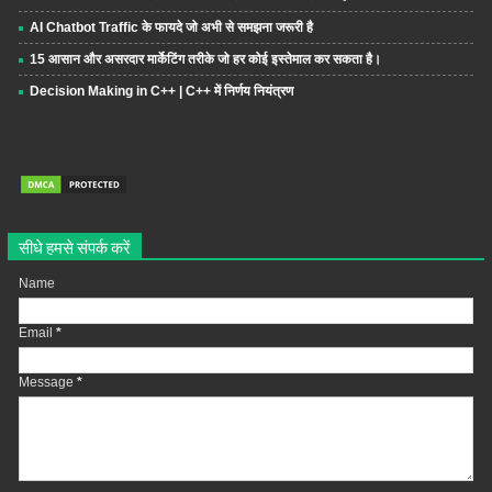
AI Chatbot Traffic के फायदे जो अभी से समझना जरूरी है
15 आसान और असरदार मार्केटिंग तरीके जो हर कोई इस्तेमाल कर सकता है।
Decision Making in C++ | C++ में निर्णय नियंत्रण
सीधे हमसे संपर्क करें
Name
Email
*
Message
*