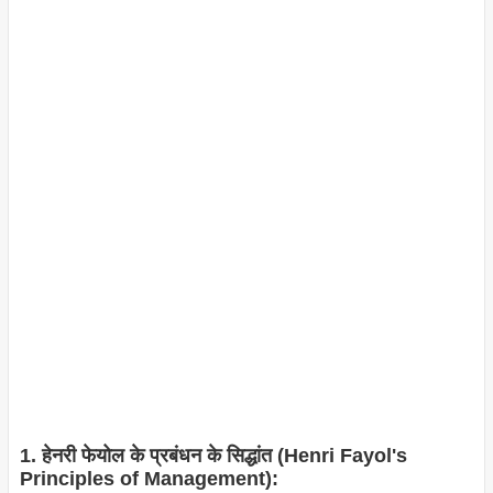
1. हेनरी फेयोल के प्रबंधन के सिद्धांत (Henri Fayol's
Principles of Management):