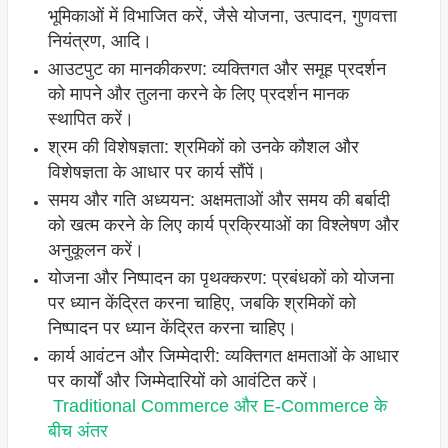
भूमिकाओं में विभाजित करें, जैसे योजना, उत्पादन, गुणवत्ता
नियंत्रण, आदि।
आउटपुट का मानकीकरण: व्यक्तिगत और समूह प्रदर्शन
को मापने और तुलना करने के लिए प्रदर्शन मानक
स्थापित करें।
श्रम की विशेषज्ञता: श्रमिकों को उनके कौशल और
विशेषज्ञता के आधार पर कार्य सौंपें।
समय और गति अध्ययन: अक्षमताओं और समय की बर्बादी
को खत्म करने के लिए कार्य प्रक्रियाओं का विश्लेषण और
अनुकूलन करें।
योजना और निष्पादन का पृथक्करण: प्रबंधकों को योजना
पर ध्यान केंद्रित करना चाहिए, जबकि श्रमिकों को
निष्पादन पर ध्यान केंद्रित करना चाहिए।
कार्य आवंटन और जिम्मेदारी: व्यक्तिगत क्षमताओं के आधार
पर कार्यों और जिम्मेदारियों को आवंटित करें।
Traditional Commerce और E-Commerce के
बीच अंतर