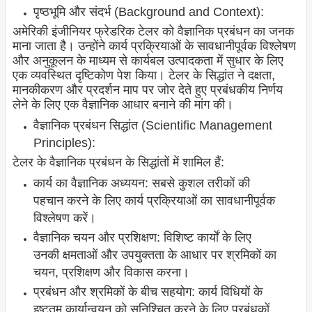
पृष्ठभूमि और संदर्भ (Background and Context):
अमेरिकी इंजीनियर फ्रेडरिक टेलर को वैज्ञानिक प्रबंधन का जनक
माना जाता है। उन्होंने कार्य प्रक्रियाओं के सावधानीपूर्वक विश्लेषण
और अनुकूलन के माध्यम से कार्यबल उत्पादकता में सुधार के लिए
एक व्यवस्थित दृष्टिकोण पेश किया। टेलर के सिद्धांत ने दक्षता,
मानकीकरण और प्रदर्शन माप पर जोर देते हुए प्रबंधकीय निर्णय
लेने के लिए एक वैज्ञानिक आधार बनाने की मांग की।
वैज्ञानिक प्रबंधन सिद्धांत (Scientific Management
Principles):
टेलर के वैज्ञानिक प्रबंधन के सिद्धांतों में शामिल हैं:
कार्य का वैज्ञानिक अध्ययन: सबसे कुशल तरीकों की
पहचान करने के लिए कार्य प्रक्रियाओं का सावधानीपूर्वक
विश्लेषण करें।
वैज्ञानिक चयन और प्रशिक्षण: विशिष्ट कार्यों के लिए
उनकी क्षमताओं और उपयुक्तता के आधार पर श्रमिकों का
चयन, प्रशिक्षण और विकास करना।
प्रबंधन और श्रमिकों के बीच सहयोग: कार्य विधियों के
इष्टतम कार्यान्वयन को सुनिश्चित करने के लिए प्रबंधकों