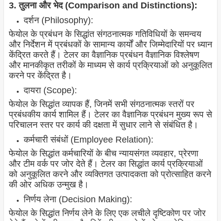
3. तुलना और भेद (Comparison and Distinctions):
दर्शन (Philosophy):
फेयोल के प्रबंधन के सिद्धांत संगठनात्मक गतिविधियों के समन्वय
और निर्देशन में प्रबंधकों के सामान्य कार्यों और जिम्मेदारियों पर ध्यान
केंद्रित करते हैं। टेलर का वैज्ञानिक प्रबंधन वैज्ञानिक विश्लेषण
और मानकीकृत तरीकों के माध्यम से कार्य प्रक्रियाओं को अनुकूलित
करने पर केंद्रित है।
दायरा (Scope):
फेयोल के सिद्धांत व्यापक हैं, जिनमें सभी संगठनात्मक स्तरों पर
प्रबंधकीय कार्य शामिल हैं। टेलर का वैज्ञानिक प्रबंधन मुख्य रूप से
परिचालन स्तर पर कार्य की दक्षता में सुधार लाने से संबंधित है।
कर्मचारी संबंधों (Employee Relation):
फेयोल के सिद्धांत कर्मचारियों के बीच न्यायसंगत व्यवहार, प्रेरणा
और टीम वर्क पर जोर देते हैं। टेलर का सिद्धांत कार्य प्रक्रियाओं
को अनुकूलित करने और व्यक्तिगत उत्पादकता को प्रोत्साहित करने
की ओर अधिक उन्मुख है।
निर्णय लेना (Decision Making):
फेयोल के सिद्धांत निर्णय लेने के लिए एक लचीले दृष्टिकोण पर जोर