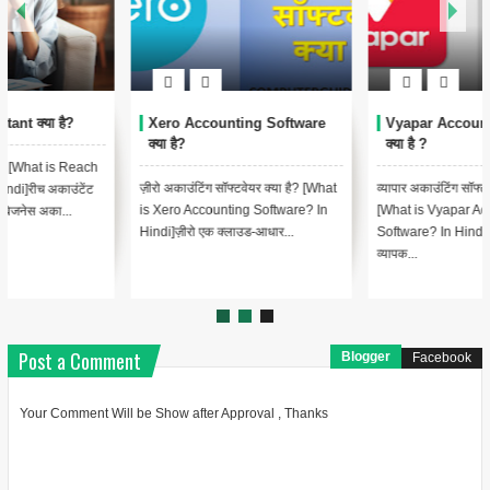
Xero Accounting Software
Vyapar Accounting Software
क्या है?
क्या है ?
ज़ीरो अकाउंटिंग सॉफ्टवेयर क्या है? [What
व्यापार अकाउंटिंग सॉफ्टवेयर क्या है?
is Xero Accounting Software? In
[What is Vyapar Accounting
Hindi]ज़ीरो एक क्लाउड-आधार...
Software? In Hindi]व्यापार एक
व्यापक...
Post a Comment
Blogger
Facebook
Your Comment Will be Show after Approval , Thanks