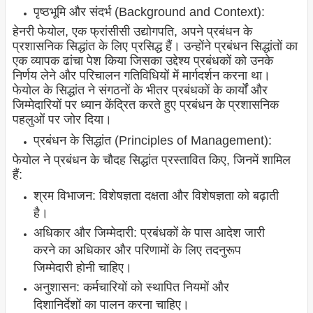
पृष्ठभूमि और संदर्भ (Background and Context):
हेनरी फेयोल, एक फ्रांसीसी उद्योगपति, अपने प्रबंधन के
प्रशासनिक सिद्धांत के लिए प्रसिद्ध हैं। उन्होंने प्रबंधन सिद्धांतों का
एक व्यापक ढांचा पेश किया जिसका उद्देश्य प्रबंधकों को उनके
निर्णय लेने और परिचालन गतिविधियों में मार्गदर्शन करना था।
फेयोल के सिद्धांत ने संगठनों के भीतर प्रबंधकों के कार्यों और
जिम्मेदारियों पर ध्यान केंद्रित करते हुए प्रबंधन के प्रशासनिक
पहलुओं पर जोर दिया।
प्रबंधन के सिद्धांत (Principles of Management):
फेयोल ने प्रबंधन के चौदह सिद्धांत प्रस्तावित किए, जिनमें शामिल
हैं:
श्रम विभाजन: विशेषज्ञता दक्षता और विशेषज्ञता को बढ़ाती
है।
अधिकार और जिम्मेदारी: प्रबंधकों के पास आदेश जारी
करने का अधिकार और परिणामों के लिए तदनुरूप
जिम्मेदारी होनी चाहिए।
अनुशासन: कर्मचारियों को स्थापित नियमों और
दिशानिर्देशों का पालन करना चाहिए।