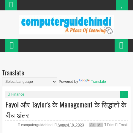
Translate
Powered by
Translate
Finance
Fayol और Taylor's के Management के सिद्धांतों के
बीच अंतर
computerguidehindi
August 18, 2023
A
+
A
-
Print
Email