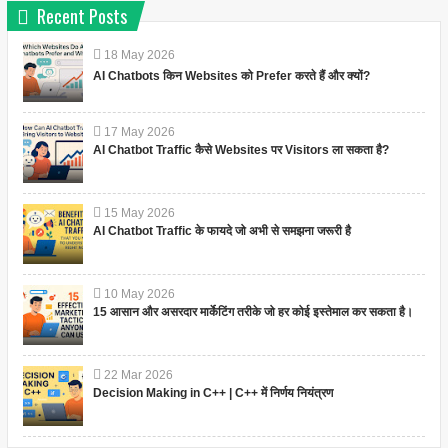
Recent Posts
18
May
2026
AI Chatbots किन Websites को Prefer करते हैं और क्यों?
17
May
2026
AI Chatbot Traffic कैसे Websites पर Visitors ला सकता है?
15
May
2026
AI Chatbot Traffic के फायदे जो अभी से समझना जरूरी है
10
May
2026
15 आसान और असरदार मार्केटिंग तरीके जो हर कोई इस्तेमाल कर सकता है।
22
Mar
2026
Decision Making in C++ | C++ में निर्णय नियंत्रण