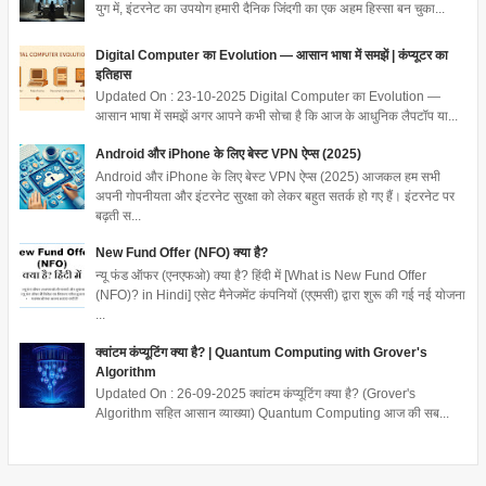
युग में, इंटरनेट का उपयोग हमारी दैनिक जिंदगी का एक अहम हिस्सा बन चुका...
Digital Computer का Evolution — आसान भाषा में समझें | कंप्यूटर का
इतिहास
Updated On : 23-10-2025 Digital Computer का Evolution —
आसान भाषा में समझें अगर आपने कभी सोचा है कि आज के आधुनिक लैपटॉप या...
Android और iPhone के लिए बेस्ट VPN ऐप्स (2025)
Android और iPhone के लिए बेस्ट VPN ऐप्स (2025) आजकल हम सभी
अपनी गोपनीयता और इंटरनेट सुरक्षा को लेकर बहुत सतर्क हो गए हैं। इंटरनेट पर
बढ़ती स...
New Fund Offer (NFO) क्या है?
न्यू फंड ऑफर (एनएफओ) क्या है? हिंदी में [What is New Fund Offer
(NFO)? in Hindi] एसेट मैनेजमेंट कंपनियों (एएमसी) द्वारा शुरू की गई नई योजना
...
क्वांटम कंप्यूटिंग क्या है? | Quantum Computing with Grover's
Algorithm
Updated On : 26-09-2025 क्वांटम कंप्यूटिंग क्या है? (Grover's
Algorithm सहित आसान व्याख्या) Quantum Computing आज की सब...