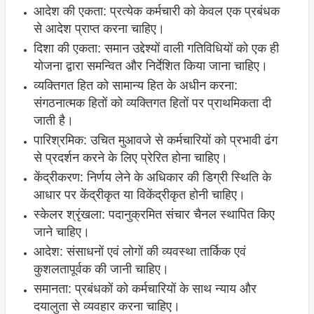
आदेश की एकता: प्रत्येक कर्मचारी को केवल एक प्रबंधक
से आदेश प्राप्त करना चाहिए।
दिशा की एकता: समान उद्देश्यों वाली गतिविधियों को एक ही
योजना द्वारा समन्वित और निर्देशित किया जाना चाहिए।
व्यक्तिगत हित को सामान्य हित के अधीन करना:
संगठनात्मक हितों को व्यक्तिगत हितों पर प्राथमिकता दी
जाती है।
पारिश्रमिक: उचित मुआवजे से कर्मचारियों को प्रभावी ढंग
से प्रदर्शन करने के लिए प्रेरित होना चाहिए।
केंद्रीकरण: निर्णय लेने के अधिकार की डिग्री स्थिति के
आधार पर केंद्रीकृत या विकेंद्रीकृत होनी चाहिए।
स्केलर श्रृंखला: पदानुक्रमित संचार चैनल स्थापित किए
जाने चाहिए।
आदेश: संसाधनों एवं लोगों की व्यवस्था तार्किक एवं
कुशलतापूर्वक की जानी चाहिए।
समानता: प्रबंधकों को कर्मचारियों के साथ न्याय और
दयालुता से व्यवहार करना चाहिए।