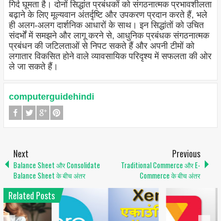
गिर्द घूमता है। दोनों सिद्धांत प्रबंधकों को संगठनात्मक प्रभावशीलता
बढ़ाने के लिए मूल्यवान अंतर्दृष्टि और उपकरण प्रदान करते हैं, भले
ही अलग-अलग दार्शनिक आधारों के साथ। इन सिद्धांतों को उचित
संदर्भों में समझने और लागू करने से, आधुनिक प्रबंधक संगठनात्मक
प्रबंधन की जटिलताओं से निपट सकते हैं और अपनी टीमों को
लगातार विकसित होने वाले व्यावसायिक परिदृश्य में सफलता की ओर
ले जा सकते हैं।
computerguidehindi
Next
Previous
Balance Sheet और Consolidate
Traditional Commerce और E-
Balance Sheet के बीच अंतर
Commerce के बीच अंतर
Related Posts