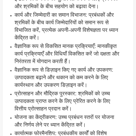
और श्रमिकों के बीच सहयोग को बढ़ावा देना।
कार्य और जिम्मेदारी का समान विभाजन: प्रबंधकों और
श्रमिकों के बीच कार्य जिम्मेदारियों को समान रूप से
विभाजित करें, प्रत्येक अपनी-अपनी विशेषज्ञता पर ध्यान
केंद्रित करें।
वैज्ञानिक रूप से विकसित मानक प्रक्रियाएँ: मानकीकृत
कार्य प्रक्रियाएँ और विधियाँ विकसित करें जो दक्षता और
निरंतरता में योगदान करती हैं।
वैज्ञानिक रूप से डिज़ाइन किए गए कार्य और उपकरण:
उत्पादकता बढ़ाने और थकान को कम करने के लिए
कार्यस्थान और उपकरण डिज़ाइन करें।
प्रोत्साहन और मौद्रिक पुरस्कार: श्रमिकों को उच्च
उत्पादकता प्राप्त करने के लिए प्रेरित करने के लिए
वित्तीय प्रोत्साहन प्रदान करें।
योजना का केंद्रीकरण: उच्च प्रबंधन स्तरों पर योजना
और निर्णय लेने पर ध्यान केंद्रित करें।
कार्यात्मक फोरमैनशिप: प्रबंधकीय कार्यों को विशेष