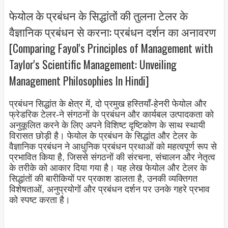
फेयोल के प्रबंधन के सिद्धांतों की तुलना टेलर के
वैज्ञानिक प्रबंधन से करना: प्रबंधन दर्शन का अनावरण
[Comparing Fayol's Principles of Management with
Taylor's Scientific Management: Unveiling
Management Philosophies In Hindi]
प्रबंधन सिद्धांत के क्षेत्र में, दो प्रमुख हस्तियाँ-हेनरी फेयोल और
फ्रेडरिक टेलर-ने संगठनों के प्रबंधन और कार्यबल उत्पादकता को
अनुकूलित करने के लिए अपने विशिष्ट दृष्टिकोण के साथ स्थायी
विरासत छोड़ी है। फेयोल के प्रबंधन के सिद्धांत और टेलर के
वैज्ञानिक प्रबंधन ने आधुनिक प्रबंधन प्रथाओं को महत्वपूर्ण रूप से
प्रभावित किया है, जिससे संगठनों की संरचना, संचालन और नेतृत्व
के तरीके को आकार दिया गया है। यह लेख फेयोल और टेलर के
सिद्धांतों की बारीकियों पर प्रकाश डालता है, उनकी व्यक्तिगत
विशेषताओं, अनुप्रयोगों और प्रबंधन दर्शन पर उनके गहरे प्रभाव
को स्पष्ट करता है।