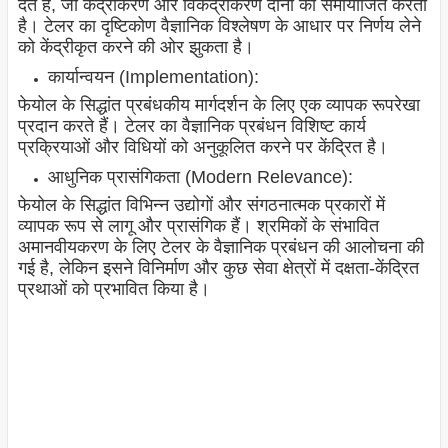
देते हैं, जो केंद्रीकरण और विकेंद्रीकरण दोनों को समायोजित करता
है। टेलर का दृष्टिकोण वैज्ञानिक विश्लेषण के आधार पर निर्णय लेने
को केंद्रीकृत करने की ओर झुकता है।
कार्यान्वयन (Implementation):
फेयोल के सिद्धांत प्रबंधकीय मार्गदर्शन के लिए एक व्यापक रूपरेखा
प्रदान करते हैं। टेलर का वैज्ञानिक प्रबंधन विशिष्ट कार्य
प्रक्रियाओं और विधियों को अनुकूलित करने पर केंद्रित है।
आधुनिक प्रासंगिकता (Modern Relevance):
फेयोल के सिद्धांत विभिन्न उद्योगों और संगठनात्मक प्रकारों में
व्यापक रूप से लागू और प्रासंगिक हैं। श्रमिकों के संभावित
अमानवीयकरण के लिए टेलर के वैज्ञानिक प्रबंधन की आलोचना की
गई है, लेकिन इसने विनिर्माण और कुछ सेवा क्षेत्रों में दक्षता-केंद्रित
प्रथाओं को प्रभावित किया है।