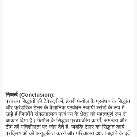
निष्कर्ष (Conclusion):
प्रबंधन सिद्धांतों की टेपेस्ट्री में, हेनरी फेयोल के प्रबंधन के सिद्धांत
और फ्रेडरिक टेलर के वैज्ञानिक प्रबंधन स्थायी स्तंभों के रूप में
खड़े हैं जिन्होंने संगठनात्मक प्रबंधन के क्षेत्र को महत्वपूर्ण रूप से
आकार दिया है। फेयोल के सिद्धांत प्रबंधकीय कार्यों, समन्वय और
टीम की गतिशीलता पर जोर देते हैं, जबकि टेलर का सिद्धांत कार्य
प्रक्रियाओं को अनुकूलित करने और परिचालन दक्षता बढ़ाने के इर्द-