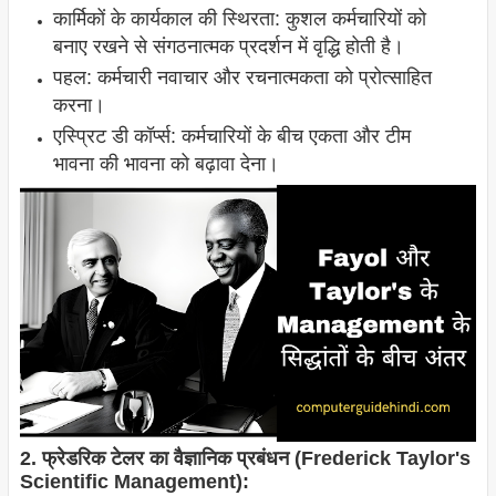
कार्मिकों के कार्यकाल की स्थिरता: कुशल कर्मचारियों को
बनाए रखने से संगठनात्मक प्रदर्शन में वृद्धि होती है।
पहल: कर्मचारी नवाचार और रचनात्मकता को प्रोत्साहित
करना।
एस्प्रिट डी कॉर्प्स: कर्मचारियों के बीच एकता और टीम
भावना की भावना को बढ़ावा देना।
2. फ्रेडरिक टेलर का वैज्ञानिक प्रबंधन (Frederick Taylor's
Scientific Management):