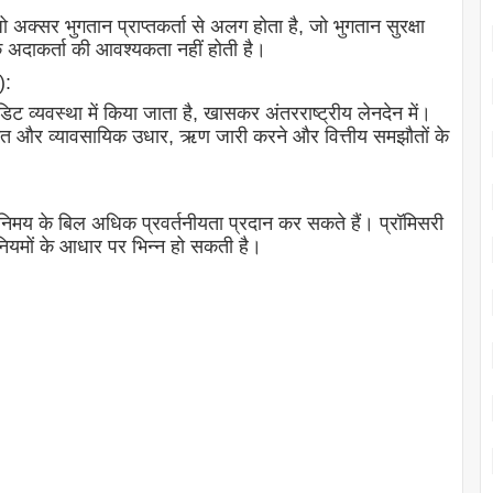
ो अक्सर भुगतान प्राप्तकर्ता से अलग होता है, जो भुगतान सुरक्षा
के अदाकर्ता की आवश्यकता नहीं होती है।
):
िट व्यवस्था में किया जाता है, खासकर अंतरराष्ट्रीय लेनदेन में।
िगत और व्यावसायिक उधार, ऋण जारी करने और वित्तीय समझौतों के
िनिमय के बिल अधिक प्रवर्तनीयता प्रदान कर सकते हैं। प्रॉमिसरी
 नियमों के आधार पर भिन्न हो सकती है।