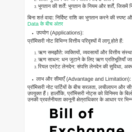
भुगतान की शर्तें: भुगतान के नियम और शर्तें, जिसमे
बिना शर्त वादा: निर्दिष्ट राशि का भुगतान करने की स्पष्ट 
Data के बीच अंतर
उपयोग (Applications):
प्रॉमिसरी नोट विभिन्न वित्तीय परिदृश्यों में लागू होते हैं:
ऋण समझौते: व्यक्तियों, व्यवसायों और वित्तीय सं
ऋण साधन: धन जुटाने के लिए ऋण प्रतिभूतियाँ जारी
रियल एस्टेट लेनदेन: संपत्ति लेनदेन की सुविधा, अक्
लाभ और सीमाएँ (Advantage and Limitation):
प्रॉमिसरी नोट पार्टियों के बीच सरलता, लचीलापन और सीधा
उपयुक्त हैं। हालाँकि, प्रॉमिसरी नोट्स को विनिमय के बि
उनकी प्रवर्तनीयता कानूनी क्षेत्राधिकार के आधार पर भिन