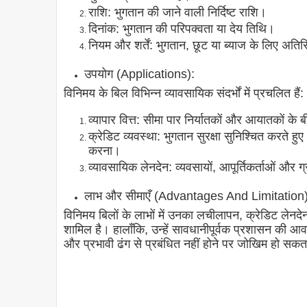
राशि: भुगतान की जाने वाली निर्दिष्ट राशि।
दिनांक: भुगतान की परिपक्वता या देय तिथि।
नियम और शर्तें: भुगतान, छूट या ब्याज के लिए अतिरिक्
उपयोग (Applications):
विनिमय के बिल विभिन्न व्यावसायिक संदर्भों में प्रचलित हैं:
व्यापार वित्त: सीमा पार निर्यातकों और आयातकों के
क्रेडिट व्यवस्था: भुगतान सुरक्षा सुनिश्चित करते हुए
करना।
व्यावसायिक लेनदेन: व्यवसायों, आपूर्तिकर्ताओं और 
लाभ और सीमाएँ (Advantages And Limitation)
विनिमय बिलों के लाभों में उनका लचीलापन, क्रेडिट लेनदेन क
शामिल है। हालाँकि, उन्हें सावधानीपूर्वक प्रशासन की आ
और प्रभावी ढंग से प्रबंधित नहीं होने पर जोखिम हो सकत