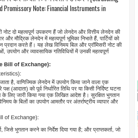
d Promissory Note: Financial Instruments in
ी नोट दो महत्वपूर्ण उपकरण हैं जो लेनदेन और वित्तीय लेनदेन की
और मौद्रिक लेनदेन में महत्वपूर्ण भूमिका निभाते हैं, पार्टियों को
धन प्रदान करते हैं। यह लेख विनिमय बिल और प्रॉमिसरी नोट की
ं, उपयोग और व्यावसायिक गतिविधियों में उनकी महत्वपूर्ण
he Bill of Exchange):
eristics):
 जाता है, वाणिज्यिक लेनदेन में उपयोग किया जाने वाला एक
पक्ष (आदाता) को पूर्व निर्धारित तिथि पर या किसी निर्दिष्ट घटना
ने के लिए जारी किया गया एक लिखित आदेश है। सुरक्षित भुगतान
िनिमय के बिलों का उपयोग आमतौर पर अंतर्राष्ट्रीय व्यापार और
Bill of Exchange):
, जिसे भुगतान करने का निर्देश दिया गया है; और प्राप्तकर्ता, जो