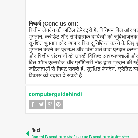
निष्कर्ष (Conclusion):
वित्तीय लेनदेन की जटिल टेपेस्ट्री में, विनिमय बिल और प्
भुगतान, क्रेडिट और संविदात्मक दायित्वों को सुविधाजनक
सुरक्षित भुगतान और व्यापार वित्त सुनिश्चित करने के लिए ए
भुगतान करने का प्रत्यक्ष और बिना शर्त वादा प्रदान करत
और वित्तीय संस्थानों को उनकी विशिष्ट आवश्यकताओं और उ
बिल ऑफ एक्सचेंज और प्रॉमिसरी नोट द्वारा प्रदान की गई
जटिलताओं से निपट सकते हैं, सुरक्षित लेनदेन, क्रेडिट व्
विकास को बढ़ावा दे सकते हैं।
computerguidehindi
Next
Capital Expenditure और Revenue Expenditure के बीच अंतर