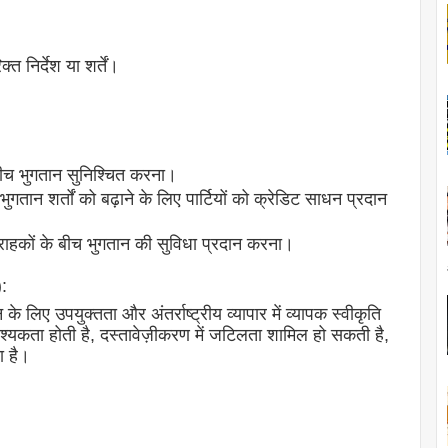
त निर्देश या शर्तें।
 बीच भुगतान सुनिश्चित करना।
 भुगतान शर्तों को बढ़ाने के लिए पार्टियों को क्रेडिट साधन प्रदान
ग्राहकों के बीच भुगतान की सुविधा प्रदान करना।
:
े लिए उपयुक्तता और अंतर्राष्ट्रीय व्यापार में व्यापक स्वीकृति
वश्यकता होती है, दस्तावेज़ीकरण में जटिलता शामिल हो सकती है,
ा है।