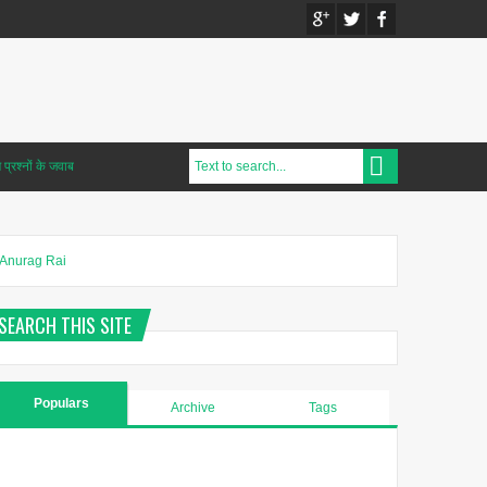
प्रश्नों के जवाब
Anurag Rai
SEARCH THIS SITE
Populars
Archive
Tags