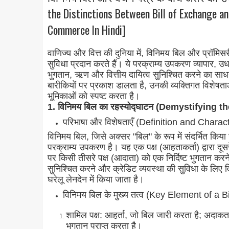
the Distinctions Between Bill of Exchange an
Commerce In Hindi]
वाणिज्य और वित्त की दुनिया में, विनिमय बिल और प्रॉमिसर
सुविधा प्रदान करते हैं। ये परक्राम्य उपकरण व्यापार, उधार 
भुगतान, ऋण और वित्तीय दायित्व सुनिश्चित करने का सा
बारीकियों पर प्रकाश डालता है, उनकी व्यक्तिगत विशेषताओ
भूमिकाओं को स्पष्ट करता है।
1. विनिमय बिल का रहस्योद्घाटन (Demystifying t
परिभाषा और विशेषताएँ (Definition and Charact
विनिमय बिल, जिसे अक्सर "बिल" के रूप में संदर्भित किया
परक्राम्य उपकरण है। यह एक पक्ष (आहताकर्ता) द्वारा दूसरे 
पर किसी तीसरे पक्ष (आदाता) को एक निर्दिष्ट भुगतान कर
सुनिश्चित करने और क्रेडिट व्यवस्था की सुविधा के लिए व
घरेलू लेनदेन में किया जाता है।
विनिमय बिल के मुख्य तत्व (Key Element of a 
शामिल पक्ष: आहर्ता, जो बिल जारी करता है; अदाकर्ता
भुगतान प्राप्त करता है।