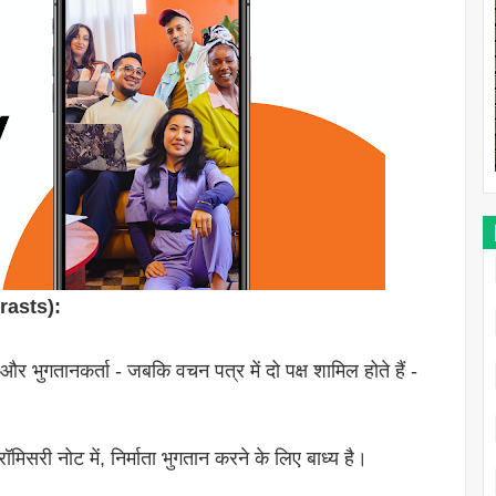
rasts):
ा और भुगतानकर्ता - जबकि वचन पत्र में दो पक्ष शामिल होते हैं -
ॉमिसरी नोट में, निर्माता भुगतान करने के लिए बाध्य है।