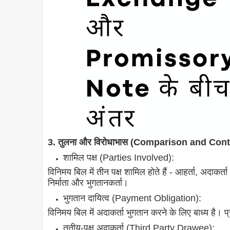
3. तुलना और विरोधाभास (Comparison and Cont
शामिल पक्ष (Parties Involved):
विनिमय बिल में तीन पक्ष शामिल होते हैं - आहर्ता, अदाकर्त
निर्माता और भुगतानकर्ता।
भुगतान दायित्व (Payment Obligation):
विनिमय बिल में अदाकर्ता भुगतान करने के लिए बाध्य है। प्र
तृतीय-पक्ष अदाकर्ता (Third Party Drawee):