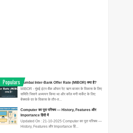
Populars
Mumbai Inter-Bank Offer Rate (MIBOR) क्या है?
MIBOR - मुंबई इंटर-बैंक ऑफर रेट ऋण बाजार के विकास के लिए
समिति जिसने अध्ययन किया था और कॉल मनी मार्केट के लिए
बेंचमार्क दर के विकास के तौर-त...
Computer का पूरा परिचय — History, Features और
Importance हिंदी में
Updated On : 21-10-2025 Computer का पूरा परिचय —
History, Features और Importance हिं...