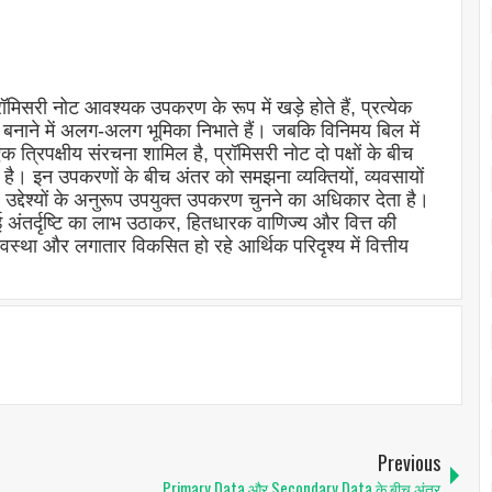
रॉमिसरी नोट आवश्यक उपकरण के रूप में खड़े होते हैं, प्रत्येक
 बनाने में अलग-अलग भूमिका निभाते हैं। जबकि विनिमय बिल में
क त्रिपक्षीय संरचना शामिल है, प्रॉमिसरी नोट दो पक्षों के बीच
ा है। इन उपकरणों के बीच अंतर को समझना व्यक्तियों, व्यवसायों
द्देश्यों के अनुरूप उपयुक्त उपकरण चुनने का अधिकार देता है।
 अंतर्दृष्टि का लाभ उठाकर, हितधारक वाणिज्य और वित्त की
यवस्था और लगातार विकसित हो रहे आर्थिक परिदृश्य में वित्तीय
Previous
Primary Data और Secondary Data के बीच अंतर