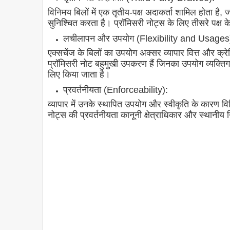
विनिमय बिलों में एक तृतीय-पक्ष अदाकर्ता शामिल होता है, ज
सुनिश्चित करता है। प्रॉमिसरी नोट्स के लिए तीसरे पक्ष 
लचीलापन और उपयोग (Flexibility and Usages
एक्सचेंज के बिलों का उपयोग अक्सर व्यापार वित्त और क्रेड
प्रॉमिसरी नोट बहुमुखी उपकरण हैं जिनका उपयोग व्यक्त
लिए किया जाता है।
प्रवर्तनीयता (Enforceability):
व्यापार में उनके स्थापित उपयोग और स्वीकृति के कारण व
नोट्स की प्रवर्तनीयता कानूनी क्षेत्राधिकार और स्थानीय