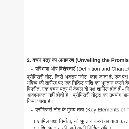
2. वचन पत्र का अनावरण (Unveiling the Promi
परिभाषा और विशेषताएँ (Definition and Charact
प्रॉमिसरी नोट, जिसे अक्सर "नोट" कहा जाता है, एक पक्ष (नि
भविष्य की तारीख पर एक निर्दिष्ट राशि का भुगतान करने 
विपरीत, एक वचन पत्र में केवल दो पक्ष शामिल होते हैं - न
आवश्यकता नहीं होती है। प्रॉमिसरी नोट्स का उपयोग आमतौ
किया जाता है।
प्रॉमिसरी नोट के मुख्य तत्व (Key Elements o
शामिल पक्ष: निर्माता, जो भुगतान करने का वादा करत
राशि: भुगतान की जाने वाली निर्दिष्ट राशि।