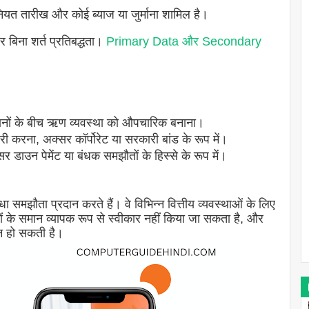
ं नियत तारीख और कोई ब्याज या जुर्माना शामिल है।
और बिना शर्त प्रतिबद्धता।
Primary Data और Secondary
स्थानों के बीच ऋण व्यवस्था को औपचारिक बनाना।
 करना, अक्सर कॉर्पोरेट या सरकारी बांड के रूप में।
सर डाउन पेमेंट या बंधक समझौतों के हिस्से के रूप में।
 समझौता प्रदान करते हैं। वे विभिन्न वित्तीय व्यवस्थाओं के लिए
लों के समान व्यापक रूप से स्वीकार नहीं किया जा सकता है, और
्न हो सकती है।