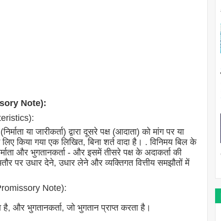
ssory Note):
eristics):
र्माता या जारीकर्ता) द्वारा दूसरे पक्ष (आदाता) को मांग पर या
के लिए किया गया एक लिखित, बिना शर्त वादा है। . विनिमय बिल के
िर्माता और भुगतानकर्ता - और इसमें तीसरे पक्ष के अदाकर्ता की
र पर उधार देने, उधार लेने और व्यक्तिगत वित्तीय समझौतों में
f Promissory Note):
ा है, और भुगतानकर्ता, जो भुगतान प्राप्त करता है।