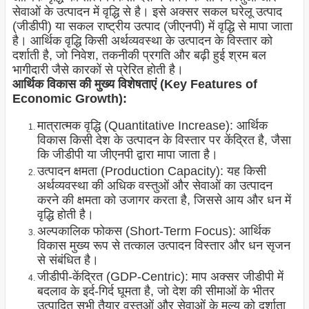
सेवाओं के उत्पादन में वृद्धि से है। इसे अक्सर सकल घरेलू उत्पाद
(जीडीपी) या सकल राष्ट्रीय उत्पाद (जीएनपी) में वृद्धि से मापा जाता
है। आर्थिक वृद्धि किसी अर्थव्यवस्था के उत्पादन के विस्तार को
दर्शाती है, जो निवेश, तकनीकी प्रगति और बढ़ी हुई श्रम बल
भागीदारी जैसे कारकों से प्रेरित होती है।
आर्थिक विकास की मुख्य विशेषताएं (Key Features of
Economic Growth):
मात्रात्मक वृद्धि (Quantitative Increase): आर्थिक
विकास किसी देश के उत्पादन के विस्तार पर केंद्रित है, जैसा
कि जीडीपी या जीएनपी द्वारा मापा जाता है।
उत्पादन क्षमता (Production Capacity): यह किसी
अर्थव्यवस्था की अधिक वस्तुओं और सेवाओं का उत्पादन
करने की क्षमता को उजागर करता है, जिससे आय और धन में
वृद्धि होती है।
अल्पकालिक फोकस (Short-Term Focus): आर्थिक
विकास मुख्य रूप से तत्काल उत्पादन विस्तार और धन सृजन
से संबंधित है।
जीडीपी-केंद्रित (GDP-Centric): माप अक्सर जीडीपी में
बदलाव के इर्द-गिर्द घूमता है, जो देश की सीमाओं के भीतर
उत्पादित सभी तैयार वस्तुओं और सेवाओं के मूल्य को दर्शाता