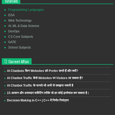
Tutorials
Programming Languages
DSA
Web Technology
AI, ML & Data Science
DevOps
CS Core Subjects
GATE
School Subjects
Current Affair
AI Chatbots किन Websites को Prefer करते हैं और क्यों?
AI Chatbot Traffic कैसे Websites पर Visitors ला सकता है?
AI Chatbot Traffic के फायदे जो अभी से समझना जरूरी है
15 आसान और असरदार मार्केटिंग तरीके जो हर कोई इस्तेमाल कर सकता है।
Decision Making in C++ | C++ में निर्णय नियंत्रण