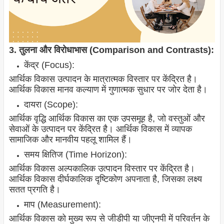
3. तुलना और विरोधाभास (Comparison and Contrasts):
केंद्र (Focus):
आर्थिक विकास उत्पादन के मात्रात्मक विस्तार पर केंद्रित है।
आर्थिक विकास मानव कल्याण में गुणात्मक सुधार पर जोर देता है।
दायरा (Scope):
आर्थिक वृद्धि आर्थिक विकास का एक उपसमूह है, जो वस्तुओं और
सेवाओं के उत्पादन पर केंद्रित है। आर्थिक विकास में व्यापक
सामाजिक और मानवीय पहलू शामिल हैं।
समय क्षितिज (Time Horizon):
आर्थिक विकास अल्पकालिक उत्पादन विस्तार पर केंद्रित है।
आर्थिक विकास दीर्घकालिक दृष्टिकोण अपनाता है, जिसका लक्ष्य
सतत प्रगति है।
माप (Measurement):
आर्थिक विकास को मुख्य रूप से जीडीपी या जीएनपी में परिवर्तन के