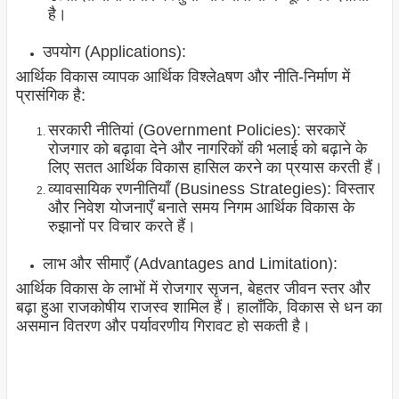
है।
उपयोग (Applications):
आर्थिक विकास व्यापक आर्थिक विश्लेaषण और नीति-निर्माण में
प्रासंगिक है:
सरकारी नीतियां (Government Policies): सरकारें
रोजगार को बढ़ावा देने और नागरिकों की भलाई को बढ़ाने के
लिए सतत आर्थिक विकास हासिल करने का प्रयास करती हैं।
व्यावसायिक रणनीतियाँ (Business Strategies): विस्तार
और निवेश योजनाएँ बनाते समय निगम आर्थिक विकास के
रुझानों पर विचार करते हैं।
लाभ और सीमाएँ (Advantages and Limitation):
आर्थिक विकास के लाभों में रोजगार सृजन, बेहतर जीवन स्तर और
बढ़ा हुआ राजकोषीय राजस्व शामिल हैं। हालाँकि, विकास से धन का
असमान वितरण और पर्यावरणीय गिरावट हो सकती है।