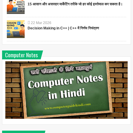
15 आसान और असरदार मार्केटिंग तरीके जो हर कोई इस्तेमाल कर सकता है।
22
Mar
2026
Decision Making in C++ | C++ में निर्णय नियंत्रण
Computer Notes