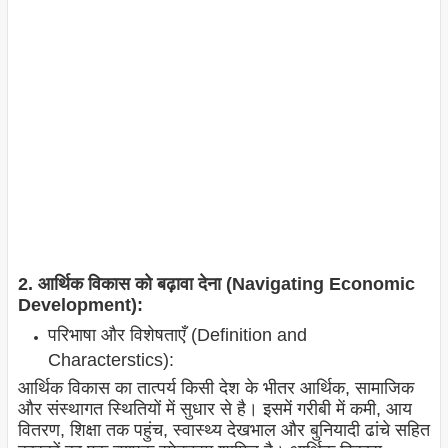
2. आर्थिक विकास को बढ़ावा देना (Navigating Economic
Development):
परिभाषा और विशेषताएँ (Definition and
Characterstics):
आर्थिक विकास का तात्पर्य किसी देश के भीतर आर्थिक, सामाजिक
और संस्थागत स्थितियों में सुधार से है। इसमें गरीबी में कमी, आय
वितरण, शिक्षा तक पहुंच, स्वास्थ्य देखभाल और बुनियादी ढांचे सहित