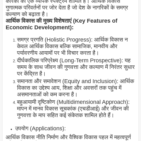
कारकों का एक व्यापक स्पेक्ट्रम शामिल है। आर्थिक विकास
गुणात्मक परिवर्तनों पर जोर देता है जो देश के नागरिकों के समग्र
कल्याण को बढ़ाता है।
आर्थिक विकास की मुख्य विशेषताएं (Key Features of
Economic Development):
समग्र प्रगति (Holistic Progress): आर्थिक विकास न
केवल आर्थिक विकास बल्कि सामाजिक, मानवीय और
पर्यावरणीय आयामों पर भी विचार करता है।
दीर्घकालिक परिप्रेक्ष्य (Long-Term Prospective): यह
समय के साथ जीवन की गुणवत्ता और कल्याण में निरंतर सुधार
पर केंद्रित है।
समानता और समावेशन (Equity and Inclusion): आर्थिक
विकास का उद्देश्य आय, शिक्षा और अवसरों तक पहुंच में
असमानताओं को कम करना है।
बहुआयामी दृष्टिकोण (Multidimensional Approach):
मापन में मानव विकास सूचकांक (एचडीआई) और जीवन की
गुणवत्ता के माप सहित कई संकेतक शामिल होते हैं।
उपयोग (Applications):
आर्थिक विकास नीति निर्माण और वैश्विक विकास पहल में महत्वपूर्ण