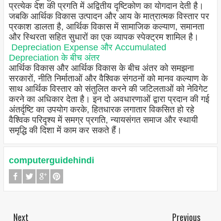
प्रत्येक देश की प्रगति में अद्वितीय दृष्टिकोण का योगदान देती है।
जबकि आर्थिक विकास उत्पादन और आय के मात्रात्मक विस्तार पर
प्रकाश डालता है, आर्थिक विकास में सामाजिक कल्याण, समानता
और स्थिरता सहित सुधारों का एक व्यापक स्पेक्ट्रम शामिल है।
Depreciation Expense और Accumulated
Depreciation के बीच अंतर
आर्थिक विकास और आर्थिक विकास के बीच अंतर को समझना
सरकारों, नीति निर्माताओं और वैश्विक संगठनों को मानव कल्याण के
साथ आर्थिक विस्तार को संतुलित करने की जटिलताओं को नेविगेट
करने का अधिकार देता है। इन दो अवधारणाओं द्वारा प्रदान की गई
अंतर्दृष्टि का उपयोग करके, हितधारक लगातार विकसित हो रहे
वैश्विक परिदृश्य में समग्र प्रगति, न्यायसंगत समाज और स्थायी
समृद्धि की दिशा में काम कर सकते हैं।
computerguidehindi
Next
Previous