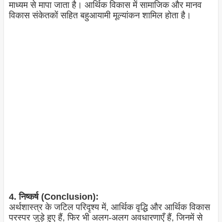
माध्यम से मापा जाता है। आर्थिक विकास में सामाजिक और मानव
विकास संकेतकों सहित बहुआयामी मूल्यांकन शामिल होता है।
4. निष्कर्ष (Conclusion):
अर्थशास्त्र के जटिल परिदृश्य में, आर्थिक वृद्धि और आर्थिक विकास
परस्पर जुड़े हुए हैं, फिर भी अलग-अलग अवधारणाएँ हैं, जिनमें से