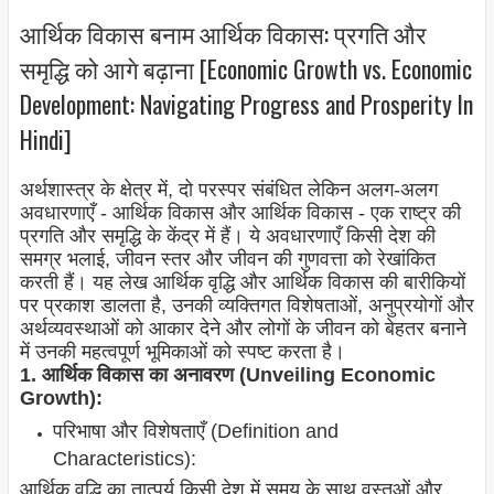
आर्थिक विकास बनाम आर्थिक विकास: प्रगति और
समृद्धि को आगे बढ़ाना [Economic Growth vs. Economic
Development: Navigating Progress and Prosperity In
Hindi]
अर्थशास्त्र के क्षेत्र में, दो परस्पर संबंधित लेकिन अलग-अलग
अवधारणाएँ - आर्थिक विकास और आर्थिक विकास - एक राष्ट्र की
प्रगति और समृद्धि के केंद्र में हैं। ये अवधारणाएँ किसी देश की
समग्र भलाई, जीवन स्तर और जीवन की गुणवत्ता को रेखांकित
करती हैं। यह लेख आर्थिक वृद्धि और आर्थिक विकास की बारीकियों
पर प्रकाश डालता है, उनकी व्यक्तिगत विशेषताओं, अनुप्रयोगों और
अर्थव्यवस्थाओं को आकार देने और लोगों के जीवन को बेहतर बनाने
में उनकी महत्वपूर्ण भूमिकाओं को स्पष्ट करता है।
1. आर्थिक विकास का अनावरण (Unveiling Economic
Growth):
परिभाषा और विशेषताएँ (Definition and
Characteristics):
आर्थिक वृद्धि का तात्पर्य किसी देश में समय के साथ वस्तुओं और