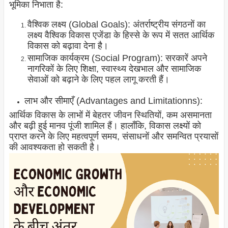
भूमिका निभाता है:
वैश्विक लक्ष्य (Global Goals): अंतर्राष्ट्रीय संगठनों का
लक्ष्य वैश्विक विकास एजेंडा के हिस्से के रूप में सतत आर्थिक
विकास को बढ़ावा देना है।
सामाजिक कार्यक्रम (Social Program): सरकारें अपने
नागरिकों के लिए शिक्षा, स्वास्थ्य देखभाल और सामाजिक
सेवाओं को बढ़ाने के लिए पहल लागू करती हैं।
लाभ और सीमाएँ (Advantages and Limitationns):
आर्थिक विकास के लाभों में बेहतर जीवन स्थितियों, कम असमानता
और बढ़ी हुई मानव पूंजी शामिल हैं। हालाँकि, विकास लक्ष्यों को
प्राप्त करने के लिए महत्वपूर्ण समय, संसाधनों और समन्वित प्रयासों
की आवश्यकता हो सकती है।