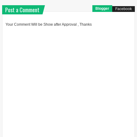
Post a Comment
Blogger
Facebook
Your Comment Will be Show after Approval , Thanks