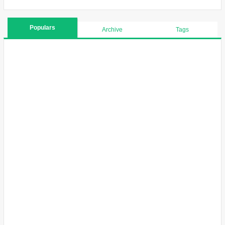
Populars
Archive
Tags