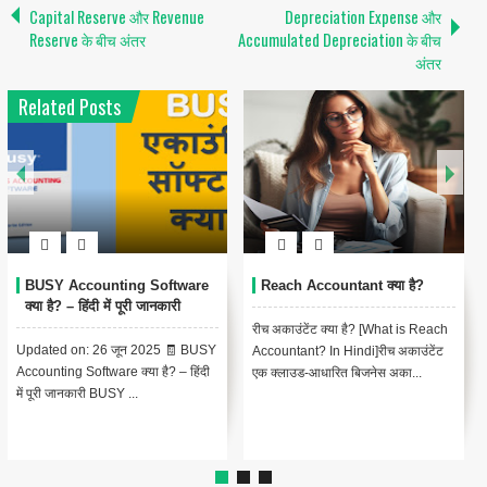
Capital Reserve और Revenue
Depreciation Expense और
Reserve के बीच अंतर
Accumulated Depreciation के बीच
अंतर
Related Posts
BUSY Accounting Software
Reach Accountant क्या है?
क्या है? – हिंदी में पूरी जानकारी
रीच अकाउंटेंट क्या है? [What is Reach
Updated on: 26 जून 2025 🧾 BUSY
Accountant? In Hindi]रीच अकाउंटेंट
Accounting Software क्या है? – हिंदी
एक क्लाउड-आधारित बिजनेस अका...
में पूरी जानकारी BUSY ...