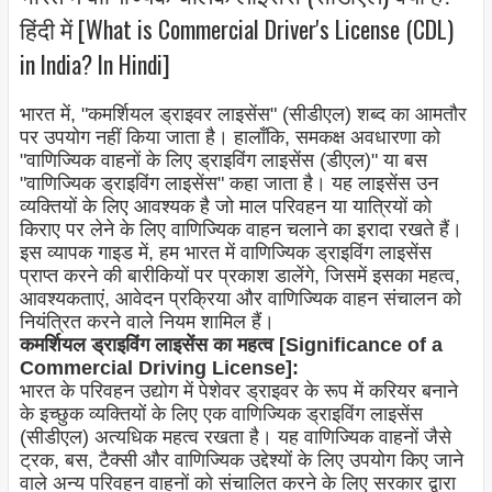
हिंदी में [What is Commercial Driver's License (CDL)
in India? In Hindi]
भारत में, "कमर्शियल ड्राइवर लाइसेंस" (सीडीएल) शब्द का आमतौर
पर उपयोग नहीं किया जाता है। हालाँकि, समकक्ष अवधारणा को
"वाणिज्यिक वाहनों के लिए ड्राइविंग लाइसेंस (डीएल)" या बस
"वाणिज्यिक ड्राइविंग लाइसेंस" कहा जाता है। यह लाइसेंस उन
व्यक्तियों के लिए आवश्यक है जो माल परिवहन या यात्रियों को
किराए पर लेने के लिए वाणिज्यिक वाहन चलाने का इरादा रखते हैं।
इस व्यापक गाइड में, हम भारत में वाणिज्यिक ड्राइविंग लाइसेंस
प्राप्त करने की बारीकियों पर प्रकाश डालेंगे, जिसमें इसका महत्व,
आवश्यकताएं, आवेदन प्रक्रिया और वाणिज्यिक वाहन संचालन को
नियंत्रित करने वाले नियम शामिल हैं।
कमर्शियल ड्राइविंग लाइसेंस का महत्व [Significance of a
Commercial Driving License]:
भारत के परिवहन उद्योग में पेशेवर ड्राइवर के रूप में करियर बनाने
के इच्छुक व्यक्तियों के लिए एक वाणिज्यिक ड्राइविंग लाइसेंस
(सीडीएल) अत्यधिक महत्व रखता है। यह वाणिज्यिक वाहनों जैसे
ट्रक, बस, टैक्सी और वाणिज्यिक उद्देश्यों के लिए उपयोग किए जाने
वाले अन्य परिवहन वाहनों को संचालित करने के लिए सरकार द्वारा