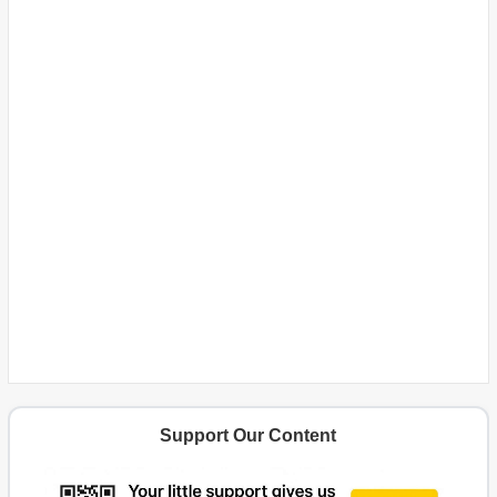
Support Our Content