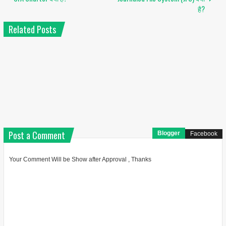
है?
Related Posts
Post a Comment
Blogger
Facebook
Your Comment Will be Show after Approval , Thanks