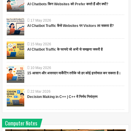
AI Chatbots किन Websites को Prefer करते हैं और क्यों?
17
May
2026
AI Chatbot Traffic कैसे Websites पर Visitors ला सकता है?
15
May
2026
AI Chatbot Traffic के फायदे जो अभी से समझना जरूरी है
10
May
2026
15 आसान और असरदार मार्केटिंग तरीके जो हर कोई इस्तेमाल कर सकता है।
22
Mar
2026
Decision Making in C++ | C++ में निर्णय नियंत्रण
Computer Notes