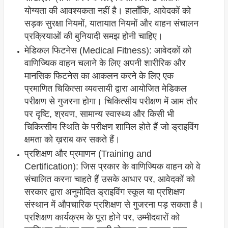
योग्यता की आवश्यकता नहीं है। हालाँकि, आवेदकों को
सड़क सुरक्षा नियमों, यातायात नियमों और वाहन संचालन
प्रक्रियाओं की बुनियादी समझ होनी चाहिए।
मेडिकल फिटनेस (Medical Fitness): आवेदकों को
वाणिज्यिक वाहन चलाने के लिए अपनी शारीरिक और
मानसिक फिटनेस का आकलन करने के लिए एक
प्रमाणित चिकित्सा व्यवसायी द्वारा आयोजित मेडिकल
परीक्षण से गुजरना होगा। चिकित्सीय परीक्षण में आम तौर
पर दृष्टि, श्रवण, सामान्य स्वास्थ्य और किसी भी
चिकित्सीय स्थिति के परीक्षण शामिल होते हैं जो ड्राइविंग
क्षमता को ख़राब कर सकते हैं।
प्रशिक्षण और प्रमाणन (Training and
Certification): जिस प्रकार के वाणिज्यिक वाहन को वे
संचालित करना चाहते हैं उसके आधार पर, आवेदकों को
सरकार द्वारा अनुमोदित ड्राइविंग स्कूल या प्रशिक्षण
संस्थान में औपचारिक प्रशिक्षण से गुजरना पड़ सकता है।
प्रशिक्षण कार्यक्रम के पूरा होने पर, उम्मीदवारों को