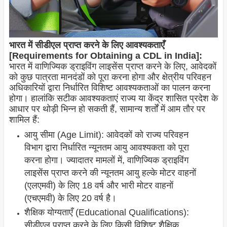
भारत में सीडीएल प्राप्त करने के लिए आवश्यकताएँ
[Requirements for Obtaining a CDL in India]:
भारत में वाणिज्यिक ड्राइविंग लाइसेंस प्राप्त करने के लिए, आवेदकों
को कुछ पात्रता मानदंडों को पूरा करना होगा और क्षेत्रीय परिवहन
अधिकारियों द्वारा निर्धारित विशिष्ट आवश्यकताओं का पालन करना
होगा। हालांकि सटीक आवश्यकताएं राज्य या केंद्र शासित प्रदेश के
आधार पर थोड़ी भिन्न हो सकती हैं, सामान्य शर्तों में आम तौर पर
शामिल हैं:
आयु सीमा (Age Limit): आवेदकों को राज्य परिवहन
विभाग द्वारा निर्धारित न्यूनतम आयु आवश्यकता को पूरा
करना होगा। ज्यादातर मामलों में, वाणिज्यिक ड्राइविंग
लाइसेंस प्राप्त करने की न्यूनतम आयु हल्के मोटर वाहनों
(एलएमवी) के लिए 18 वर्ष और भारी मोटर वाहनों
(एचएमवी) के लिए 20 वर्ष है।
शैक्षिक योग्यताएँ (Educational Qualifications):
सीडीएल प्राप्त करने के लिए किसी विशिष्ट शैक्षिक