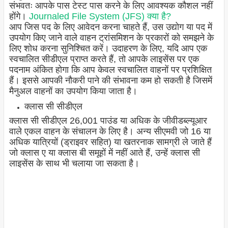
संभवतः आपके पास टेस्ट पास करने के लिए आवश्यक कौशल नहीं
होंगे।
Journaled File System (JFS) क्या है?
आप जिस पद के लिए आवेदन करना चाहते हैं, उस उद्योग या पद में
उपयोग किए जाने वाले वाहन ट्रांसमिशन के प्रकारों को समझने के
लिए शोध करना सुनिश्चित करें। उदाहरण के लिए, यदि आप एक
स्वचालित सीडीएल प्राप्त करते हैं, तो आपके लाइसेंस पर एक
पदनाम अंकित होगा कि आप केवल स्वचालित वाहनों पर प्रशिक्षित
हैं। इससे आपकी नौकरी पाने की संभावना कम हो सकती है जिसमें
मैनुअल वाहनों का उपयोग किया जाता है।
क्लास सी सीडीएल
क्लास सी सीडीएल 26,001 पाउंड या अधिक के जीवीडब्ल्यूआर
वाले एकल वाहन के संचालन के लिए है। अन्य सीएमवी जो 16 या
अधिक यात्रियों (ड्राइवर सहित) या खतरनाक सामग्री ले जाते हैं
जो क्लास ए या क्लास बी समूहों में नहीं आते हैं, उन्हें क्लास सी
लाइसेंस के साथ भी चलाया जा सकता है।