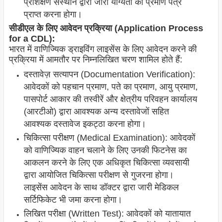
प्रशिक्षण संस्थान द्वारा जारी योग्यता का प्रमाण पत्र
प्राप्त करना होगा।
सीडीएल के लिए आवेदन प्रक्रिया (Application Process
for a CDL):
भारत में वाणिज्यिक ड्राइविंग लाइसेंस के लिए आवेदन करने की
प्रक्रिया में आमतौर पर निम्नलिखित चरण शामिल होते हैं:
दस्तावेज़ सत्यापन (Documentation Verification):
आवेदकों को पहचान प्रमाण, पते का प्रमाण, आयु प्रमाण,
पासपोर्ट आकार की तस्वीरें और क्षेत्रीय परिवहन कार्यालय
(आरटीओ) द्वारा आवश्यक अन्य दस्तावेजों सहित
आवश्यक दस्तावेज इकट्ठा करना होगा।
चिकित्सा परीक्षण (Medical Examination): आवेदकों
को वाणिज्यिक वाहन चलाने के लिए उनकी फिटनेस का
आकलन करने के लिए एक अधिकृत चिकित्सा व्यवसायी
द्वारा आयोजित चिकित्सा परीक्षण से गुजरना होगा।
लाइसेंस आवेदन के साथ डॉक्टर द्वारा जारी मेडिकल
सर्टिफिकेट भी जमा करना होगा।
लिखित परीक्षा (Written Test): आवेदकों को यातायात