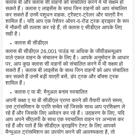
क्लास बी और क्लास सी वाहनों को संचालित करने में भी सक्षम हो
सकते हैं। क्लास ए लाइसेंस के साथ जिन वाहनों को आप संचालित
कर सकते हैं उनमें पशुधन वाहक, ट्रैक्टर-ट्रेलर और यात्री वैन
शामिल हैं। यदि आप एक पेशेवर ओवर-द-रोड ट्रक ड्राइवर के रूप
में नौकरी की तलाश कर रहे हैं, तो क्लास ए सीडीएल आपके लिए
सही है।
क्लास बी सीडीएल
क्लास बी सीडीएल 26,001 पाउंड या अधिक के जीवीडब्ल्यूआर
वाले एकल वाहन के संचालन के लिए है। आपके अनुमोदन के आधार
पर, आप कुछ क्लास सी वाहनों को संचालित करने में भी सक्षम हो
सकते हैं। क्लास बी लाइसेंस के साथ जिन वाहनों को आप संचालित
कर सकते हैं उनमें बड़ी यात्री बसें, डंप ट्रक और बॉक्स ट्रक
शामिल हैं।
क्लास ए या बी: मैनुअल बनाम स्वचालित
अपनी कक्षा ए या बी सीडीएल प्राप्त करने की तैयारी करते समय,
उस ट्रांसमिशन के प्रति सचेत रहें जिसके साथ आप प्रशिक्षण ले
रहे हैं और जिसके लिए आवेदन कर रहे हैं। उदाहरण के लिए, यदि
आप अपने सीएलपी के साथ एक स्वचालित वाहन पर अभ्यास कर
रहे हैं और पाते हैं कि सीडीएल ड्राइविंग टेस्ट के लिए आपको
मैन्युअल ट्रांसमिशन का उपयोग करने की आवश्यकता है, तो