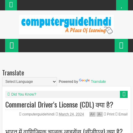
Translate
Powered by
Translate
Did You Know?
Commercial Driver's License (CDL) क्या है?
computerguidehindi
March 24, 2024
A
+
A
-
Print
Email
भारत में वाणिज्यिक चालक लाइसेंस (सीडीएल) क्या है?