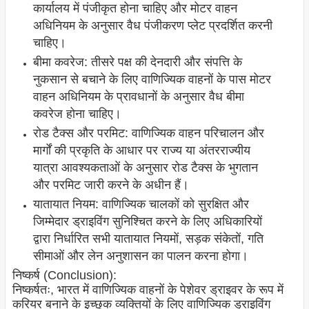
कार्यालय में पंजीकृत होना चाहिए और मोटर वाहन
अधिनियम के अनुसार वैध पंजीकरण प्लेट प्रदर्शित करनी
चाहिए।
बीमा कवरेज: तीसरे पक्ष की देनदारी और संपत्ति के
नुकसान से बचाने के लिए वाणिज्यिक वाहनों के पास मोटर
वाहन अधिनियम के प्रावधानों के अनुसार वैध बीमा
कवरेज होना चाहिए।
रोड टैक्स और परमिट: वाणिज्यिक वाहन परिचालन और
मार्गों की प्रकृति के आधार पर राज्य या अंतरराज्यीय
यात्रा आवश्यकताओं के अनुसार रोड टैक्स के भुगतान
और परमिट जारी करने के अधीन हैं।
यातायात नियम: वाणिज्यिक चालकों को सुरक्षित और
जिम्मेदार ड्राइविंग सुनिश्चित करने के लिए अधिकारियों
द्वारा निर्धारित सभी यातायात नियमों, सड़क संकेतों, गति
सीमाओं और लेन अनुशासन का पालन करना होगा।
निष्कर्ष (Conclusion):
निष्कर्षतः, भारत में वाणिज्यिक वाहनों के पेशेवर ड्राइवर के रूप में
करियर बनाने के इच्छुक व्यक्तियों के लिए वाणिज्यिक ड्राइविंग