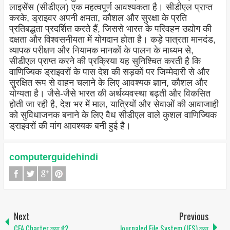
लाइसेंस (सीडीएल) एक महत्वपूर्ण आवश्यकता है। सीडीएल प्राप्त
करके, ड्राइवर अपनी क्षमता, कौशल और सुरक्षा के प्रति
प्रतिबद्धता प्रदर्शित करते हैं, जिससे भारत के परिवहन उद्योग की
दक्षता और विश्वसनीयता में योगदान होता है। कड़े पात्रता मानदंड,
व्यापक परीक्षण और नियामक मानकों के पालन के माध्यम से,
सीडीएल प्राप्त करने की प्रक्रिया यह सुनिश्चित करती है कि
वाणिज्यिक ड्राइवरों के पास देश की सड़कों पर जिम्मेदारी से और
सुरक्षित रूप से वाहन चलाने के लिए आवश्यक ज्ञान, कौशल और
योग्यता है। जैसे-जैसे भारत की अर्थव्यवस्था बढ़ती और विकसित
होती जा रही है, देश भर में माल, यात्रियों और सेवाओं की आवाजाही
को सुविधाजनक बनाने के लिए वैध सीडीएल वाले कुशल वाणिज्यिक
ड्राइवरों की मांग आवश्यक बनी हुई है।
computerguidehindi
Next
Previous
CFA Charter क्या है?
Journaled File System (JFS) क्या