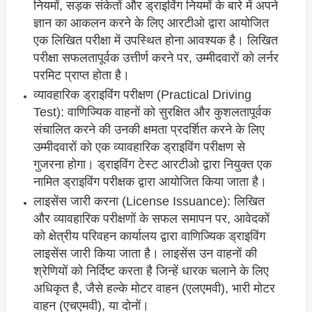
नियमों, सड़क संकेतों और ड्राइविंग नियमों के बारे में अपने
ज्ञान का आकलन करने के लिए आरटीओ द्वारा आयोजित
एक लिखित परीक्षा में उपस्थित होना आवश्यक है। लिखित
परीक्षा सफलतापूर्वक उत्तीर्ण करने पर, उम्मीदवारों को लर्नर
परमिट प्राप्त होता है।
व्यावहारिक ड्राइविंग परीक्षण (Practical Driving
Test): वाणिज्यिक वाहनों को सुरक्षित और कुशलतापूर्वक
संचालित करने की उनकी क्षमता प्रदर्शित करने के लिए
उम्मीदवारों को एक व्यावहारिक ड्राइविंग परीक्षण से
गुजरना होगा। ड्राइविंग टेस्ट आरटीओ द्वारा नियुक्त एक
नामित ड्राइविंग परीक्षक द्वारा आयोजित किया जाता है।
लाइसेंस जारी करना (License Issuance): लिखित
और व्यावहारिक परीक्षणों के सफल समापन पर, आवेदकों
को क्षेत्रीय परिवहन कार्यालय द्वारा वाणिज्यिक ड्राइविंग
लाइसेंस जारी किया जाता है। लाइसेंस उन वाहनों की
श्रेणियों को निर्दिष्ट करता है जिन्हें धारक चलाने के लिए
अधिकृत है, जैसे हल्के मोटर वाहन (एलएमवी), भारी मोटर
वाहन (एचएमवी), या दोनों।