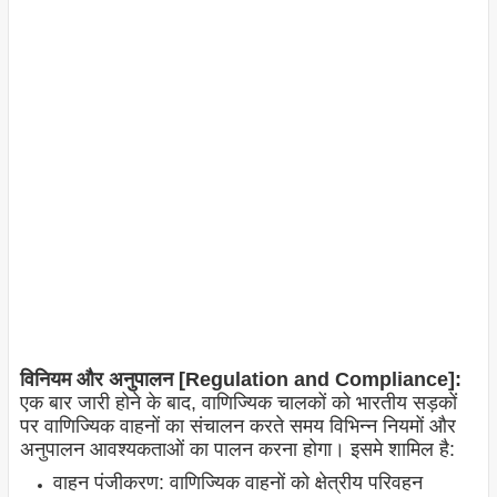
विनियम और अनुपालन [Regulation and Compliance]:
एक बार जारी होने के बाद, वाणिज्यिक चालकों को भारतीय सड़कों
पर वाणिज्यिक वाहनों का संचालन करते समय विभिन्न नियमों और
अनुपालन आवश्यकताओं का पालन करना होगा। इसमे शामिल है:
वाहन पंजीकरण: वाणिज्यिक वाहनों को क्षेत्रीय परिवहन