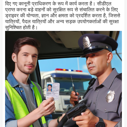
दिए गए कानूनी प्राधिकरण के रूप में कार्य करता है। सीडीएल
प्राप्त करना बड़े वाहनों को सुरक्षित रूप से संचालित करने के लिए
ड्राइवर की योग्यता, ज्ञान और क्षमता को प्रदर्शित करता है, जिससे
यात्रियों, पैदल यात्रियों और अन्य सड़क उपयोगकर्ताओं की सुरक्षा
सुनिश्चित होती है।