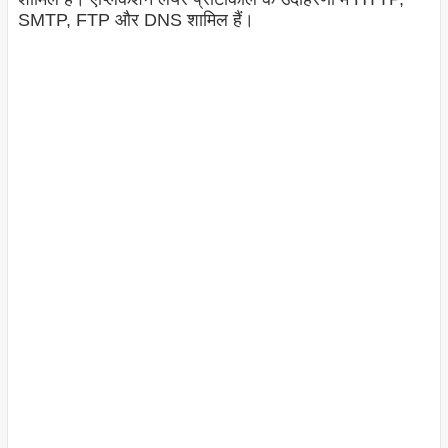
SMTP, FTP और DNS शामिल हैं।