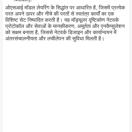
ओएसआई मॉडल लेयरिंग के सिद्धांत पर आधारित है, जिसमें प्रत्येक
परत अपने ऊपर और नीचे की परतों से स्वतंत्र कार्यों का एक
विशिष्ट सेट निष्पादित करती है। यह मॉड्यूलर दृष्टिकोण नेटवर्क
प्रोटोकॉल और सेवाओं के मानकीकरण, अमूर्तता और एनकैप्सुलेशन
को सक्षम बनाता है, जिससे नेटवर्क डिजाइन और कार्यान्वयन में
अंतरसंचालनीयता और लचीलेपन की सुविधा मिलती है।