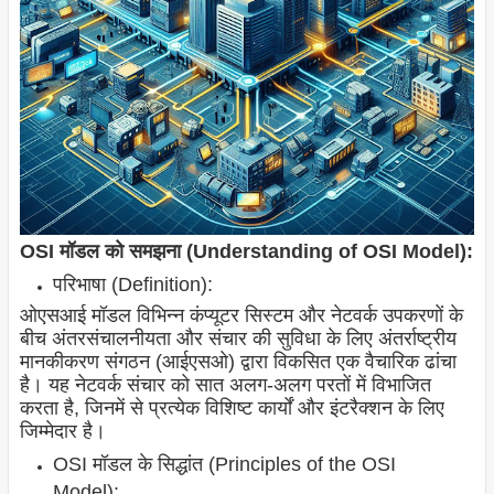
OSI मॉडल को समझना (Understanding of OSI Model):
परिभाषा (Definition):
ओएसआई मॉडल विभिन्न कंप्यूटर सिस्टम और नेटवर्क उपकरणों के
बीच अंतरसंचालनीयता और संचार की सुविधा के लिए अंतर्राष्ट्रीय
मानकीकरण संगठन (आईएसओ) द्वारा विकसित एक वैचारिक ढांचा
है। यह नेटवर्क संचार को सात अलग-अलग परतों में विभाजित
करता है, जिनमें से प्रत्येक विशिष्ट कार्यों और इंटरैक्शन के लिए
जिम्मेदार है।
OSI मॉडल के सिद्धांत (Principles of the OSI
Model):