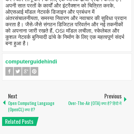
अपनी सात परतों के कार्यों और इंटरैक्शन को चित्रित करके,
ओएसआई मॉडल नेटवर्क डिजाइन और प्रबंधन में
अंतरसंचालनीयता, समस्या निवारण और नवाचार की सुविधा प्रदान
करता है। जैसे-जैसे संगठन डिजिटल परिवर्तन और नई तकनीकों
को अपनाना जारी रखते हैं, OSI मॉडल लचीला, स्केलेबल और
कुशल नेटवर्क बुनियादी ढांचे के निर्माण के लिए एक महत्वपूर्ण संदर्भ
बना हुआ है।
computerguidehindi
Next
Previous
Open Computing Language
Over-The-Air (OTA) क्या है? हिंदी में
(OpenCL) क्या है?
Related Posts