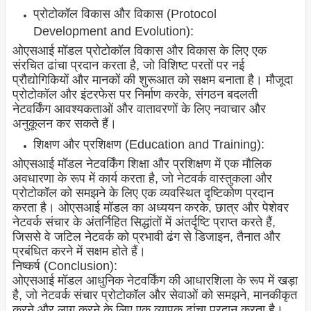
प्रोटोकॉल विकास और विकास (Protocol
Development and Evolution):
ओएसआई मॉडल प्रोटोकॉल विकास और विकास के लिए एक
संरचित ढांचा प्रदान करता है, जो विशिष्ट परतों पर नई
प्रौद्योगिकियों और मानकों की शुरूआत को सक्षम बनाता है। मौजूदा
प्रोटोकॉल और इंटरफेस पर निर्माण करके, संगठन बदलती
नेटवर्किंग आवश्यकताओं और वातावरणों के लिए नवाचार और
अनुकूलन कर सकते हैं।
शिक्षण और प्रशिक्षण (Education and Training):
ओएसआई मॉडल नेटवर्किंग शिक्षा और प्रशिक्षण में एक मौलिक
अवधारणा के रूप में कार्य करता है, जो नेटवर्क वास्तुकला और
प्रोटोकॉल को समझने के लिए एक व्यवस्थित दृष्टिकोण प्रदान
करता है। ओएसआई मॉडल का अध्ययन करके, छात्र और पेशेवर
नेटवर्क संचार के अंतर्निहित सिद्धांतों में अंतर्दृष्टि प्राप्त करते हैं,
जिससे वे जटिल नेटवर्क को प्रभावी ढंग से डिजाइन, तैनात और
प्रबंधित करने में सक्षम होते हैं।
निष्कर्ष (Conclusion):
ओएसआई मॉडल आधुनिक नेटवर्किंग की आधारशिला के रूप में खड़ा
है, जो नेटवर्क संचार प्रोटोकॉल और सेवाओं को समझने, मानकीकृत
करने और लागू करने के लिए एक व्यापक ढांचा प्रदान करता है।