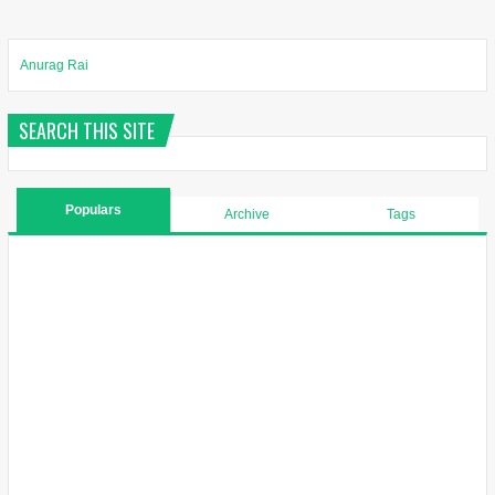
Anurag Rai
SEARCH THIS SITE
Populars
Archive
Tags