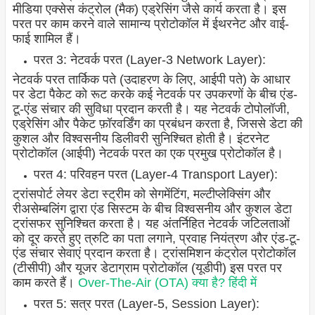
मीडिया एक्सेस कंट्रोल (मैक) एड्रेसिंग जैसे कार्य करता है। इस
परत पर काम करने वाले सामान्य प्रोटोकॉल में ईथरनेट और वाई-
फाई शामिल हैं।
परत 3: नेटवर्क परत (Layer-3 Network Layer):
नेटवर्क परत तार्किक पते (उदाहरण के लिए, आईपी पते) के आधार
पर डेटा पैकेट को रूट करके कई नेटवर्क पर उपकरणों के बीच एंड-
टू-एंड संचार की सुविधा प्रदान करती है। यह नेटवर्क टोपोलॉजी,
एड्रेसिंग और पैकेट फ़ॉरवर्डिंग का प्रबंधन करता है, जिससे डेटा की
कुशल और विश्वसनीय डिलीवरी सुनिश्चित होती है। इंटरनेट
प्रोटोकॉल (आईपी) नेटवर्क परत का एक प्रमुख प्रोटोकॉल है।
परत 4: परिवहन परत (Layer-4 Transport Layer):
ट्रांसपोर्ट लेयर डेटा स्ट्रीम को सेगमेंटिंग, मल्टीप्लेक्सिंग और
रीअसेम्बलिंग द्वारा एंड सिस्टम के बीच विश्वसनीय और कुशल डेटा
ट्रांसफर सुनिश्चित करता है। यह अंतर्निहित नेटवर्क जटिलताओं
को दूर करते हुए त्रुटि का पता लगाने, प्रवाह नियंत्रण और एंड-टू-
एंड संचार सेवाएं प्रदान करता है। ट्रांसमिशन कंट्रोल प्रोटोकॉल
(टीसीपी) और यूजर डेटाग्राम प्रोटोकॉल (यूडीपी) इस परत पर
काम करते हैं।
Over-The-Air (OTA) क्या है? हिंदी में
परत 5: सत्र परत (Layer-5, Session Layer):