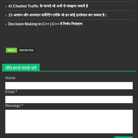
AI Chatbot Traffic के फायदे जो अभी से समझना जरूरी है
15 आसान और असरदार मार्केटिंग तरीके जो हर कोई इस्तेमाल कर सकता है।
Decision Making in C++ | C++ में निर्णय नियंत्रण
सीधे हमसे संपर्क करें
Name
Email
*
Message
*