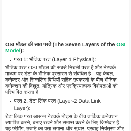
OSI मॉडल की सात परतें (The Seven Layers of the
OSI
Model
):
परत 1: भौतिक परत (Layer-1 Physical):
भौतिक परत OSI मॉडल की सबसे निचली परत है और नेटवर्क
माध्यम पर डेटा के भौतिक प्रसारण से संबंधित है। यह केबल,
कनेक्टर और सिग्नलिंग विधियों सहित उपकरणों के बीच भौतिक
कनेक्शन की विद्युत, यांत्रिक और प्रक्रियात्मक विशेषताओं को
परिभाषित करता है।
परत 2: डेटा लिंक परत (Layer-2 Data Link
Layer):
डेटा लिंक परत आसन्न नेटवर्क नोड्स के बीच तार्किक कनेक्शन
स्थापित करने, बनाए रखने और समाप्त करने के लिए जिम्मेदार है।
यह फ़्रेमिंग, त्रुटि का पता लगाना और सुधार, प्रवाह नियंत्रण और