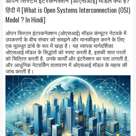
हिंदी में [What is Open Systems Interconnection (OSI)
Model ? In Hindi]
ओपन सिस्टम इंटरकनेक्शन (ओएसआई) मॉडल कंप्यूटर नेटवर्क में
उपकरणों के बीच संचार को समझने और मानकीकृत करने के लिए
एक मूलभूत ढांचे के रूप में खड़ा है। यह व्यापक मार्गदर्शिका
ओएसआई मॉडल के सिद्धांतों को स्पष्ट करती है, इसकी सात परतों
को चित्रित करती है, उनके कार्यों और इंटरैक्शन का पता लगाती है,
और आधुनिक नेटवर्किंग वातावरण में ओएसआई मॉडल के महत्व की
जांच करती है।