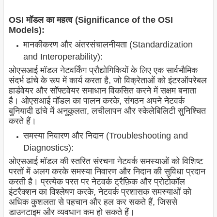
OSI मॉडल का महत्व (Significance of the OSI
Models):
मानकीकरण और अंतरसंचालनीयता (Standardization
and Interoperability):
ओएसआई मॉडल नेटवर्किंग प्रौद्योगिकियों के लिए एक सार्वभौमिक
संदर्भ ढांचे के रूप में कार्य करता है, जो विक्रेताओं को इंटरऑपरेबल
हार्डवेयर और सॉफ्टवेयर समाधान विकसित करने में सक्षम बनाता
है। ओएसआई मॉडल का पालन करके, संगठन अपने नेटवर्क
बुनियादी ढांचे में अनुकूलता, लचीलापन और स्केलेबिलिटी सुनिश्चित
करते हैं।
समस्या निवारण और निदान (Troubleshooting and
Diagnostics):
ओएसआई मॉडल की स्तरित संरचना नेटवर्क समस्याओं को विशिष्ट
परतों में अलग करके समस्या निवारण और निदान की सुविधा प्रदान
करती है। प्रत्येक परत पर नेटवर्क ट्रैफ़िक और प्रोटोकॉल
इंटरैक्शन का विश्लेषण करके, नेटवर्क प्रशासक समस्याओं को
अधिक कुशलता से पहचान और हल कर सकते हैं, जिससे
डाउनटाइम और व्यवधान कम हो सकते हैं।