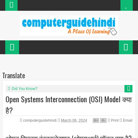
Translate
Did You Know?
Open Systems Interconnection (OSI) Model क्या
है?
computerguidehindi
March 06, 2024
A
+
A
-
Print
Email
ओपन सिस्टम इंटरकनेक्शन (ओएसआई) मॉडल क्या है?