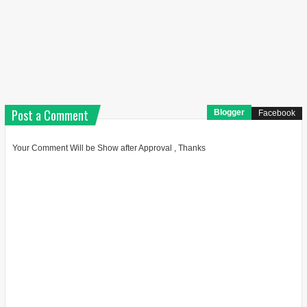
Post a Comment
Blogger
Facebook
Your Comment Will be Show after Approval , Thanks