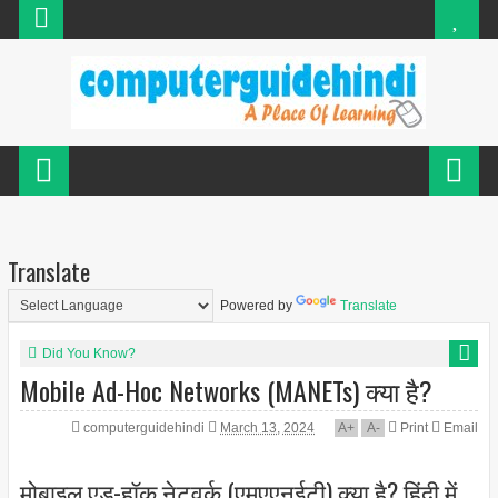
Translate
Powered by
Translate
Did You Know?
Mobile Ad-Hoc Networks (MANETs) क्या है?
computerguidehindi
March 13, 2024
A
+
A
-
Print
Email
मोबाइल एड-हॉक नेटवर्क (एमएएनईटी) क्या है? हिंदी में