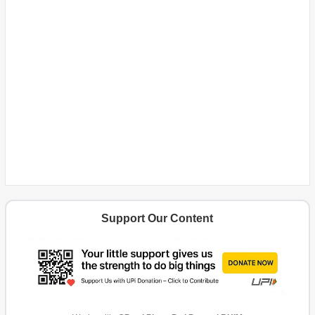
Support Our Content