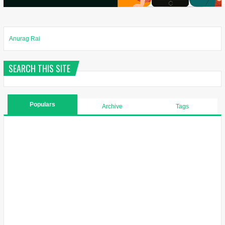
Anurag Rai
SEARCH THIS SITE
Populars
Archive
Tags