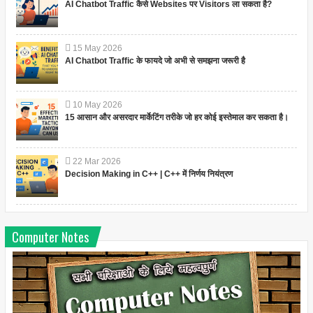
AI Chatbot Traffic कैसे Websites पर Visitors ला सकता है?
15
May
2026
AI Chatbot Traffic के फायदे जो अभी से समझना जरूरी है
10
May
2026
15 आसान और असरदार मार्केटिंग तरीके जो हर कोई इस्तेमाल कर सकता है।
22
Mar
2026
Decision Making in C++ | C++ में निर्णय नियंत्रण
Computer Notes