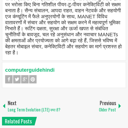
पर भरोसा किए बिना गतिशील पीयर-टू-पीयर कनेक्टिविटी को सक्षम
बनाता है। सैन्य संचालन, आपदा राहत, वाहन नेटवर्क और सहयोगी
एज कंप्यूटिंग में फैले अनुप्रयोगों के साथ, MANET विविध
वातावरणों में संचार और सहयोग को सक्षम करने में महत्वपूर्ण भूमिका
निभाते हैं। रूटिंग दक्षता, सुरक्षा और ऊर्जा खपत से संबंधित
चुनौतियों के बावजूद, चल रहे अनुसंधान और नवाचार MANETs
की क्षमताओं और प्रयोज्यता को आगे बढ़ा रहे हैं, जिससे भविष्य में
बेहतर मोबाइल संचार, कनेक्टिविटी और सहयोग का मार्ग प्रशस्त हो
रहा है।
computerguidehindi
Next
Previous
Long Term Evolution (LTE) क्या है?
Older Post
Related Posts