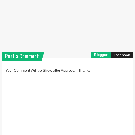
Post a Comment
Blogger
Facebook
Your Comment Will be Show after Approval , Thanks