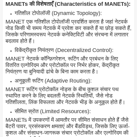
MANETs की विशेषताएँ (Characteristics of MANETs):
गतिशील टोपोलॉजी (Dynamic Topology):
MANET एक गतिशील टोपोलॉजी प्रदर्शित करता है जहां नेटवर्क
नोड किसी भी समय नेटवर्क में प्रवेश कर सकते हैं या छोड़ सकते हैं,
जिसके परिणामस्वरूप नेटवर्क कनेक्टिविटी और संरचना में लगातार
बदलाव होते हैं।
विकेंद्रीकृत नियंत्रण (Decentralized Control):
MANET नेटवर्क कॉन्फ़िगरेशन, रूटिंग और प्रबंधन के लिए
वितरित एल्गोरिदम और प्रोटोकॉल पर निर्भर होकर, केंद्रीकृत
नियंत्रण या बुनियादी ढांचे के बिना काम करता है।
अनुकूली रूटिंग (Adaptive Routing):
MANET रूटिंग प्रोटोकॉल नोड्स के बीच कुशल संचार पथ
स्थापित करने के लिए बदलती नेटवर्क स्थितियों, जैसे नोड
गतिशीलता, लिंक विफलता और नेटवर्क भीड़ के अनुकूल होते हैं।
सीमित स्रोत (Limited Resources):
MANETs में उपकरणों में आमतौर पर सीमित संसाधन होते हैं जैसे
बैटरी पावर, प्रसंस्करण क्षमताएं और बैंडविड्थ, जिसके लिए ऊर्जा-
कुशल और संसाधन-जागरूक संचार प्रोटोकॉल और एल्गोरिदम की