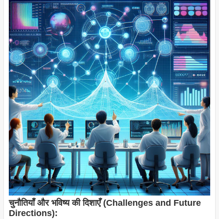
चुनौतियाँ और भविष्य की दिशाएँ (Challenges and Future
Directions):