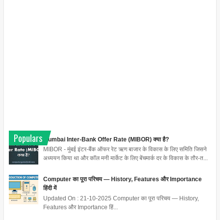
Populars
Mumbai Inter-Bank Offer Rate (MIBOR) क्या है?
MIBOR - मुंबई इंटर-बैंक ऑफर रेट ऋण बाजार के विकास के लिए समिति जिसने
अध्ययन किया था और कॉल मनी मार्केट के लिए बेंचमार्क दर के विकास के तौर-त...
Computer का पूरा परिचय — History, Features और Importance
हिंदी में
Updated On : 21-10-2025 Computer का पूरा परिचय — History,
Features और Importance हिं...