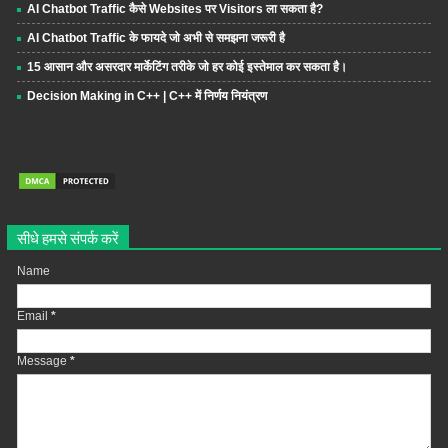
AI Chatbot Traffic कैसे Websites पर Visitors ला सकता है?
AI Chatbot Traffic के फायदे जो अभी से समझना जरूरी है
15 आसान और असरदार मार्केटिंग तरीके जो हर कोई इस्तेमाल कर सकता है।
Decision Making in C++ | C++ में निर्णय नियंत्रण
सीधे हमसे संपर्क करें
Name
Email
*
Message
*