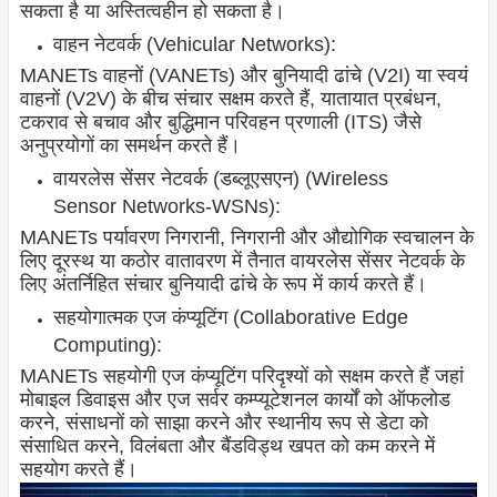
सकता है या अस्तित्वहीन हो सकता है।
वाहन नेटवर्क (Vehicular Networks):
MANETs वाहनों (VANETs) और बुनियादी ढांचे (V2I) या स्वयं
वाहनों (V2V) के बीच संचार सक्षम करते हैं, यातायात प्रबंधन,
टकराव से बचाव और बुद्धिमान परिवहन प्रणाली (ITS) जैसे
अनुप्रयोगों का समर्थन करते हैं।
वायरलेस सेंसर नेटवर्क (डब्लूएसएन) (Wireless
Sensor Networks-WSNs):
MANETs पर्यावरण निगरानी, ​​निगरानी और औद्योगिक स्वचालन के
लिए दूरस्थ या कठोर वातावरण में तैनात वायरलेस सेंसर नेटवर्क के
लिए अंतर्निहित संचार बुनियादी ढांचे के रूप में कार्य करते हैं।
सहयोगात्मक एज कंप्यूटिंग (Collaborative Edge
Computing):
MANETs सहयोगी एज कंप्यूटिंग परिदृश्यों को सक्षम करते हैं जहां
मोबाइल डिवाइस और एज सर्वर कम्प्यूटेशनल कार्यों को ऑफलोड
करने, संसाधनों को साझा करने और स्थानीय रूप से डेटा को
संसाधित करने, विलंबता और बैंडविड्थ खपत को कम करने में
सहयोग करते हैं।