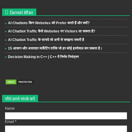
Current Affair
AI Chatbots किन Websites को Prefer करते हैं और क्यों?
AI Chatbot Traffic कैसे Websites पर Visitors ला सकता है?
AI Chatbot Traffic के फायदे जो अभी से समझना जरूरी है
15 आसान और असरदार मार्केटिंग तरीके जो हर कोई इस्तेमाल कर सकता है।
Decision Making in C++ | C++ में निर्णय नियंत्रण
सीधे हमसे संपर्क करें
Name
Email
*