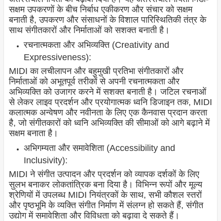
सक्षम उपकरणों के बीच निर्बाध एकीकरण और संचार को सक्षम
बनाती है, उपकरण और संसाधनों के विशाल पारिस्थितिकी तंत्र के
साथ संगीतकारों और निर्माताओं को सशक्त बनाती है।
रचनात्मकता और अभिव्यक्ति (Creativity and
Expressiveness):
MIDI का लचीलापन और बहुमुखी प्रतिभा संगीतकारों और
निर्माताओं को अभूतपूर्व तरीकों से अपनी रचनात्मकता और
अभिव्यक्ति को उजागर करने में सशक्त बनाती है। जटिल रचनाओं
से लेकर लाइव प्रदर्शन और प्रयोगात्मक ध्वनि डिजाइन तक, MIDI
कलात्मक अन्वेषण और नवीनता के लिए एक कैनवास प्रदान करता
है, जो संगीतकारों को ध्वनि अभिव्यक्ति की सीमाओं को आगे बढ़ाने में
सक्षम बनाता है।
अभिगम्यता और समावेशिता (Accessibility and
Inclusivity):
MIDI ने संगीत उत्पादन और प्रदर्शन को व्यापक दर्शकों के लिए
सुलभ बनाकर लोकतांत्रिक बना दिया है। विभिन्न रूपों और मूल्य
श्रेणियों में उपलब्ध MIDI नियंत्रकों के साथ, सभी कौशल स्तरों
और पृष्ठभूमि के व्यक्ति संगीत निर्माण में संलग्न हो सकते हैं, संगीत
उद्योग में समावेशिता और विविधता को बढ़ावा दे सकते हैं।