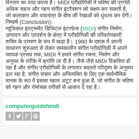
विस्तार का वादा करता है। MIDI प्रौद्योगिकी में भविष्य की प्रगति
अधिक सहज और गहन संगीत इंटरैक्शन को सक्षम कर सकती है,
जो कलाकार और वाद्ययंत्र के बीच की रेखाओं को धुंधला कर देगी।
निष्कर्ष (Conclusion):
म्यूजिकल इंस्ट्रूमेंट डिजिटल इंटरफ़ेस (
MIDI
) संगीत निर्माण,
उत्पादन और प्रदर्शन के क्षेत्र में प्रौद्योगिकी की परिवर्तनकारी
शक्ति के प्रमाण के रूप में खड़ा है। 1980 के दशक में अपनी
साधारण शुरुआत से लेकर समकालीन संगीत प्रौद्योगिकी में अपने
व्यापक प्रभाव तक, MIDI ने हमारे संगीत रचना, निर्माण और
अनुभव के तरीके में क्रांति ला दी है। जैसे-जैसे MIDI विकसित हो
रहा है और संगीत प्रौद्योगिकी के लगातार बदलते परिदृश्य के अनुरूप
ढल रहा है, संगीत संचार और अभिव्यक्ति के लिए एक सार्वभौमिक
मानक के रूप में इसका महत्व अटूट बना हुआ है, जो संगीत के भविष्य
को गहन और रोमांचक तरीकों से आकार दे रहा है।
computerguidehindi