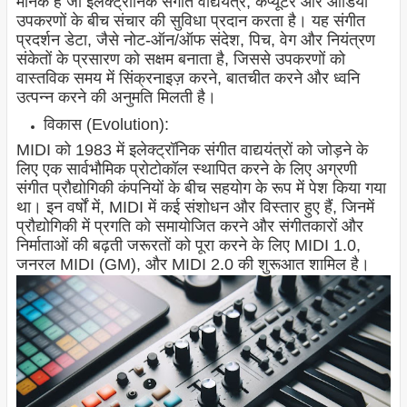
मानक है जो इलेक्ट्रॉनिक संगीत वाद्ययंत्र, कंप्यूटर और ऑडियो
उपकरणों के बीच संचार की सुविधा प्रदान करता है। यह संगीत
प्रदर्शन डेटा, जैसे नोट-ऑन/ऑफ संदेश, पिच, वेग और नियंत्रण
संकेतों के प्रसारण को सक्षम बनाता है, जिससे उपकरणों को
वास्तविक समय में सिंक्रनाइज़ करने, बातचीत करने और ध्वनि
उत्पन्न करने की अनुमति मिलती है।
विकास (Evolution):
MIDI को 1983 में इलेक्ट्रॉनिक संगीत वाद्ययंत्रों को जोड़ने के
लिए एक सार्वभौमिक प्रोटोकॉल स्थापित करने के लिए अग्रणी
संगीत प्रौद्योगिकी कंपनियों के बीच सहयोग के रूप में पेश किया गया
था। इन वर्षों में, MIDI में कई संशोधन और विस्तार हुए हैं, जिनमें
प्रौद्योगिकी में प्रगति को समायोजित करने और संगीतकारों और
निर्माताओं की बढ़ती जरूरतों को पूरा करने के लिए MIDI 1.0,
जनरल MIDI (GM), और MIDI 2.0 की शुरूआत शामिल है।