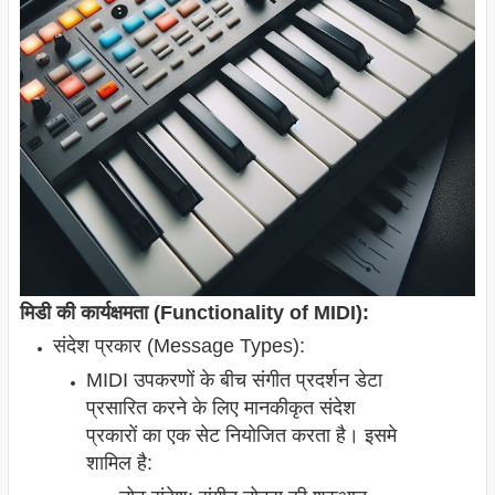
मिडी की कार्यक्षमता (Functionality of MIDI):
संदेश प्रकार (Message Types):
MIDI उपकरणों के बीच संगीत प्रदर्शन डेटा
प्रसारित करने के लिए मानकीकृत संदेश
प्रकारों का एक सेट नियोजित करता है। इसमे
शामिल है: