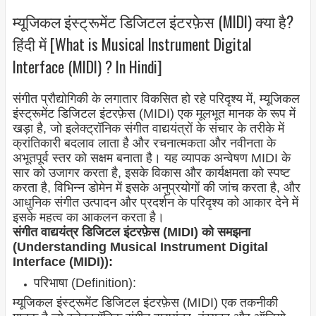
म्यूजिकल इंस्ट्रूमेंट डिजिटल इंटरफ़ेस (MIDI) क्या है?
हिंदी में [What is Musical Instrument Digital
Interface (MIDI) ? In Hindi]
संगीत प्रौद्योगिकी के लगातार विकसित हो रहे परिदृश्य में, म्यूजिकल
इंस्ट्रूमेंट डिजिटल इंटरफ़ेस (MIDI) एक मूलभूत मानक के रूप में
खड़ा है, जो इलेक्ट्रॉनिक संगीत वाद्ययंत्रों के संचार के तरीके में
क्रांतिकारी बदलाव लाता है और रचनात्मकता और नवीनता के
अभूतपूर्व स्तर को सक्षम बनाता है। यह व्यापक अन्वेषण MIDI के
सार को उजागर करता है, इसके विकास और कार्यक्षमता को स्पष्ट
करता है, विभिन्न डोमेन में इसके अनुप्रयोगों की जांच करता है, और
आधुनिक संगीत उत्पादन और प्रदर्शन के परिदृश्य को आकार देने में
इसके महत्व का आकलन करता है।
संगीत वाद्ययंत्र डिजिटल इंटरफ़ेस (MIDI) को समझना
(Understanding Musical Instrument Digital
Interface (MIDI)):
परिभाषा (Definition):
म्यूजिकल इंस्ट्रूमेंट डिजिटल इंटरफ़ेस (MIDI) एक तकनीकी