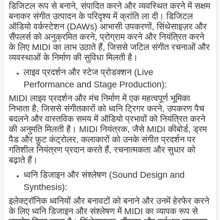
डिजिटल रूप से बनाने, संपादित करने और व्यवस्थित करने में सक्षम
बनाकर संगीत उत्पादन के परिदृश्य में क्रांति ला दी। डिजिटल
ऑडियो वर्कस्टेशन (DAWs) आभासी उपकरणों, सिंथेसाइज़र और
सैंपलर्स को अनुक्रमित करने, प्रोग्राम करने और नियंत्रित करने
के लिए MIDI का लाभ उठाते हैं, जिससे जटिल संगीत रचनाओं और
व्यवस्थाओं के निर्माण की सुविधा मिलती है।
लाइव प्रदर्शन और स्टेज प्रोडक्शन (Live
Performance and Stage Production):
MIDI लाइव प्रदर्शन और मंच निर्माण में एक महत्वपूर्ण भूमिका
निभाता है, जिससे संगीतकारों को ध्वनि ट्रिगर करने, उपकरण पैच
बदलने और वास्तविक समय में ऑडियो प्रभावों को नियंत्रित करने
की अनुमति मिलती है। MIDI नियंत्रक, जैसे MIDI कीबोर्ड, ड्रम
पैड और फ़ुट कंट्रोलर, कलाकारों को उनके संगीत प्रदर्शन पर
गतिशील नियंत्रण प्रदान करते हैं, रचनात्मकता और सुधार को
बढ़ाते हैं।
ध्वनि डिजाइन और संश्लेषण (Sound Design and
Synthesis):
इलेक्ट्रॉनिक ध्वनियों और बनावटों को बनाने और उनमें हेरफेर करने
के लिए ध्वनि डिजाइन और संश्लेषण में MIDI का व्यापक रूप से