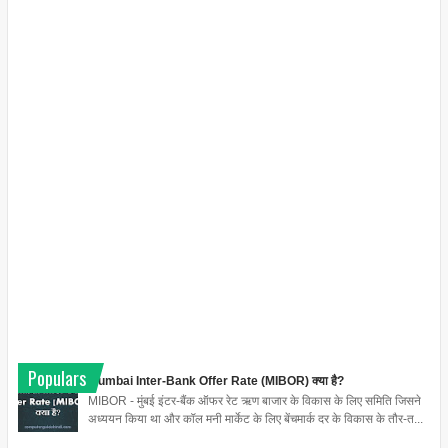
Populars
Mumbai Inter-Bank Offer Rate (MIBOR) क्या है?
MIBOR - मुंबई इंटर-बैंक ऑफर रेट ऋण बाजार के विकास के लिए समिति जिसने
अध्ययन किया था और कॉल मनी मार्केट के लिए बेंचमार्क दर के विकास के तौर-त...