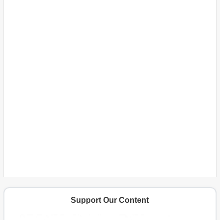
Support Our Content