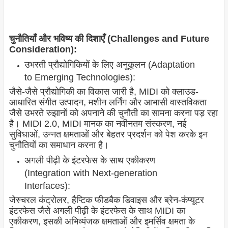
चुनौतियाँ और भविष्य की दिशाएँ (Challenges and Future
Consideration):
उभरती प्रौद्योगिकियों के लिए अनुकूलन (Adaptation
to Emerging Technologies):
जैसे-जैसे प्रौद्योगिकी का विकास जारी है, MIDI को क्लाउड-
आधारित संगीत उत्पादन, मशीन लर्निंग और आभासी वास्तविकता
जैसे उभरते रुझानों को अपनाने की चुनौती का सामना करना पड़ रहा
है। MIDI 2.0, MIDI मानक का नवीनतम संस्करण, नई
सुविधाओं, उन्नत क्षमताओं और बेहतर प्रदर्शन को पेश करके इन
चुनौतियों का समाधान करना है।
अगली पीढ़ी के इंटरफेस के साथ एकीकरण
(Integration with Next-generation
Interfaces):
जेस्चरल कंट्रोलर, हैप्टिक फीडबैक डिवाइस और ब्रेन-कंप्यूटर
इंटरफेस जैसे अगली पीढ़ी के इंटरफेस के साथ MIDI का
एकीकरण, इसकी अभिव्यंजक क्षमताओं और इमर्सिव क्षमता के