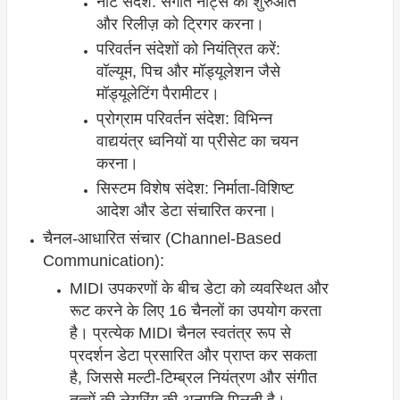
नोट संदेश: संगीत नोट्स की शुरुआत
और रिलीज़ को ट्रिगर करना।
परिवर्तन संदेशों को नियंत्रित करें:
वॉल्यूम, पिच और मॉड्यूलेशन जैसे
मॉड्यूलेटिंग पैरामीटर।
प्रोग्राम परिवर्तन संदेश: विभिन्न
वाद्ययंत्र ध्वनियों या प्रीसेट का चयन
करना।
सिस्टम विशेष संदेश: निर्माता-विशिष्ट
आदेश और डेटा संचारित करना।
चैनल-आधारित संचार (Channel-Based
Communication):
MIDI उपकरणों के बीच डेटा को व्यवस्थित और
रूट करने के लिए 16 चैनलों का उपयोग करता
है। प्रत्येक MIDI चैनल स्वतंत्र रूप से
प्रदर्शन डेटा प्रसारित और प्राप्त कर सकता
है, जिससे मल्टी-टिम्ब्रल नियंत्रण और संगीत
तत्वों की लेयरिंग की अनुमति मिलती है।