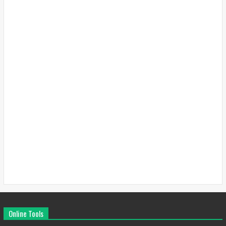
Online Tools