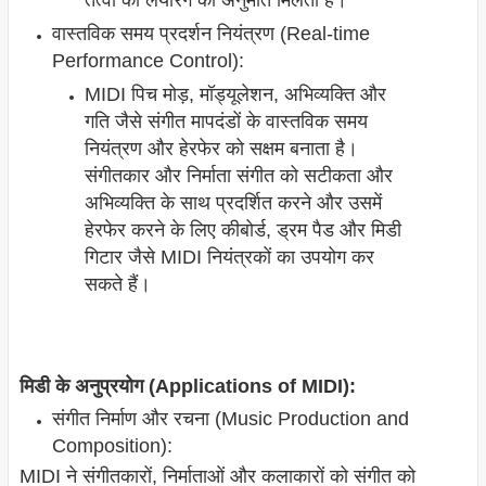
वास्तविक समय प्रदर्शन नियंत्रण (Real-time
Performance Control):
MIDI पिच मोड़, मॉड्यूलेशन, अभिव्यक्ति और
गति जैसे संगीत मापदंडों के वास्तविक समय
नियंत्रण और हेरफेर को सक्षम बनाता है।
संगीतकार और निर्माता संगीत को सटीकता और
अभिव्यक्ति के साथ प्रदर्शित करने और उसमें
हेरफेर करने के लिए कीबोर्ड, ड्रम पैड और मिडी
गिटार जैसे MIDI नियंत्रकों का उपयोग कर
सकते हैं।
मिडी के अनुप्रयोग (Applications of MIDI):
संगीत निर्माण और रचना (Music Production and
Composition):
MIDI ने संगीतकारों, निर्माताओं और कलाकारों को संगीत को