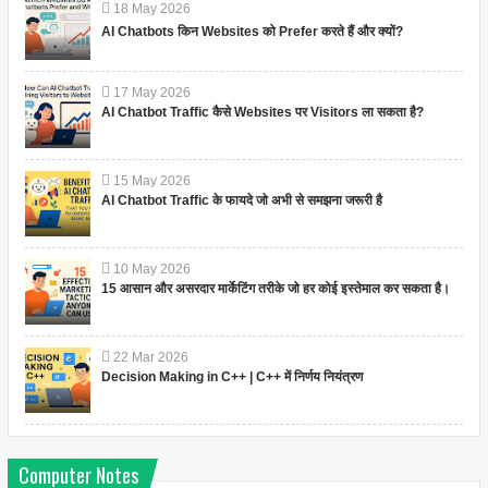
18
May
2026
AI Chatbots किन Websites को Prefer करते हैं और क्यों?
17
May
2026
AI Chatbot Traffic कैसे Websites पर Visitors ला सकता है?
15
May
2026
AI Chatbot Traffic के फायदे जो अभी से समझना जरूरी है
10
May
2026
15 आसान और असरदार मार्केटिंग तरीके जो हर कोई इस्तेमाल कर सकता है।
22
Mar
2026
Decision Making in C++ | C++ में निर्णय नियंत्रण
Computer Notes