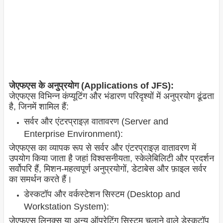
जेएफएस के अनुप्रयोग (Applications of JFS):
जेएफएस विभिन्न कंप्यूटिंग और भंडारण परिदृश्यों में अनुप्रयोग ढूंढता
है, जिनमें शामिल हैं:
सर्वर और एंटरप्राइज़ वातावरण (Server and
Enterprise Environment):
जेएफएस का व्यापक रूप से सर्वर और एंटरप्राइज़ वातावरण में
उपयोग किया जाता है जहां विश्वसनीयता, स्केलेबिलिटी और प्रदर्शन
सर्वोपरि हैं, मिशन-महत्वपूर्ण अनुप्रयोगों, डेटाबेस और फ़ाइल सर्वर
का समर्थन करते हैं।
डेस्कटॉप और वर्कस्टेशन सिस्टम (Desktop and
Workstation System):
जेएफएस लिनक्स या अन्य ऑपरेटिंग सिस्टम चलाने वाले डेस्कटॉप