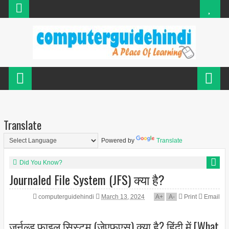
Translate
Powered by
Translate
Did You Know?
Journaled File System (JFS) क्या है?
computerguidehindi
March 13, 2024
A
+
A
-
Print
Email
जर्नल्ड फाइल सिस्टम (जेएफएस) क्या है? हिंदी में [What