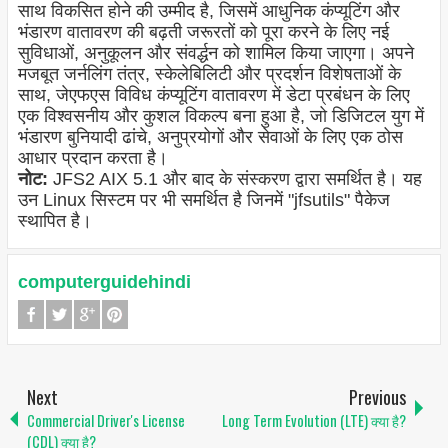
साथ विकसित होने की उम्मीद है, जिसमें आधुनिक कंप्यूटिंग और
भंडारण वातावरण की बढ़ती जरूरतों को पूरा करने के लिए नई
सुविधाओं, अनुकूलन और संवर्द्धन को शामिल किया जाएगा। अपने
मजबूत जर्नलिंग तंत्र, स्केलेबिलिटी और प्रदर्शन विशेषताओं के
साथ, जेएफएस विविध कंप्यूटिंग वातावरण में डेटा प्रबंधन के लिए
एक विश्वसनीय और कुशल विकल्प बना हुआ है, जो डिजिटल युग में
भंडारण बुनियादी ढांचे, अनुप्रयोगों और सेवाओं के लिए एक ठोस
आधार प्रदान करता है।
नोट:
JFS2 AIX 5.1 और बाद के संस्करण द्वारा समर्थित है। यह
उन Linux सिस्टम पर भी समर्थित है जिनमें "jfsutils" पैकेज
स्थापित है।
computerguidehindi
Next
Previous
Commercial Driver's License
Long Term Evolution (LTE) क्या है?
(CDL) क्या है?