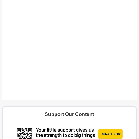
Support Our Content