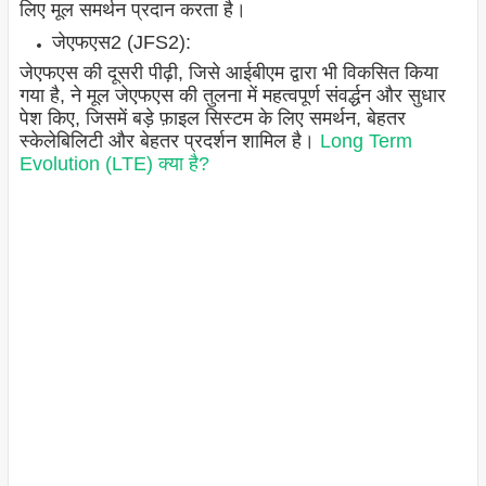
लिए मूल समर्थन प्रदान करता है।
जेएफएस2 (JFS2):
जेएफएस की दूसरी पीढ़ी, जिसे आईबीएम द्वारा भी विकसित किया
गया है, ने मूल जेएफएस की तुलना में महत्वपूर्ण संवर्द्धन और सुधार
पेश किए, जिसमें बड़े फ़ाइल सिस्टम के लिए समर्थन, बेहतर
स्केलेबिलिटी और बेहतर प्रदर्शन शामिल है।
Long Term
Evolution (LTE) क्या है?