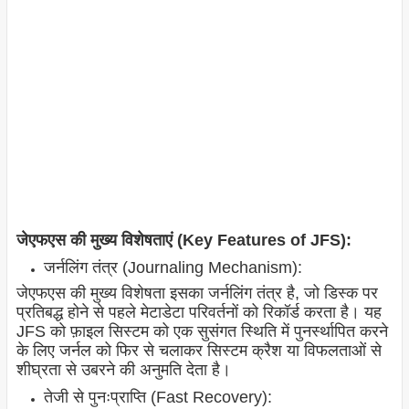
जेएफएस की मुख्य विशेषताएं (Key Features of JFS):
जर्नलिंग तंत्र (Journaling Mechanism):
जेएफएस की मुख्य विशेषता इसका जर्नलिंग तंत्र है, जो डिस्क पर
प्रतिबद्ध होने से पहले मेटाडेटा परिवर्तनों को रिकॉर्ड करता है। यह
JFS को फ़ाइल सिस्टम को एक सुसंगत स्थिति में पुनर्स्थापित करने
के लिए जर्नल को फिर से चलाकर सिस्टम क्रैश या विफलताओं से
शीघ्रता से उबरने की अनुमति देता है।
तेजी से पुनःप्राप्ति (Fast Recovery):