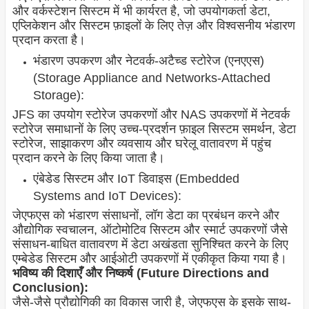
और वर्कस्टेशन सिस्टम में भी कार्यरत है, जो उपयोगकर्ता डेटा,
एप्लिकेशन और सिस्टम फ़ाइलों के लिए तेज़ और विश्वसनीय भंडारण
प्रदान करता है।
भंडारण उपकरण और नेटवर्क-अटैच्ड स्टोरेज (एनएएस)
(Storage Appliance and Networks-Attached
Storage):
JFS का उपयोग स्टोरेज उपकरणों और NAS उपकरणों में नेटवर्क
स्टोरेज समाधानों के लिए उच्च-प्रदर्शन फ़ाइल सिस्टम समर्थन, डेटा
स्टोरेज, साझाकरण और व्यवसाय और घरेलू वातावरण में पहुंच
प्रदान करने के लिए किया जाता है।
एंबेडेड सिस्टम और IoT डिवाइस (Embedded
Systems and IoT Devices):
जेएफएस को भंडारण संसाधनों, लॉग डेटा का प्रबंधन करने और
औद्योगिक स्वचालन, ऑटोमोटिव सिस्टम और स्मार्ट उपकरणों जैसे
संसाधन-बाधित वातावरण में डेटा अखंडता सुनिश्चित करने के लिए
एम्बेडेड सिस्टम और आईओटी उपकरणों में एकीकृत किया गया है।
भविष्य की दिशाएँ और निष्कर्ष (Future Directions and
Conclusion):
जैसे-जैसे प्रौद्योगिकी का विकास जारी है, जेएफएस के इसके साथ-