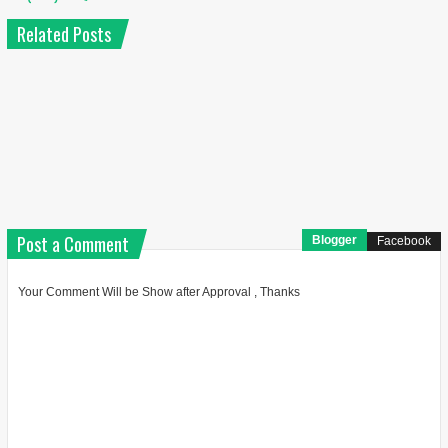
Related Posts
Post a Comment
Blogger
Facebook
Your Comment Will be Show after Approval , Thanks