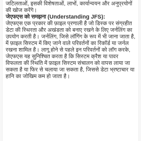
जटिलताओं, इसकी विशेषताओं, लाभों, कार्यान्वयन और अनुप्रयोगों
की खोज करेंगे।
जेएफएस को समझना (Understanding JFS):
जेएफएस एक प्रकार की फ़ाइल प्रणाली है जो डिस्क पर संग्रहीत
डेटा की स्थिरता और अखंडता को बनाए रखने के लिए जर्नलिंग का
उपयोग करती है। जर्नलिंग, जिसे लॉगिंग के रूप में भी जाना जाता है,
में फ़ाइल सिस्टम में किए जाने वाले परिवर्तनों का रिकॉर्ड या जर्नल
रखना शामिल है। लागू होने से पहले इन परिवर्तनों को लॉग करके,
जेएफएस यह सुनिश्चित करता है कि सिस्टम क्रैश या पावर
विफलता की स्थिति में फ़ाइल सिस्टम संचालन को वापस लाया जा
सकता है या फिर से चलाया जा सकता है, जिससे डेटा भ्रष्टाचार या
हानि का जोखिम कम हो जाता है।