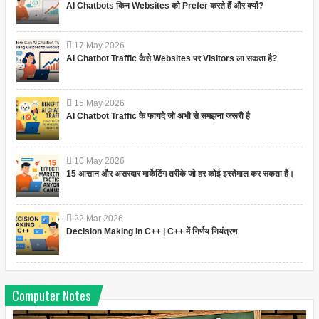
AI Chatbots किन Websites को Prefer करते हैं और क्यों?
17
May
2026
AI Chatbot Traffic कैसे Websites पर Visitors ला सकता है?
15
May
2026
AI Chatbot Traffic के फायदे जो अभी से समझना जरूरी है
10
May
2026
15 आसान और असरदार मार्केटिंग तरीके जो हर कोई इस्तेमाल कर सकता है।
22
Mar
2026
Decision Making in C++ | C++ में निर्णय नियंत्रण
Computer Notes