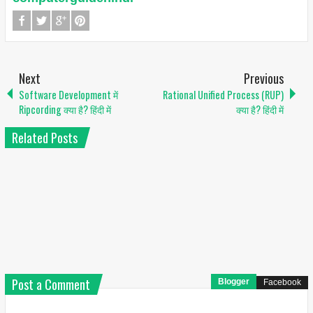
Next
Previous
Software Development में
Rational Unified Process (RUP)
Ripcording क्या है? हिंदी में
क्या है? हिंदी में
Related Posts
Post a Comment
Blogger
Facebook