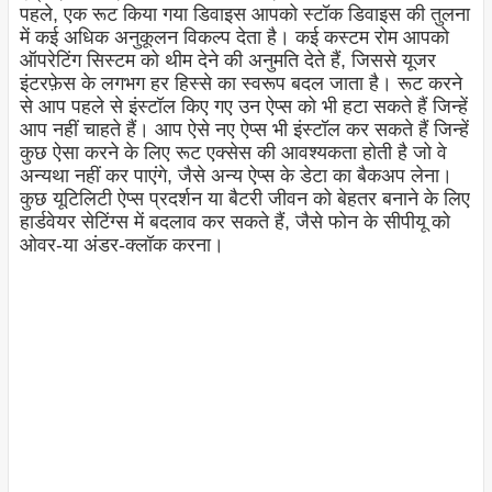
पहले, एक रूट किया गया डिवाइस आपको स्टॉक डिवाइस की तुलना
में कई अधिक अनुकूलन विकल्प देता है। कई कस्टम रोम आपको
ऑपरेटिंग सिस्टम को थीम देने की अनुमति देते हैं, जिससे यूजर
इंटरफ़ेस के लगभग हर हिस्से का स्वरूप बदल जाता है। रूट करने
से आप पहले से इंस्टॉल किए गए उन ऐप्स को भी हटा सकते हैं जिन्हें
आप नहीं चाहते हैं। आप ऐसे नए ऐप्स भी इंस्टॉल कर सकते हैं जिन्हें
कुछ ऐसा करने के लिए रूट एक्सेस की आवश्यकता होती है जो वे
अन्यथा नहीं कर पाएंगे, जैसे अन्य ऐप्स के डेटा का बैकअप लेना।
कुछ यूटिलिटी ऐप्स प्रदर्शन या बैटरी जीवन को बेहतर बनाने के लिए
हार्डवेयर सेटिंग्स में बदलाव कर सकते हैं, जैसे फोन के सीपीयू को
ओवर-या अंडर-क्लॉक करना।