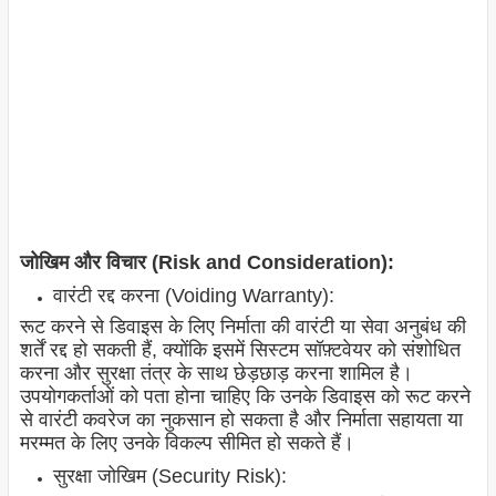
जोखिम और विचार (Risk and Consideration):
वारंटी रद्द करना (Voiding Warranty):
रूट करने से डिवाइस के लिए निर्माता की वारंटी या सेवा अनुबंध की
शर्तें रद्द हो सकती हैं, क्योंकि इसमें सिस्टम सॉफ़्टवेयर को संशोधित
करना और सुरक्षा तंत्र के साथ छेड़छाड़ करना शामिल है।
उपयोगकर्ताओं को पता होना चाहिए कि उनके डिवाइस को रूट करने
से वारंटी कवरेज का नुकसान हो सकता है और निर्माता सहायता या
मरम्मत के लिए उनके विकल्प सीमित हो सकते हैं।
सुरक्षा जोखिम (Security Risk):