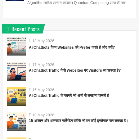
Algorithm सहित आसान व्याख्या) Quantum Computing आज की सब...
Recent Posts
18
May
2026
AI Chatbots किन Websites को Prefer करते हैं और क्यों?
17
May
2026
AI Chatbot Traffic कैसे Websites पर Visitors ला सकता है?
15
May
2026
AI Chatbot Traffic के फायदे जो अभी से समझना जरूरी है
10
May
2026
15 आसान और असरदार मार्केटिंग तरीके जो हर कोई इस्तेमाल कर सकता है।