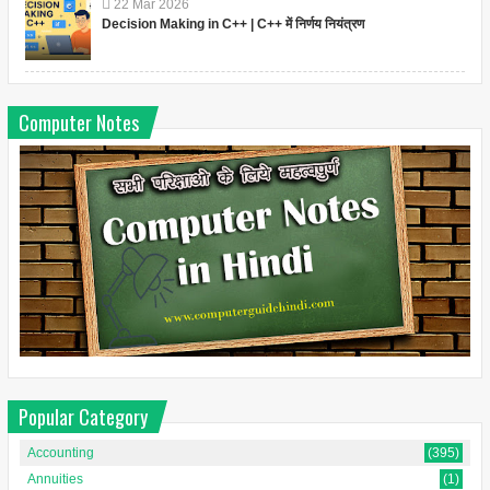
22
Mar
2026
Decision Making in C++ | C++ में निर्णय नियंत्रण
Computer Notes
Popular Category
Accounting
(395)
Annuities
(1)