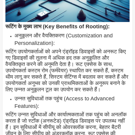
रूटिंग के मुख्य लाभ (Key Benefits of Rooting):
अनुकूलन और वैयक्तिकरण (Customization and
Personalization):
रूटिंग उपयोगकर्ताओं को अपने एंड्रॉइड डिवाइसों को अनरूट किए
गए डिवाइसों की तुलना में अधिक हद तक अनुकूलित और
वैयक्तिकृत करने की अनुमति देता है। रूट एक्सेस के साथ,
उपयोगकर्ता कस्टम रोम (फर्मवेयर) स्थापित कर सकते हैं, कस्टम
थीम लागू कर सकते हैं, सिस्टम सेटिंग्स में बदलाव कर सकते हैं और
उपयोगकर्ता अनुभव को उनकी प्राथमिकताओं के अनुरूप बनाने के
लिए उन्नत अनुकूलन टूल का उपयोग कर सकते हैं।
उन्नत सुविधाओं तक पहुंच (Access to Advanced
Features):
रूटिंग उन्नत सुविधाओं और कार्यात्मकताओं तक पहुंच को अनलॉक
करता है जो स्टॉक (अनरूटेड) एंड्रॉइड डिवाइस पर उपलब्ध नहीं
हैं। इन सुविधाओं में सीपीयू को ओवरक्लॉक करना, बेहतर बैटरी
जीवन के लिए सीपीयू को अंडरक्लॉक करना, रूट एक्सेस की