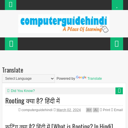
Translate
Powered by
Translate
Did You Know?
Rooting क्या है? हिंदी में
computerguidehindi
March 02, 2024
A
+
A
-
Print
Email
रूटिंग क्या है? हिंदी में [What is Rooting? In Hindi]