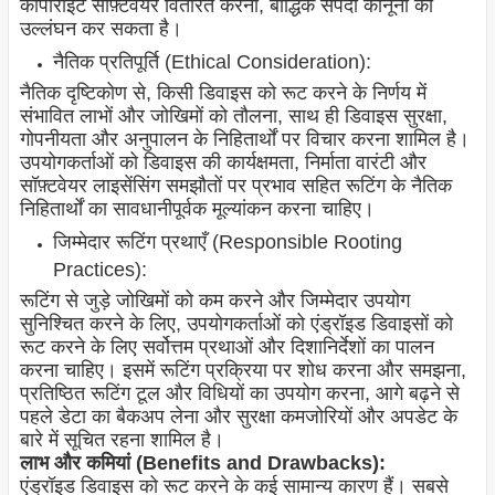
कॉपीराइट सॉफ़्टवेयर वितरित करना, बौद्धिक संपदा कानूनों का
उल्लंघन कर सकता है।
नैतिक प्रतिपूर्ति (Ethical Consideration):
नैतिक दृष्टिकोण से, किसी डिवाइस को रूट करने के निर्णय में
संभावित लाभों और जोखिमों को तौलना, साथ ही डिवाइस सुरक्षा,
गोपनीयता और अनुपालन के निहितार्थों पर विचार करना शामिल है।
उपयोगकर्ताओं को डिवाइस की कार्यक्षमता, निर्माता वारंटी और
सॉफ़्टवेयर लाइसेंसिंग समझौतों पर प्रभाव सहित रूटिंग के नैतिक
निहितार्थों का सावधानीपूर्वक मूल्यांकन करना चाहिए।
जिम्मेदार रूटिंग प्रथाएँ (Responsible Rooting
Practices):
रूटिंग से जुड़े जोखिमों को कम करने और जिम्मेदार उपयोग
सुनिश्चित करने के लिए, उपयोगकर्ताओं को एंड्रॉइड डिवाइसों को
रूट करने के लिए सर्वोत्तम प्रथाओं और दिशानिर्देशों का पालन
करना चाहिए। इसमें रूटिंग प्रक्रिया पर शोध करना और समझना,
प्रतिष्ठित रूटिंग टूल और विधियों का उपयोग करना, आगे बढ़ने से
पहले डेटा का बैकअप लेना और सुरक्षा कमजोरियों और अपडेट के
बारे में सूचित रहना शामिल है।
लाभ और कमियां (Benefits and Drawbacks):
एंड्रॉइड डिवाइस को रूट करने के कई सामान्य कारण हैं। सबसे