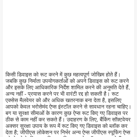
किसी डिवाइस को रूट करने में कुछ महत्वपूर्ण जोखिम होते हैं।
जबकि कुछ निर्माता उपयोगकर्ताओं को अपने डिवाइस को रूट करने
और इसके लिए आधिकारिक निर्देश शामिल करने की अनुमति देते हैं,
अन्य नहीं - प्रयास करने पर भी वारंटी रद्द हो सकती है। रूट
एक्सेस मैलवेयर को और अधिक खतरनाक बना देता है, इसलिए
आपको केवल भरोसेमंद ऐप्स इंस्टॉल करने से सावधान रहना चाहिए।
बग या सुरक्षा सीमाओं के कारण कुछ ऐप्स रूट किए गए डिवाइस पर
ठीक से काम नहीं कर सकते हैं। उदाहरण के लिए, बैंकिंग सॉफ़्टवेयर
अक्सर सुरक्षा उपाय के रूप में रूट किए गए डिवाइस को ब्लॉक कर
देता है; जीपीएस लोकेशन पर निर्भर अन्य ऐप्स जीपीएस स्पूफिंग ऐप्स