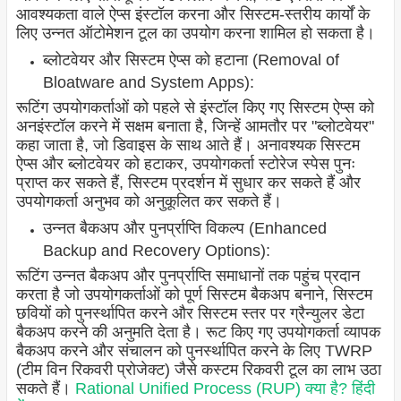
आवश्यकता वाले ऐप्स इंस्टॉल करना और सिस्टम-स्तरीय कार्यों के
लिए उन्नत ऑटोमेशन टूल का उपयोग करना शामिल हो सकता है।
ब्लोटवेयर और सिस्टम ऐप्स को हटाना (Removal of
Bloatware and System Apps):
रूटिंग उपयोगकर्ताओं को पहले से इंस्टॉल किए गए सिस्टम ऐप्स को
अनइंस्टॉल करने में सक्षम बनाता है, जिन्हें आमतौर पर "ब्लोटवेयर"
कहा जाता है, जो डिवाइस के साथ आते हैं। अनावश्यक सिस्टम
ऐप्स और ब्लोटवेयर को हटाकर, उपयोगकर्ता स्टोरेज स्पेस पुनः
प्राप्त कर सकते हैं, सिस्टम प्रदर्शन में सुधार कर सकते हैं और
उपयोगकर्ता अनुभव को अनुकूलित कर सकते हैं।
उन्नत बैकअप और पुनर्प्राप्ति विकल्प (Enhanced
Backup and Recovery Options):
रूटिंग उन्नत बैकअप और पुनर्प्राप्ति समाधानों तक पहुंच प्रदान
करता है जो उपयोगकर्ताओं को पूर्ण सिस्टम बैकअप बनाने, सिस्टम
छवियों को पुनर्स्थापित करने और सिस्टम स्तर पर ग्रैन्युलर डेटा
बैकअप करने की अनुमति देता है। रूट किए गए उपयोगकर्ता व्यापक
बैकअप करने और संचालन को पुनर्स्थापित करने के लिए TWRP
(टीम विन रिकवरी प्रोजेक्ट) जैसे कस्टम रिकवरी टूल का लाभ उठा
सकते हैं।
Rational Unified Process (RUP) क्या है? हिंदी