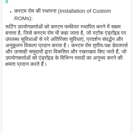
में
कस्टम रोम की स्थापना (Installation of Custom
ROMs):
रूटिंग उपयोगकर्ताओं को कस्टम फर्मवेयर स्थापित करने में सक्षम
बनाता है, जिसे कस्टम रोम भी कहा जाता है, जो स्टॉक एंड्रॉइड पर
उपलब्ध सुविधाओं से परे अतिरिक्त सुविधाएं, प्रदर्शन संवर्द्धन और
अनुकूलन विकल्प प्रदान करता है। कस्टम रोम तृतीय-पक्ष डेवलपर्स
और उत्साही समुदायों द्वारा विकसित और रखरखाव किए जाते हैं, जो
उपयोगकर्ताओं को एंड्रॉइड के विभिन्न स्वादों का अनुभव करने की
क्षमता प्रदान करते हैं।