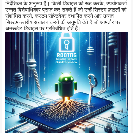
निर्देशिका के अनुरूप है। किसी डिवाइस को रूट करके, उपयोगकर्ता
उन्नत विशेषाधिकार प्राप्त कर सकते हैं जो उन्हें सिस्टम फ़ाइलों को
संशोधित करने, कस्टम सॉफ़्टवेयर स्थापित करने और उन्नत
सिस्टम-स्तरीय संचालन करने की अनुमति देते हैं जो आमतौर पर
अनरूटेड डिवाइस पर प्रतिबंधित होते हैं।