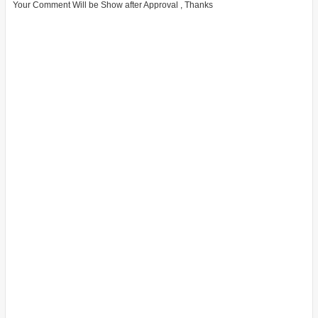
Your Comment Will be Show after Approval , Thanks