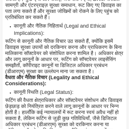
सामग्री और एंटरप्राइज़ सुरक्षा समाधान, रूट किए गए डिवाइस का
पता लगा सकते हैं और सुरक्षा जोखिमों को रोकने के लिए पहुंच को
प्रतिबंधित कर सकते हैं।
कानूनी और नैतिक निहितार्थ (Legal and Ethical
Implications):
रूटिंग से कानूनी और नैतिक विचार उठ सकते हैं, क्योंकि इसमें
डिवाइस सुरक्षा उपायों को दरकिनार करना और प्राधिकरण के बिना
मालिकाना सॉफ़्टवेयर को संशोधित करना शामिल है। अधिकार क्षेत्र
और लागू कानूनों के आधार पर, रूटिंग को सॉफ्टवेयर लाइसेंसिंग
समझौतों, कॉपीराइट कानूनों या डिजिटल अधिकार प्रबंधन
(डीआरएम) सुरक्षा का उल्लंघन माना जा सकता है।
वैधता और नैतिक विचार (Legality and Ethical
Considerations):
कानूनी स्थिति (Legal Status):
रूटिंग की वैधता क्षेत्राधिकार और सॉफ़्टवेयर संशोधन और डिवाइस
छेड़छाड़ को नियंत्रित करने वाले लागू कानूनों के आधार पर भिन्न
होती है। हालाँकि कई न्यायालयों में रूट करना स्वयं अवैध नहीं हो
सकता है, लेकिन रूटिंग से जुड़ी कुछ गतिविधियाँ, जैसे डिजिटल
अधिकार प्रबंधन (डीआरएम) सुरक्षा को दरकिनार करना या