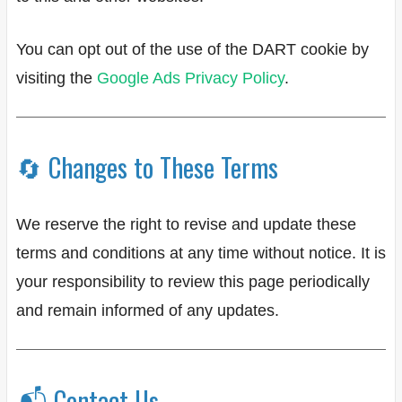
You can opt out of the use of the DART cookie by
visiting the
Google Ads Privacy Policy
.
🔄 Changes to These Terms
We reserve the right to revise and update these
terms and conditions at any time without notice. It is
your responsibility to review this page periodically
and remain informed of any updates.
📬 Contact Us