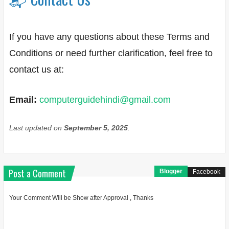
If you have any questions about these Terms and
Conditions or need further clarification, feel free to
contact us at:
Email:
computerguidehindi@gmail.com
Last updated on
September 5, 2025
.
Post a Comment
Blogger
Facebook
Your Comment Will be Show after Approval , Thanks