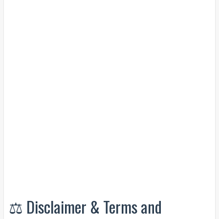
⚖️ Disclaimer & Terms and