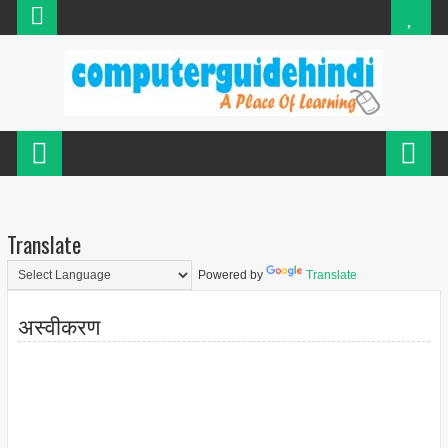
Translate
Powered by
Translate
अस्वीकरण