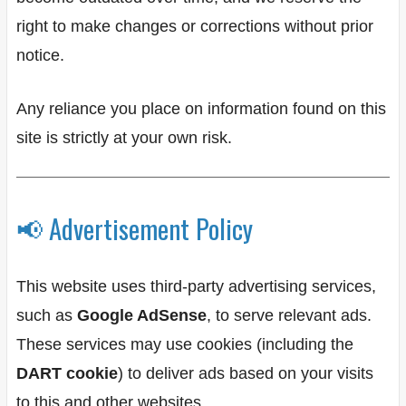
right to make changes or corrections without prior
notice.
Any reliance you place on information found on this
site is strictly at your own risk.
📢 Advertisement Policy
This website uses third-party advertising services,
such as
Google AdSense
, to serve relevant ads.
These services may use cookies (including the
DART cookie
) to deliver ads based on your visits
to this and other websites.