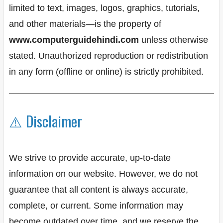
limited to text, images, logos, graphics, tutorials,
and other materials—is the property of
www.computerguidehindi.com
unless otherwise
stated. Unauthorized reproduction or redistribution
in any form (offline or online) is strictly prohibited.
⚠️ Disclaimer
We strive to provide accurate, up-to-date
information on our website. However, we do not
guarantee that all content is always accurate,
complete, or current. Some information may
become outdated over time, and we reserve the