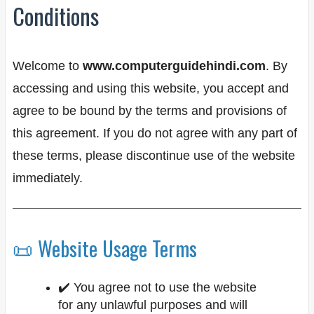
Conditions
Welcome to
www.computerguidehindi.com
. By
accessing and using this website, you accept and
agree to be bound by the terms and provisions of
this agreement. If you do not agree with any part of
these terms, please discontinue use of the website
immediately.
📜 Website Usage Terms
✔️ You agree not to use the website
for any unlawful purposes and will