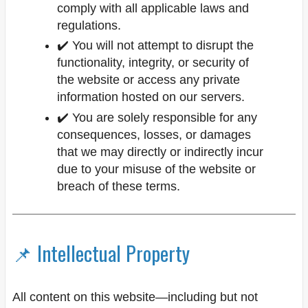
comply with all applicable laws and
regulations.
✔️ You will not attempt to disrupt the
functionality, integrity, or security of
the website or access any private
information hosted on our servers.
✔️ You are solely responsible for any
consequences, losses, or damages
that we may directly or indirectly incur
due to your misuse of the website or
breach of these terms.
📌 Intellectual Property
All content on this website—including but not