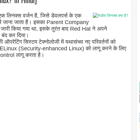
 एक लिनक्स वर्जन है, जिसे डेवलपर्स के एक
 रूप में जाना जाता है। इसका Parent Company
ारी किया गया था, इसके तुरंत बाद Red Hat ने अपने
 बंद कर दिया।
परेटिंग सिस्टम टेक्नोलोजी में यथासंभव नए परिवर्तनों को
ो SELinux (Security-enhanced Linux) को लागू करने के लिए
control लागू करता है।