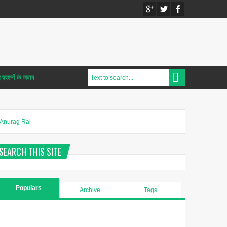
प्रश्नों के जवाब
Anurag Rai
SEARCH THIS SITE
Populars
Archive
Tags