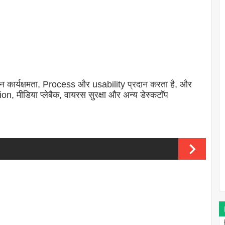
ान कार्यक्षमता, Process और usability प्रदान करता है, और
, मीडिया प्लेबैक, वायरस सुरक्षा और अन्य डेस्कटॉप