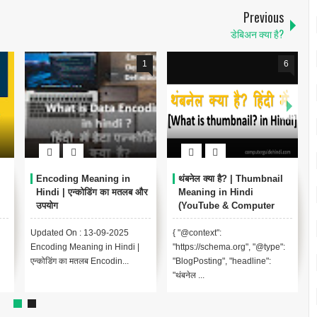
Previous
डेबिअन क्या है?
1
6
Encoding Meaning in
थंबनेल क्या है? | Thumbnail
Hindi | एन्कोडिंग का मतलब और
Meaning in Hindi
उपयोग
(YouTube & Computer
Example)
Updated On : 13-09-2025
{ "@context":
Encoding Meaning in Hindi |
"https://schema.org", "@type":
एन्कोडिंग का मतलब Encodin...
"BlogPosting", "headline":
"थंबनेल ...