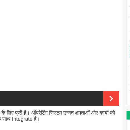
लिए फ्री है। ऑपरेटिंग सिस्टम उन्नत क्षमताओं और कार्यों को
 के साथ Integrate है।