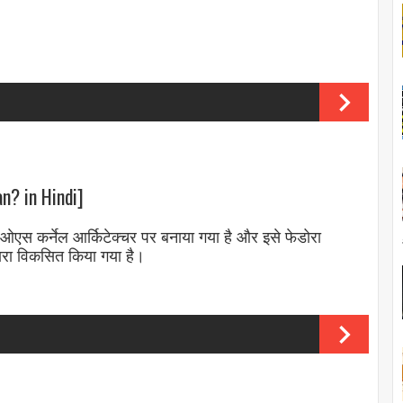
n? in Hindi]
ओएस कर्नेल आर्किटेक्चर पर बनाया गया है और इसे फेडोरा
्वारा विकसित किया गया है।