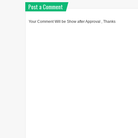
Post a Comment
Your Comment Will be Show after Approval , Thanks