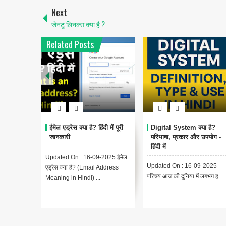
Next
जेनटू लिनक्स क्या है ?
Related Posts
ईमेल एड्रेस क्या है? हिंदी में पूरी
Digital System क्या है?
जानकारी
परिभाषा, प्रकार और उपयोग -
हिंदी में
Updated On : 16-09-2025 ईमेल
Updated On : 16-09-2025
एड्रेस क्या है? (Email Address
परिचय आज की दुनिया में लगभग ह...
Meaning in Hindi) ...