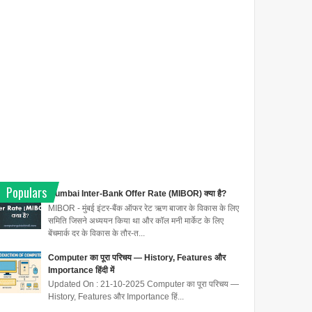
Populars
Mumbai Inter-Bank Offer Rate (MIBOR) क्या है?
MIBOR - मुंबई इंटर-बैंक ऑफर रेट ऋण बाजार के विकास के लिए
समिति जिसने अध्ययन किया था और कॉल मनी मार्केट के लिए
बेंचमार्क दर के विकास के तौर-त...
Computer का पूरा परिचय — History, Features और
Importance हिंदी में
Updated On : 21-10-2025 Computer का पूरा परिचय —
History, Features और Importance हिं...