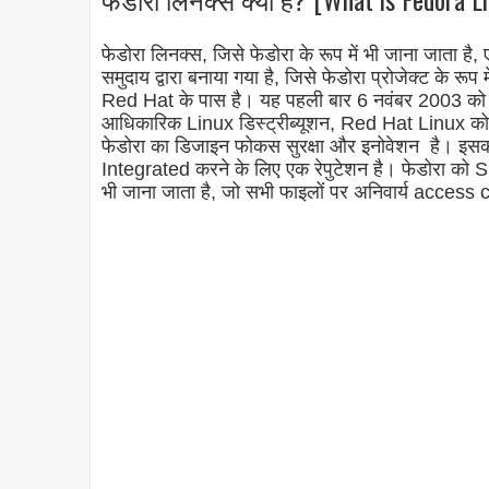
फेडोरा लिनक्स, जिसे फेडोरा के रूप में भी जाना जाता है,
समुदाय द्वारा बनाया गया है, जिसे फेडोरा प्रोजेक्ट के
Red Hat के पास है। यह पहली बार 6 नवंबर 2003 को ज
आधिकारिक Linux डिस्ट्रीब्यूशन, Red Hat Linux को
फेडोरा का डिजाइन फोकस सुरक्षा और इनोवेशन है। इसकी ऑ
Integrated करने के लिए एक रेपुटेशन है। फेडोरा क
भी जाना जाता है, जो सभी फाइलों पर अनिवार्य access 