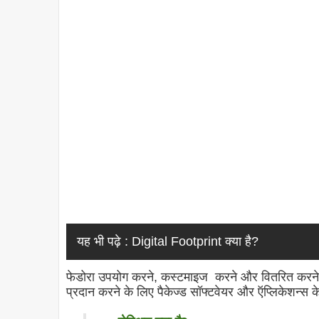
यह भी पढ़े :
Digital Footprint क्या है?
फेडोरा उपयोग करने, कस्टमाइज करने और वितरित करने के 
प्रदान करने के लिए पैकेज्ड सॉफ्टवेयर और ऍप्लिकेशन्स