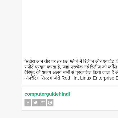
फेडोरा आम तौर पर हर छह महीने में रिलीज और अपडेट क
सपोर्ट प्रदान करता है, जहां प्रत्येक नई रिलीज़ को कर्
वेरिएंट को अलग-अलग नामों से प्रकाशित किया जाता है और
ऑपरेटिंग सिस्टम जैसे Red Hat Linux Enterprise
computerguidehindi