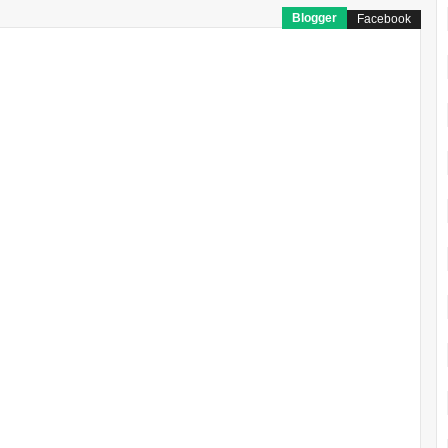
Blogger
Facebook