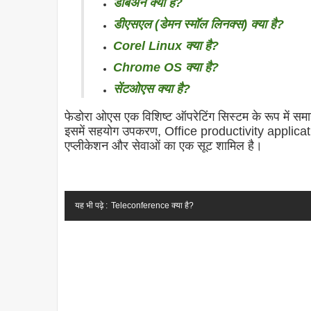
डेबिअन क्या है?
डीएसएल (डेमन स्मॉल लिनक्स) क्या है?
Corel Linux क्या है?
Chrome OS क्या है?
सेंटओएस क्या है?
फेडोरा ओएस एक विशिष्ट ऑपरेटिंग सिस्टम के रूप में सम
इसमें सहयोग उपकरण, Office productivity application
एप्लीकेशन और सेवाओं का एक सूट शामिल है।
यह भी पढ़े :
Teleconference क्या है?