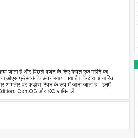
िया जाता है और पिछले वर्जन के लिए केवल एक महीने का
नेल या ओएस फ्रेमवर्क के ऊपर बनाया गया है। फेडोरा आधारित
 आमतौर पर फेडोरा स्पिन के रूप में जाना जाता है। इनमें
 Edition, CentOS और XO शामिल हैं।