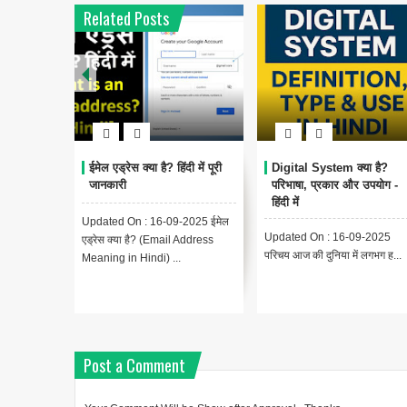
Related Posts
ईमेल एड्रेस क्या है? हिंदी में पूरी
Digital System क्या है?
जानकारी
परिभाषा, प्रकार और उपयोग -
हिंदी में
Updated On : 16-09-2025 ईमेल
Updated On : 16-09-2025
एड्रेस क्या है? (Email Address
परिचय आज की दुनिया में लगभग ह...
Meaning in Hindi) ...
Post a Comment