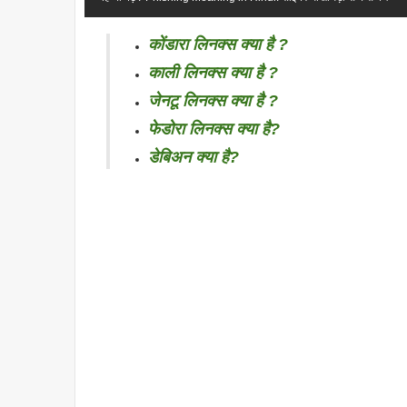
कोंडारा लिनक्स क्या है ?
काली लिनक्स क्या है ?
जेनटू लिनक्स क्या है ?
फेडोरा लिनक्स क्या है?
डेबिअन क्या है?