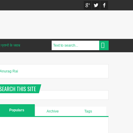
प्रश्नों के जवाब
Anurag Rai
SEARCH THIS SITE
Populars
Archive
Tags