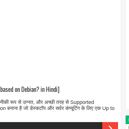
 based on Debian? in Hindi]
तकनीकी रूप से उन्नत, और अच्छी तरह से Supported
ution बनाना है जो डेस्कटॉप और सर्वर कंप्यूटिंग के लिए एक Up to