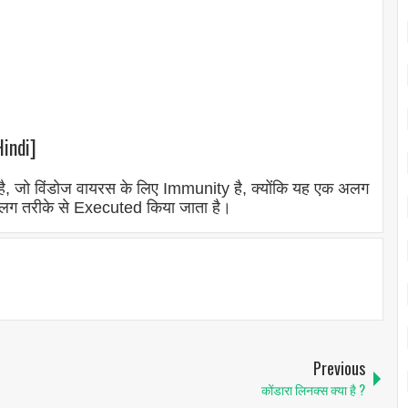
Hindi]
 जो विंडोज वायरस के लिए Immunity है, क्योंकि यह एक अलग
अलग तरीके से Executed किया जाता है।
Previous
कोंडारा लिनक्स क्या है ?