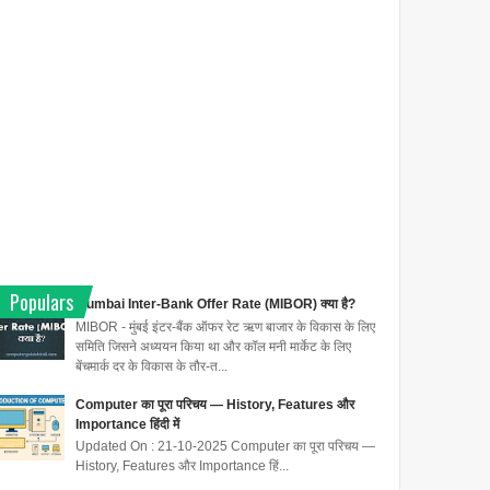
Populars
Mumbai Inter-Bank Offer Rate (MIBOR) क्या है?
MIBOR - मुंबई इंटर-बैंक ऑफर रेट ऋण बाजार के विकास के लिए
समिति जिसने अध्ययन किया था और कॉल मनी मार्केट के लिए
बेंचमार्क दर के विकास के तौर-त...
Computer का पूरा परिचय — History, Features और
Importance हिंदी में
Updated On : 21-10-2025 Computer का पूरा परिचय —
History, Features और Importance हिं...