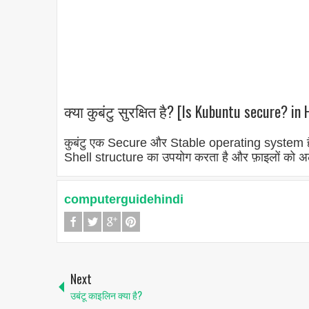
क्या कुबंटु सुरक्षित है? [Is Kubuntu secure? in 
कुबंटु एक Secure और Stable operating system है,
Shell structure का उपयोग करता है और फ़ाइलों को 
computerguidehindi
Next
उबंटू काइलिन क्या है?