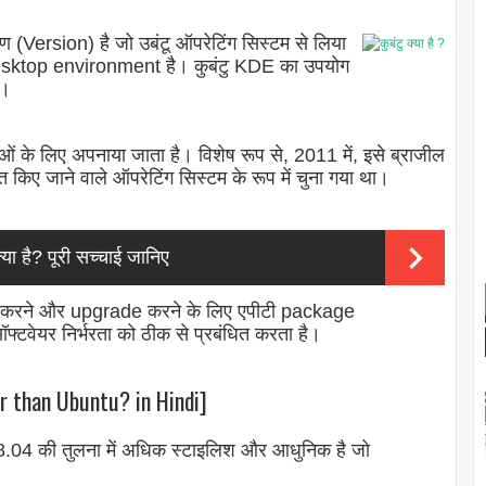
रण (Version) है जो उबंटू ऑपरेटिंग सिस्टम से लिया
 desktop environment है। कुबंटु KDE का उपयोग
ै।
ाओं के लिए अपनाया जाता है। विशेष रूप से, 2011 में, इसे ब्राजील
त किए जाने वाले ऑपरेटिंग सिस्टम के रूप में चुना गया था।
 है? पूरी सच्चाई जानिए
tall करने और upgrade करने के लिए एपीटी package
वेयर निर्भरता को ठीक से प्रबंधित करता है।
ter than Ubuntu? in Hindi]
8.04 की तुलना में अधिक स्टाइलिश और आधुनिक है जो