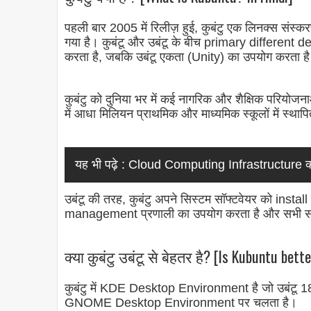
पहली बार 2005 में रिलीज़ हुई, कुबंटु एक लिनक्स संस्क
गया है। कुबंटू और उबंटू के बीच primary different
करता है, जबकि उबंटू एकता (Unity) का उपयोग करता ह
कुबंटु को दुनिया भर में कई नागरिक और शैक्षिक परियोजन
में आधा मिलियन प्राथमिक और माध्यमिक स्कूलों में स्थापि
यह भी पढ़े :
Cloud Computing Infrastructure क्या
उबंटू की तरह, कुबंटु अपने सिस्टम सॉफ्टवेयर को ins
management प्रणाली का उपयोग करता है और सभी सॉफ्ट
क्या कुबंटु उबंटू से बेहतर है? [Is Kubuntu bet
कुबंटु में KDE Desktop Environment है जो उबंटू 1
GNOME Desktop Environment पर चलता है।