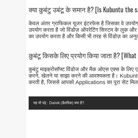
क्या कुबंटु उबंटू के समान है? [Is Kubuntu the
केवल अंतर ग्राफिकल यूजर इंटरफेस है जिसका वे उपय
उपयोग करता है जो विंडोज़ ऑपरेटिंग सिस्टम के लुक
का उपयोग करता है और किसी भी तरह से विंडोज़ का अन
कुबंटू किसके लिए प्रयोग किया जाता है? [What 
कुबंटु माइक्रोसॉफ्ट विंडोज और मैक ओएस एक्स के लिए ए
करने, खेलने या साझा करने की आवश्यकता है। Kubuntu
करती है, जिससे आपको Applications का पूरा सेट मिल
यह भी पढ़े :
Dalvik (डैलविक) क्या है?