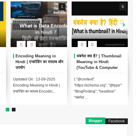
1
6
Encoding Meaning in
थंबनेल क्या है? | Thumbnail
Hindi | एन्कोडिंग का मतलब और
Meaning in Hindi
उपयोग
(YouTube & Computer
Example)
Updated On : 13-09-2025
{ "@context":
Encoding Meaning in Hindi |
"https://schema.org", "@type":
एन्कोडिंग का मतलब Encodin...
"BlogPosting", "headline":
"थंबनेल ...
Blogger
Facebook