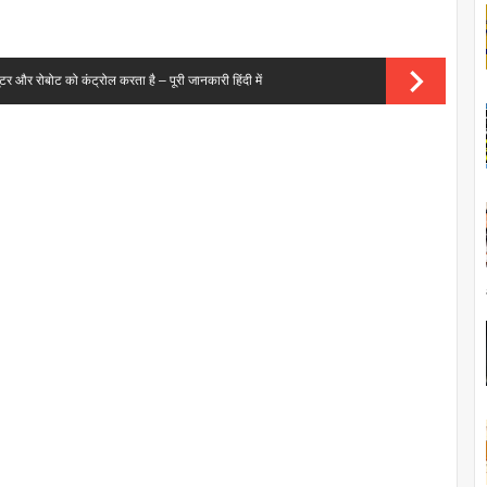
और रोबोट को कंट्रोल करता है – पूरी जानकारी हिंदी में