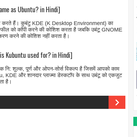
 same as Ubuntu? in Hindi]
ोग करते हैं। कुबंटु KDE (K Desktop Environment) का
 और फील को कॉपी करने की कोशिश करता है जबकि उबंटू GNOME
ुकरण करने की कोशिश नहीं करता है।
is Kubuntu used for? in Hindi]
क नि: शुल्क, पूर्ण और ओपन-सोर्स विकल्प है जिसमें आपको काम
, KDE और शानदार प्लाज्मा डेस्कटॉप के साथ उबंटू को एकजुट
ता है।