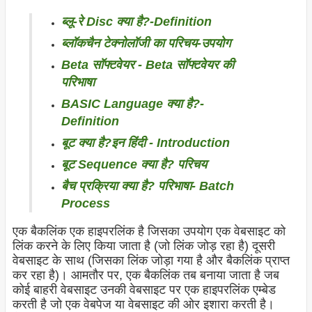
ब्लू-रे Disc क्या है?-Definition
ब्लॉकचैन टेक्नोलॉजी का परिचय-उपयोग
Beta सॉफ्टवेयर - Beta सॉफ्टवेयर की
परिभाषा
BASIC Language क्या है?-
Definition
बूट क्या है?इन हिंदी - Introduction
बूट Sequence क्या है? परिचय
बैच प्रक्रिया क्या है? परिभाषा- Batch
Process
एक बैकलिंक एक हाइपरलिंक है जिसका उपयोग एक वेबसाइट को
लिंक करने के लिए किया जाता है (जो लिंक जोड़ रहा है) दूसरी
वेबसाइट के साथ (जिसका लिंक जोड़ा गया है और बैकलिंक प्राप्त
कर रहा है)। आमतौर पर, एक बैकलिंक तब बनाया जाता है जब
कोई बाहरी वेबसाइट उनकी वेबसाइट पर एक हाइपरलिंक एम्बेड
करती है जो एक वेबपेज या वेबसाइट की ओर इशारा करती है।