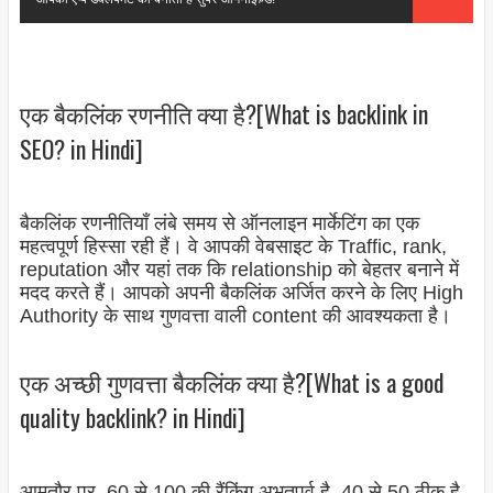
एक बैकलिंक रणनीति क्या है?[What is backlink in
SEO? in Hindi]
बैकलिंक रणनीतियाँ लंबे समय से ऑनलाइन मार्केटिंग का एक
महत्वपूर्ण हिस्सा रही हैं। वे आपकी वेबसाइट के Traffic, rank,
reputation और यहां तक ​​कि relationship को बेहतर बनाने में
मदद करते हैं। आपको अपनी बैकलिंक अर्जित करने के लिए High
Authority के साथ गुणवत्ता वाली content की आवश्यकता है।
एक अच्छी गुणवत्ता बैकलिंक क्या है?[What is a good
quality backlink? in Hindi]
आमतौर पर, 60 से 100 की रैंकिंग अभूतपूर्व है, 40 से 50 ठीक है,