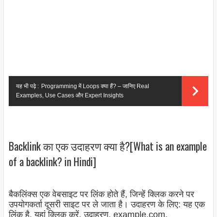
यह भी पढ़े :
Programming में Loops क्या हैं? – जानिए Real
Examples, Use Cases और Expert Insights
Backlink का एक उदाहरण क्या है?[What is an example
of a backlink? in Hindi]
बैकलिंक्स एक वेबसाइट पर लिंक होते हैं, जिन्हें क्लिक करने पर
उपयोगकर्ता दूसरी साइट पर ले जाता है। उदाहरण के लिए: यह एक
लिंक है, यहां क्लिक करें, उदाहरण, example.com,