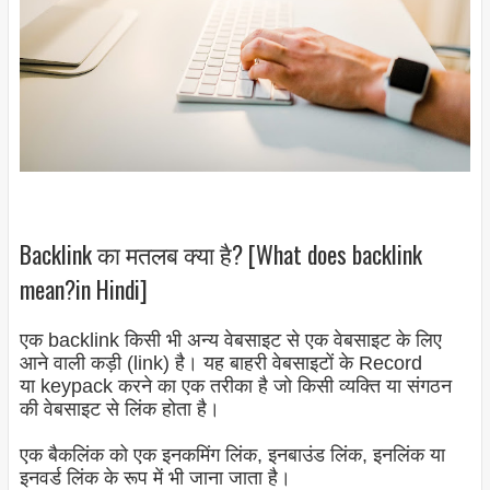
Backlink का मतलब क्या है? [What does backlink
mean?in Hindi]
एक backlink किसी भी अन्य वेबसाइट से एक वेबसाइट के लिए
आने वाली कड़ी (link) है। यह बाहरी वेबसाइटों के Record
या keypack करने का एक तरीका है जो किसी व्यक्ति या संगठन
की वेबसाइट से लिंक होता है।
एक बैकलिंक को एक इनकमिंग लिंक, इनबाउंड लिंक, इनलिंक या
इनवर्ड लिंक के रूप में भी जाना जाता है।