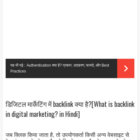
यह भी पढ़े :
Authentication क्या है? प्रकार, उदाहरण, फायदे, और Best
Practices
डिजिटल मार्केटिंग में backlink क्या है?[What is backlink
in digital marketing? in Hindi]
जब क्लिक किया जाता है, तो उपयोगकर्ता किसी अन्य वेबसाइट से