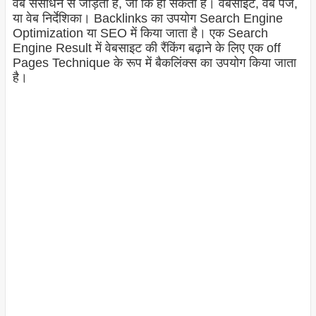
वेब संसाधन से जोड़ता है, जो कि हो सकता है। वेबसाइट, वेब पेज,
या वेब निर्देशिका। Backlinks का उपयोग Search Engine
Optimization या SEO में किया जाता है। एक Search
Engine Result में वेबसाइट की रैंकिंग बढ़ाने के लिए एक off
Pages Technique के रूप में बैकलिंक्स का उपयोग किया जाता
है।