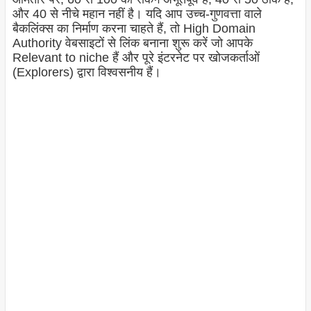
और 40 से नीचे महान नहीं है। यदि आप उच्च-गुणवत्ता वाले
बैकलिंक्स का निर्माण करना चाहते हैं, तो High Domain
Authority वेबसाइटों से लिंक बनाना शुरू करें जो आपके
Relevant to niche हैं और पूरे इंटरनेट पर खोजकर्ताओं
(Explorers) द्वारा विश्वसनीय हैं।