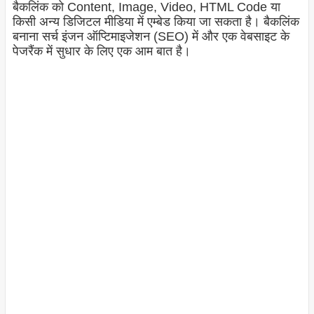
बैकलिंक को Content, Image, Video, HTML Code या
किसी अन्य डिजिटल मीडिया में एम्बेड किया जा सकता है। बैकलिंक
बनाना सर्च इंजन ऑप्टिमाइजेशन (SEO) में और एक वेबसाइट के
पेजरैंक में सुधार के लिए एक आम बात है।