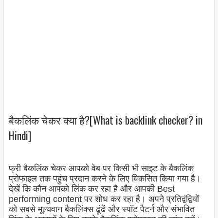
बैकलिंक चेकर क्या है?[What is backlink checker? in
Hindi]
फ्री बैकलिंक चेकर आपको वेब पर किसी भी साइट के बैकलिंक
प्रोफाइल तक पहुंच प्रदान करने के लिए विकसित किया गया है।
देखें कि कौन आपको लिंक कर रहा है और आपकी Best
performing content पर शोध कर रहा है। अपने प्रतिद्वंद्वियों
को सबसे मूल्यवान बैकलिंक्स ढूंढें और स्पॉट पैटर्न और संभावित