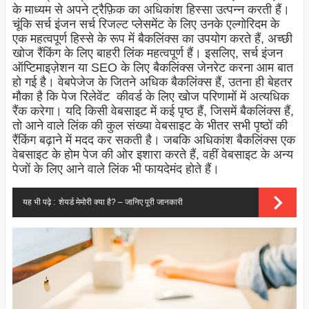
के माध्यम से अपने ट्रैफ़िक का अधिकांश हिस्सा उत्पन्न करती हैं।
चूंकि सर्च इंजन सर्च रिजल्ट प्लेसमेंट के लिए उनके एल्गोरिदम के
एक महत्वपूर्ण हिस्से के रूप में बैकलिंक्स का उपयोग करते हैं, अच्छी
खोज रैंकिंग के लिए बाहरी लिंक महत्वपूर्ण हैं। इसलिए, सर्च इंजन
ऑप्टिमाइज़ेशन या SEO के लिए बैकलिंक्स जेनरेट करना आम बात
हो गई है। वेबपेजेज के जितने अधिक बैकलिंक्स हैं, उतना ही बेहतर
मौका है कि पेज रिलेवेंट कीवर्ड के लिए खोज परिणामों में अत्यधिक
रैंक करेगा। यदि किसी वेबसाइट में कई पृष्ठ हैं, जिसमें बैकलिंक्स हैं,
तो आने वाले लिंक की कुल संख्या वेबसाइट के भीतर सभी पृष्ठों की
रैंकिंग बढ़ाने में मदद कर सकती है। जबकि अधिकांश बैकलिंक्स एक
वेबसाइट के होम पेज की ओर इशारा करते हैं, वहीं वेबसाइट के अन्य
पेजों के लिए आने वाले लिंक भी फायदेमंद होते हैं।
यह भी पढ़े :
शेयर्ड मेमोरी क्या है? – जानिए पूरी जानकारी