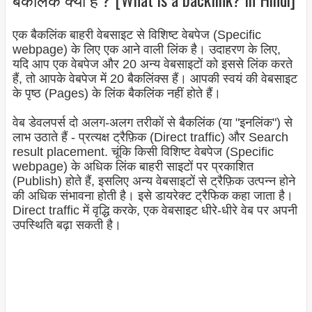
एक बैकलिंक बाहरी वेबसाइट से विशिष्ट वेबपेज (Specific
webpage
) के लिए एक आने वाली लिंक है। उदाहरण के लिए,
यदि आप एक वेबपेज और 20 अन्य वेबसाइटों को इससे लिंक करते
हैं, तो आपके वेबपेज में 20 बैकलिंक्स हैं। आपकी स्वयं की वेबसाइट
के पृष्ठ (Pages) के लिंक बैकलिंक नहीं होते हैं।
वेब डेवलपर्स दो अलग-अलग तरीकों से बैकलिंक (या "इनलिंक") से
लाभ उठाते हैं - प्रत्यक्ष ट्रैफ़िक (Direct traffic) और Search
result placement. चूंकि किसी विशिष्ट वेबपेज (Specific
webpage
) के अधिक लिंक बाहरी साइटों पर प्रकाशित
(Publish) होते हैं, इसलिए अन्य वेबसाइटों से ट्रैफ़िक उत्पन्न होने
की अधिक संभावना होती है। इसे डायरेक्ट ट्रैफिक कहा जाता है।
Direct traffic में वृद्धि करके, एक वेबसाइट धीरे-धीरे वेब पर अपनी
उपस्थिति बढ़ा सकती है
।