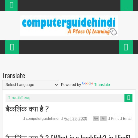
Translate
Powered by
Translate
तकनीकी शब्द
बैकलिंक क्या है ?
computerguidehindi
April 29, 2020
A
+
A
-
Print
Email
बैकलिंक क्या है ? [What is a backlink? in Hindi]