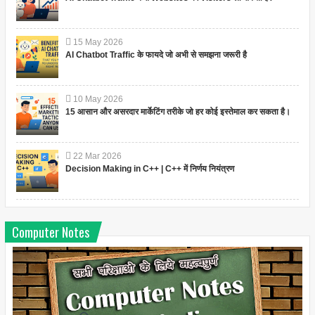
15
May
2026
AI Chatbot Traffic के फायदे जो अभी से समझना जरूरी है
10
May
2026
15 आसान और असरदार मार्केटिंग तरीके जो हर कोई इस्तेमाल कर सकता है।
22
Mar
2026
Decision Making in C++ | C++ में निर्णय नियंत्रण
Computer Notes