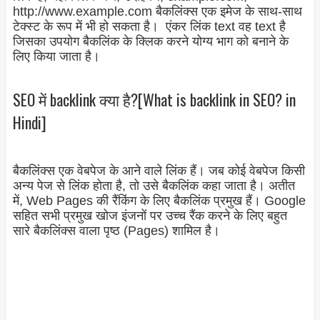
http://www.example.com बैकलिंक्स एक इमेज के साथ-साथ
टेक्स्ट के रूप में भी हो सकता है। एंकर लिंक text वह text है
जिसका उपयोग बैकलिंक के क्लिक करने योग्य भाग को बनाने के
लिए किया जाता है।
SEO में backlink क्या है?[What is backlink in SEO? in
Hindi]
बैकलिंक्स एक वेबपेज के आने वाले लिंक हैं। जब कोई वेबपेज किसी
अन्य पेज से लिंक होता है, तो उसे बैकलिंक कहा जाता है। अतीत
में, Web Pages की रैंकिंग के लिए बैकलिंक प्रमुख हैं। Google
सहित सभी प्रमुख खोज इंजनों पर उच्च रैंक करने के लिए बहुत
सारे बैकलिंक्स वाला पृष्ठ (Pages) शामिल है।