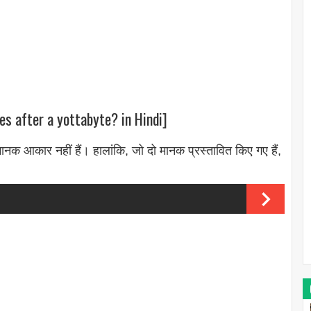
s after a yottabyte? in Hindi]
नक आकार नहीं हैं। हालांकि, जो दो मानक प्रस्तावित किए गए हैं,