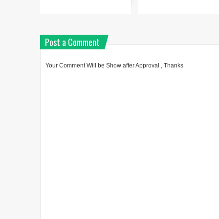
Post a Comment
Your Comment Will be Show after Approval , Thanks