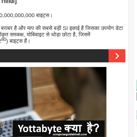
0,000,000,000 बाइट्स।
 बराबर है और माप की सबसे बड़ी SI इकाई है जिसका उपयोग डेटा
त समकक्ष, योबिबाइट से थोड़ा छोटा है, जिसमें
80
2
) बाइट्स हैं।