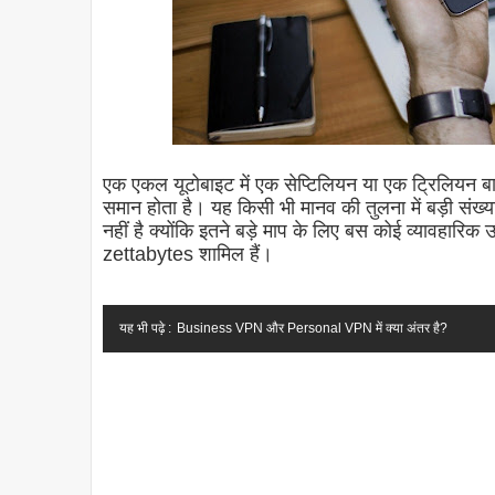
एक एकल यूटोबाइट में एक सेप्टिलियन या एक ट्रिलियन बार
समान होता है। यह किसी भी मानव की तुलना में बड़ी संख
नहीं है क्योंकि इतने बड़े माप के लिए बस कोई व्यावहारिक उ
zettabytes शामिल हैं।
यह भी पढ़े :
Business VPN और Personal VPN में क्या अंतर है?