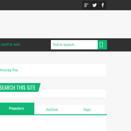
प्रश्नों के जवाब
Anurag Rai
SEARCH THIS SITE
Populars
Archive
Tags