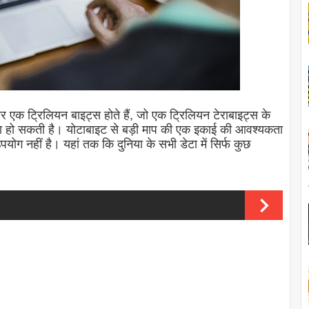
 एक ट्रिलियन बाइट्स होते हैं, जो एक ट्रिलियन टेराबाइट्स के
्या हो सकती है। योटाबाइट से बड़ी माप की एक इकाई की आवश्यकता
पयोग नहीं है। यहां तक ​​कि दुनिया के सभी डेटा में सिर्फ कुछ