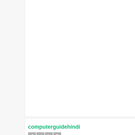
computerguidehindi