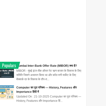
Populars
Mumbai Inter-Bank Offer Rate (MIBOR) क्या है?
MIBOR - मुंबई इंटर-बैंक ऑफर रेट ऋण बाजार के विकास के लिए
समिति जिसने अध्ययन किया था और कॉल मनी मार्केट के लिए
बेंचमार्क दर के विकास के तौर-त...
Computer का पूरा परिचय — History, Features और
Importance हिंदी में
Updated On : 21-10-2025 Computer का पूरा परिचय —
History, Features और Importance हिं...