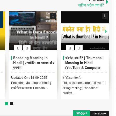
व्हेलिंग अटैक क्या है?
1
6
Encoding Meaning in
थंबनेल क्या है? | Thumbnail
Hindi | एन्कोडिंग का मतलब और
Meaning in Hindi
उपयोग
(YouTube & Computer
Example)
Updated On : 13-09-2025
{ "@context":
Encoding Meaning in Hindi |
"https://schema.org", "@type":
एन्कोडिंग का मतलब Encodin...
"BlogPosting", "headline":
"थंबनेल ...
Blogger
Facebook