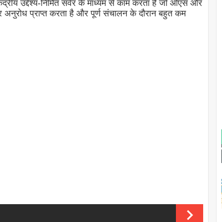
ेंद्रीय उद्देश्य-निर्मित सर्वर के माध्यम से काम करता है जो ओएस और
अनुरोध प्राप्त करता है और पूर्ण संचालन के दौरान बहुत कम