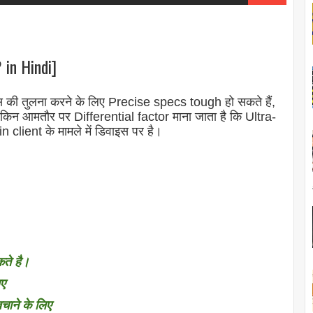
 in Hindi]
ट्स की तुलना करने के लिए
Precise specs
tough हो सकते हैं,
ेकिन आमतौर पर Differential factor माना जाता है कि Ultra-
 client के मामले में डिवाइस पर है।
ते है।
िए
चाने के लिए