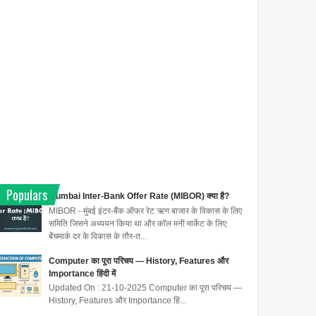
Populars
Mumbai Inter-Bank Offer Rate (MIBOR) क्या है?
MIBOR - मुंबई इंटर-बैंक ऑफर रेट ऋण बाजार के विकास के लिए
समिति जिसने अध्ययन किया था और कॉल मनी मार्केट के लिए
बेंचमार्क दर के विकास के तौर-त...
Computer का पूरा परिचय — History, Features और
Importance हिंदी में
Updated On : 21-10-2025 Computer का पूरा परिचय —
History, Features और Importance हिं...