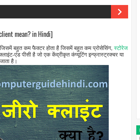
client mean? in Hindi]
िसमें बहुत कम फैक्टर होता है जिसमें बहुत कम प्रोसेसिंग,
स्टोरेज
-एंड पीसी है जो एक केंद्रीकृत कंप्यूटिंग इन्फ्रास्ट्रक्चर या
 जाता है।