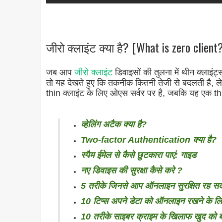
जीरो क्लाइंट क्या है? [What is zero client?
जब आप
जीरो क्लाइंट
डिवाइसों की तुलना में थीन क्लाइं
तो यह देखते हुए कि तकनीक कितनी तेजी से बदलती है, ल
thin क्लाइंट के लिए ओएस सर्वर पर है, जबकि यह एक thin
व्हेलिंग अटैक क्या है?
Two-factor Authentication क्या है?
स्पैम ईमेल से कैसे छुटकारा पाएं: गाइड
नए डिवाइस की सुरक्षा कैसे करे ?
5 तरीके जिनसे आप ऑनलाइन सुरक्षित रह सक
10 टिप्स अपने डेटा को ऑनलाइन रखने के ल
10 तरीके साइबर क्राइम के खिलाफ खुद को ब