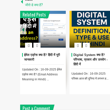
जीरो डे क्या है?
Related Posts
ईमेल एड्रेस क्या है? हिंदी में पूरी
Digital System क्या है?
जानकारी
परिभाषा, प्रकार और उपयोग -
हिंदी में
Updated On : 16-09-2025 ईमेल
Updated On : 16-09-2025
एड्रेस क्या है? (Email Address
परिचय आज की दुनिया में लगभग ह...
Meaning in Hindi) ...
Post a Comment