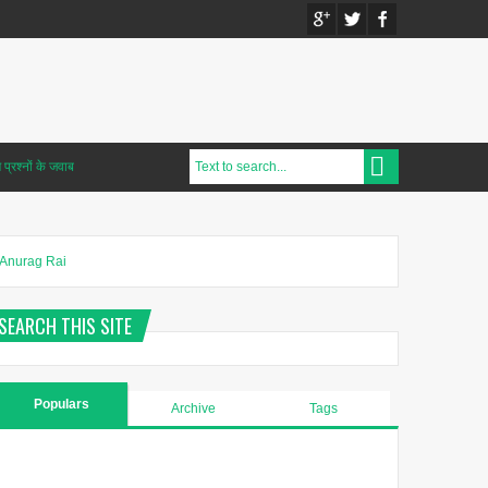
प्रश्नों के जवाब
Anurag Rai
SEARCH THIS SITE
Populars
Archive
Tags