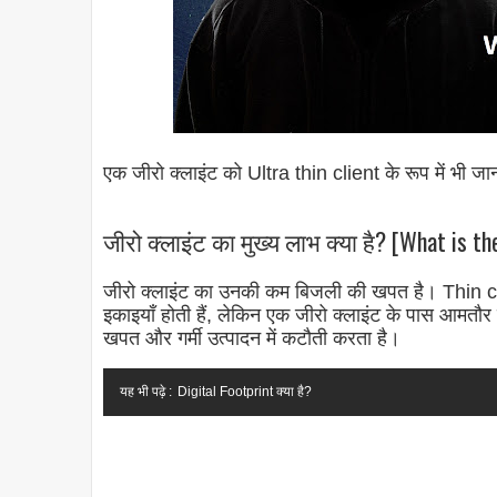
एक
जीरो
क्लाइंट
को Ultra thin client के रूप में भी जान
जीरो क्लाइंट का मुख्य लाभ क्या है? [What is t
जीरो
क्लाइंट
का उनकी कम बिजली की खपत है। Thin clie
इकाइयाँ होती हैं, लेकिन एक
जीरो
क्लाइंट
के पास आमतौर प
खपत और गर्मी उत्पादन में कटौती करता है।
यह भी पढ़े :
Digital Footprint क्या है?