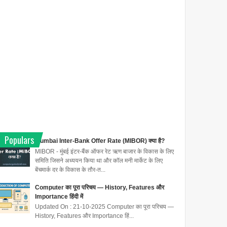
Populars
Mumbai Inter-Bank Offer Rate (MIBOR) क्या है?
MIBOR - मुंबई इंटर-बैंक ऑफर रेट ऋण बाजार के विकास के लिए
समिति जिसने अध्ययन किया था और कॉल मनी मार्केट के लिए
बेंचमार्क दर के विकास के तौर-त...
Computer का पूरा परिचय — History, Features और
Importance हिंदी में
Updated On : 21-10-2025 Computer का पूरा परिचय —
History, Features और Importance हिं...