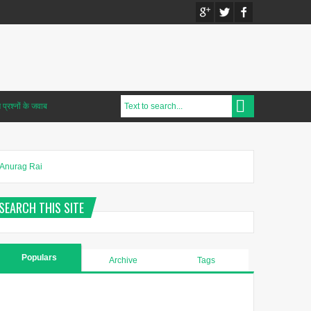
प्रश्नों के जवाब
Anurag Rai
SEARCH THIS SITE
Populars
Archive
Tags