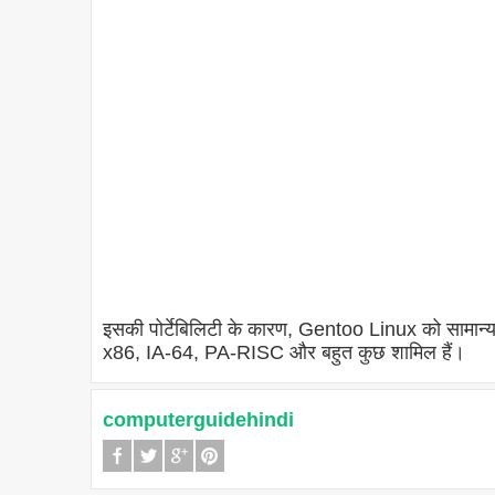
इसकी पोर्टेबिलिटी के कारण, Gentoo Linux को सामान्य प
x86, IA-64, PA-RISC और बहुत कुछ शामिल हैं।
computerguidehindi