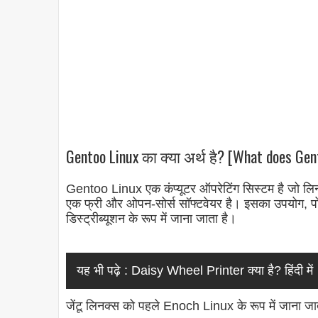
Gentoo Linux का क्या अर्थ है? [What does Gen
Gentoo Linux एक कंप्यूटर ऑपरेटिंग सिस्टम है जो लि
एक फ्री और ओपन-सोर्स सॉफ्टवेयर है। इसका उपयोग, पोर्
डिस्ट्रीब्यूशन के रूप में जाना जाता है।
यह भी पढ़े :
Daisy Wheel Printer क्या है? हिंदी में
जेंटू लिनक्स को पहले Enoch Linux के रूप में जाना ज