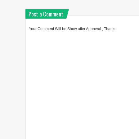
Post a Comment
Your Comment Will be Show after Approval , Thanks