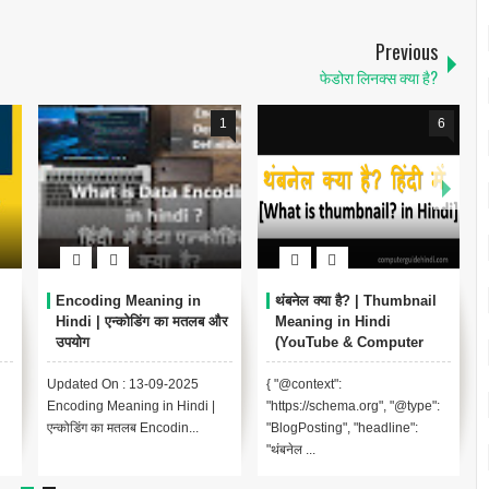
Previous
फेडोरा लिनक्स क्या है?
1
6
Encoding Meaning in
थंबनेल क्या है? | Thumbnail
Hindi | एन्कोडिंग का मतलब और
Meaning in Hindi
उपयोग
(YouTube & Computer
Example)
Updated On : 13-09-2025
{ "@context":
Encoding Meaning in Hindi |
"https://schema.org", "@type":
एन्कोडिंग का मतलब Encodin...
"BlogPosting", "headline":
"थंबनेल ...