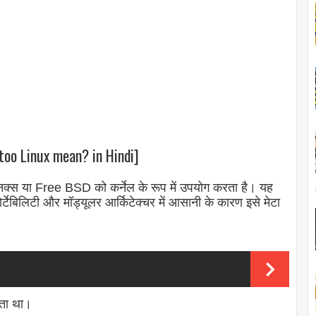
too Linux mean? in Hindi]
नक्स या Free BSD को कर्नेल के रूप में उपयोग करता है। यह
टेबिलिटी और मॉड्यूलर आर्किटेक्चर में आसानी के कारण इसे मेटा
ाता था।