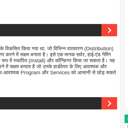
के विकसित किया गया था, जो विभिन्न वातावरण (Distribution)
 करने में सक्षम बनाता है। इसे एक मानक सर्वर, हाई-एंड गेमिंग
रूप में स्थापित (Install) और कॉन्फ़िगर किया जा सकता है। यह
 में सक्षम बनाता है जो उनके हार्डवेयर के लिए आवश्यक और
 लिए गैर-आवश्यक Program और Services को आसानी से छोड़ सकते