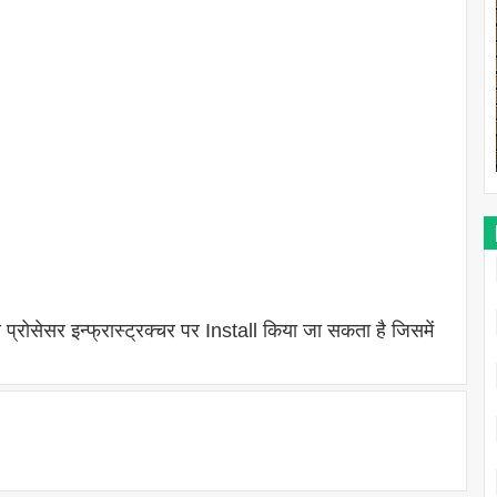
्रोसेसर इन्फ्रास्ट्रक्चर पर Install किया जा सकता है जिसमें