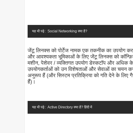
यह भी पढ़े :
Social Networking क्या है?
जेंटू लिनक्स को पोर्टेज नामक एक तकनीक का उपयोग कर
और आवश्यकता भूमिकाओं के लिए जेंटू लिनक्स को कॉन्फ़िगर
मशीन, पेशेवर / व्यक्तिगत उपयोग डेस्कटॉप और अधिक के 
उपयोगकर्ताओं को उन विशेषताओं और सेवाओं का चयन करने
अनुरूप हैं (और सिस्टम प्रतिक्रिया को गति देने के
हैं)।
यह भी पढ़े :
Active Directory क्या है? हिंदी में