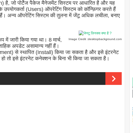
 है, जो पोर्टेज पैकेज मैनेजमेंट सिस्टम पर आधारित है और यह
टू के उपयोगकर्ता (Users) ऑपरेटिंग सिस्टम को कॉन्फ़िगर करते हैं
अन्य ऑपरेटिंग सिस्टम की तुलना में जेंटू अधिक लचीला, बनाए
प में जारी किया गया था। 8 मार्च,
Image Credit :desktopbackground.com
हिक अपडेट असामान्य नहीं हैं।
nt) से स्थापित (Install) किया जा सकता है और इसे इंटरनेट
ो तो इसे इंटरनेट कनेक्शन के बिना भी किया जा सकता है।