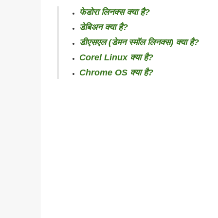
फेडोरा लिनक्स क्या है?
डेबिअन क्या है?
डीएसएल (डेमन स्मॉल लिनक्स) क्या है?
Corel Linux क्या है?
Chrome OS क्या है?