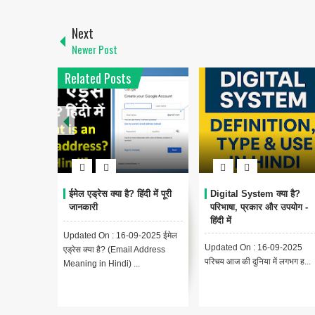
Next
Newer Post
Related Posts
ईमेल एड्रेस क्या है? हिंदी में पूरी
Digital System क्या है?
जानकारी
परिभाषा, प्रकार और उपयोग -
हिंदी में
Updated On : 16-09-2025 ईमेल
Updated On : 16-09-2025
एड्रेस क्या है? (Email Address
परिचय आज की दुनिया में लगभग ह...
Meaning in Hindi) ...