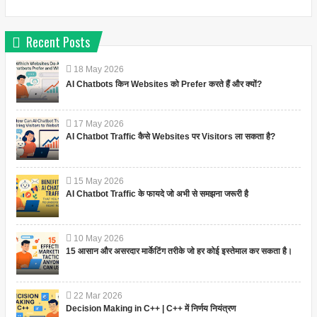
Recent Posts
18
May
2026
AI Chatbots किन Websites को Prefer करते हैं और क्यों?
17
May
2026
AI Chatbot Traffic कैसे Websites पर Visitors ला सकता है?
15
May
2026
AI Chatbot Traffic के फायदे जो अभी से समझना जरूरी है
10
May
2026
15 आसान और असरदार मार्केटिंग तरीके जो हर कोई इस्तेमाल कर सकता है।
22
Mar
2026
Decision Making in C++ | C++ में निर्णय नियंत्रण