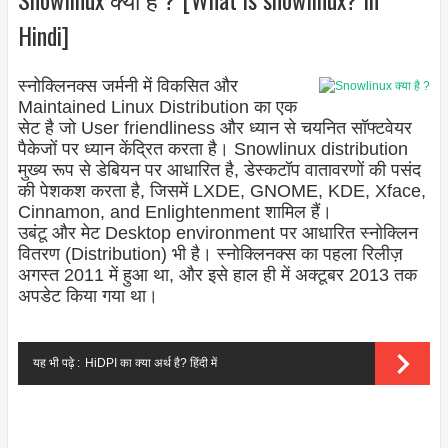
Hindi]
स्नोक्लिनक्स जर्मनी में विकसित और
Maintained Linux Distribution का एक
सेट है जो User friendliness और ध्यान से चयनित सॉफ्टवेयर
पैकेजों पर ध्यान केंद्रित करता है। Snowlinux distribution
मुख्य रूप से डेबियन पर आधारित है, डेस्कटॉप वातावरणों की पसंद
की पेशकश करता है, जिसमें LXDE, GNOME, KDE, Xface,
Cinnamon, and Enlightenment शामिल हैं।
उबंटू और मेट Desktop environment पर आधारित स्नोक्लिन
वितरण (Distribution) भी है। स्नोक्लिनक्स का पहला रिलीज़
अगस्त 2011 में हुआ था, और इसे हाल ही में अक्टूबर 2013 तक
अपडेट किया गया था।
यह भी पढ़े :
HiDPI का क्या अर्थ है? हिंदी में