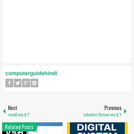
computerguidehindi
Next
Previous
स्पार्की क्या है ?
स्लैकवेयर लिनक्स क्या है ?
Related Posts
1
6