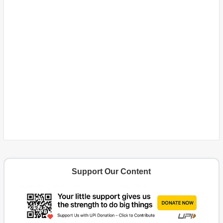
Support Our Content