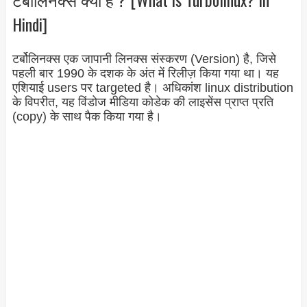
Hindi]
टर्बोलिनक्स एक जापानी लिनक्स संस्करण (Version) है, जिसे
पहली बार 1990 के दशक के अंत में रिलीज़ किया गया था। यह
एशियाई users पर targeted है। अधिकांश linux distribution
के विपरीत, यह विंडोज मीडिया कोडेक की लाइसेंस प्राप्त प्रति
(copy) के साथ पैक किया गया है।