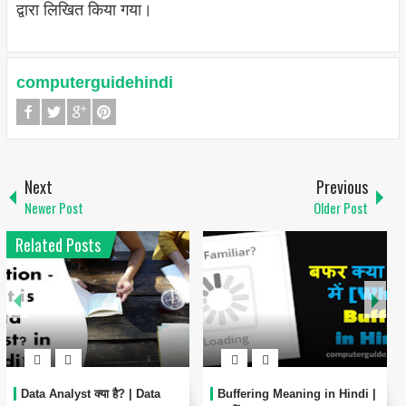
द्वारा लिखित किया गया।
computerguidehindi
Next
Previous
Newer Post
Older Post
Related Posts
Data Analyst क्या है? | Data
Buffering Meaning in Hindi |