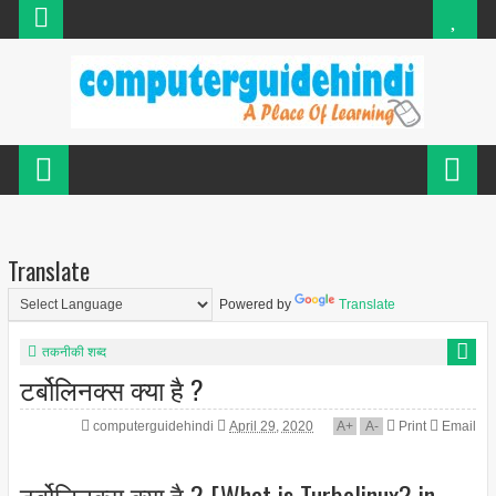
Translate
Powered by
Translate
तकनीकी शब्द
टर्बोलिनक्स क्या है ?
computerguidehindi
April 29, 2020
A
+
A
-
Print
Email
टर्बोलिनक्स क्या है ? [What is Turbolinux? in