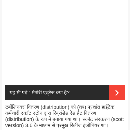
यह भी पढ़े :
मेमोरी एड्रेस क्या है?
टर्बोलिनक्स वितरण (distribution) को (तब) प्रशांत हाईटेक
कर्मचारी स्कॉट स्टोन द्वारा रिब्रांडेड रेड हैट वितरण
(distribution) के रूप में बनाया गया था। स्कॉट संस्करण (scott
version) 3.6 के माध्यम से प्रमुख रिलीज इंजीनियर था।