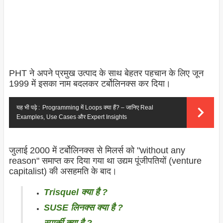
PHT ने अपने प्रमुख उत्पाद के साथ बेहतर पहचान के लिए जून
1999 में इसका नाम बदलकर टर्बोलिनक्स कर दिया।
यह भी पढ़े :
Programming में Loops क्या हैं? – जानिए Real
Examples, Use Cases और Expert Insights
जुलाई 2000 में टर्बोलिनक्स से मिलर्स को "without any
reason" समाप्त कर दिया गया था उद्यम पूंजीपतियों (venture
capitalist) की असहमति के बाद।
Trisquel क्या है ?
SUSE लिनक्स क्या है ?