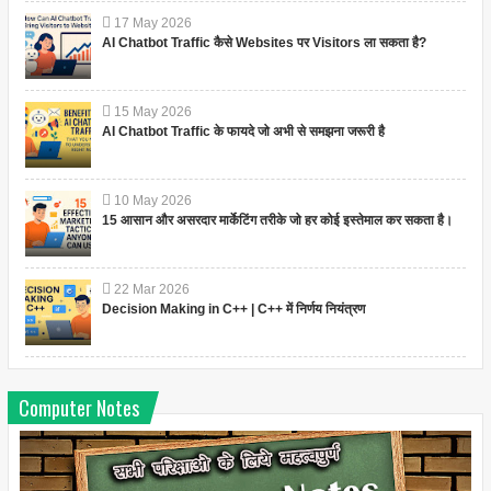
17
May
2026
AI Chatbot Traffic कैसे Websites पर Visitors ला सकता है?
15
May
2026
AI Chatbot Traffic के फायदे जो अभी से समझना जरूरी है
10
May
2026
15 आसान और असरदार मार्केटिंग तरीके जो हर कोई इस्तेमाल कर सकता है।
22
Mar
2026
Decision Making in C++ | C++ में निर्णय नियंत्रण
Computer Notes