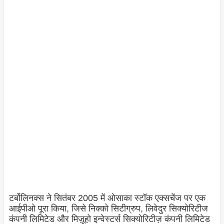
टर्बोलिनक्स ने सितंबर 2005 में ओसाका स्टॉक एक्सचेंज पर एक
आईपीओ पूरा किया, जिसे निक्को सिटीग्रुप, लिवेदुर सिक्योरिटीज
कंपनी लिमिटेड और मिज़ूहो इन्वेस्टर्स सिक्योरिटीज़ कंपनी लिमिटेड