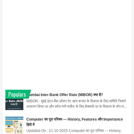
Populars
Mumbai Inter-Bank Offer Rate (MIBOR) क्या है?
MIBOR - मुंबई इंटर-बैंक ऑफर रेट ऋण बाजार के विकास के लिए समिति जिसने
अध्ययन किया था और कॉल मनी मार्केट के लिए बेंचमार्क दर के विकास के तौर-त...
Computer का पूरा परिचय — History, Features और Importance
हिंदी में
Updated On : 21-10-2025 Computer का पूरा परिचय — History,