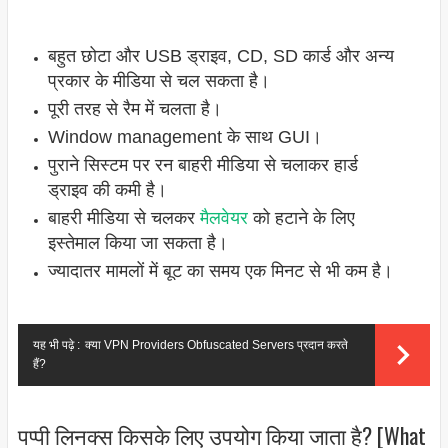
बहुत छोटा और USB ड्राइव, CD, SD कार्ड और अन्य
प्रकार के मीडिया से चल सकता है।
पूरी तरह से रैम में चलता है।
Window management के साथ GUI।
पुराने सिस्टम पर रन बाहरी मीडिया से चलाकर हार्ड
ड्राइव की कमी है।
बाहरी मीडिया से चलकर
मैलवेयर
को हटाने के लिए
इस्तेमाल किया जा सकता है।
ज्यादातर मामलों में बूट का समय एक मिनट से भी कम है।
यह भी पढ़े :
क्या VPN Providers Obfuscated Servers प्रदान करते
हैं?
पप्पी लिनक्स किसके लिए उपयोग किया जाता है? [What