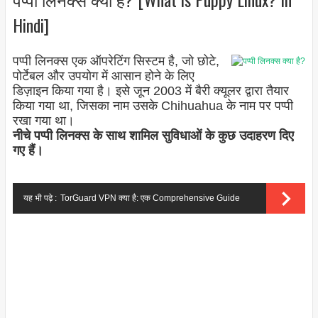
Hindi]
पप्पी लिनक्स एक ऑपरेटिंग सिस्टम है, जो छोटे,
पोर्टेबल और उपयोग में आसान होने के लिए
डिज़ाइन किया गया है। इसे जून 2003 में बैरी क्यूलर द्वारा तैयार
किया गया था, जिसका नाम उसके Chihuahua के नाम पर पप्पी
रखा गया था।
नीचे पप्पी लिनक्स के साथ शामिल सुविधाओं के कुछ उदाहरण दिए
गए हैं।
यह भी पढ़े :
TorGuard VPN क्या है: एक Comprehensive Guide