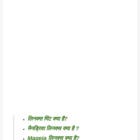
लिनक्स मिंट क्या है?
मैनड्रिवा लिनक्स क्या है ?
Mageia लिनक्स क्या है?