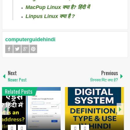
MacPup Linux क्या है? हिंदी में
Linpus Linux क्या है ?
computerguidehindi
Next
Previous
Newer Post
लिनक्स मिंट क्या है?
Related Posts
1
6