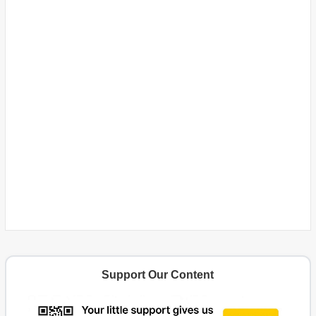
Support Our Content