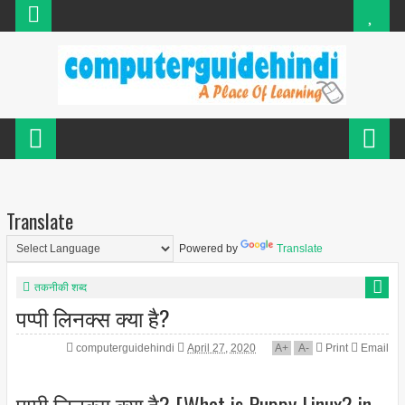
Translate
Powered by
Translate
तकनीकी शब्द
पप्पी लिनक्स क्या है?
computerguidehindi
April 27, 2020
A
+
A
-
Print
Email
पप्पी लिनक्स क्या है? [What is Puppy Linux? in