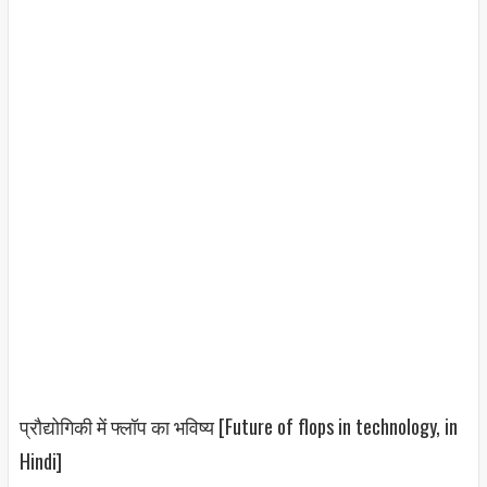
प्रौद्योगिकी में फ्लॉप का भविष्य [Future of flops in technology, in
Hindi
]