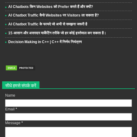
AI Chatbots किन Websites को Prefer करते हैं और क्यों?
AI Chatbot Traffic कैसे Websites पर Visitors ला सकता है?
AI Chatbot Traffic के फायदे जो अभी से समझना जरूरी है
15 आसान और असरदार मार्केटिंग तरीके जो हर कोई इस्तेमाल कर सकता है।
Decision Making in C++ | C++ में निर्णय नियंत्रण
सीधे हमसे संपर्क करें
Name
Email
*
Message
*