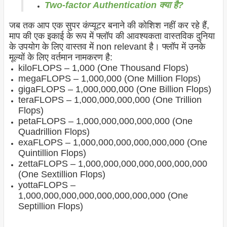
Two-factor Authentication क्या है?
जब तक आप एक सुपर कंप्यूटर बनाने की कोशिश नहीं कर रहे हैं,
माप की एक इकाई के रूप में फ्लॉप की आवश्यकता वास्तविक दुनिया
के उपयोग के लिए वास्तव में non relevant है। फ्लॉप में उनके
मूल्यों के लिए वर्तमान नामकरण है:
kiloFLOPS – 1,000 (One Thousand Flops)
megaFLOPS – 1,000,000 (One Million Flops)
gigaFLOPS – 1,000,000,000 (One Billion Flops)
teraFLOPS – 1,000,000,000,000 (One Trillion
Flops)
petaFLOPS – 1,000,000,000,000,000 (One
Quadrillion Flops)
exaFLOPS – 1,000,000,000,000,000,000 (One
Quintillion Flops)
zettaFLOPS – 1,000,000,000,000,000,000,000
(One Sextillion Flops)
yottaFLOPS –
1,000,000,000,000,000,000,000,000 (One
Septillion Flops)