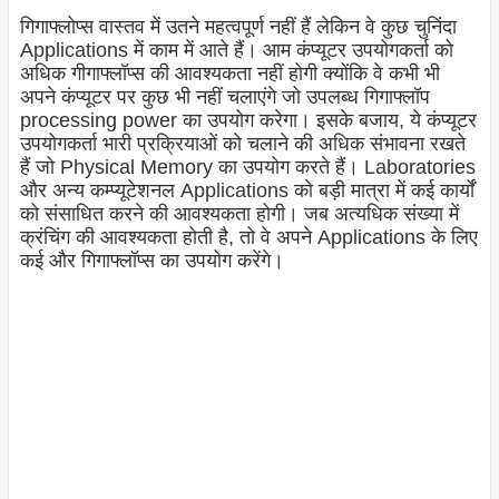
गिगाफ्लोप्स वास्तव में उतने महत्वपूर्ण नहीं हैं लेकिन वे कुछ चुनिंदा
Applications में काम में आते हैं। आम कंप्यूटर उपयोगकर्ता को
अधिक गीगाफ्लॉप्स की आवश्यकता नहीं होगी क्योंकि वे कभी भी
अपने कंप्यूटर पर कुछ भी नहीं चलाएंगे जो उपलब्ध गिगाफ्लॉप
processing power का उपयोग करेगा। इसके बजाय, ये कंप्यूटर
उपयोगकर्ता भारी प्रक्रियाओं को चलाने की अधिक संभावना रखते
हैं जो Physical Memory का उपयोग करते हैं। Laboratories
और अन्य कम्प्यूटेशनल Applications को बड़ी मात्रा में कई कार्यों
को संसाधित करने की आवश्यकता होगी। जब अत्यधिक संख्या में
क्रंचिंग की आवश्यकता होती है, तो वे अपने Applications के लिए
कई और गिगाफ्लॉप्स का उपयोग करेंगे।