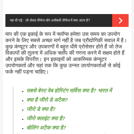
यह भी पढ़े :
लो लेवल लैंग्वेज और असेंबली लैंग्वेज में क्या अंतर है?
माप की एक इकाई के रूप में फ्लॉप्स हमेशा उस समय का उपयोग
करने के लिए सबसे अच्छा मार्ग नहीं है जब प्रौद्योगिकी सवाल में है।
कुछ कंप्यूटर और उपकरणों में बहुत धीमे प्रोसेसर होते हैं जो तेज
विकल्पों की तुलना में अधिक फ्लॉप की गणना करने में सक्षम होते हैं
और इसके विपरीत। इन इकाइयों को आकस्मिक कंप्यूटर
उपयोगकर्ता और यहां तक ​​कि कुछ उन्नत उपयोगकर्ताओं से कोई
फर्क नहीं पड़ना चाहिए।
सबसे बेस्ट वेब होस्टिंग सर्विस क्या है? भारत में
क्या है जीरो डे अटैक?
जीरो डे क्या है?
जीरो क्लाइंट क्या है?
व्हेलिंग अटैक क्या है?