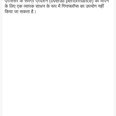
प्रोसेसर के समग्र प्रदर्शन (overall performance
) को मापने
के लिए एक व्यापक साधन के रूप में गिगाफ्लॉप्स का उपयोग नहीं
किया जा सकता है।