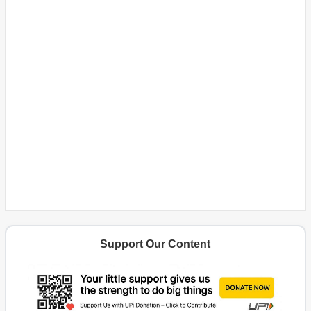
Support Our Content