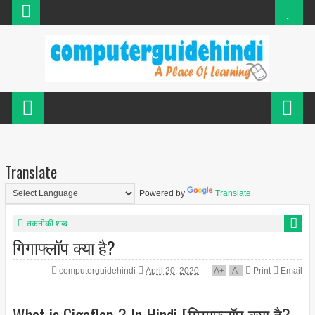
Translate
Powered by
Translate
तकनीकी शब्द
गिगाफ्लॉप क्या है?
computerguidehindi
April 20, 2020
A
+
A
-
Print
Email
What is Gigaflop ? In Hindi [गिगाफ्लॉप क्या है?