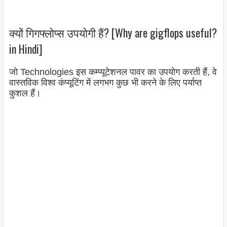
क्यों गिगफ्लोप्स उपयोगी हैं? [Why are gigflops useful?
in Hindi]
जो Technologies इस कम्प्यूटेशनल पावर का उपयोग करती हैं, वे
वास्तविक विश्व कंप्यूटिंग में लगभग कुछ भी करने के लिए पर्याप्त
कुशल हैं।