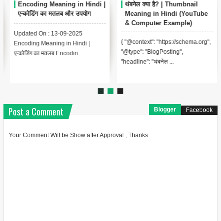
Encoding Meaning in Hindi |
थंबनेल क्या है? | Thumbnail
एन्कोडिंग का मतलब और उपयोग
Meaning in Hindi (YouTube
& Computer Example)
Updated On : 13-09-2025
{ "@context": "https://schema.org",
Encoding Meaning in Hindi |
"@type": "BlogPosting",
एन्कोडिंग का मतलब Encodin...
"headline": "थंबनेल ...
Post a Comment
Blogger
Facebook
Your Comment Will be Show after Approval , Thanks