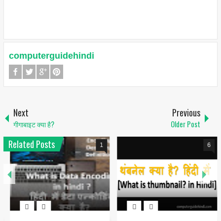
computerguidehindi
Next
Previous
गीगाबाइट क्या है?
Older Post
Related Posts
1
6