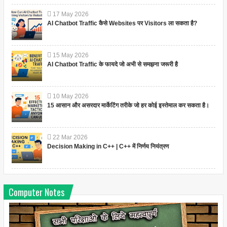
17
May
2026
AI Chatbot Traffic कैसे Websites पर Visitors ला सकता है?
15
May
2026
AI Chatbot Traffic के फायदे जो अभी से समझना जरूरी है
10
May
2026
15 आसान और असरदार मार्केटिंग तरीके जो हर कोई इस्तेमाल कर सकता है।
22
Mar
2026
Decision Making in C++ | C++ में निर्णय नियंत्रण
Computer Notes