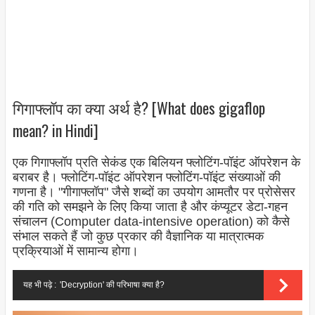
गिगाफ्लॉप का क्या अर्थ है? [What does gigaflop
mean? in Hindi]
एक गिगाफ्लॉप प्रति सेकंड एक बिलियन फ्लोटिंग-पॉइंट ऑपरेशन के
बराबर है। फ्लोटिंग-पॉइंट ऑपरेशन फ्लोटिंग-पॉइंट संख्याओं की
गणना है। "गीगाफ्लॉप" जैसे शब्दों का उपयोग आमतौर पर प्रोसेसर
की गति को समझने के लिए किया जाता है और कंप्यूटर डेटा-गहन
संचालन (Computer data-intensive operation
) को कैसे
संभाल सकते हैं जो कुछ प्रकार की वैज्ञानिक या मात्रात्मक
प्रक्रियाओं में सामान्य होगा।
यह भी पढ़े :
'Decryption' की परिभाषा क्या है?