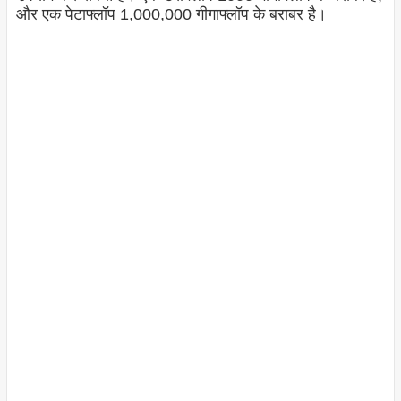
और एक पेटाफ्लॉप 1,000,000 गीगाफ्लॉप के बराबर है।