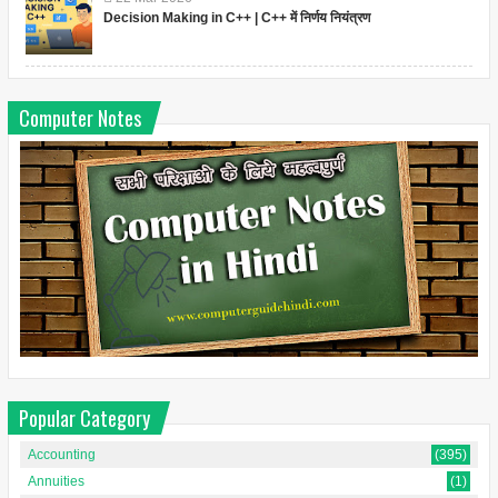
Decision Making in C++ | C++ में निर्णय नियंत्रण
Computer Notes
Popular Category
Accounting
(395)
Annuities
(1)