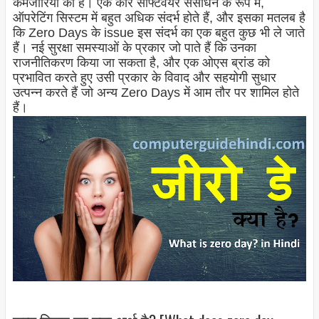
कमजोरियों का है। एक कोर सॉफ्टवेयर संसाधन के रूप में,
ऑपरेटिंग सिस्टम में बहुत अधिक संदर्भ होते हैं, और इसका मतलब है
कि Zero Days के issue इस संदर्भ का एक बहुत कुछ भी ले जाते
हैं। नई सुरक्षा समस्याओं के प्रकार जो पाते हैं कि उनका
राजनीतिकरण किया जा सकता है, और एक ओएस ब्रांड को
प्रभावित करते हुए उसी प्रकार के विवाद और सहयोगी सुधार
उत्पन्न करते हैं जो अन्य Zero Days में आम तौर पर शामिल होते
हैं।