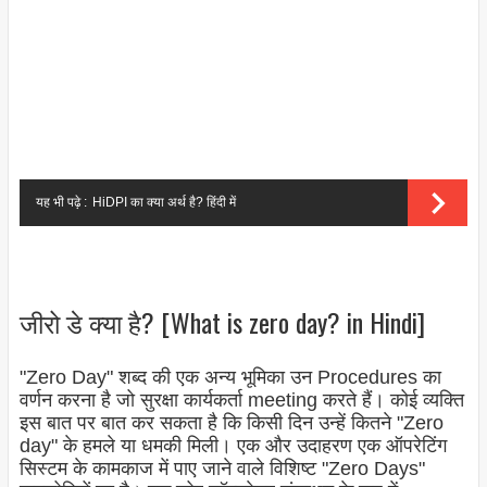
यह भी पढ़े :
HiDPI का क्या अर्थ है? हिंदी में
जीरो डे क्या है? [What is zero day? in Hindi]
"Zero Day" शब्द की एक अन्य भूमिका उन Procedures का
वर्णन करना है जो सुरक्षा कार्यकर्ता meeting करते हैं। कोई व्यक्ति
इस बात पर बात कर सकता है कि किसी दिन उन्हें कितने "Zero
day" के हमले या धमकी मिली। एक और उदाहरण एक ऑपरेटिंग
सिस्टम के कामकाज में पाए जाने वाले विशिष्ट "Zero Days"