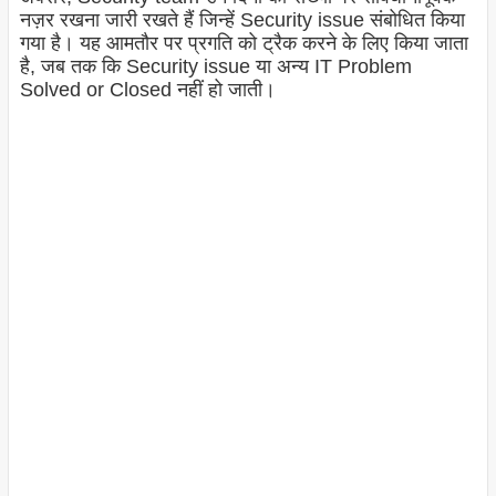
नज़र रखना जारी रखते हैं जिन्हें Security issue संबोधित किया
गया है। यह आमतौर पर प्रगति को ट्रैक करने के लिए किया जाता
है, जब तक कि Security issue या अन्य IT Problem
Solved or Closed नहीं हो जाती।