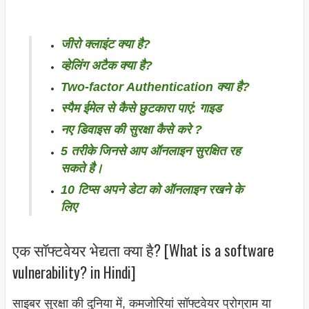
जीरो क्लाइंट क्या है?
व्हेलिंग अटैक क्या है?
Two-factor Authentication क्या है?
स्पैम ईमेल से कैसे छुटकारा पाएं: गाइड
नए डिवाइस की सुरक्षा कैसे करे ?
5 तरीके जिनसे आप ऑनलाइन सुरक्षित रह
सकते है।
10 टिप्स अपने डेटा को ऑनलाइन रखने के
लिए
एक सॉफ्टवेयर भेद्यता क्या है? [What is a software
vulnerability? in Hindi]
साइबर सुरक्षा की दुनिया में, कमजोरियां सॉफ्टवेयर प्रोग्राम या