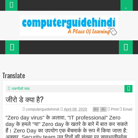
Translate
तकनीकी शब्द
जीरो डे क्या है?
computerguidehindi
April 08, 2020
A
+
A
-
Print
Email
"Zero day virus" के अलावा, "IT professional" Zero
day के हमले "या" Zero day के खतरे के बारे में बात कर सकते
हैं। Zero Day का उपयोग एक बेंचमार्क के रूप में किया जाता है:
अक्सर, Security team उन दिनों की संख्या पर सावधानीपूर्वक