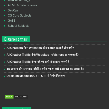
Web Technology
AI, ML & Data Science
DevOps
CS Core Subjects
GATE
School Subjects
Current Affair
AI Chatbots किन Websites को Prefer करते हैं और क्यों?
AI Chatbot Traffic कैसे Websites पर Visitors ला सकता है?
AI Chatbot Traffic के फायदे जो अभी से समझना जरूरी है
15 आसान और असरदार मार्केटिंग तरीके जो हर कोई इस्तेमाल कर सकता है।
Decision Making in C++ | C++ में निर्णय नियंत्रण