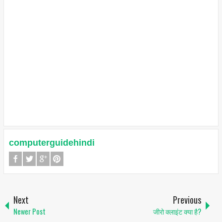
computerguidehindi
Next
Previous
Newer Post
जीरो क्लाइंट क्या है?