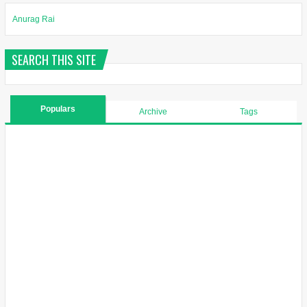
Anurag Rai
SEARCH THIS SITE
Populars
Archive
Tags