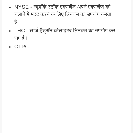
NYSE - न्यूयॉर्क स्टॉक एक्सचेंज अपने एक्सचेंज को
चलाने में मदद करने के लिए लिनक्स का उपयोग करता
है।
LHC - लार्ज हैड्रॉन कोलाइडर लिनक्स का उपयोग कर
रहा है।
OLPC