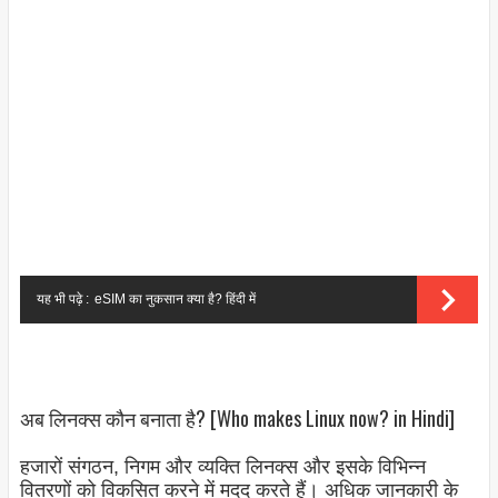
यह भी पढ़े :
eSIM का नुकसान क्या है? हिंदी में
अब लिनक्स कौन बनाता है? [Who makes Linux now? in Hindi]
हजारों संगठन, निगम और व्यक्ति लिनक्स और इसके विभिन्न
वितरणों को विकसित करने में मदद करते हैं। अधिक जानकारी के