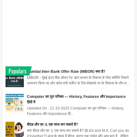
Populars
Mumbai Inter-Bank Offer Rate (MIBOR) क्या है?
MIBOR - मुंबई इंटर-बैंक ऑफर रेट ऋण बाजार के विकास के लिए समिति जिसने
अध्ययन किया था और कॉल मनी मार्केट के लिए बेंचमार्क दर के विकास के तौर-त...
Computer का पूरा परिचय — History, Features और Importance
हिंदी में
Updated On : 21-10-2025 Computer का पूरा परिचय — History,
Features और Importance हिं...
बीएड और एम .ए. एक साथ कर सकते है?
क्या बीएड और एम .ए. एक साथ कर सकते है? [B.Ed and M.A. Can you do
it together?] आज के समय में बीएड करना एक नार्मल और आम बात है , लेकिन