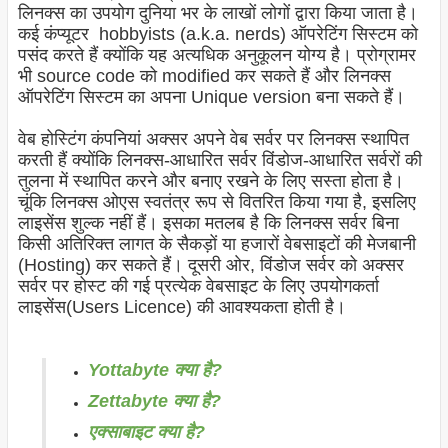
लिनक्स का उपयोग दुनिया भर के लाखों लोगों द्वारा किया जाता है।
कई कंप्यूटर hobbyists (a.k.a. nerds) ऑपरेटिंग सिस्टम को
पसंद करते हैं क्योंकि यह अत्यधिक अनुकूलन योग्य है। प्रोग्रामर
भी source code को modified कर सकते हैं और लिनक्स
ऑपरेटिंग सिस्टम का अपना Unique version बना सकते हैं।
वेब होस्टिंग कंपनियां अक्सर अपने वेब सर्वर पर लिनक्स स्थापित
करती हैं क्योंकि लिनक्स-आधारित सर्वर विंडोज-आधारित सर्वरों की
तुलना में स्थापित करने और बनाए रखने के लिए सस्ता होता है।
चूंकि लिनक्स ओएस स्वतंत्र रूप से वितरित किया गया है, इसलिए
लाइसेंस शुल्क नहीं हैं। इसका मतलब है कि लिनक्स सर्वर बिना
किसी अतिरिक्त लागत के सैकड़ों या हजारों वेबसाइटों की मेजबानी
(Hosting) कर सकते हैं। दूसरी ओर, विंडोज सर्वर को अक्सर
सर्वर पर होस्ट की गई प्रत्येक वेबसाइट के लिए उपयोगकर्ता
लाइसेंस(Users Licence) की आवश्यकता होती है।
Yottabyte क्या है?
Zettabyte क्या है?
एक्साबाइट क्या है?