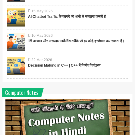
15
May
2026
AI Chatbot Traffic के फायदे जो अभी से समझना जरूरी है
10
May
2026
15 आसान और असरदार मार्केटिंग तरीके जो हर कोई इस्तेमाल कर सकता है।
22
Mar
2026
Decision Making in C++ | C++ में निर्णय नियंत्रण
Computer Notes