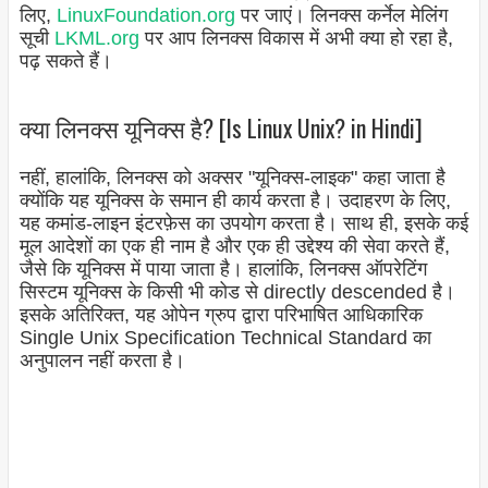
लिए,
LinuxFoundation.org
पर जाएं। लिनक्स कर्नेल मेलिंग
सूची
LKML.org
पर आप लिनक्स विकास में अभी क्या हो रहा है,
पढ़ सकते हैं।
क्या लिनक्स यूनिक्स है? [Is Linux Unix? in Hindi]
नहीं, हालांकि, लिनक्स को अक्सर "यूनिक्स-लाइक" कहा जाता है
क्योंकि यह यूनिक्स के समान ही कार्य करता है। उदाहरण के लिए,
यह कमांड-लाइन इंटरफ़ेस का उपयोग करता है। साथ ही, इसके कई
मूल आदेशों का एक ही नाम है और एक ही उद्देश्य की सेवा करते हैं,
जैसे कि यूनिक्स में पाया जाता है। हालांकि, लिनक्स ऑपरेटिंग
सिस्टम यूनिक्स के किसी भी कोड से directly descended है।
इसके अतिरिक्त, यह ओपेन ग्रुप द्वारा परिभाषित आधिकारिक
Single Unix Specification Technical Standard का
अनुपालन नहीं करता है।