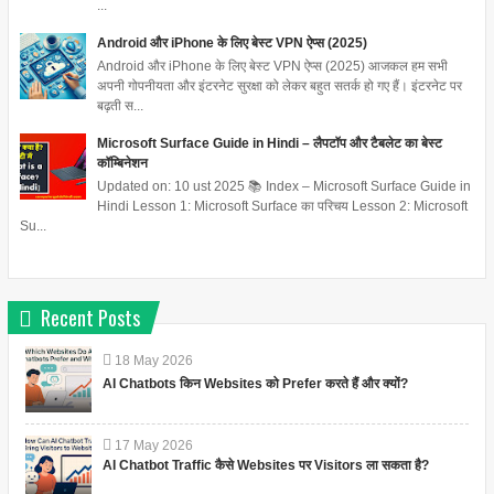
...
Android और iPhone के लिए बेस्ट VPN ऐप्स (2025)
Android और iPhone के लिए बेस्ट VPN ऐप्स (2025) आजकल हम सभी
अपनी गोपनीयता और इंटरनेट सुरक्षा को लेकर बहुत सतर्क हो गए हैं। इंटरनेट पर
बढ़ती स...
Microsoft Surface Guide in Hindi – लैपटॉप और टैबलेट का बेस्ट
कॉम्बिनेशन
Updated on: 10 ust 2025 📚 Index – Microsoft Surface Guide in
Hindi Lesson 1: Microsoft Surface का परिचय Lesson 2: Microsoft
Su...
Recent Posts
18
May
2026
AI Chatbots किन Websites को Prefer करते हैं और क्यों?
17
May
2026
AI Chatbot Traffic कैसे Websites पर Visitors ला सकता है?