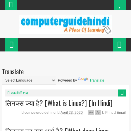
Translate
Powered by
Translate
तकनीकी शब्द
लिनक्स क्या है? [What is Linux?] [In Hindi]
computerguidehindi
April 23, 2020
A
+
A
-
Print
Email
लिनक्स का क्या अर्थ है? [What does Linux