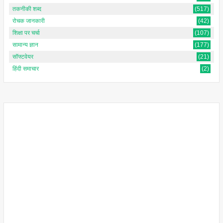
तकनीकी शब्द
(517)
रोचक जानकारी
(42)
शिक्षा पर चर्चा
(107)
सामान्य ज्ञान
(177)
सॉफ्टवेयर
(21)
हिंदी समाचार
(2)