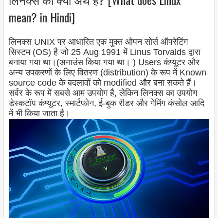
mean? in Hindi]
लिनक्स UNIX पर आधारित एक मुक्त ओपन सोर्स ऑपरेटिंग
सिस्टम (OS) है जो 25 Aug 1991 में
Linus Torvalds
द्वारा
बनाया गया था।(
अनाउंस किया गया था।
) Users कंप्यूटर और
अन्य उपकरणों के लिए वितरण (distribution) के रूप में
Known
source code
के बदलावों को modified और बना सकते हैं।
सर्वर के रूप में सबसे आम उपयोग है, लेकिन लिनक्स का उपयोग
डेस्कटॉप कंप्यूटर, स्मार्टफोन, ई-बुक रीडर और गेमिंग कंसोल आदि
में भी किया जाता है।