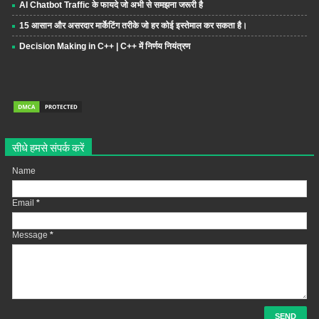
AI Chatbot Traffic के फायदे जो अभी से समझना जरूरी है
15 आसान और असरदार मार्केटिंग तरीके जो हर कोई इस्तेमाल कर सकता है।
Decision Making in C++ | C++ में निर्णय नियंत्रण
सीधे हमसे संपर्क करें
Name
Email
*
Message
*