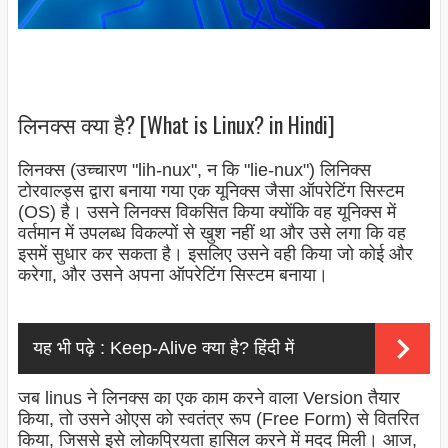
लिनक्स क्या है? [What is Linux? in Hindi]
लिनक्स (उच्चारण "lih-nux", न कि "lie-nux") लिनिक्स
टोरवाल्ड्स द्वारा बनाया गया एक यूनिक्स जैसा ऑपरेटिंग सिस्टम
(OS) है। उसने लिनक्स विकसित किया क्योंकि वह यूनिक्स में
वर्तमान में उपलब्ध विकल्पों से खुश नहीं था और उसे लगा कि वह
इसमें सुधार कर सकता है। इसलिए उसने वही किया जो कोई और
करेगा, और उसने अपना ऑपरेटिंग सिस्टम बनाया।
यह भी पढ़े :
Keep-Alive क्या है? हिंदी में
जब linus ने लिनक्स का एक काम करने वाला Version तैयार
किया, तो उसने ओएस को स्वतंत्र रूप (Free Form) से वितरित
किया, जिससे इसे लोकप्रियता हासिल करने में मदद मिली। आज,