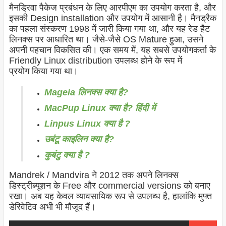
मैनड्रिवा पैकेज प्रबंधन के लिए आरपीएम का उपयोग करता है, और
इसकी Design installation और उपयोग में आसानी है। मैनड्रैक
का पहला संस्करण 1998 में जारी किया गया था, और यह रेड हैट
लिनक्स पर आधारित था। जैसे-जैसे OS Mature हुआ, उसने
अपनी पहचान विकसित की। एक समय में, यह सबसे उपयोगकर्ता के
Friendly Linux distribution उपलब्ध होने के रूप में
प्रयोग किया गया था।
Mageia लिनक्स क्या है?
MacPup Linux क्या है? हिंदी में
Linpus Linux क्या है ?
उबंटू काइलिन क्या है?
कुबंटु क्या है ?
Mandrek / Mandvira ने 2012 तक अपने लिनक्स
डिस्ट्रीब्यूशन के Free और commercial versions को बनाए
रखा। अब यह केवल व्यावसायिक रूप से उपलब्ध है, हालांकि मुफ्त
डेरिवेटिव अभी भी मौजूद हैं।