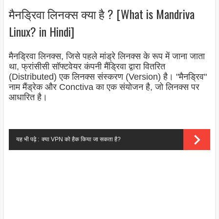
मैनड्रिवा लिनक्स क्या है ? [What is Mandriva
Linux? in Hindi]
मैनड्रिवा लिनक्स, जिसे पहले मांड्रे लिनक्स के रूप में जाना जाता
था, फ्रांसीसी सॉफ्टवेयर कंपनी मैंड्रिवा द्वारा वितरित
(Distributed) एक लिनक्स संस्करण (Version) है। "मैनड्रिव"
नाम मैंड्रेक और Conctiva का एक संयोजन है, जो लिनक्स पर
आधारित है।
यह भी पढ़े :
क्या VPN को हैक किया जा सकता है?