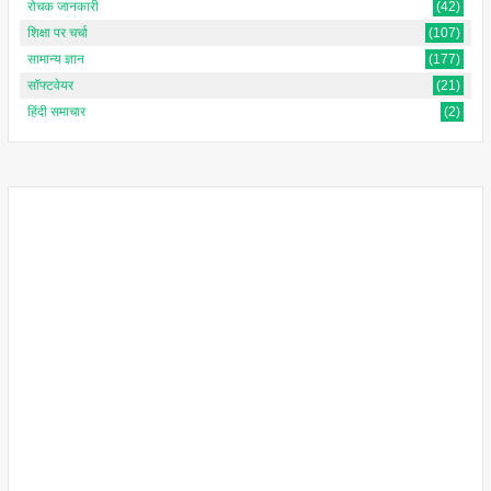
रोचक जानकारी
(42)
शिक्षा पर चर्चा
(107)
सामान्य ज्ञान
(177)
सॉफ्टवेयर
(21)
हिंदी समाचार
(2)