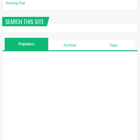
Anurag Rai
SEARCH THIS SITE
Populars
Archive
Tags