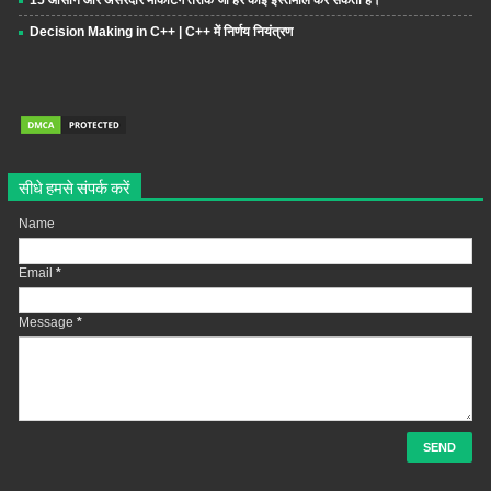
Decision Making in C++ | C++ में निर्णय नियंत्रण
सीधे हमसे संपर्क करें
Name
Email
*
Message
*