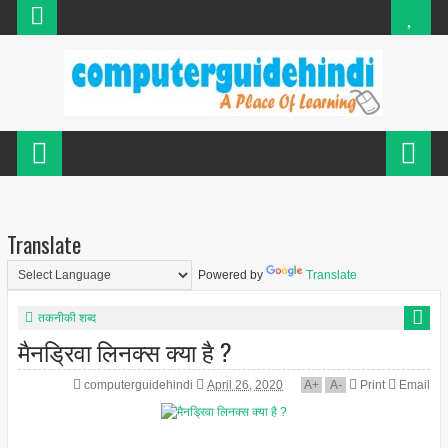
Translate
Powered by
Translate
तकनीकी शब्द
मैनड्रिवा लिनक्स क्या है ?
computerguidehindi
April 26, 2020
A
+
A
-
Print
Email