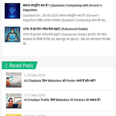
क्वांटम कंप्यूटिंग क्या है? | Quantum Computing with Grover's
Algorithm
Updated On : 26-09-2025 क्वांटम कंप्यूटिंग क्या है? (Grover's
Algorithm सहित आसान व्याख्या) Quantum Computing आज की सब...
VPN से इंटरनेट स्पीड कैसे बढ़ाएं? (Advanced Guide)
VPN से इंटरनेट स्पीड कैसे बढ़ाएं? (Advanced Guide) इंटरनेट की स्पीड
आजकल हर किसी के लिए एक अहम मुद्दा बन चुका है। चाहे आप ऑनलाइन गेम खेल
रहे...
Recent Posts
18
May
2026
AI Chatbots किन Websites को Prefer करते हैं और क्यों?
17
May
2026
AI Chatbot Traffic कैसे Websites पर Visitors ला सकता है?