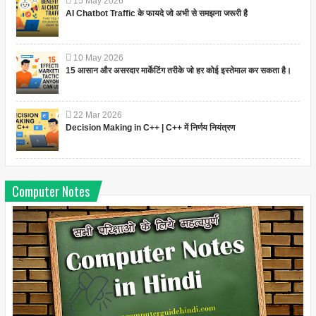
15
May
2026
AI Chatbot Traffic के फायदे जो अभी से समझना जरूरी है
10
May
2026
15 आसान और असरदार मार्केटिंग तरीके जो हर कोई इस्तेमाल कर सकता है।
22
Mar
2026
Decision Making in C++ | C++ में निर्णय नियंत्रण
Computer Notes