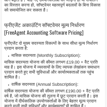
आगे बढ़ता है। चाहे नए उपयोगकर्ताओं को जोड़ना हो या संचालन
का विस्तार करना हो, सॉफ्टवेयर महत्वपूर्ण बदलावों के बिना विकास
को समायोजित कर सकता है।
फ्रीएजेंट अकाउंटिंग सॉफ्टवेयर मूल्य निर्धारण
[FreeAgent Accounting Software Pricing]
फ्रीएजेंट दो मुख्य सदस्यता विकल्पों के साथ सीधा मूल्य निर्धारण
प्रदान करता है:
मासिक सदस्यता (Monthly Subscription):
मासिक सदस्यता योजना की कीमत लगभग £19.00 + वैट प्रति
माह है। इस योजना में व्यवसायों के लिए व्यापक लेखांकन समाधान
प्रदान करते हुए सभी सुविधाओं और कार्यात्मकताओं तक पहुंच
शामिल है।
वार्षिक सदस्यता (Annual Subscription):
वार्षिक सदस्यता योजना की कीमत लगभग £190.00 + वैट प्रति
वर्ष है, जो मासिक योजना की तुलना में छूट प्रदान करती है। इस
योजना में दीर्घकालिक उपयोगकर्ताओं के लिए बेहतर मूल्य प्रदान
करने वाली सभी सुविधाएँ और कार्यक्षमताएँ भी शामिल हैं।