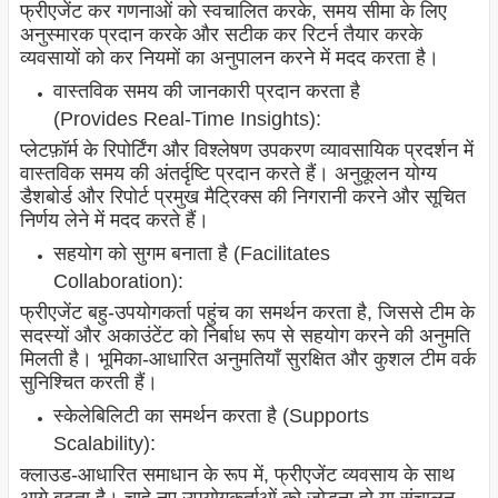
फ्रीएजेंट कर गणनाओं को स्वचालित करके, समय सीमा के लिए
अनुस्मारक प्रदान करके और सटीक कर रिटर्न तैयार करके
व्यवसायों को कर नियमों का अनुपालन करने में मदद करता है।
वास्तविक समय की जानकारी प्रदान करता है
(Provides Real-Time Insights):
प्लेटफ़ॉर्म के रिपोर्टिंग और विश्लेषण उपकरण व्यावसायिक प्रदर्शन में
वास्तविक समय की अंतर्दृष्टि प्रदान करते हैं। अनुकूलन योग्य
डैशबोर्ड और रिपोर्ट प्रमुख मैट्रिक्स की निगरानी करने और सूचित
निर्णय लेने में मदद करते हैं।
सहयोग को सुगम बनाता है (Facilitates
Collaboration):
फ्रीएजेंट बहु-उपयोगकर्ता पहुंच का समर्थन करता है, जिससे टीम के
सदस्यों और अकाउंटेंट को निर्बाध रूप से सहयोग करने की अनुमति
मिलती है। भूमिका-आधारित अनुमतियाँ सुरक्षित और कुशल टीम वर्क
सुनिश्चित करती हैं।
स्केलेबिलिटी का समर्थन करता है (Supports
Scalability):
क्लाउड-आधारित समाधान के रूप में, फ्रीएजेंट व्यवसाय के साथ