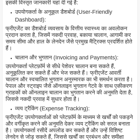
इसकी विस्तृत जानकारी यहां दी गई है:
उपयोगकर्ता के अनुकूल डैशबोर्ड (User-Friendly
Dashboard):
फ्रीएजेंट का डैशबोर्ड व्यवसाय के वित्तीय स्वास्थ्य का अवलोकन
प्रदान करता है, जिसमें नकदी प्रवाह, बकाया चालान, आगामी कर
समय सीमा और हाल के लेनदेन जैसे प्रमुख मैट्रिक्स प्रदर्शित होते
हैं।
चालान और भुगतान (Invoicing and Payments):
उपयोगकर्ता प्लेटफ़ॉर्म से सीधे पेशेवर चालान बना सकते हैं,
अनुकूलित कर सकते हैं और भेज सकते हैं। फ्रीएजेंट आवर्ती
चालान और स्वचालित भुगतान अनुस्मारक का भी समर्थन करता है।
पेपाल और स्ट्राइप जैसे ऑनलाइन भुगतान गेटवे के साथ एकीकरण
ग्राहकों को ऑनलाइन चालान का भुगतान करने की अनुमति देता है,
जिससे नकदी प्रवाह में सुधार होता है।
व्यय ट्रैकिंग (Expense Tracking):
फ्रीएजेंट उपयोगकर्ताओं को प्लेटफ़ॉर्म के माध्यम से खर्चों को पकड़ने
और वर्गीकृत करने की अनुमति देकर व्यय ट्रैकिंग को सरल बनाता
है। उपयोगकर्ता रसीदें अपलोड कर सकते हैं और उन्हें विशिष्ट
लेनदेन से जोड़ सकते हैं, जिससे खर्चों का प्रबंधन और समीक्षा