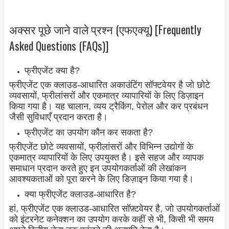
अक्सर पूछे जाने वाले प्रश्न (एफएक्यू) [Frequently
Asked Questions (FAQs)]
फ्रीएजेंट क्या है?
फ्रीएजेंट एक क्लाउड-आधारित अकाउंटिंग सॉफ्टवेयर है जो छोटे
व्यवसायों, फ्रीलांसरों और एकमात्र व्यापारियों के लिए डिज़ाइन
किया गया है। यह चालान, व्यय ट्रैकिंग, पेरोल और कर प्रबंधन
जैसी सुविधाएँ प्रदान करता है।
फ्रीएजेंट का उपयोग कौन कर सकता है?
फ्रीएजेंट छोटे व्यवसायों, फ्रीलांसरों और विभिन्न उद्योगों के
एकमात्र व्यापारियों के लिए उपयुक्त है। इसे सहज और व्यापक
समाधान प्रदान करते हुए इन उपयोगकर्ताओं की लेखांकन
आवश्यकताओं को पूरा करने के लिए डिज़ाइन किया गया है।
क्या फ्रीएजेंट क्लाउड-आधारित है?
हां, फ्रीएजेंट एक क्लाउड-आधारित सॉफ़्टवेयर है, जो उपयोगकर्ताओं
को इंटरनेट कनेक्शन का उपयोग करके कहीं से भी, किसी भी समय