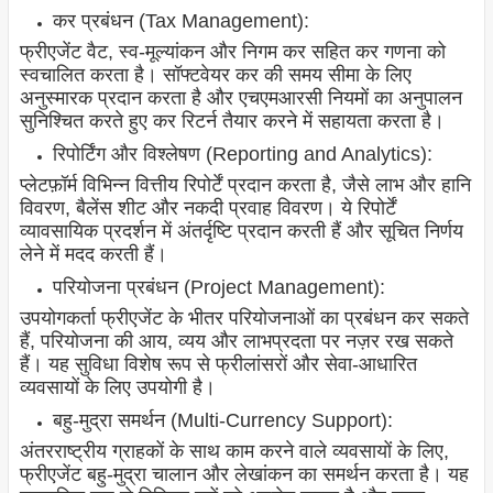
कर प्रबंधन (Tax Management):
फ्रीएजेंट वैट, स्व-मूल्यांकन और निगम कर सहित कर गणना को
स्वचालित करता है। सॉफ्टवेयर कर की समय सीमा के लिए
अनुस्मारक प्रदान करता है और एचएमआरसी नियमों का अनुपालन
सुनिश्चित करते हुए कर रिटर्न तैयार करने में सहायता करता है।
रिपोर्टिंग और विश्लेषण (Reporting and Analytics):
प्लेटफ़ॉर्म विभिन्न वित्तीय रिपोर्टें प्रदान करता है, जैसे लाभ और हानि
विवरण, बैलेंस शीट और नकदी प्रवाह विवरण। ये रिपोर्टें
व्यावसायिक प्रदर्शन में अंतर्दृष्टि प्रदान करती हैं और सूचित निर्णय
लेने में मदद करती हैं।
परियोजना प्रबंधन (Project Management):
उपयोगकर्ता फ्रीएजेंट के भीतर परियोजनाओं का प्रबंधन कर सकते
हैं, परियोजना की आय, व्यय और लाभप्रदता पर नज़र रख सकते
हैं। यह सुविधा विशेष रूप से फ्रीलांसरों और सेवा-आधारित
व्यवसायों के लिए उपयोगी है।
बहु-मुद्रा समर्थन (Multi-Currency Support):
अंतरराष्ट्रीय ग्राहकों के साथ काम करने वाले व्यवसायों के लिए,
फ्रीएजेंट बहु-मुद्रा चालान और लेखांकन का समर्थन करता है। यह