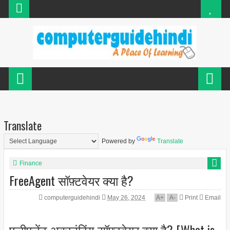
Translate
Powered by
Translate
Finance
FreeAgent सॉफ़्टवेयर क्या है?
computerguidehindi
May 26, 2024
A
+
A
-
Print
Email
फ्रीएजेंट अकाउंटिंग सॉफ्टवेयर क्या है? [What is