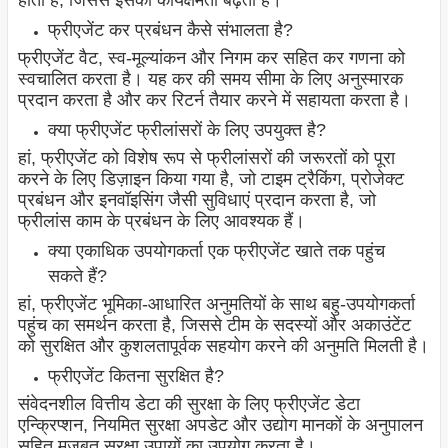
होता है, जिससे इसकी कार्यक्षमता बढ़ती है।
फ्रीएजेंट कर प्रबंधन कैसे संभालता है?
फ्रीएजेंट वैट, स्व-मूल्यांकन और निगम कर सहित कर गणना को
स्वचालित करता है। यह कर की समय सीमा के लिए अनुस्मारक
प्रदान करता है और कर रिटर्न तैयार करने में सहायता करता है।
क्या फ्रीएजेंट फ्रीलांसरों के लिए उपयुक्त है?
हां, फ्रीएजेंट को विशेष रूप से फ्रीलांसरों की जरूरतों को पूरा
करने के लिए डिज़ाइन किया गया है, जो टाइम ट्रैकिंग, प्रोजेक्ट
प्रबंधन और इनवॉइसिंग जैसी सुविधाएं प्रदान करता है, जो
फ्रीलांस काम के प्रबंधन के लिए आवश्यक हैं।
क्या एकाधिक उपयोगकर्ता एक फ्रीएजेंट खाते तक पहुंच
सकते हैं?
हां, फ्रीएजेंट भूमिका-आधारित अनुमतियों के साथ बहु-उपयोगकर्ता
पहुंच का समर्थन करता है, जिससे टीम के सदस्यों और अकाउंटेंट
को सुरक्षित और कुशलतापूर्वक सहयोग करने की अनुमति मिलती है।
फ्रीएजेंट कितना सुरक्षित है?
संवेदनशील वित्तीय डेटा की सुरक्षा के लिए फ्रीएजेंट डेटा
एन्क्रिप्शन, नियमित सुरक्षा अपडेट और उद्योग मानकों के अनुपालन
सहित मजबूत सुरक्षा उपायों का उपयोग करता है।