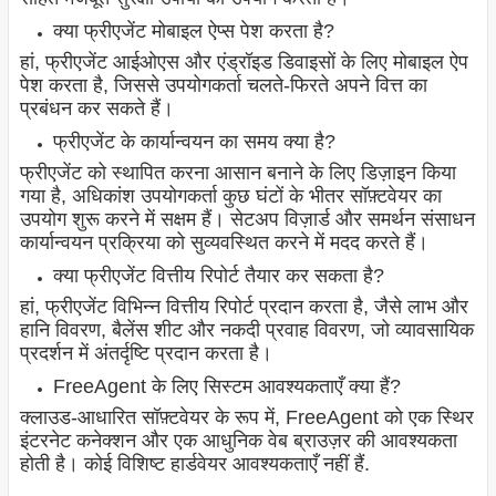
क्या फ्रीएजेंट मोबाइल ऐप्स पेश करता है?
हां, फ्रीएजेंट आईओएस और एंड्रॉइड डिवाइसों के लिए मोबाइल ऐप
पेश करता है, जिससे उपयोगकर्ता चलते-फिरते अपने वित्त का
प्रबंधन कर सकते हैं।
फ्रीएजेंट के कार्यान्वयन का समय क्या है?
फ्रीएजेंट को स्थापित करना आसान बनाने के लिए डिज़ाइन किया
गया है, अधिकांश उपयोगकर्ता कुछ घंटों के भीतर सॉफ़्टवेयर का
उपयोग शुरू करने में सक्षम हैं। सेटअप विज़ार्ड और समर्थन संसाधन
कार्यान्वयन प्रक्रिया को सुव्यवस्थित करने में मदद करते हैं।
क्या फ्रीएजेंट वित्तीय रिपोर्ट तैयार कर सकता है?
हां, फ्रीएजेंट विभिन्न वित्तीय रिपोर्ट प्रदान करता है, जैसे लाभ और
हानि विवरण, बैलेंस शीट और नकदी प्रवाह विवरण, जो व्यावसायिक
प्रदर्शन में अंतर्दृष्टि प्रदान करता है।
FreeAgent के लिए सिस्टम आवश्यकताएँ क्या हैं?
क्लाउड-आधारित सॉफ़्टवेयर के रूप में, FreeAgent को एक स्थिर
इंटरनेट कनेक्शन और एक आधुनिक वेब ब्राउज़र की आवश्यकता
होती है। कोई विशिष्ट हार्डवेयर आवश्यकताएँ नहीं हैं.