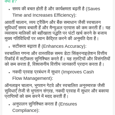
क्या है?
समय की बचत होती है और कार्यक्षमता बढ़ती है (Saves
Time and Increases Efficiency):
आवर्ती चालान, व्यय ट्रैकिंग और बैंक समाधान जैसी स्वचालन
सुविधाएँ समय बचाती हैं और मैन्युअल प्रयास को कम करती हैं। यह
व्यवसाय मालिकों को बहीखाता पद्धति पर घंटों खर्च करने के बजाय
मुख्य गतिविधियों पर ध्यान केंद्रित करने की अनुमति देता है।
सटीकता बढ़ाता है (Enhances Accuracy):
स्वचालित गणना और वास्तविक समय डेटा सिंक्रनाइज़ेशन वित्तीय
रिकॉर्ड में सटीकता सुनिश्चित करते हैं। यह त्रुटियों और विसंगतियों
को कम करता है, विश्वसनीय वित्तीय जानकारी प्रदान करता है।
नकदी प्रवाह प्रबंधन में सुधार (Improves Cash
Flow Management):
ऑनलाइन चालान, भुगतान गेटवे और स्वचालित अनुस्मारक जैसी
सुविधाएँ तेजी से भुगतान संग्रह, नकदी प्रवाह में सुधार और बकाया
प्राप्तियों को कम करने में मदद करती हैं।
अनुपालन सुनिश्चित करता है (Ensures
Compliance):