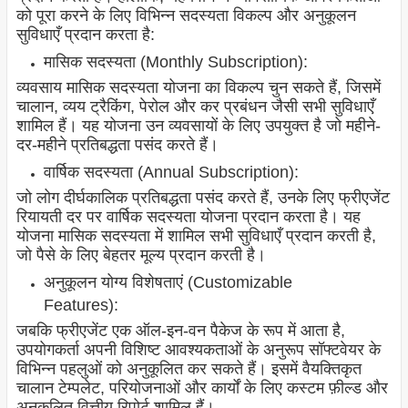
को पूरा करने के लिए विभिन्न सदस्यता विकल्प और अनुकूलन
सुविधाएँ प्रदान करता है:
मासिक सदस्यता (Monthly Subscription):
व्यवसाय मासिक सदस्यता योजना का विकल्प चुन सकते हैं, जिसमें
चालान, व्यय ट्रैकिंग, पेरोल और कर प्रबंधन जैसी सभी सुविधाएँ
शामिल हैं। यह योजना उन व्यवसायों के लिए उपयुक्त है जो महीने-
दर-महीने प्रतिबद्धता पसंद करते हैं।
वार्षिक सदस्यता (Annual Subscription):
जो लोग दीर्घकालिक प्रतिबद्धता पसंद करते हैं, उनके लिए फ्रीएजेंट
रियायती दर पर वार्षिक सदस्यता योजना प्रदान करता है। यह
योजना मासिक सदस्यता में शामिल सभी सुविधाएँ प्रदान करती है,
जो पैसे के लिए बेहतर मूल्य प्रदान करती है।
अनुकूलन योग्य विशेषताएं (Customizable
Features):
जबकि फ्रीएजेंट एक ऑल-इन-वन पैकेज के रूप में आता है,
उपयोगकर्ता अपनी विशिष्ट आवश्यकताओं के अनुरूप सॉफ्टवेयर के
विभिन्न पहलुओं को अनुकूलित कर सकते हैं। इसमें वैयक्तिकृत
चालान टेम्पलेट, परियोजनाओं और कार्यों के लिए कस्टम फ़ील्ड और
अनुकूलित वित्तीय रिपोर्ट शामिल हैं।