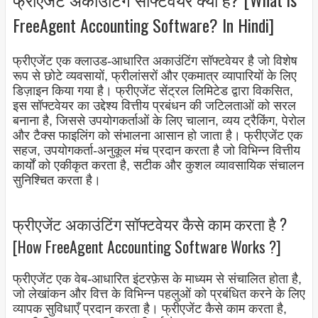
FreeAgent Accounting Software? In Hindi]
फ्रीएजेंट एक क्लाउड-आधारित अकाउंटिंग सॉफ्टवेयर है जो विशेष
रूप से छोटे व्यवसायों, फ्रीलांसरों और एकमात्र व्यापारियों के लिए
डिज़ाइन किया गया है। फ्रीएजेंट सेंट्रल लिमिटेड द्वारा विकसित,
इस सॉफ्टवेयर का उद्देश्य वित्तीय प्रबंधन की जटिलताओं को सरल
बनाना है, जिससे उपयोगकर्ताओं के लिए चालान, व्यय ट्रैकिंग, पेरोल
और टैक्स फाइलिंग को संभालना आसान हो जाता है। फ्रीएजेंट एक
सहज, उपयोगकर्ता-अनुकूल मंच प्रदान करता है जो विभिन्न वित्तीय
कार्यों को एकीकृत करता है, सटीक और कुशल व्यावसायिक संचालन
सुनिश्चित करता है।
फ्रीएजेंट अकाउंटिंग सॉफ्टवेयर कैसे काम करता है ?
[How FreeAgent Accounting Software Works ?]
फ्रीएजेंट एक वेब-आधारित इंटरफ़ेस के माध्यम से संचालित होता है,
जो लेखांकन और वित्त के विभिन्न पहलुओं को प्रबंधित करने के लिए
व्यापक सुविधाएँ प्रदान करता है। फ्रीएजेंट कैसे काम करता है,