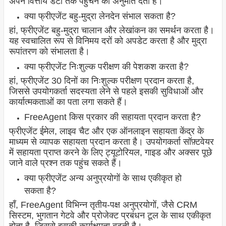
अपने वित्तीय डेटा तक पहुंचने की अनुमति देता है।
क्या फ्रीएजेंट बहु-मुद्रा लेनदेन संभाल सकता है?
हां, फ्रीएजेंट बहु-मुद्रा चालान और लेखांकन का समर्थन करता है।
यह स्वचालित रूप से विनिमय दरों को अपडेट करता है और मुद्रा
रूपांतरण को संभालता है।
क्या फ्रीएजेंट निःशुल्क परीक्षण की पेशकश करता है?
हां, फ्रीएजेंट 30 दिनों का निःशुल्क परीक्षण प्रदान करता है,
जिससे उपयोगकर्ता सदस्यता लेने से पहले इसकी सुविधाओं और
कार्यात्मकताओं का पता लगा सकते हैं।
FreeAgent किस प्रकार की सहायता प्रदान करता है?
फ्रीएजेंट ईमेल, लाइव चैट और एक ऑनलाइन सहायता केंद्र के
माध्यम से व्यापक सहायता प्रदान करता है। उपयोगकर्ता सॉफ़्टवेयर
में सहायता प्राप्त करने के लिए ट्यूटोरियल, गाइड और अक्सर पूछे
जाने वाले प्रश्न तक पहुंच सकते हैं।
क्या फ्रीएजेंट अन्य अनुप्रयोगों के साथ एकीकृत हो
सकता है?
हाँ, FreeAgent विभिन्न तृतीय-पक्ष अनुप्रयोगों, जैसे CRM
सिस्टम, भुगतान गेटवे और प्रोजेक्ट प्रबंधन टूल के साथ एकीकृत