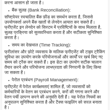
करना आसान हो जाता है।
बैंक सुलह (Bank Reconciliation):
सॉफ्टवेयर स्वचालित बैंक फ़ीड का समर्थन करता है, जिससे
उपयोगकर्ता अपने बैंक खातों से लेनदेन आयात कर सकते हैं।
फ्रीएजेंट इन लेनदेन को सिस्टम में प्रविष्टियों के साथ मिलाता है,
सुलह प्रक्रिया को सुव्यवस्थित करता है और सटीकता सुनिश्चित
करता है।
समय का देखभाल (Time Tracking):
फ्रीलांसर और छोटे व्यवसाय के मालिक फ्रीएजेंट की टाइम ट्रैकिंग
सुविधा का उपयोग करके परियोजनाओं और कार्यों पर खर्च किए गए
समय को ट्रैक कर सकते हैं। इस डेटा का उपयोग सटीक चालान
तैयार करने और परियोजना लाभप्रदता की निगरानी के लिए किया
जा सकता है।
पेरोल प्रबंधन (Payroll Management):
फ्रीएजेंट में पेरोल कार्यक्षमताएं शामिल हैं, जो व्यवसायों को
कर्मचारियों के वेतन का प्रबंधन करने, करों की गणना करने और
वेतन पर्ची उत्पन्न करने की अनुमति देती हैं। यह पेरोल नियमों का
अनुपालन सुनिश्चित करता है और टैक्स फाइलिंग को सरल बनाता
है।