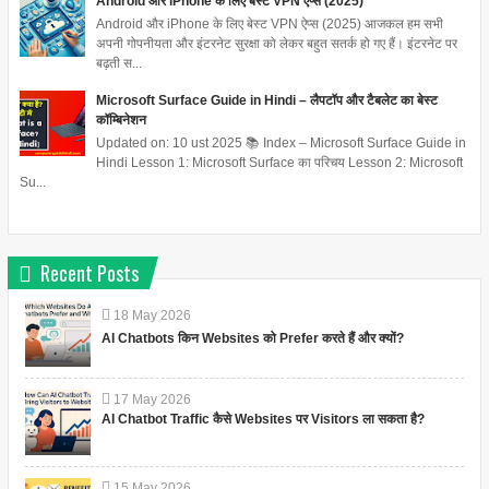
Android और iPhone के लिए बेस्ट VPN ऐप्स (2025)
Android और iPhone के लिए बेस्ट VPN ऐप्स (2025) आजकल हम सभी
अपनी गोपनीयता और इंटरनेट सुरक्षा को लेकर बहुत सतर्क हो गए हैं। इंटरनेट पर
बढ़ती स...
Microsoft Surface Guide in Hindi – लैपटॉप और टैबलेट का बेस्ट
कॉम्बिनेशन
Updated on: 10 ust 2025 📚 Index – Microsoft Surface Guide in
Hindi Lesson 1: Microsoft Surface का परिचय Lesson 2: Microsoft
Su...
Recent Posts
18
May
2026
AI Chatbots किन Websites को Prefer करते हैं और क्यों?
17
May
2026
AI Chatbot Traffic कैसे Websites पर Visitors ला सकता है?
15
May
2026