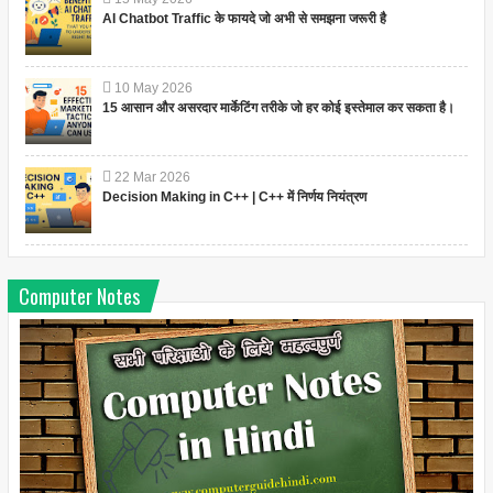
AI Chatbot Traffic के फायदे जो अभी से समझना जरूरी है
10
May
2026
15 आसान और असरदार मार्केटिंग तरीके जो हर कोई इस्तेमाल कर सकता है।
22
Mar
2026
Decision Making in C++ | C++ में निर्णय नियंत्रण
Computer Notes