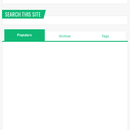
SEARCH THIS SITE
Populars
Archive
Tags