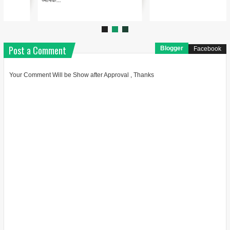
Post a Comment
Blogger
Facebook
Your Comment Will be Show after Approval , Thanks