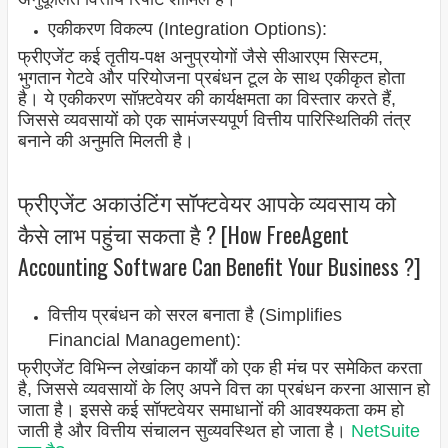
एकीकरण विकल्प (Integration Options):
फ्रीएजेंट कई तृतीय-पक्ष अनुप्रयोगों जैसे सीआरएम सिस्टम,
भुगतान गेटवे और परियोजना प्रबंधन टूल के साथ एकीकृत होता
है। ये एकीकरण सॉफ़्टवेयर की कार्यक्षमता का विस्तार करते हैं,
जिससे व्यवसायों को एक सामंजस्यपूर्ण वित्तीय पारिस्थितिकी तंत्र
बनाने की अनुमति मिलती है।
फ्रीएजेंट अकाउंटिंग सॉफ्टवेयर आपके व्यवसाय को
कैसे लाभ पहुंचा सकता है ? [How FreeAgent
Accounting Software Can Benefit Your Business ?]
वित्तीय प्रबंधन को सरल बनाता है (Simplifies
Financial Management):
फ्रीएजेंट विभिन्न लेखांकन कार्यों को एक ही मंच पर समेकित करता
है, जिससे व्यवसायों के लिए अपने वित्त का प्रबंधन करना आसान हो
जाता है। इससे कई सॉफ्टवेयर समाधानों की आवश्यकता कम हो
जाती है और वित्तीय संचालन सुव्यवस्थित हो जाता है।
NetSuite