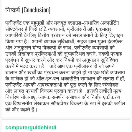
निष्कर्ष (Conclusion)
फ्रीएजेंट एक बहुमुखी और मजबूत क्लाउड-आधारित अकाउंटिंग
सॉफ्टवेयर है जिसे छोटे व्यवसायों, फ्रीलांसरों और एकमात्र
व्यापारियों के लिए वित्तीय प्रबंधन को सरल बनाने के लिए डिज़ाइन
किया गया है। अपनी व्यापक सुविधाओं, सहज ज्ञान युक्त इंटरफ़ेस
और अनुकूलन योग्य विकल्पों के साथ, फ्रीएजेंट व्यवसायों को
उनकी लेखांकन प्रक्रियाओं को सुव्यवस्थित करने, नकदी प्रवाह
प्रबंधन में सुधार करने और कर नियमों का अनुपालन सुनिश्चित
करने में मदद करता है। चाहे आप एक फ्रीलांसर हों जो अपने
चालान और खर्चों का प्रबंधन करना चाहते हों या एक छोटे व्यवसाय
के मालिक हों जो ऑल-इन-वन अकाउंटिंग समाधान की तलाश में हों,
फ्रीएजेंट आपकी आवश्यकताओं को पूरा करने के लिए स्केलेबल
और लागत प्रभावी विकल्प प्रदान करता है। इसकी लचीली मूल्य
निर्धारण योजनाएं, व्यापक समर्थन संसाधन और निर्बाध एकीकरण
एक विश्वसनीय लेखांकन सॉफ्टवेयर विकल्प के रूप में इसकी अपील
को और बढ़ाते हैं।
computerguidehindi