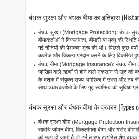
बंधक सुरक्षा और बंधक बीमा का इतिहास (Histo
बंधक सुरक्षा (Mortgage Protection): बंधक सुरक्
बीमाकर्ताओं ने विकलांगता, बीमारी या मृत्यु की स्थि
गई नीतियों की पेशकश शुरू की थी। पिछले कुछ वर्षों 
कवरेज और विकल्प प्रदान करने के लिए विकसित हुए 
बंधक बीमा (Mortgage Insurance): बंधक बीमा की उत
जोखिम वाले ऋणों से होने वाले नुकसान से खुद को 
के दशक में संयुक्त राज्य अमेरिका में उभरा और तब स
साथ उधारकर्ताओं के लिए गृह स्वामित्व की सुविधा प्रद
बंधक सुरक्षा और बंधक बीमा के प्रकार (Types 
बंधक सुरक्षा बीमा (Mortgage Protection Insurance
सावधि जीवन बीमा, विकलांगता बीमा और गंभीर बीमारी
की मृत्यु हो जाती है तो टर्म लाइफ इंश्योरेंस शेष ब