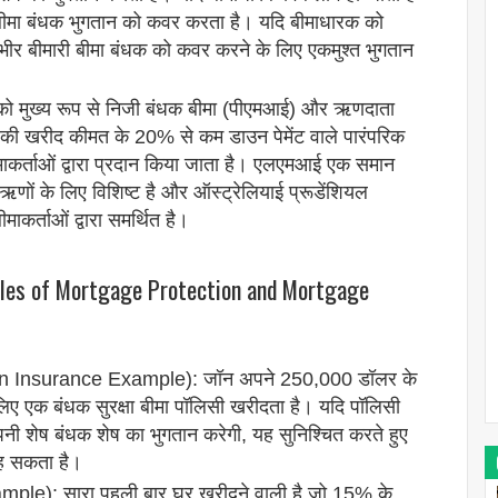
 बीमा बंधक भुगतान को कवर करता है। यदि बीमाधारक को
ो गंभीर बीमारी बीमा बंधक को कवर करने के लिए एकमुश्त भुगतान
ो मुख्य रूप से निजी बंधक बीमा (पीएमआई) और ऋणदाता
र की खरीद कीमत के 20% से कम डाउन पेमेंट वाले पारंपरिक
कर्ताओं द्वारा प्रदान किया जाता है। एलएमआई एक समान
्न ऋणों के लिए विशिष्ट है और ऑस्ट्रेलियाई प्रूडेंशियल
ाकर्ताओं द्वारा समर्थित है।
ples of Mortgage Protection and Mortgage
tion Insurance Example): जॉन अपने 250,000 डॉलर के
 एक बंधक सुरक्षा बीमा पॉलिसी खरीदता है। यदि पॉलिसी
ंपनी शेष बंधक शेष का भुगतान करेगी, यह सुनिश्चित करते हुए
रह सकता है।
le): सारा पहली बार घर खरीदने वाली है जो 15% के