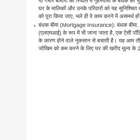
या गंभीर बीमारी की स्थिति में गृहस्वामी के बंधक 
घर के मालिकों और उनके परिवारों को यह सुनिश्चित कर
को पूरा किया जाए, भले ही वे काम करने में असमर्थ 
बंधक बीमा (Mortgage Insurance): बंधक बीमा, 
(एलएमआई) के रूप में भी जाना जाता है, एक ऐसी पॉ
के कारण होने वाले नुकसान से बचाती है। यह आम त
जोखिम को कम करने के लिए घर की खरीद मूल्य के 2