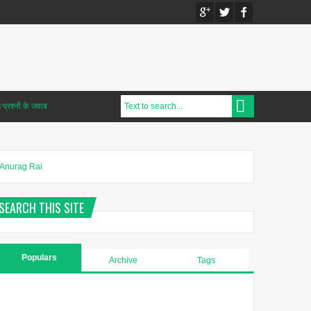
प्रश्नों के जवाब
Anurag Rai
SEARCH THIS SITE
Populars
Archive
Tags