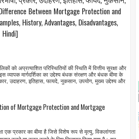
में [Difference Between Mortgage Protection and
xamples, History, Advantages, Disadvantages,
 Hindi]
लिकों को अप्रत्याशित परिस्थितियों की स्थिति में वित्तीय सुरक्षा और
 व्यापक मार्गदर्शिका का उद्देश्य बंधक संरक्षण और बंधक बीमा के
रकार, उदाहरण, इतिहास, फायदे, नुकसान, उपयोग, मुख्य उद्देश्य और
ition of Mortgage Protection and Mortgage
 एक प्रकार का बीमा है जिसे विशेष रूप से मृत्यु, विकलांगता