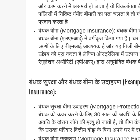
और काम करने में असमर्थ हो जाता है तो विकलांगता
पॉलिसी में निर्दिष्ट गंभीर बीमारी का पता चलता है त
प्रदान करता है।
बंधक बीमा (Mortgage Insurance): बंधक बीमा क
बंधक बीमा (एलएमआई) में वर्गीकृत किया गया है। घ
ऋणों के लिए पीएमआई आवश्यक है और यह निजी बीमा
उद्देश्य को पूरा करता है लेकिन ऑस्ट्रेलिया में उत्पन
रेगुलेशन अथॉरिटी (एपीआरए) द्वारा अनुमोदित बंधक बीम
बंधक सुरक्षा और बंधक बीमा के उदाहरण (Exam
Insurance):
बंधक सुरक्षा बीमा उदाहरण (Mortgage Protec
बंधक को कवर करने के लिए 30 साल की अवधि के लिए
अवधि के दौरान जॉन की मृत्यु हो जाती है, तो बीमा क
कि उसका परिवार वित्तीय बोझ के बिना अपने घर में 
बंधक बीमा उदाहरण (Mortgage Insurance Examp