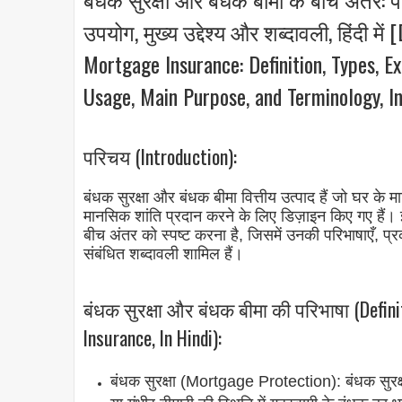
उपयोग, मुख्य उद्देश्य और शब्दावली, हिंदी 
Mortgage Insurance: Definition, Types, E
Usage, Main Purpose, and Terminology, In
परिचय (Introduction):
बंधक सुरक्षा और बंधक बीमा वित्तीय उत्पाद हैं जो घर के मा
मानसिक शांति प्रदान करने के लिए डिज़ाइन किए गए हैं। इस
बीच अंतर को स्पष्ट करना है, जिसमें उनकी परिभाषाएँ, प्
संबंधित शब्दावली शामिल हैं।
बंधक सुरक्षा और बंधक बीमा की परिभाषा (Defin
Insurance, In Hindi):
बंधक सुरक्षा (Mortgage Protection): बंधक सुरक्षा