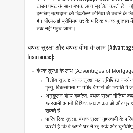
डाउन पेमेंट के साथ बंधक ऋण सुरक्षित करती है। च
इसलिए ऋणदाता को डिफ़ॉल्ट जोखिम से बचाने के लि
है। पीएमआई प्रीमियम उसके मासिक बंधक भुगतान मे
तक नहीं पहुंच जाती।
बंधक सुरक्षा और बंधक बीमा के लाभ (Advantag
Insurance:):
बंधक सुरक्षा के लाभ (Advantages of Mortgag
वित्तीय सुरक्षा: बंधक सुरक्षा यह सुनिश्चित कर
मृत्यु, विकलांगता या गंभीर बीमारी की स्थिति में
अनुकूलन योग्य कवरेज: बंधक सुरक्षा नीतियां कव
गृहस्वामी अपनी विशिष्ट आवश्यकताओं और प्राथ
सकते हैं।
पारिवारिक सुरक्षा: बंधक सुरक्षा गृहस्वामी के पर
करती है कि वे अपने घर में रह सकें और चुनौतीपूर