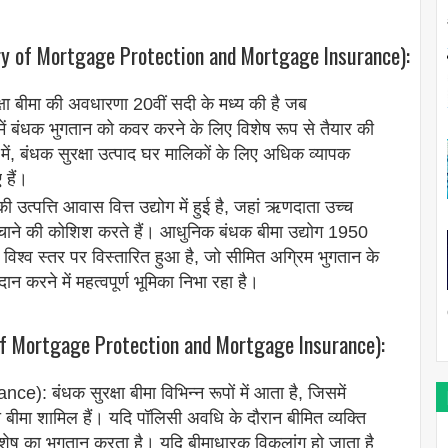
ry of Mortgage Protection and Mortgage Insurance):
षा बीमा की अवधारणा 20वीं सदी के मध्य की है जब
ति में बंधक भुगतान को कवर करने के लिए विशेष रूप से तैयार की
में, बंधक सुरक्षा उत्पाद घर मालिकों के लिए अधिक व्यापक
हैं।
्पत्ति आवास वित्त उद्योग में हुई है, जहां ऋणदाता उच्च
बचाने की कोशिश करते हैं। आधुनिक बंधक बीमा उद्योग 1950
े विश्व स्तर पर विस्तारित हुआ है, जो सीमित अग्रिम भुगतान के
ान करने में महत्वपूर्ण भूमिका निभा रहा है।
of Mortgage Protection and Mortgage Insurance):
): बंधक सुरक्षा बीमा विभिन्न रूपों में आता है, जिसमें
 बीमा शामिल हैं। यदि पॉलिसी अवधि के दौरान बीमित व्यक्ति
ंधक शेष का भुगतान करता है। यदि बीमाधारक विकलांग हो जाता है