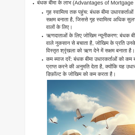
बंधक बीमा के लाभ (Advantages of Mortgage
गृह स्वामित्व तक पहुंच: बंधक बीमा उधारकर्ता
सक्षम बनाता है, जिससे गृह स्वामित्व अधिक 
वालों के लिए।
ऋणदाताओं के लिए जोखिम न्यूनीकरण: बंधक बीमा
वाले नुकसान से बचाता है, जोखिम के प्रति उन
विस्तृत श्रृंखला को ऋण देने में सक्षम बनाता है
कम ब्याज दरें: बंधक बीमा उधारकर्ताओं को कम 
प्राप्त करने की अनुमति देता है, क्योंकि यह उध
डिफ़ॉल्ट के जोखिम को कम करता है।