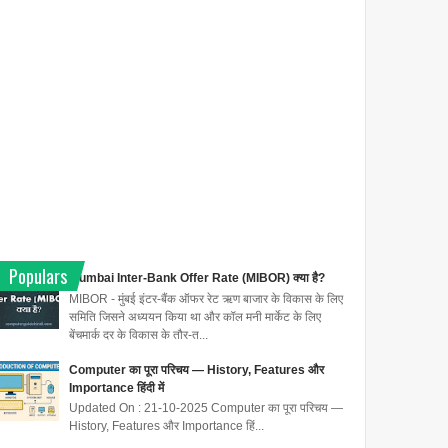
Populars
Mumbai Inter-Bank Offer Rate (MIBOR) क्या है?
MIBOR - मुंबई इंटर-बैंक ऑफर रेट ऋण बाजार के विकास के लिए
समिति जिसने अध्ययन किया था और कॉल मनी मार्केट के लिए
बेंचमार्क दर के विकास के तौर-त...
Computer का पूरा परिचय — History, Features और
Importance हिंदी में
Updated On : 21-10-2025 Computer का पूरा परिचय —
History, Features और Importance हिं...