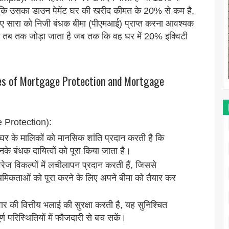
ूंकि उसका डाउन पेमेंट घर की खरीद कीमत के 20% से कम है,
ए सारा को निजी बंधक बीमा (पीएमआई) प्राप्त करना आवश्यक
ं तब तक जोड़ा जाता है जब तक कि वह घर में 20% इक्विटी
es of Mortgage Protection and Mortgage
e Protection):
के घर के मालिकों को मानसिक शांति प्रदान करती है कि
 उनके बंधक दायित्वों को पूरा किया जाता है।
रेज विकल्पों में लचीलापन प्रदान करती हैं, जिससे
मिकताओं को पूरा करने के लिए अपने बीमा को तैयार कर
िवार की वित्तीय भलाई की सुरक्षा करती है, यह सुनिश्चित
्ण परिस्थितियों में फौजदारी से बच सकें।