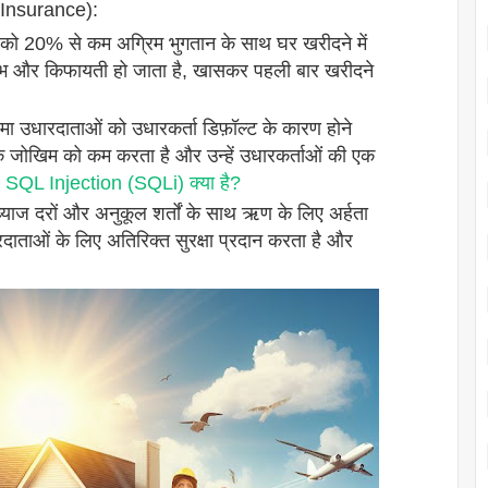
 Insurance):
ओं को 20% से कम अग्रिम भुगतान के साथ घर खरीदने में
सुलभ और किफायती हो जाता है, खासकर पहली बार खरीदने
 उधारदाताओं को उधारकर्ता डिफ़ॉल्ट के कारण होने
के जोखिम को कम करता है और उन्हें उधारकर्ताओं की एक
।
SQL Injection (SQLi) क्या है?
ब्याज दरों और अनुकूल शर्तों के साथ ऋण के लिए अर्हता
ारदाताओं के लिए अतिरिक्त सुरक्षा प्रदान करता है और