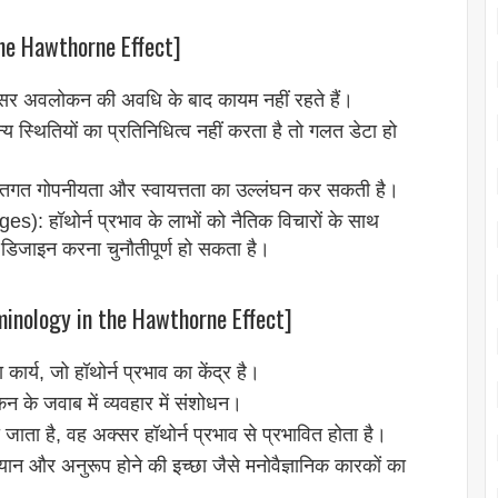
the Hawthorne Effect]
अक्सर अवलोकन की अवधि के बाद कायम नहीं रहते हैं।
स्थितियों का प्रतिनिधित्व नहीं करता है तो गलत डेटा हो
्यक्तिगत गोपनीयता और स्वायत्तता का उल्लंघन कर सकती है।
s): हॉथोर्न प्रभाव के लाभों को नैतिक विचारों के साथ
डिजाइन करना चुनौतीपूर्ण हो सकता है।
rminology in the Hawthorne Effect]
्य, जो हॉथोर्न प्रभाव का केंद्र है।
के जवाब में व्यवहार में संशोधन।
ता है, वह अक्सर हॉथोर्न प्रभाव से प्रभावित होता है।
ान और अनुरूप होने की इच्छा जैसे मनोवैज्ञानिक कारकों का