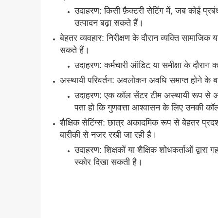
उदाहरण: किसी फ़ैक्टरी सेटिंग में, जब कोई प्रब
उत्पादन बढ़ा सकते हैं।
बेहतर व्यवहार: निरीक्षण के दौरान व्यक्ति सामाजिक 
सकते हैं।
उदाहरण: कर्मचारी ऑडिट या समीक्षा के दौरान 
अस्थायी परिवर्तन: अवलोकन अवधि समाप्त होने के बाद
उदाहरण: एक कॉल सेंटर टीम अस्थायी रूप से अप
पता हो कि गुणवत्ता आश्वासन के लिए उनकी कॉ
शैक्षिक सेटिंग्स: छात्र अकादमिक रूप से बेहतर प्रद
बारीकी से नजर रखी जा रही है।
उदाहरण: शिक्षकों या शैक्षिक शोधकर्ताओं द्वारा
स्कोर दिखा सकती है।