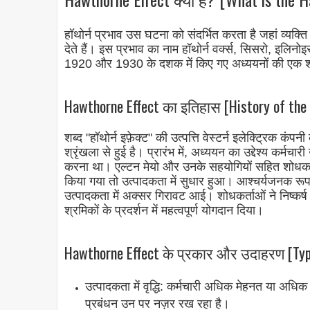
हॉथोर्न प्रभाव उस घटना को संदर्भित करता है जहां व्यक्त
देते हैं। इस प्रभाव का नाम हॉथोर्न वर्क्स, सिसरो, इलिनोइ
1920 और 1930 के दशक में किए गए अध्ययनों की एक श्र
Hawthorne Effect का इतिहास [History of the
शब्द "हॉथोर्न इफ़ेक्ट" की उत्पत्ति वेस्टर्न इलेक्ट्रिक क
श्रृंखला से हुई है। प्रारंभ में, अध्ययन का उद्देश्य कर्म
करना था। एल्टन मेयो और उनके सहयोगियों सहित शोधकर्ता
किया गया तो उत्पादकता में सुधार हुआ। आश्चर्यजनक रूप
उत्पादकता में अक्सर गिरावट आई। शोधकर्ताओं ने निष्कर्ष न
श्रमिकों के प्रदर्शन में महत्वपूर्ण योगदान दिया।
Hawthorne Effect के प्रकार और उदाहरण [Typ
उत्पादकता में वृद्धि: कर्मचारी अधिक मेहनत या अधि
प्रबंधन उन पर नज़र रख रहा है।