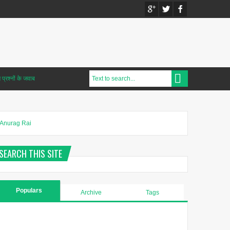
प्रश्नों के जवाब
Anurag Rai
SEARCH THIS SITE
Populars
Archive
Tags