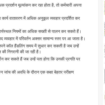
ंधक प्रदर्शन मूल्यांकन कर रहा होता है, तो कर्मचारी अपना
या कार्य वातावरण में अधिक अनुकूल व्यवहार प्रदर्शित कर
कार्यस्थल नियमों का अधिक सख्ती से पालन कर सकते हैं।
 व्यवहार में परिवर्तन अक्सर सामान्य स्तर पर आ जाता है।
ने कॉल हैंडलिंग समय में सुधार कर सकती है जब उन्हें
ल की निगरानी की जा रही है।
र्शन कर सकते हैं जब उन्हें पता होगा कि उनकी प्रगति पर
 गहन जांच की अवधि के दौरान एक कक्षा बेहतर परीक्षण