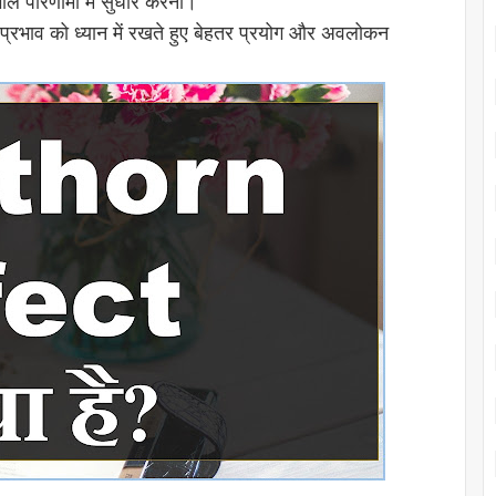
ाल परिणामों में सुधार करना।
प्रभाव को ध्यान में रखते हुए बेहतर प्रयोग और अवलोकन