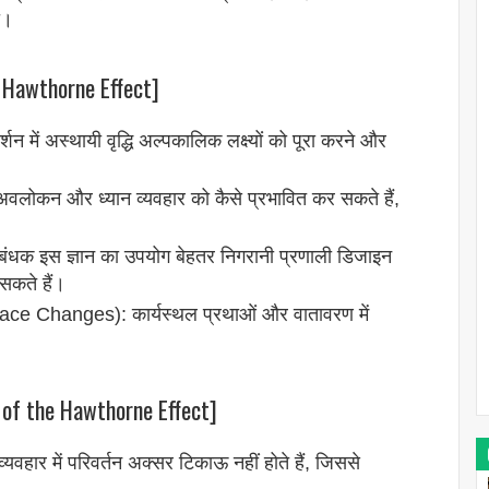
ा।
 Hawthorne Effect]
में अस्थायी वृद्धि अल्पकालिक लक्ष्यों को पूरा करने और
: अवलोकन और ध्यान व्यवहार को कैसे प्रभावित कर सकते हैं,
क इस ज्ञान का उपयोग बेहतर निगरानी प्रणाली डिजाइन
 सकते हैं।
lace Changes): कार्यस्थल प्रथाओं और वातावरण में
of the Hawthorne Effect]
र में परिवर्तन अक्सर टिकाऊ नहीं होते हैं, जिससे