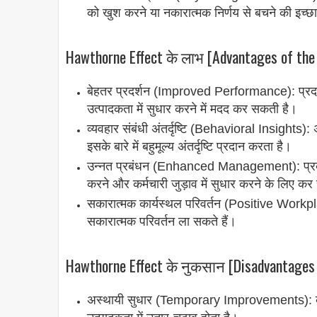
को खुश करने या नकारात्मक निर्णय से बचने की इच्छ
Hawthorne Effect के लाभ [Advantages of the
बेहतर प्रदर्शन (Improved Performance): प्रदर्शन 
उत्पादकता में सुधार करने में मदद कर सकती है।
व्यवहार संबंधी अंतर्दृष्टि (Behavioral Insights)
इसके बारे में बहुमूल्य अंतर्दृष्टि प्रदान करता है।
उन्नत प्रबंधन (Enhanced Management): प्रबंध
करने और कर्मचारी जुड़ाव में सुधार करने के लिए कर
सकारात्मक कार्यस्थल परिवर्तन (Positive Workp
सकारात्मक परिवर्तन ला सकते हैं।
Hawthorne Effect के नुकसान [Disadvantages 
अस्थायी सुधार (Temporary Improvements): व्यवहा