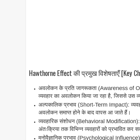
Hawthorne Effect की प्रमुख विशेषताएँ [Key Ch
अवलोकन के प्रति जागरूकता (Awareness of Obse
व्यवहार का अवलोकन किया जा रहा है, जिससे उस व्
अल्पकालिक प्रभाव (Short-Term Impact): व्यवहार
अवलोकन समाप्त होने के बाद वापस आ जाते हैं।
व्यवहारिक संशोधन (Behavioral Modification):
अंतःक्रिया तक विभिन्न व्यवहारों को प्रभावित कर 
मनोवैज्ञानिक प्रभाव (Psychological Influence): प्रभ