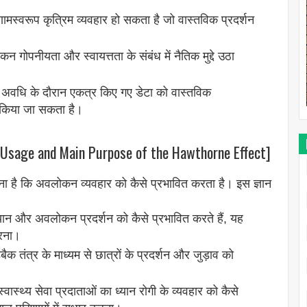
ामस्वरूप कृत्रिम व्यवहार हो सकता है जो वास्तविक प्रदर्शन
गोपनीयता और स्वायत्तता के संबंध में नैतिक मुद्दे उठा
अवधि के दौरान एकत्र किए गए डेटा को वास्तविक
या किया जा सकता है।
 [Usage and Main Purpose of the Hawthorne Effect]
नना है कि अवलोकन व्यवहार को कैसे प्रभावित करता है। इस ज्ञान
 और अवलोकन प्रदर्शन को कैसे प्रभावित करते हैं, यह
करना।
ंत्र के माध्यम से छात्रों के प्रदर्शन और जुड़ाव को
्थ्य सेवा प्रदाताओं का ध्यान रोगी के व्यवहार को कैसे