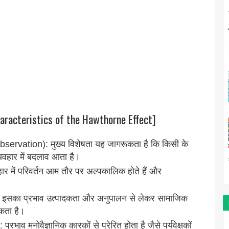
aracteristics of the Hawthorne Effect]
rvation): मुख्य विशेषता यह जागरूकता है कि किसी के
यवहार में बदलाव आता है।
 में परिवर्तन आम तौर पर अल्पकालिक होते हैं और
 इसका प्रभाव उत्पादकता और अनुपालन से लेकर सामाजिक
सकता है।
ाव मनोवैज्ञानिक कारकों से प्रेरित होता है जैसे पर्यवेक्षकों