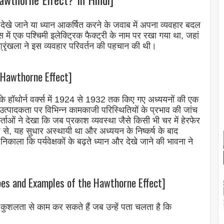
ि देखे जाने या ध्यान आकर्षित करने के जवाब में अपना व्यवहार बदल
स में एक पश्चिमी इलेक्ट्रिक फैक्ट्री के नाम पर रखा गया था, जहां
ृंखला ने इस व्यवहार परिवर्तन की पहचान की थी।
 Hawthorne Effect]
ंपनी के हॉथोर्न वर्क्स में 1924 से 1932 तक किए गए अध्ययनों की एक
चारी उत्पादकता पर विभिन्न कामकाजी परिस्थितियों के प्रभाव की जांच
ओं ने देखा कि जब प्रकाश व्यवस्था जैसे किसी भी चर में हेरफेर
 से, यह सुधार अस्थायी था और अध्ययन के निष्कर्ष के बाद
िकाला कि पर्यवेक्षकों के बढ़ते ध्यान और देखे जाने की भावना ने
es and Examples of the Hawthorne Effect]
क कुशलता से काम कर सकते हैं जब उन्हें पता चलता है कि