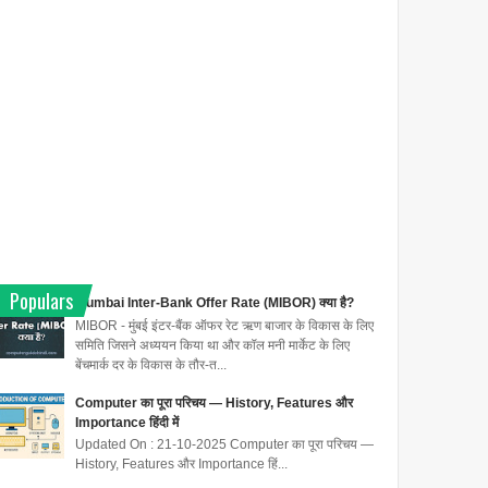
Populars
Mumbai Inter-Bank Offer Rate (MIBOR) क्या है?
MIBOR - मुंबई इंटर-बैंक ऑफर रेट ऋण बाजार के विकास के लिए
समिति जिसने अध्ययन किया था और कॉल मनी मार्केट के लिए
बेंचमार्क दर के विकास के तौर-त...
Computer का पूरा परिचय — History, Features और
Importance हिंदी में
Updated On : 21-10-2025 Computer का पूरा परिचय —
History, Features और Importance हिं...