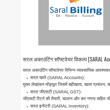
सरल अकाउंटिंग सॉफ्टवेयर विकल्प [SARAL Ac
सरल अकाउंटिंग सॉफ्टवेयर विभिन्न व्यावसायिक आवश्यकत
सरल खाते (SARAL Accounts):
मुख्य लेखांकन मॉड्यूल जिसमें बहीखाता, खाता प्रबंधन, चा
सरल जीएसटी (SARAL GST):
जीएसटी रिटर्न की तैयारी, चालान और कर गणना सहित ज
सरल इन्वेंटरी (SARAL Inventory):