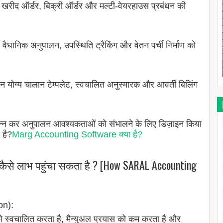
िंग, खरीद ऑर्डर, बिक्री ऑर्डर और मल्टी-वेयरहाउस प्रबंधन की
, वैधानिक अनुपालन, उपस्थिति ट्रैकिंग और वेतन पर्ची निर्माण को
न योग्य चालान टेम्पलेट, स्वचालित अनुस्मारक और आवर्ती बिलिंग
्न कर अनुपालन आवश्यकताओं को संभालने के लिए डिज़ाइन किया
 है?
Marg Accounting Software क्या है?
ैसे लाभ पहुंचा सकता है ? [How SARAL Accounting
on):
ो स्वचालित करता है, मैन्युअल प्रयास को कम करता है और