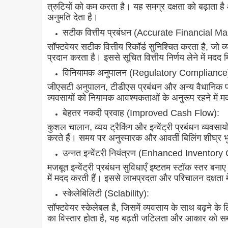
त्रुटियों को कम करता है। यह समग्र दक्षता को बढ़ाता है 
अनुमति देता है।
सटीक वित्तीय प्रबंधन (Accurate Financial 
सॉफ्टवेयर सटीक वित्तीय रिकॉर्ड सुनिश्चित करता है, जो व्
प्रदान करता है। इससे सूचित वित्तीय निर्णय लेने में मदद 
विनियामक अनुपालन (Regulatory Compliance
जीएसटी अनुपालन, टीडीएस प्रबंधन और अन्य वैधानिक फा
व्यवसायों को नियामक आवश्यकताओं के अनुरूप रहने में 
बेहतर नकदी प्रवाह (Improved Cash Flow):
कुशल चालान, व्यय ट्रैकिंग और इन्वेंट्री प्रबंधन व्यवसा
करते हैं। समय पर अनुस्मारक और आवर्ती बिलिंग शीघ्र भु
उन्नत इन्वेंटरी नियंत्रण (Enhanced Inventory 
मजबूत इन्वेंट्री प्रबंधन सुविधाएँ इष्टतम स्टॉक स्तर बन
में मदद करती हैं। इससे लाभप्रदता और परिचालन दक्षता मे
स्केलेबिलिटी (Sclability):
सॉफ्टवेयर स्केलेबल है, जिसमें व्यवसाय के साथ बढ़ने के
का विस्तार होता है, यह बढ़ती जटिलता और आकार को 