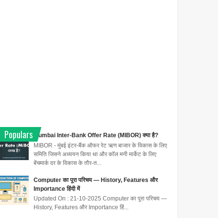
Populars
Mumbai Inter-Bank Offer Rate (MIBOR) क्या है?
MIBOR - मुंबई इंटर-बैंक ऑफर रेट ऋण बाजार के विकास के लिए
समिति जिसने अध्ययन किया था और कॉल मनी मार्केट के लिए
बेंचमार्क दर के विकास के तौर-त...
Computer का पूरा परिचय — History, Features और
Importance हिंदी में
Updated On : 21-10-2025 Computer का पूरा परिचय —
History, Features और Importance हिं...