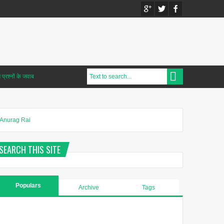
प्रश्नों के जवाब
Anurag Rai
SEARCH THIS SITE
Populars
Archive
Tags