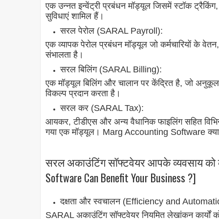
एक उन्नत इन्वेंट्री प्रबंधन मॉड्यूल जिसमें स्टॉक ट्रैक
सुविधाएं शामिल हैं।
सरल पेरोल (SARAL Payroll):
एक व्यापक पेरोल प्रबंधन मॉड्यूल जो कर्मचारियों के वेतन
संभालता है।
सरल बिलिंग (SARAL Billing):
एक मॉड्यूल बिलिंग और चालान पर केंद्रित है, जो अनुकूल
विकल्प प्रदान करता है।
सरल कर (SARAL Tax):
आयकर, टीडीएस और अन्य वैधानिक फाइलिंग सहित विभिन
गया एक मॉड्यूल। Marg Accounting Software क्या
सरल अकाउंटिंग सॉफ्टवेयर आपके व्यवसाय को क
Software Can Benefit Your Business ?]
दक्षता और स्वचालन (Efficiency and Automati
SARAL अकाउंटिंग सॉफ्टवेयर नियमित लेखांकन कार्यों क