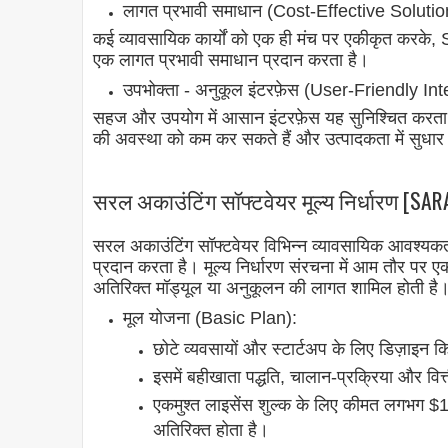
लागत प्रभावी समाधान (Cost-Effective Solutio
कई व्यावसायिक कार्यों को एक ही मंच पर एकीकृत करके, 
एक लागत प्रभावी समाधान प्रदान करता है।
उपभोक्ता - अनुकूल इंटरफ़ेस (User-Friendly Int
सहज और उपयोग में आसान इंटरफ़ेस यह सुनिश्चित करता है
की अवस्था को कम कर सकते हैं और उत्पादकता में सुधार
सरल अकाउंटिंग सॉफ्टवेयर मूल्य निर्धारण [SA
सरल अकाउंटिंग सॉफ्टवेयर विभिन्न व्यावसायिक आवश्यकत
प्रदान करता है। मूल्य निर्धारण संरचना में आम तौर पर 
अतिरिक्त मॉड्यूल या अनुकूलन की लागत शामिल होती है। 
मूल योजना (Basic Plan):
छोटे व्यवसायों और स्टार्टअप के लिए डिज़ाइन 
इसमें बहीखाता पद्धति, चालान-प्रक्रिया और वित्त
एकमुश्त लाइसेंस शुल्क के लिए कीमत लगभग $100
अतिरिक्त होता है।