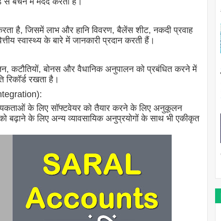
से बचने में मदद करता है।
न करता है, जिसमें लाभ और हानि विवरण, बैलेंस शीट, नकदी प्रवाह
तीय स्वास्थ्य के बारे में जानकारी प्रदान करती हैं।
के वेतन, कटौतियों, बोनस और वैधानिक अनुपालन को प्रबंधित करने में
ि रिकॉर्ड रखता है।
tegration):
यकताओं के लिए सॉफ्टवेयर को तैयार करने के लिए अनुकूलन
को बढ़ाने के लिए अन्य व्यावसायिक अनुप्रयोगों के साथ भी एकीकृत