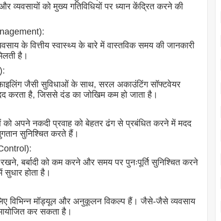
और व्यवसायों को मुख्य गतिविधियों पर ध्यान केंद्रित करने की
Management):
यवसाय के वित्तीय स्वास्थ्य के बारे में वास्तविक समय की जानकारी
मिलती है।
):
इलिंग जैसी सुविधाओं के साथ, सरल अकाउंटिंग सॉफ्टवेयर
मदद करता है, जिससे दंड का जोखिम कम हो जाता है।
यों को अपने नकदी प्रवाह को बेहतर ढंग से प्रबंधित करने में मदद
गतान सुनिश्चित करते हैं।
Control):
ाए रखने, बर्बादी को कम करने और समय पर पुनःपूर्ति सुनिश्चित करने
ं सुधार होता है।
 लिए विभिन्न मॉड्यूल और अनुकूलन विकल्प हैं। जैसे-जैसे व्यवसाय
समायोजित कर सकता है।