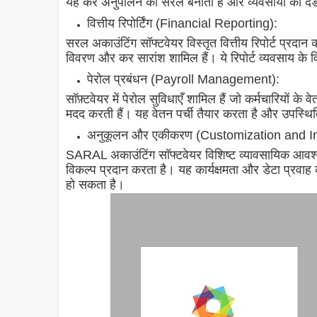
यह कर अनुपालन को सरल बनाता है और व्यवसायों को दंड 
वित्तीय रिपोर्टिंग (Financial Reporting):
सरल अकाउंटिंग सॉफ्टवेयर विस्तृत वित्तीय रिपोर्ट प्रदा
विवरण और कर सारांश शामिल हैं। ये रिपोर्ट व्यवसाय के वित्
पेरोल प्रबंधन (Payroll Management):
सॉफ़्टवेयर में पेरोल सुविधाएँ शामिल हैं जो कर्मचारियों 
मदद करती हैं। यह वेतन पर्ची तैयार करता है और उपस्थित
अनुकूलन और एकीकरण (Customization and In
SARAL अकाउंटिंग सॉफ्टवेयर विशिष्ट व्यावसायिक आवश्
विकल्प प्रदान करता है। यह कार्यक्षमता और डेटा प्रवाह 
हो सकता है।