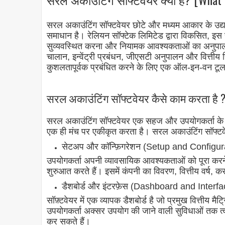
सरल अकाउंटिंग सॉफ्टवेयर छोटे और मध्यम आकार के उद्यम
समाधान है। रेलियन सॉफ्टेक लिमिटेड द्वारा विकसित, इस 
सुव्यवस्थित करना और नियामक आवश्यकताओं का अनुपालन
चालान, इन्वेंट्री प्रबंधन, जीएसटी अनुपालन और वित्तीय रि
कुशलतापूर्वक प्रबंधित करने के लिए एक ऑल-इन-वन टूल
सरल अकाउंटिंग सॉफ्टवेयर कैसे काम करता है 
सरल अकाउंटिंग सॉफ्टवेयर एक सहज और उपयोगकर्ता के अनु
एक ही मंच पर एकीकृत करता है। सरल अकाउंटिंग सॉफ्टवेय
सेटअप और कॉन्फ़िगरेशन (Setup and Configur
उपयोगकर्ता अपनी व्यावसायिक आवश्यकताओं को पूरा करने
शुरुआत करते हैं। इसमें कंपनी का विवरण, वित्तीय वर्ष,
डैशबोर्ड और इंटरफ़ेस (Dashboard and Interfa
सॉफ़्टवेयर में एक व्यापक डैशबोर्ड है जो प्रमुख वित्ती
उपयोगकर्ता अक्सर उपयोग की जाने वाली सुविधाओं तक त्वर
कर सकते हैं।