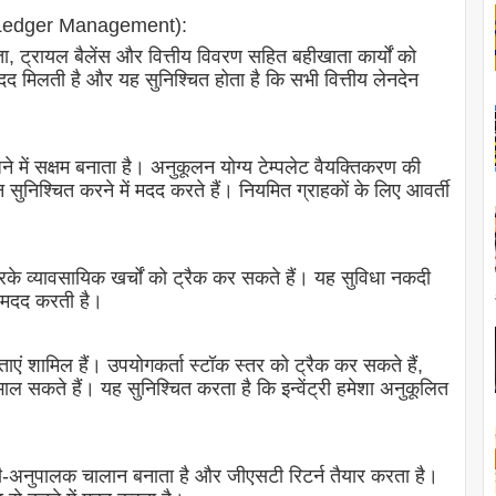
d Ledger Management):
ा, ट्रायल बैलेंस और वित्तीय विवरण सहित बहीखाता कार्यों को
द मिलती है और यह सुनिश्चित होता है कि सभी वित्तीय लेनदेन
 में सक्षम बनाता है। अनुकूलन योग्य टेम्पलेट वैयक्तिकरण की
सुनिश्चित करने में मदद करते हैं। नियमित ग्राहकों के लिए आवर्ती
रके व्यावसायिक खर्चों को ट्रैक कर सकते हैं। यह सुविधा नकदी
ं मदद करती है।
षमताएं शामिल हैं। उपयोगकर्ता स्टॉक स्तर को ट्रैक कर सकते हैं,
ल सकते हैं। यह सुनिश्चित करता है कि इन्वेंट्री हमेशा अनुकूलित
-अनुपालक चालान बनाता है और जीएसटी रिटर्न तैयार करता है।