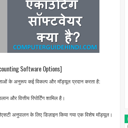
counting Software Options]
ाओं के अनुरूप कई विकल्प और मॉड्यूल प्रदान करता है:
लान और वित्तीय रिपोर्टिंग शामिल है।
ीएसटी अनुपालन के लिए डिज़ाइन किया गया एक विशेष मॉड्यूल।