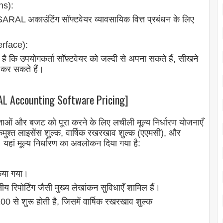
ns):
SARAL अकाउंटिंग सॉफ्टवेयर व्यावसायिक वित्त प्रबंधन के लिए
erface):
 कि उपयोगकर्ता सॉफ़्टवेयर को जल्दी से अपना सकते हैं, सीखने
 कर सकते हैं।
RAL Accounting Software Pricing]
ाओं और बजट को पूरा करने के लिए लचीली मूल्य निर्धारण योजनाएँ
एकमुश्त लाइसेंस शुल्क, वार्षिक रखरखाव शुल्क (एएमसी), और
यहां मूल्य निर्धारण का अवलोकन दिया गया है:
किया गया।
ीय रिपोर्टिंग जैसी मुख्य लेखांकन सुविधाएँ शामिल हैं।
 से शुरू होती है, जिसमें वार्षिक रखरखाव शुल्क