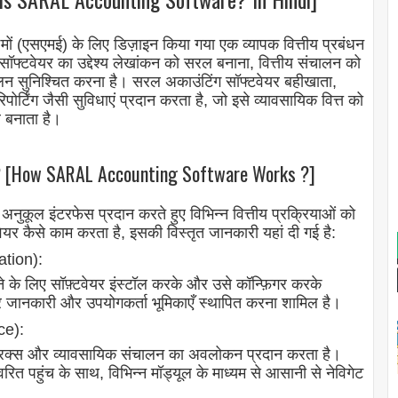
ों (एसएमई) के लिए डिज़ाइन किया गया एक व्यापक वित्तीय प्रबंधन
सॉफ्टवेयर का उद्देश्य लेखांकन को सरल बनाना, वित्तीय संचालन को
 सुनिश्चित करना है। सरल अकाउंटिंग सॉफ्टवेयर बहीखाता,
पोर्टिंग जैसी सुविधाएं प्रदान करता है, जो इसे व्यावसायिक वित्त को
 बनाता है।
? [How SARAL Accounting Software Works ?]
कूल इंटरफेस प्रदान करते हुए विभिन्न वित्तीय प्रक्रियाओं को
र कैसे काम करता है, इसकी विस्तृत जानकारी यहां दी गई है:
ation):
 के लिए सॉफ़्टवेयर इंस्टॉल करके और उसे कॉन्फ़िगर करके
 कर जानकारी और उपयोगकर्ता भूमिकाएँ स्थापित करना शामिल है।
ce):
य मैट्रिक्स और व्यावसायिक संचालन का अवलोकन प्रदान करता है।
ित पहुंच के साथ, विभिन्न मॉड्यूल के माध्यम से आसानी से नेविगेट