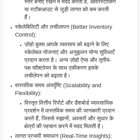
स्तर बनाए रखने में मदद करती हैं, ओवरस्टॉकिंग
या स्टॉकआउट से जुड़ी लागत को कम करती
हैं।
स्केलेबिलिटी और लचीलापन (Better Inventory
Control):
ज़ोहो बुक्स आपके व्यवसाय को बढ़ाने के लिए
स्केलेबल योजनाएं और अनुकूलन योग्य सुविधाएँ
प्रदान करता है। अन्य ज़ोहो ऐप्स और तृतीय-
पक्ष सॉफ़्टवेयर के साथ एकीकरण इसके
लचीलेपन को बढ़ाता है।
वास्तविक समय अंतर्दृष्टि (Scalability and
Flexibility):
विस्तृत वित्तीय रिपोर्ट और डैशबोर्ड व्यावसायिक
प्रदर्शन में वास्तविक समय की जानकारी प्रदान
करते हैं, जिससे रुझानों, अवसरों और सुधार के
क्षेत्रों की पहचान करने में मदद मिलती है।
लागत प्रभावी समाधान (Real-Time Insights):