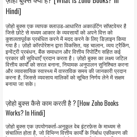
Hindi]
ज़ोहो बुक्स एक व्यापक क्लाउड-आधारित अकाउंटिंग सॉफ़्टवेयर है
जिसे छोटे से मध्यम आकार के व्यवसायों को अपने वित्त को
कुशलतापूर्वक प्रबंधित करने में मदद करने के लिए डिज़ाइन किया
गया है। ज़ोहो कॉरपोरेशन द्वारा विकसित, यह चालान, व्यय ट्रैकिंग,
इन्वेंट्री प्रबंधन, बैंक समाधान और वित्तीय रिपोर्टिंग सहित कई
प्रकार की सुविधाएँ प्रदान करता है। ज़ोहो बुक्स का लक्ष्य जटिल
वित्तीय कार्यों को सरल बनाना, नियामक अनुपालन सुनिश्चित करना
और व्यावसायिक स्वास्थ्य में वास्तविक समय की जानकारी प्रदान
करना है, जिससे व्यवसाय मालिकों को सूचित निर्णय लेने में सक्षम
बनाया जा सके।
ज़ोहो बुक्स कैसे काम करती है ? [How Zoho Books
Works? In Hindi]
ज़ोहो बुक्स एक उपयोगकर्ता-अनुकूल वेब इंटरफ़ेस के माध्यम से
संचालित होता है, जो विभिन्न वित्तीय कार्यों के निर्बाध एकीकरण की