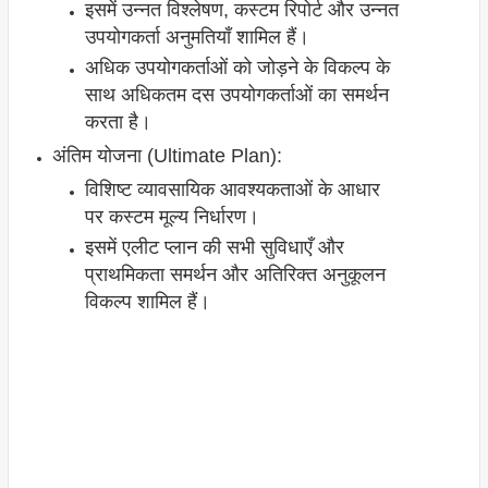
इसमें उन्नत विश्लेषण, कस्टम रिपोर्ट और उन्नत
उपयोगकर्ता अनुमतियाँ शामिल हैं।
अधिक उपयोगकर्ताओं को जोड़ने के विकल्प के
साथ अधिकतम दस उपयोगकर्ताओं का समर्थन
करता है।
अंतिम योजना (Ultimate Plan):
विशिष्ट व्यावसायिक आवश्यकताओं के आधार
पर कस्टम मूल्य निर्धारण।
इसमें एलीट प्लान की सभी सुविधाएँ और
प्राथमिकता समर्थन और अतिरिक्त अनुकूलन
विकल्प शामिल हैं।