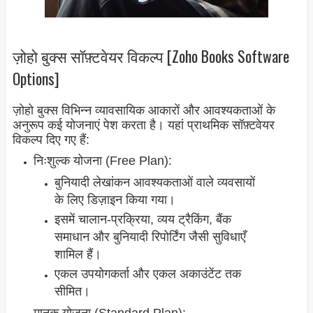
ज़ोहो बुक्स सॉफ़्टवेयर विकल्प [Zoho Books Software
Options]
ज़ोहो बुक्स विभिन्न व्यावसायिक आकारों और आवश्यकताओं के
अनुरूप कई योजनाएं पेश करता है। यहां प्राथमिक सॉफ़्टवेयर
विकल्प दिए गए हैं:
निःशुल्क योजना (Free Plan):
बुनियादी लेखांकन आवश्यकताओं वाले व्यवसायों
के लिए डिज़ाइन किया गया।
इसमें चालान-प्रक्रिया, व्यय ट्रैकिंग, बैंक
समाधान और बुनियादी रिपोर्टिंग जैसी सुविधाएँ
शामिल हैं।
एकल उपयोगकर्ता और एकल अकाउंटेंट तक
सीमित।