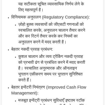
यह सटीकता सूचित व्यावसायिक निर्णय लेने के
लिए महत्वपूर्ण है।
विनियामक अनुपालन (Regulatory Compliance):
ज़ोहो बुक्स व्यवसायों को जीएसटी गणनाओं को
स्वचालित करके, अनुपालन चालान तैयार करने
और कर रिटर्न तैयार करके कर नियमों का
अनुपालन करने में मदद करती है।
बेहतर नकदी प्रवाह प्रबंधन:
कुशल चालान और व्यय ट्रैकिंग नकदी प्रवाह
को प्रभावी ढंग से प्रबंधित करने में मदद करती
है। स्वचालित अनुस्मारक और ऑनलाइन
भुगतान एकीकरण समय पर भुगतान सुनिश्चित
करते हैं।
बेहतर इन्वेंटरी नियंत्रण (Improved Cash Flow
Management):
मजबूत इन्वेंट्री प्रबंधन सुविधाएँ इष्टतम स्टॉक