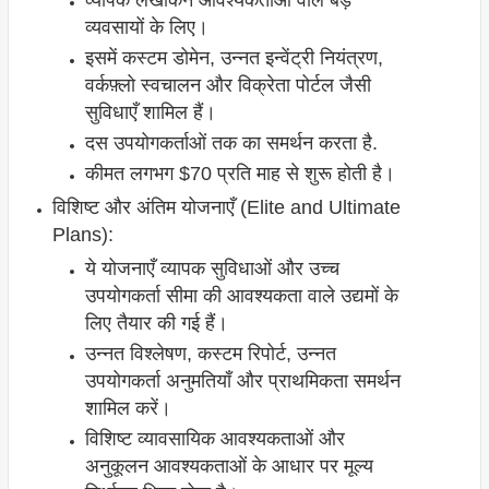
व्यापक लेखांकन आवश्यकताओं वाले बड़े
व्यवसायों के लिए।
इसमें कस्टम डोमेन, उन्नत इन्वेंट्री नियंत्रण,
वर्कफ़्लो स्वचालन और विक्रेता पोर्टल जैसी
सुविधाएँ शामिल हैं।
दस उपयोगकर्ताओं तक का समर्थन करता है.
कीमत लगभग $70 प्रति माह से शुरू होती है।
विशिष्ट और अंतिम योजनाएँ (Elite and Ultimate
Plans):
ये योजनाएँ व्यापक सुविधाओं और उच्च
उपयोगकर्ता सीमा की आवश्यकता वाले उद्यमों के
लिए तैयार की गई हैं।
उन्नत विश्लेषण, कस्टम रिपोर्ट, उन्नत
उपयोगकर्ता अनुमतियाँ और प्राथमिकता समर्थन
शामिल करें।
विशिष्ट व्यावसायिक आवश्यकताओं और
अनुकूलन आवश्यकताओं के आधार पर मूल्य