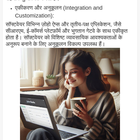
एकीकरण और अनुकूलन (Integration and
Customization):
सॉफ्टवेयर विभिन्न ज़ोहो ऐप्स और तृतीय-पक्ष एप्लिकेशन, जैसे
सीआरएम, ई-कॉमर्स प्लेटफ़ॉर्म और भुगतान गेटवे के साथ एकीकृत
होता है। सॉफ़्टवेयर को विशिष्ट व्यावसायिक आवश्यकताओं के
अनुरूप बनाने के लिए अनुकूलन विकल्प उपलब्ध हैं।