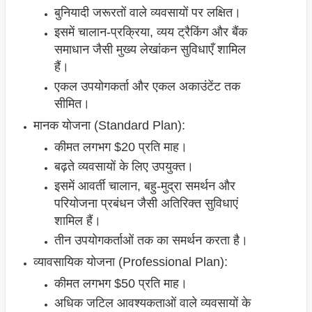
बुनियादी जरूरतों वाले व्यवसायों पर लक्षित।
इसमें चालान-प्रक्रिया, व्यय ट्रैकिंग और बैंक
समाधान जैसी मुख्य लेखांकन सुविधाएँ शामिल
हैं।
एकल उपयोगकर्ता और एकल अकाउंटेंट तक
सीमित।
मानक योजना (Standard Plan):
कीमत लगभग $20 प्रति माह।
बढ़ते व्यवसायों के लिए उपयुक्त।
इसमें आवर्ती चालान, बहु-मुद्रा समर्थन और
परियोजना प्रबंधन जैसी अतिरिक्त सुविधाएं
शामिल हैं।
तीन उपयोगकर्ताओं तक का समर्थन करता है।
व्यावसायिक योजना (Professional Plan):
कीमत लगभग $50 प्रति माह।
अधिक जटिल आवश्यकताओं वाले व्यवसायों के