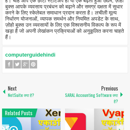
है। चाहे आप एक छोटा स्टार्टअप हों या एक बढ़ता हुआ उद्यम, ज़ोहो
बुक्स आपके व्यवसाय प्रबंधन को बढ़ाने और समग्र दक्षता में सुधार
करने के लिए स्केलेबल समाधान प्रदान करता है। लचीली मूल्य
निर्धारण योजनाओं, व्यापक समर्थन और नियमित अपडेट के साथ,
ज़ोहो बुक्स उन व्यवसायों के लिए एक विश्वसनीय विकल्प के रूप में
खड़ा है जो अपनी लेखांकन प्रक्रियाओं को अनुकूलित करना चाहते
हैं।
computerguidehindi
Next
Previous
NetSuite क्या है?
SARAL Accounting Software क्या
है?
Related Posts