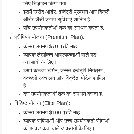
लिए डिज़ाइन किया गया।
इसमें खरीद ऑर्डर, इन्वेंट्री प्रबंधन और बिक्री
ऑर्डर जैसी उन्नत सुविधाएं शामिल हैं।
पाँच उपयोगकर्ताओं तक का समर्थन करता है.
प्रीमियम योजना (Premium Plan):
कीमत लगभग $70 प्रति माह।
व्यापक लेखांकन आवश्यकताओं वाले बड़े
व्यवसायों के लिए।
इसमें कस्टम डोमेन, उन्नत इन्वेंट्री नियंत्रण,
वर्कफ़्लो स्वचालन और विक्रेता पोर्टल शामिल
हैं।
दस उपयोगकर्ताओं तक का समर्थन करता है.
विशिष्ट योजना (Elite Plan):
कीमत लगभग $100 प्रति माह.
व्यापक सुविधाओं और उच्च उपयोगकर्ता सीमाओं
की आवश्यकता वाले व्यवसायों के लिए।