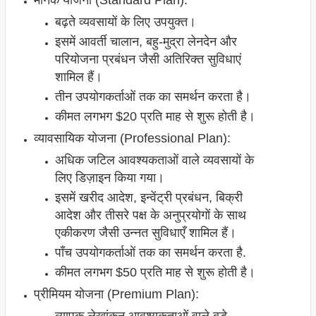
मानक योजना (Standard Plan):
बढ़ते व्यवसायों के लिए उपयुक्त।
इसमें आवर्ती चालान, बहु-मुद्रा लेनदेन और
परियोजना प्रबंधन जैसी अतिरिक्त सुविधाएं
शामिल हैं।
तीन उपयोगकर्ताओं तक का समर्थन करता है।
कीमत लगभग $20 प्रति माह से शुरू होती है।
व्यावसायिक योजना (Professional Plan):
अधिक जटिल आवश्यकताओं वाले व्यवसायों के
लिए डिज़ाइन किया गया।
इसमें खरीद आदेश, इन्वेंट्री प्रबंधन, बिक्री
आदेश और तीसरे पक्ष के अनुप्रयोगों के साथ
एकीकरण जैसी उन्नत सुविधाएँ शामिल हैं।
पाँच उपयोगकर्ताओं तक का समर्थन करता है.
कीमत लगभग $50 प्रति माह से शुरू होती है।
प्रीमियम योजना (Premium Plan):