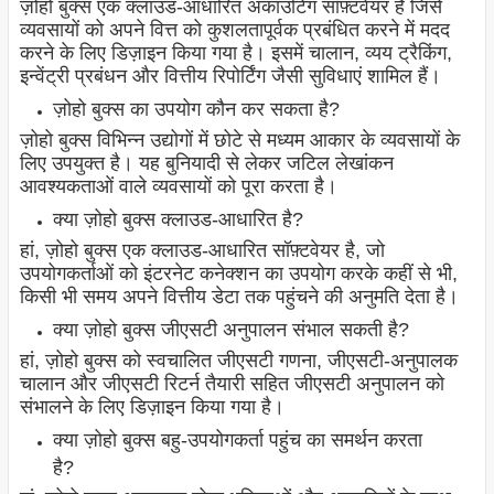
ज़ोहो बुक्स एक क्लाउड-आधारित अकाउंटिंग सॉफ़्टवेयर है जिसे
व्यवसायों को अपने वित्त को कुशलतापूर्वक प्रबंधित करने में मदद
करने के लिए डिज़ाइन किया गया है। इसमें चालान, व्यय ट्रैकिंग,
इन्वेंट्री प्रबंधन और वित्तीय रिपोर्टिंग जैसी सुविधाएं शामिल हैं।
ज़ोहो बुक्स का उपयोग कौन कर सकता है?
ज़ोहो बुक्स विभिन्न उद्योगों में छोटे से मध्यम आकार के व्यवसायों के
लिए उपयुक्त है। यह बुनियादी से लेकर जटिल लेखांकन
आवश्यकताओं वाले व्यवसायों को पूरा करता है।
क्या ज़ोहो बुक्स क्लाउड-आधारित है?
हां, ज़ोहो बुक्स एक क्लाउड-आधारित सॉफ़्टवेयर है, जो
उपयोगकर्ताओं को इंटरनेट कनेक्शन का उपयोग करके कहीं से भी,
किसी भी समय अपने वित्तीय डेटा तक पहुंचने की अनुमति देता है।
क्या ज़ोहो बुक्स जीएसटी अनुपालन संभाल सकती है?
हां, ज़ोहो बुक्स को स्वचालित जीएसटी गणना, जीएसटी-अनुपालक
चालान और जीएसटी रिटर्न तैयारी सहित जीएसटी अनुपालन को
संभालने के लिए डिज़ाइन किया गया है।
क्या ज़ोहो बुक्स बहु-उपयोगकर्ता पहुंच का समर्थन करता
है?