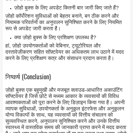
ज़ोहो बुक्स के लिए अपडेट कितनी बार जारी किए जाते हैं?
ज़ोहो कॉर्पोरेशन सुविधाओं को बेहतर बनाने, बग ठीक करने और
नियामक परिवर्तनों का अनुपालन सुनिश्चित करने के लिए नियमित
रूप से अपडेट जारी करता है।
क्या ज़ोहो बुक्स के लिए प्रशिक्षण उपलब्ध है?
हां, ज़ोहो उपयोगकर्ताओं को वेबिनार, ट्यूटोरियल और
दस्तावेज़ीकरण सहित सॉफ़्टवेयर का अधिकतम लाभ उठाने में मदद
करने के लिए प्रशिक्षण सत्र और संसाधन प्रदान करता है।
निष्कर्ष (Conclusion)
ज़ोहो बुक्स एक बहुमुखी और मजबूत क्लाउड-आधारित अकाउंटिंग
सॉफ्टवेयर है जिसे छोटे से मध्यम आकार के व्यवसायों की विविध
आवश्यकताओं को पूरा करने के लिए डिज़ाइन किया गया है। अपनी
व्यापक सुविधाओं, उपयोगकर्ता के अनुकूल इंटरफेस और अनुकूलन
योग्य विकल्पों के साथ, यह व्यवसायों को वित्तीय संचालन को
सुव्यवस्थित करने, अनुपालन सुनिश्चित करने और उनके वित्तीय
स्वास्थ्य में वास्तविक समय की जानकारी प्राप्त करने में मदद करता