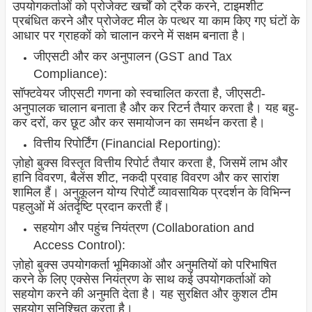
उपयोगकर्ताओं को प्रोजेक्ट खर्चों को ट्रैक करने, टाइमशीट
प्रबंधित करने और प्रोजेक्ट मील के पत्थर या काम किए गए घंटों के
आधार पर ग्राहकों को चालान करने में सक्षम बनाता है।
जीएसटी और कर अनुपालन (GST and Tax
Compliance):
सॉफ्टवेयर जीएसटी गणना को स्वचालित करता है, जीएसटी-
अनुपालक चालान बनाता है और कर रिटर्न तैयार करता है। यह बहु-
कर दरों, कर छूट और कर समायोजन का समर्थन करता है।
वित्तीय रिपोर्टिंग (Financial Reporting):
ज़ोहो बुक्स विस्तृत वित्तीय रिपोर्ट तैयार करता है, जिसमें लाभ और
हानि विवरण, बैलेंस शीट, नकदी प्रवाह विवरण और कर सारांश
शामिल हैं। अनुकूलन योग्य रिपोर्टें व्यावसायिक प्रदर्शन के विभिन्न
पहलुओं में अंतर्दृष्टि प्रदान करती हैं।
सहयोग और पहुंच नियंत्रण (Collaboration and
Access Control):
ज़ोहो बुक्स उपयोगकर्ता भूमिकाओं और अनुमतियों को परिभाषित
करने के लिए एक्सेस नियंत्रण के साथ कई उपयोगकर्ताओं को
सहयोग करने की अनुमति देता है। यह सुरक्षित और कुशल टीम
सहयोग सुनिश्चित करता है।