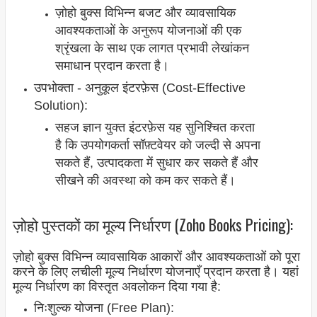
ज़ोहो बुक्स विभिन्न बजट और व्यावसायिक
आवश्यकताओं के अनुरूप योजनाओं की एक
श्रृंखला के साथ एक लागत प्रभावी लेखांकन
समाधान प्रदान करता है।
उपभोक्ता - अनुकूल इंटरफ़ेस (Cost-Effective
Solution):
सहज ज्ञान युक्त इंटरफ़ेस यह सुनिश्चित करता
है कि उपयोगकर्ता सॉफ़्टवेयर को जल्दी से अपना
सकते हैं, उत्पादकता में सुधार कर सकते हैं और
सीखने की अवस्था को कम कर सकते हैं।
ज़ोहो पुस्तकों का मूल्य निर्धारण (Zoho Books Pricing):
ज़ोहो बुक्स विभिन्न व्यावसायिक आकारों और आवश्यकताओं को पूरा
करने के लिए लचीली मूल्य निर्धारण योजनाएँ प्रदान करता है। यहां
मूल्य निर्धारण का विस्तृत अवलोकन दिया गया है:
निःशुल्क योजना (Free Plan):