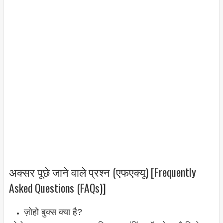
अक्सर पूछे जाने वाले प्रश्न (एफएक्यू) [Frequently
Asked Questions (FAQs)]
ज़ोहो बुक्स क्या है?