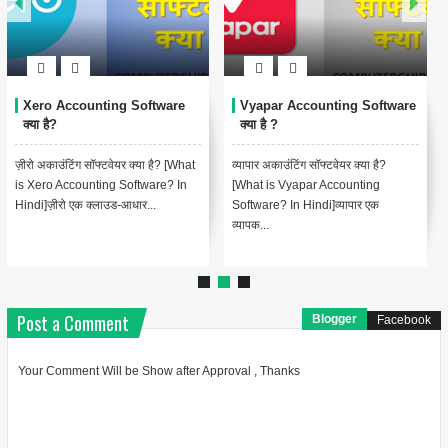
Xero Accounting Software
Vyapar Accounting Software
क्या है?
क्या है ?
ज़ीरो अकाउंटिंग सॉफ्टवेयर क्या है? [What
व्यापार अकाउंटिंग सॉफ्टवेयर क्या है?
is Xero Accounting Software? In
[What is Vyapar Accounting
Hindi]ज़ीरो एक क्लाउड-आधार...
Software? In Hindi]व्यापार एक
व्यापक...
Post a Comment
Blogger
Facebook
Your Comment Will be Show after Approval , Thanks