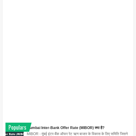
Populars
Mumbai Inter-Bank Offer Rate (MIBOR) क्या है?
MIBOR - मुंबई इंटर-बैंक ऑफर रेट ऋण बाजार के विकास के लिए समिति जिसने