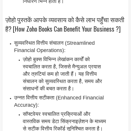
निर्धारण भिन्न होता है।
ज़ोहो पुस्तकें आपके व्यवसाय को कैसे लाभ पहुँचा सकती
हैं? [How Zoho Books Can Benefit Your Business ?]
सुव्यवस्थित वित्तीय संचालन (Streamlined
Financial Operations):
ज़ोहो बुक्स विभिन्न लेखांकन कार्यों को
स्वचालित करता है, जिससे मैन्युअल प्रयास
और त्रुटियां कम हो जाती हैं। यह वित्तीय
संचालन को सुव्यवस्थित करता है, समय और
संसाधनों की बचत करता है।
उन्नत वित्तीय सटीकता (Enhanced Financial
Accuracy):
सॉफ्टवेयर स्वचालित प्रक्रियाओं और
वास्तविक समय डेटा सिंक्रनाइज़ेशन के माध्यम
से सटीक वित्तीय रिकॉर्ड सुनिश्चित करता है।