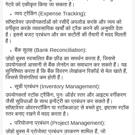
गेटवे को एकीकृत किया जा सकता है।
व्यय ट्रैकिंग (Expense Tracking):
सॉफ्टवेयर उपयोगकर्ताओं को रसीदें अपलोड करके और व्यय को
वर्गीकृत करके व्यावसायिक खर्चों को ट्रैक करने की अनुमति देता
है। इससे बजट प्रबंधन और कर कटौती की तैयारी में मदद मिलती
है।
बैंक सुलह (Bank Reconciliation):
ज़ोहो बुक्स स्वचालित बैंक फ़ीड का समर्थन करता है, जिससे
उपयोगकर्ता आसानी से बैंक लेनदेन का समाधान कर सकते हैं। यह
सुनिश्चित करता है कि बैंक विवरण लेखांकन रिकॉर्ड से मेल खाते हैं,
जिससे विसंगतियां कम होती हैं।
सूची प्रबंधन (Inventory Management):
उपयोगकर्ता स्टॉक ट्रैकिंग, पुनः ऑर्डर स्तर और आइटम वर्गीकरण
जैसी सुविधाओं के साथ इन्वेंट्री का प्रबंधन कर सकते हैं।
सॉफ़्टवेयर ओवरस्टॉकिंग या स्टॉकआउट से बचते हुए, इष्टतम स्टॉक
स्तर बनाए रखने में मदद करता है।
परियोजना प्रबंधन (Project Management):
ज़ोहो बुक्स में प्रोजेक्ट प्रबंधन उपकरण शामिल हैं, जो