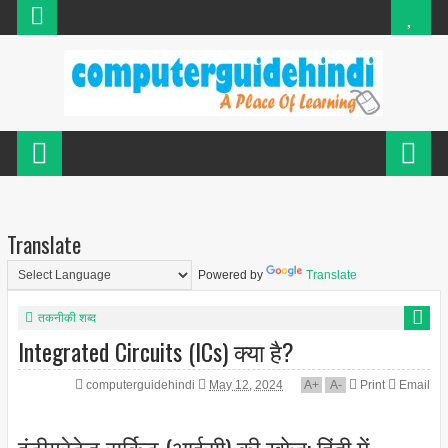
Translate
Powered by
Translate
तकनीकी शब्द
Integrated Circuits (ICs) क्या है?
computerguidehindi
May 12, 2024
A
+
A
-
Print
Email
इंटीग्रेटेड सर्किट (आईसी) की खोज: हिंदी में