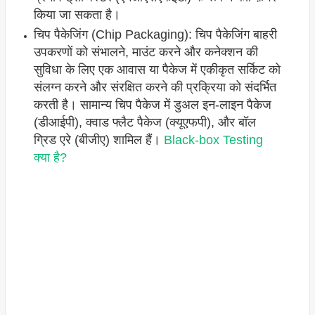
किया जा सकता है।
चिप पैकेजिंग (Chip Packaging): चिप पैकेजिंग बाहरी
उपकरणों को संभालने, माउंट करने और कनेक्शन की
सुविधा के लिए एक आवास या पैकेज में एकीकृत सर्किट को
संलग्न करने और संरक्षित करने की प्रक्रिया को संदर्भित
करती है। सामान्य चिप पैकेज में डुअल इन-लाइन पैकेज
(डीआईपी), क्वाड फ्लैट पैकेज (क्यूएफपी), और बॉल
ग्रिड एरे (बीजीए) शामिल हैं।
Black-box Testing
क्या है?