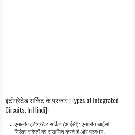
इंटीग्रेटेड सर्किट के प्रकार [Types of Integrated
Circuits, In Hindi]:
एनालॉग इंटीग्रेटेड सर्किट (आईसी): एनालॉग आईसी
निरंतर संकेतों को संसाधित करते हैं और प्रवर्धन,