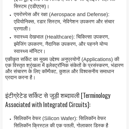
सिस्टम (एडीएएस)।
एयरोस्पेस और रक्षा (Aerospace and Defense):
एवियोनिक्स, रडार सिस्टम, नेविगेशन उपकरण और संचार
प्रणाली।
स्वास्थ्य देखभाल (Healthcare): चिकित्सा उपकरण,
इमेजिंग उपकरण, नैदानिक उपकरण, और पहनने योग्य
स्वास्थ्य मॉनिटर।
एकीकृत सर्किट का मुख्य उद्देश्य अनुप्रयोगों (Applications) की
एक विस्तृत श्रृंखला में इलेक्ट्रॉनिक संकेतों के प्रसंस्करण, भंडारण
और संचारण के लिए कॉम्पैक्ट, कुशल और विश्वसनीय समाधान
प्रदान करना है।
इंटीग्रेटेड सर्किट से जुड़ी शब्दावली [Terminology
Associated with Integrated Circuits]:
सिलिकॉन वेफर (Silicon Wafer): सिलिकॉन वेफर
सिलिकॉन क्रिस्टल की एक पतली, गोलाकार डिस्क है