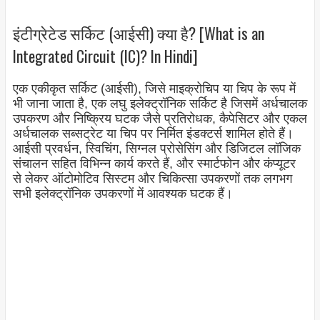
इंटीग्रेटेड सर्किट (आईसी) क्या है? [What is an
Integrated Circuit (IC)? In Hindi]
एक एकीकृत सर्किट (आईसी), जिसे माइक्रोचिप या चिप के रूप में
भी जाना जाता है, एक लघु इलेक्ट्रॉनिक सर्किट है जिसमें अर्धचालक
उपकरण और निष्क्रिय घटक जैसे प्रतिरोधक, कैपेसिटर और एकल
अर्धचालक सब्सट्रेट या चिप पर निर्मित इंडक्टर्स शामिल होते हैं।
आईसी प्रवर्धन, स्विचिंग, सिग्नल प्रोसेसिंग और डिजिटल लॉजिक
संचालन सहित विभिन्न कार्य करते हैं, और स्मार्टफोन और कंप्यूटर
से लेकर ऑटोमोटिव सिस्टम और चिकित्सा उपकरणों तक लगभग
सभी इलेक्ट्रॉनिक उपकरणों में आवश्यक घटक हैं।