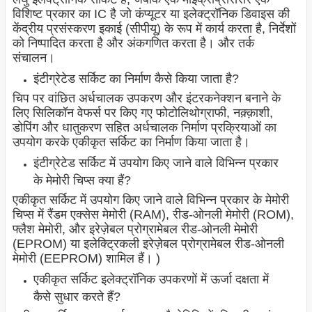
विशिष्ट प्रकार का IC है जो कंप्यूटर या इलेक्ट्रॉनिक डिवाइस की
केंद्रीय प्रसंस्करण इकाई (सीपीयू) के रूप में कार्य करता है, निर्देशों
को निष्पादित करता है और अंकगणित करता है। और तर्क
संचालन।
इंटीग्रेटेड सर्किट का निर्माण कैसे किया जाता है?
चिप पर वांछित अर्धचालक उपकरण और इंटरकनेक्शन बनाने के
लिए सिलिकॉन वेफर्स पर किए गए फोटोलिथोग्राफी, नक़्क़ाशी,
डोपिंग और धातुकरण सहित अर्धचालक निर्माण प्रक्रियाओं का
उपयोग करके एकीकृत सर्किट का निर्माण किया जाता है।
इंटीग्रेटेड सर्किट में उपयोग किए जाने वाले विभिन्न प्रकार
के मेमोरी चिप्स क्या हैं?
एकीकृत सर्किट में उपयोग किए जाने वाले विभिन्न प्रकार के मेमोरी
चिप्स में रैंडम एक्सेस मेमोरी (RAM), रीड-ओनली मेमोरी (ROM),
फ्लैश मेमोरी, और इरेज़ेबल प्रोग्रामेबल रीड-ओनली मेमोरी
(EPROM) या इलेक्ट्रिकली इरेज़ेबल प्रोग्रामेबल रीड-ओनली
मेमोरी (EEPROM) शामिल हैं। )
एकीकृत सर्किट इलेक्ट्रॉनिक उपकरणों में ऊर्जा दक्षता में
कैसे सुधार करते हैं?