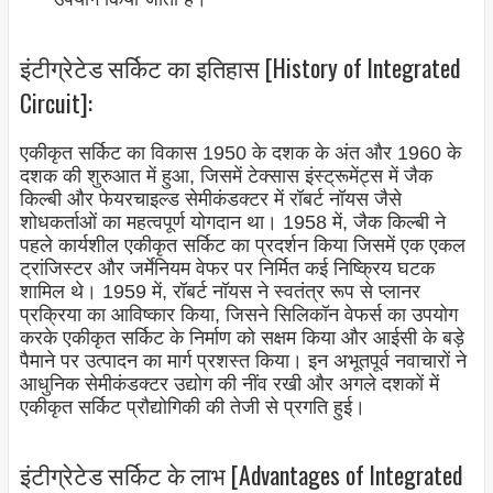
इंटीग्रेटेड सर्किट का इतिहास [History of Integrated
Circuit]:
एकीकृत सर्किट का विकास 1950 के दशक के अंत और 1960 के
दशक की शुरुआत में हुआ, जिसमें टेक्सास इंस्ट्रूमेंट्स में जैक
किल्बी और फेयरचाइल्ड सेमीकंडक्टर में रॉबर्ट नॉयस जैसे
शोधकर्ताओं का महत्वपूर्ण योगदान था। 1958 में, जैक किल्बी ने
पहले कार्यशील एकीकृत सर्किट का प्रदर्शन किया जिसमें एक एकल
ट्रांजिस्टर और जर्मेनियम वेफर पर निर्मित कई निष्क्रिय घटक
शामिल थे। 1959 में, रॉबर्ट नॉयस ने स्वतंत्र रूप से प्लानर
प्रक्रिया का आविष्कार किया, जिसने सिलिकॉन वेफर्स का उपयोग
करके एकीकृत सर्किट के निर्माण को सक्षम किया और आईसी के बड़े
पैमाने पर उत्पादन का मार्ग प्रशस्त किया। इन अभूतपूर्व नवाचारों ने
आधुनिक सेमीकंडक्टर उद्योग की नींव रखी और अगले दशकों में
एकीकृत सर्किट प्रौद्योगिकी की तेजी से प्रगति हुई।
इंटीग्रेटेड सर्किट के लाभ [Advantages of Integrated