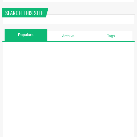
SEARCH THIS SITE
Populars
Archive
Tags