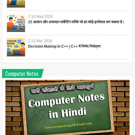
10
May
2026
15 आसान और असरदार मार्केटिंग तरीके जो हर कोई इस्तेमाल कर सकता है।
22
Mar
2026
Decision Making in C++ | C++ में निर्णय नियंत्रण
Computer Notes