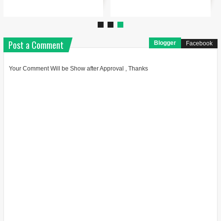
Post a Comment
Blogger
Facebook
Your Comment Will be Show after Approval , Thanks