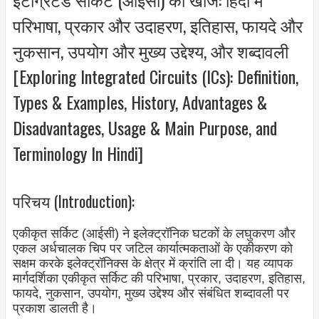
परिभाषा, प्रकार और उदाहरण, इतिहास, फायदे और
नुकसान, उपयोग और मुख्य उद्देश्य, और शब्दावली
[Exploring Integrated Circuits (ICs): Definition,
Types & Examples, History, Advantages &
Disadvantages, Usage & Main Purpose, and
Terminology In Hindi]
परिचय (Introduction):
एकीकृत सर्किट (आईसी) ने इलेक्ट्रॉनिक घटकों के लघुकरण और
एकल अर्धचालक चिप पर जटिल कार्यात्मकताओं के एकीकरण को
सक्षम करके इलेक्ट्रॉनिक्स के क्षेत्र में क्रांति ला दी। यह व्यापक
मार्गदर्शिका एकीकृत सर्किट की परिभाषा, प्रकार, उदाहरण, इतिहास,
फायदे, नुकसान, उपयोग, मुख्य उद्देश्य और संबंधित शब्दावली पर
प्रकाश डालती है।