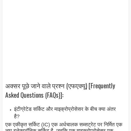
अक्सर पूछे जाने वाले प्रश्न (एफएक्यू) [Frequently
Asked Questions (FAQs)]:
इंटीग्रेटेड सर्किट और माइक्रोप्रोसेसर के बीच क्या अंतर
है?
एक एकीकृत सर्किट (IC) एक अर्धचालक सब्सट्रेट पर निर्मित एक
लघु इलेक्ट्रॉनिक सर्किट है, जबकि एक माइक्रोप्रोसेसर एक