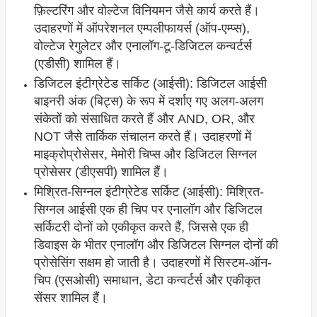
फ़िल्टरिंग और वोल्टेज विनियमन जैसे कार्य करते हैं।
उदाहरणों में ऑपरेशनल एम्पलीफायर्स (ऑप-एम्प्स),
वोल्टेज रेगुलेटर और एनालॉग-टू-डिजिटल कन्वर्टर्स
(एडीसी) शामिल हैं।
डिजिटल इंटीग्रेटेड सर्किट (आईसी): डिजिटल आईसी
बाइनरी अंक (बिट्स) के रूप में दर्शाए गए अलग-अलग
संकेतों को संसाधित करते हैं और AND, OR, और
NOT जैसे तार्किक संचालन करते हैं। उदाहरणों में
माइक्रोप्रोसेसर, मेमोरी चिप्स और डिजिटल सिग्नल
प्रोसेसर (डीएसपी) शामिल हैं।
मिश्रित-सिग्नल इंटीग्रेटेड सर्किट (आईसी): मिश्रित-
सिग्नल आईसी एक ही चिप पर एनालॉग और डिजिटल
सर्किटरी दोनों को एकीकृत करते हैं, जिससे एक ही
डिवाइस के भीतर एनालॉग और डिजिटल सिग्नल दोनों की
प्रोसेसिंग सक्षम हो जाती है। उदाहरणों में सिस्टम-ऑन-
चिप (एसओसी) समाधान, डेटा कन्वर्टर्स और एकीकृत
सेंसर शामिल हैं।