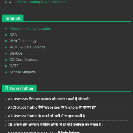
Free AI Landing Page Generator
Tutorials
Programming Languages
DSA
Web Technology
AI, ML & Data Science
DevOps
CS Core Subjects
GATE
School Subjects
Current Affair
AI Chatbots किन Websites को Prefer करते हैं और क्यों?
AI Chatbot Traffic कैसे Websites पर Visitors ला सकता है?
AI Chatbot Traffic के फायदे जो अभी से समझना जरूरी है
15 आसान और असरदार मार्केटिंग तरीके जो हर कोई इस्तेमाल कर सकता है।