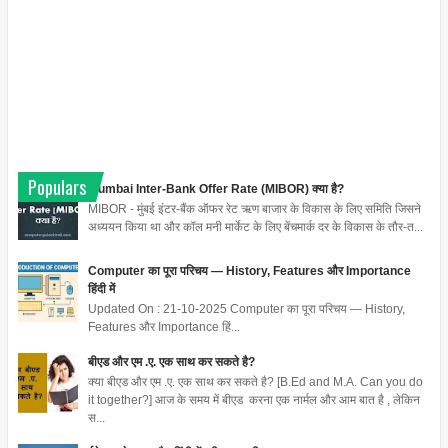
Populars
Mumbai Inter-Bank Offer Rate (MIBOR) क्या है?
MIBOR - मुंबई इंटर-बैंक ऑफर रेट ऋण बाजार के विकास के लिए समिति जिसने
अध्ययन किया था और कॉल मनी मार्केट के लिए बेंचमार्क दर के विकास के तौर-त...
Computer का पूरा परिचय — History, Features और Importance
हिंदी में
Updated On : 21-10-2025 Computer का पूरा परिचय — History,
Features और Importance हिं...
बीएड और एम .ए. एक साथ कर सकते है?
क्या बीएड और एम .ए. एक साथ कर सकते है? [B.Ed and M.A. Can you do
it together?] आज के समय में बीएड करना एक नार्मल और आम बात है , लेकिन
स...