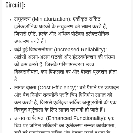
Circuit]:
लघुकरण (Miniaturization): एकीकृत सर्किट
इलेक्ट्रॉनिक घटकों के लघुकरण को सक्षम करते हैं,
जिससे छोटे, हल्के और अधिक पोर्टेबल इलेक्ट्रॉनिक
उपकरण बनते हैं।
बढ़ी हुई विश्वसनीयता (Increased Reliability):
आईसी अलग-अलग घटकों और इंटरकनेक्शन की संख्या
को कम करते हैं, जिसके परिणामस्वरूप उच्च
विश्वसनीयता, कम विफलता दर और बेहतर प्रदर्शन होता
है।
लागत दक्षता (Cost Efficiency): बड़े पैमाने पर उत्पादन
और बैच निर्माण तकनीकें प्रति चिप विनिर्माण लागत को
कम करती हैं, जिससे एकीकृत सर्किट अनुप्रयोगों की एक
विस्तृत श्रृंखला के लिए लागत प्रभावी हो जाते हैं।
उन्नत कार्यक्षमता (Enhanced Functionality): एक
चिप पर जटिल सर्किटरी का एकीकरण उन्नत कार्यक्षमता,