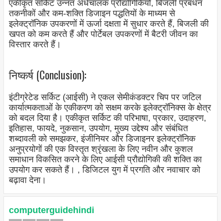
एकीकृत सर्किट उन्नत अर्धचालक प्रौद्योगिकियों, बिजली प्रबंधन
तकनीकों और कम-शक्ति डिजाइन पद्धतियों के माध्यम से
इलेक्ट्रॉनिक उपकरणों में ऊर्जा दक्षता में सुधार करते हैं, बिजली की
खपत को कम करते हैं और पोर्टेबल उपकरणों में बैटरी जीवन का
विस्तार करते हैं।
निष्कर्ष (Conclusion):
इंटीग्रेटेड सर्किट (आईसी) ने एकल सेमीकंडक्टर चिप पर जटिल
कार्यात्मकताओं के एकीकरण को सक्षम करके इलेक्ट्रॉनिक्स के क्षेत्र
को बदल दिया है। एकीकृत सर्किट की परिभाषा, प्रकार, उदाहरण,
इतिहास, फायदे, नुकसान, उपयोग, मुख्य उद्देश्य और संबंधित
शब्दावली को समझकर, इंजीनियर और डिजाइनर इलेक्ट्रॉनिक
अनुप्रयोगों की एक विस्तृत श्रृंखला के लिए नवीन और कुशल
समाधान विकसित करने के लिए आईसी प्रौद्योगिकी की शक्ति का
उपयोग कर सकते हैं। , डिजिटल युग में प्रगति और नवाचार को
बढ़ावा देना।
computerguidehindi