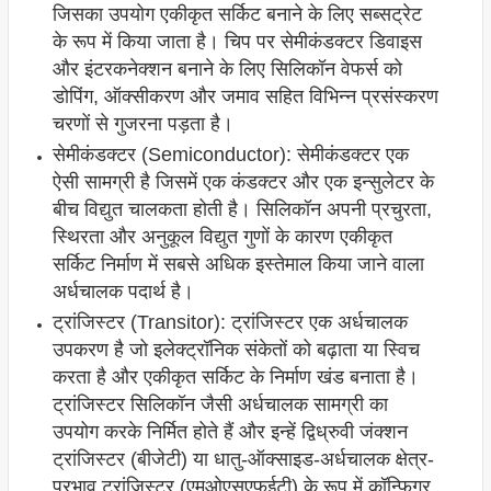
जिसका उपयोग एकीकृत सर्किट बनाने के लिए सब्सट्रेट
के रूप में किया जाता है। चिप पर सेमीकंडक्टर डिवाइस
और इंटरकनेक्शन बनाने के लिए सिलिकॉन वेफर्स को
डोपिंग, ऑक्सीकरण और जमाव सहित विभिन्न प्रसंस्करण
चरणों से गुजरना पड़ता है।
सेमीकंडक्टर (Semiconductor): सेमीकंडक्टर एक
ऐसी सामग्री है जिसमें एक कंडक्टर और एक इन्सुलेटर के
बीच विद्युत चालकता होती है। सिलिकॉन अपनी प्रचुरता,
स्थिरता और अनुकूल विद्युत गुणों के कारण एकीकृत
सर्किट निर्माण में सबसे अधिक इस्तेमाल किया जाने वाला
अर्धचालक पदार्थ है।
ट्रांजिस्टर (Transitor): ट्रांजिस्टर एक अर्धचालक
उपकरण है जो इलेक्ट्रॉनिक संकेतों को बढ़ाता या स्विच
करता है और एकीकृत सर्किट के निर्माण खंड बनाता है।
ट्रांजिस्टर सिलिकॉन जैसी अर्धचालक सामग्री का
उपयोग करके निर्मित होते हैं और इन्हें द्विध्रुवी जंक्शन
ट्रांजिस्टर (बीजेटी) या धातु-ऑक्साइड-अर्धचालक क्षेत्र-
प्रभाव ट्रांजिस्टर (एमओएसएफईटी) के रूप में कॉन्फ़िगर