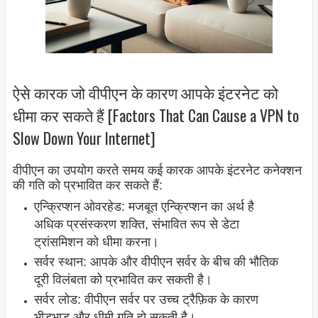
ऐसे कारक जो वीपीएन के कारण आपके इंटरनेट को
धीमा कर सकते हैं [Factors That Can Cause a VPN to
Slow Down Your Internet]
वीपीएन का उपयोग करते समय कई कारक आपके इंटरनेट कनेक्शन
की गति को प्रभावित कर सकते हैं:
एन्क्रिप्शन ओवरहेड: मजबूत एन्क्रिप्शन का अर्थ है
अधिक प्रसंस्करण शक्ति, संभावित रूप से डेटा
ट्रांसमिशन को धीमा करना।
सर्वर स्थान: आपके और वीपीएन सर्वर के बीच की भौतिक
दूरी विलंबता को प्रभावित कर सकती है।
सर्वर लोड: वीपीएन सर्वर पर उच्च ट्रैफ़िक के कारण
भीड़भाड़ और धीमी गति हो सकती है।