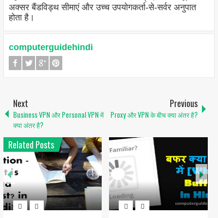
अक्सर बैंडविड्थ सीमाएं और उच्च उपयोगकर्ता-से-सर्वर अनुपात
होता है।
computerguidehindi
Next
Previous
Business VPN और Personal VPN में
Proxy और VPN के बीच क्या अंतर है?
क्या अंतर है?
Related Posts