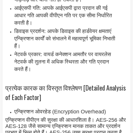
आईएसपी गति: आपके आईएसपी द्वारा प्रदान की गई
आधार गति आपकी वीपीएन गति पर एक सीमा निर्धारित
करती है।
डिवाइस प्रदर्शन: आपके डिवाइस की हार्डवेयर क्षमताएं
एन्क्रिप्शन कार्यों को संभालने में महत्वपूर्ण भूमिका निभाती
हैं।
नेटवर्क प्रकार: वायर्ड कनेक्शन आमतौर पर वायरलेस
नेटवर्क की तुलना में अधिक स्थिरता और गति प्रदान
करते हैं।
प्रत्येक कारक का विस्तृत विश्लेषण [Detailed Analysis
of Each Factor]
एन्क्रिप्शन ओवरहेड (Encryption Overhead)
एन्क्रिप्शन वीपीएन की सुरक्षा की आधारशिला है। AES-256 और
AES-128 जैसे सामान्य एन्क्रिप्शन मानक ताकत और प्रदर्शन
प्रभाव में भिन्न होते हैं। AES-256 उच्च सुरक्षा प्रदान करता है