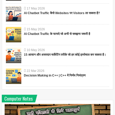
17
May
2026
AI Chatbot Traffic कैसे Websites पर Visitors ला सकता है?
15
May
2026
AI Chatbot Traffic के फायदे जो अभी से समझना जरूरी है
10
May
2026
15 आसान और असरदार मार्केटिंग तरीके जो हर कोई इस्तेमाल कर सकता है।
22
Mar
2026
Decision Making in C++ | C++ में निर्णय नियंत्रण
Computer Notes