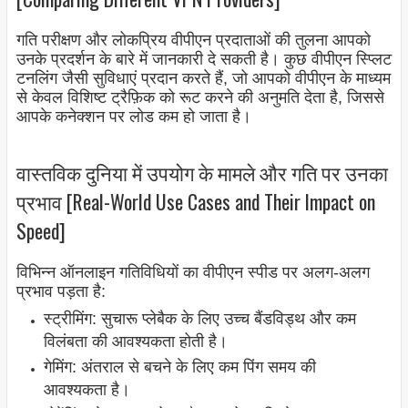
गति परीक्षण और लोकप्रिय वीपीएन प्रदाताओं की तुलना आपको
उनके प्रदर्शन के बारे में जानकारी दे सकती है। कुछ वीपीएन स्प्लिट
टनलिंग जैसी सुविधाएं प्रदान करते हैं, जो आपको वीपीएन के माध्यम
से केवल विशिष्ट ट्रैफ़िक को रूट करने की अनुमति देता है, जिससे
आपके कनेक्शन पर लोड कम हो जाता है।
वास्तविक दुनिया में उपयोग के मामले और गति पर उनका
प्रभाव [Real-World Use Cases and Their Impact on
Speed]
विभिन्न ऑनलाइन गतिविधियों का वीपीएन स्पीड पर अलग-अलग
प्रभाव पड़ता है:
स्ट्रीमिंग: सुचारू प्लेबैक के लिए उच्च बैंडविड्थ और कम
विलंबता की आवश्यकता होती है।
गेमिंग: अंतराल से बचने के लिए कम पिंग समय की
आवश्यकता है।