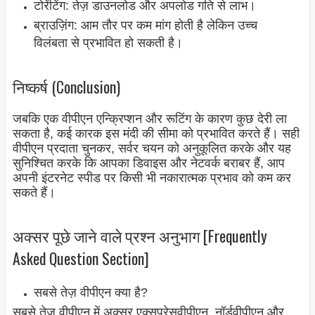
टोरेंटिंग: तेज़ डाउनलोड और अपलोड गति से लाभ।
ब्राउज़िंग: आम तौर पर कम मांग होती है लेकिन उच्च
विलंबता से प्रभावित हो सकती है।
निष्कर्ष (Conclusion)
जबकि एक वीपीएन एन्क्रिप्शन और रूटिंग के कारण कुछ देरी ला
सकता है, कई कारक इस मंदी की सीमा को प्रभावित करते हैं। सही
वीपीएन प्रदाता चुनकर, सर्वर चयन को अनुकूलित करके और यह
सुनिश्चित करके कि आपका डिवाइस और नेटवर्क बराबर हैं, आप
अपनी इंटरनेट स्पीड पर किसी भी नकारात्मक प्रभाव को कम कर
सकते हैं।
अक्सर पूछे जाने वाले प्रश्न अनुभाग [Frequently
Asked Question Section]
सबसे तेज़ वीपीएन क्या है?
सबसे तेज़ वीपीएन में अक्सर एक्सप्रेसवीपीएन, नॉर्डवीपीएन और