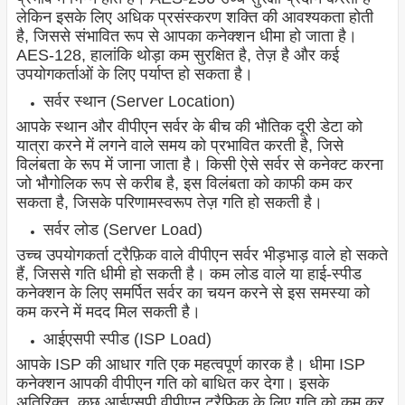
लेकिन इसके लिए अधिक प्रसंस्करण शक्ति की आवश्यकता होती
है, जिससे संभावित रूप से आपका कनेक्शन धीमा हो जाता है।
AES-128, हालांकि थोड़ा कम सुरक्षित है, तेज़ है और कई
उपयोगकर्ताओं के लिए पर्याप्त हो सकता है।
सर्वर स्थान (Server Location)
आपके स्थान और वीपीएन सर्वर के बीच की भौतिक दूरी डेटा को
यात्रा करने में लगने वाले समय को प्रभावित करती है, जिसे
विलंबता के रूप में जाना जाता है। किसी ऐसे सर्वर से कनेक्ट करना
जो भौगोलिक रूप से करीब है, इस विलंबता को काफी कम कर
सकता है, जिसके परिणामस्वरूप तेज़ गति हो सकती है।
सर्वर लोड (Server Load)
उच्च उपयोगकर्ता ट्रैफ़िक वाले वीपीएन सर्वर भीड़भाड़ वाले हो सकते
हैं, जिससे गति धीमी हो सकती है। कम लोड वाले या हाई-स्पीड
कनेक्शन के लिए समर्पित सर्वर का चयन करने से इस समस्या को
कम करने में मदद मिल सकती है।
आईएसपी स्पीड (ISP Load)
आपके ISP की आधार गति एक महत्वपूर्ण कारक है। धीमा ISP
कनेक्शन आपकी वीपीएन गति को बाधित कर देगा। इसके
अतिरिक्त, कुछ आईएसपी वीपीएन ट्रैफ़िक के लिए गति को कम कर