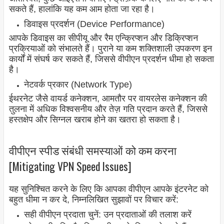
सकते हैं, हालांकि यह कम आम होता जा रहा है।
डिवाइस प्रदर्शन (Device Performance)
आपके डिवाइस का सीपीयू और रैम एन्क्रिप्शन और डिक्रिप्शन
प्रक्रियाओं को संभालते हैं। पुराने या कम शक्तिशाली उपकरण इन
कार्यों में संघर्ष कर सकते हैं, जिससे वीपीएन प्रदर्शन धीमा हो सकता
है।
नेटवर्क प्रकार (Network Type)
ईथरनेट जैसे वायर्ड कनेक्शन, आमतौर पर वायरलेस कनेक्शन की
तुलना में अधिक विश्वसनीय और तेज़ गति प्रदान करते हैं, जिससे
हस्तक्षेप और सिग्नल खराब होने का खतरा हो सकता है।
वीपीएन स्पीड संबंधी समस्याओं को कम करना
[Mitigating VPN Speed Issues]
यह सुनिश्चित करने के लिए कि आपका वीपीएन आपके इंटरनेट को
बहुत धीमा न कर दे, निम्नलिखित सुझावों पर विचार करें:
सही वीपीएन प्रदाता चुनें: उन प्रदाताओं की तलाश करें