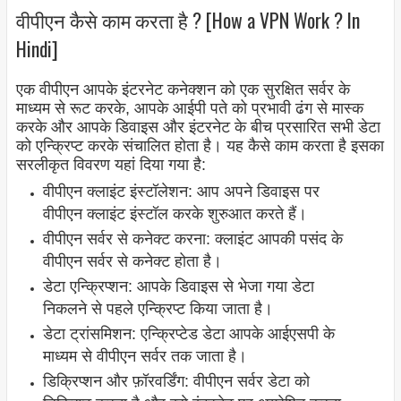
वीपीएन कैसे काम करता है ? [How a VPN Work ? In
Hindi]
एक वीपीएन आपके इंटरनेट कनेक्शन को एक सुरक्षित सर्वर के
माध्यम से रूट करके, आपके आईपी पते को प्रभावी ढंग से मास्क
करके और आपके डिवाइस और इंटरनेट के बीच प्रसारित सभी डेटा
को एन्क्रिप्ट करके संचालित होता है। यह कैसे काम करता है इसका
सरलीकृत विवरण यहां दिया गया है:
वीपीएन क्लाइंट इंस्टॉलेशन: आप अपने डिवाइस पर
वीपीएन क्लाइंट इंस्टॉल करके शुरुआत करते हैं।
वीपीएन सर्वर से कनेक्ट करना: क्लाइंट आपकी पसंद के
वीपीएन सर्वर से कनेक्ट होता है।
डेटा एन्क्रिप्शन: आपके डिवाइस से भेजा गया डेटा
निकलने से पहले एन्क्रिप्ट किया जाता है।
डेटा ट्रांसमिशन: एन्क्रिप्टेड डेटा आपके आईएसपी के
माध्यम से वीपीएन सर्वर तक जाता है।
डिक्रिप्शन और फ़ॉरवर्डिंग: वीपीएन सर्वर डेटा को