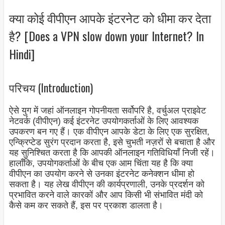
क्या कोई वीपीएन आपके इंटरनेट को धीमा कर देता
है? [Does a VPN slow down your Internet? In
Hindi]
परिचय (Introduction)
ऐसे युग में जहां ऑनलाइन गोपनीयता सर्वोपरि है, वर्चुअल प्राइवेट
नेटवर्क (वीपीएन) कई इंटरनेट उपयोगकर्ताओं के लिए आवश्यक
उपकरण बन गए हैं। एक वीपीएन आपके डेटा के लिए एक सुरक्षित,
एन्क्रिप्टेड सुरंग प्रदान करता है, इसे चुभती नज़रों से बचाता है और
यह सुनिश्चित करता है कि आपकी ऑनलाइन गतिविधियाँ निजी रहें।
हालाँकि, उपयोगकर्ताओं के बीच एक आम चिंता यह है कि क्या
वीपीएन का उपयोग करने से उनका इंटरनेट कनेक्शन धीमा हो
सकता है। यह लेख वीपीएन की कार्यप्रणाली, उनके प्रदर्शन को
प्रभावित करने वाले कारकों और आप किसी भी संभावित मंदी को
कैसे कम कर सकते हैं, इस पर प्रकाश डालता है।