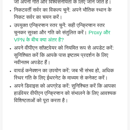
जो अपनी गति और विश्वसनीयता के लिए जाने जाते हैं।
निकटवर्ती सर्वर का विकल्प चुनें: अपने भौतिक स्थान के
निकट सर्वर का चयन करें।
उपयुक्त एन्क्रिप्शन स्तर चुनें: सही एन्क्रिप्शन स्तर
चुनकर सुरक्षा और गति को संतुलित करें।
Proxy और
VPN के बीच क्या अंतर है?
अपने वीपीएन सॉफ़्टवेयर को नियमित रूप से अपडेट करें:
सुनिश्चित करें कि आपके पास इष्टतम प्रदर्शन के लिए
नवीनतम अपडेट हैं।
वायर्ड कनेक्शन का उपयोग करें: जब भी संभव हो, अधिक
स्थिर गति के लिए ईथरनेट के माध्यम से कनेक्ट करें।
अपने डिवाइस को अपग्रेड करें: सुनिश्चित करें कि आपका
हार्डवेयर वीपीएन एन्क्रिप्शन को संभालने के लिए आवश्यक
विशिष्टताओं को पूरा करता है।