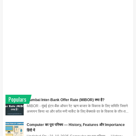
Populars
Mumbai Inter-Bank Offer Rate (MIBOR) क्या है?
MIBOR - मुंबई इंटर-बैंक ऑफर रेट ऋण बाजार के विकास के लिए समिति जिसने
अध्ययन किया था और कॉल मनी मार्केट के लिए बेंचमार्क दर के विकास के तौर-त...
Computer का पूरा परिचय — History, Features और Importance
हिंदी में